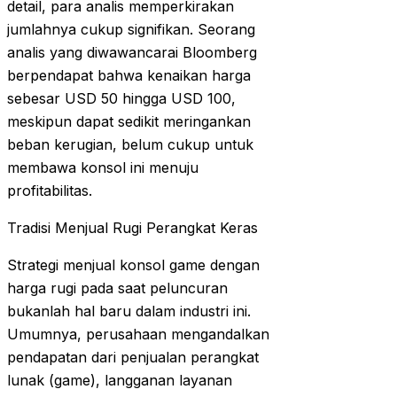
detail, para analis memperkirakan
jumlahnya cukup signifikan. Seorang
analis yang diwawancarai Bloomberg
berpendapat bahwa kenaikan harga
sebesar USD 50 hingga USD 100,
meskipun dapat sedikit meringankan
beban kerugian, belum cukup untuk
membawa konsol ini menuju
profitabilitas.
Tradisi Menjual Rugi Perangkat Keras
Strategi menjual konsol game dengan
harga rugi pada saat peluncuran
bukanlah hal baru dalam industri ini.
Umumnya, perusahaan mengandalkan
pendapatan dari penjualan perangkat
lunak (game), langganan layanan