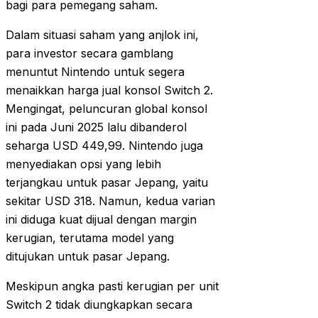
bagi para pemegang saham.
Dalam situasi saham yang anjlok ini,
para investor secara gamblang
menuntut Nintendo untuk segera
menaikkan harga jual konsol Switch 2.
Mengingat, peluncuran global konsol
ini pada Juni 2025 lalu dibanderol
seharga USD 449,99. Nintendo juga
menyediakan opsi yang lebih
terjangkau untuk pasar Jepang, yaitu
sekitar USD 318. Namun, kedua varian
ini diduga kuat dijual dengan margin
kerugian, terutama model yang
ditujukan untuk pasar Jepang.
Meskipun angka pasti kerugian per unit
Switch 2 tidak diungkapkan secara