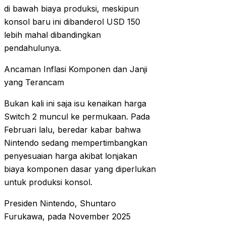
di bawah biaya produksi, meskipun
konsol baru ini dibanderol USD 150
lebih mahal dibandingkan
pendahulunya.
Ancaman Inflasi Komponen dan Janji
yang Terancam
Bukan kali ini saja isu kenaikan harga
Switch 2 muncul ke permukaan. Pada
Februari lalu, beredar kabar bahwa
Nintendo sedang mempertimbangkan
penyesuaian harga akibat lonjakan
biaya komponen dasar yang diperlukan
untuk produksi konsol.
Presiden Nintendo, Shuntaro
Furukawa, pada November 2025