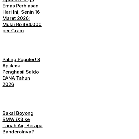
Emas Perhiasan
Hari Ini, Senin 16
Maret 2026:
Mulai Rp 484.000
per Gram
Paling Populer! 8
Aplikasi
Penghasil Saldo
DANA Tahun
2026
Bakal Boyong
BMW iX3 ke
Tanah Air, Berapa
Banderolnya?