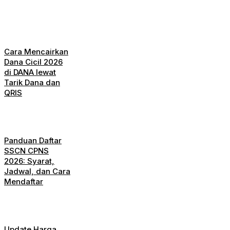
Cara Mencairkan
Dana Cicil 2026
di DANA lewat
Tarik Dana dan
QRIS
Panduan Daftar
SSCN CPNS
2026: Syarat,
Jadwal, dan Cara
Mendaftar
Update Harga