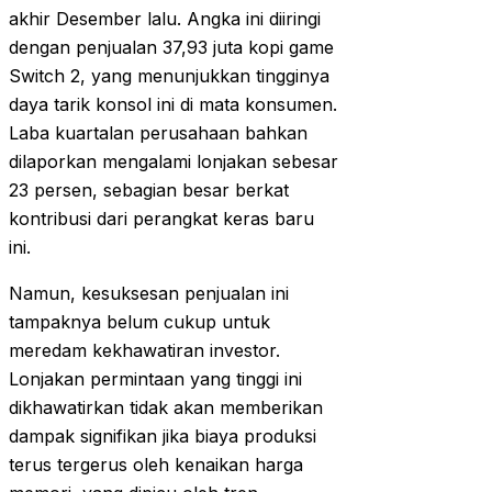
akhir Desember lalu. Angka ini diiringi
dengan penjualan 37,93 juta kopi game
Switch 2, yang menunjukkan tingginya
daya tarik konsol ini di mata konsumen.
Laba kuartalan perusahaan bahkan
dilaporkan mengalami lonjakan sebesar
23 persen, sebagian besar berkat
kontribusi dari perangkat keras baru
ini.
Namun, kesuksesan penjualan ini
tampaknya belum cukup untuk
meredam kekhawatiran investor.
Lonjakan permintaan yang tinggi ini
dikhawatirkan tidak akan memberikan
dampak signifikan jika biaya produksi
terus tergerus oleh kenaikan harga