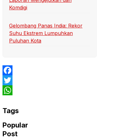
Komdigi
Gelombang Panas India: Rekor
Suhu Ekstrem Lumpuhkan
Puluhan Kota
Facebook
Twitter
WhatsApp
Tags
Popular
Post