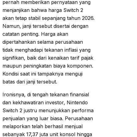
pernah memberikan pernyataan yang
menjanjikan bahwa harga Switch 2
akan tetap stabil sepanjang tahun 2026.
Namun, janji tersebut disertai dengan
catatan penting. Harga akan
dipertahankan selama perusahaan
tidak menghadapi tekanan inflasi yang
signifikan, baik dari kenaikan tarif pajak
maupun peningkatan biaya komponen.
Kondisi saat ini tampaknya menguji
batas dari janji tersebut.
Ironisnya, di tengah tekanan finansial
dan kekhawatiran investor, Nintendo
Switch 2 justru menunjukkan performa
penjualan yang luar biasa. Perusahaan
melaporkan telah berhasil menjual
sebanyak 17,37 juta unit konsol hingga