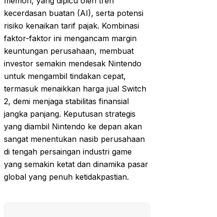
memori, yang dipicu oleh tren
kecerdasan buatan (AI), serta potensi
risiko kenaikan tarif pajak. Kombinasi
faktor-faktor ini mengancam margin
keuntungan perusahaan, membuat
investor semakin mendesak Nintendo
untuk mengambil tindakan cepat,
termasuk menaikkan harga jual Switch
2, demi menjaga stabilitas finansial
jangka panjang. Keputusan strategis
yang diambil Nintendo ke depan akan
sangat menentukan nasib perusahaan
di tengah persaingan industri game
yang semakin ketat dan dinamika pasar
global yang penuh ketidakpastian.