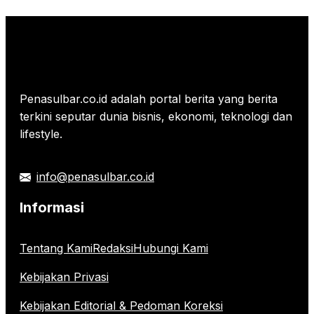
Penasulbar.co.id adalah portal berita yang berita
terkini seputar dunia bisnis, ekonomi, teknologi dan
lifestyle.
info@penasulbar.co.id
Informasi
Tentang Kami
Redaksi
Hubungi Kami
Kebijakan Privasi
Kebijakan Editorial & Pedoman Koreksi