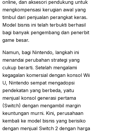
online, dan aksesori pendukung untuk
mengkompensasi kerugian awal yang
timbul dari penjualan perangkat keras.
Model bisnis ini telah terbukti berhasil
bagi banyak pengembang dan penerbit
game besar.
Namun, bagi Nintendo, langkah ini
menandai perubahan strategi yang
cukup berarti. Setelah mengalami
kegagalan komersial dengan konsol Wii
U, Nintendo sempat mengadopsi
pendekatan yang berbeda, yaitu
menjual konsol generasi pertama
(Switch) dengan mengambil margin
keuntungan murni. Kini, perusahaan
kembali ke model bisnis yang berisiko
dengan menjual Switch 2 dengan harga