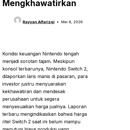
Mengkhawatirkan
Rayyan Alfarizqi
Mei 8, 2026
Kondisi keuangan Nintendo tengah
menjadi sorotan tajam. Meskipun
konsol terbarunya, Nintendo Switch 2,
dilaporkan laris manis di pasaran, para
investor justru menyuarakan
kekhawatiran dan mendesak
perusahaan untuk segera
menyesuaikan harga jualnya. Laporan
terbaru mengindikasikan bahwa harga
ritel Switch 2 saat ini belum mampu
menutupi biaya produksi yang