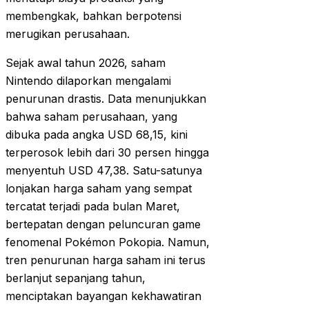
membengkak, bahkan berpotensi
merugikan perusahaan.
Sejak awal tahun 2026, saham
Nintendo dilaporkan mengalami
penurunan drastis. Data menunjukkan
bahwa saham perusahaan, yang
dibuka pada angka USD 68,15, kini
terperosok lebih dari 30 persen hingga
menyentuh USD 47,38. Satu-satunya
lonjakan harga saham yang sempat
tercatat terjadi pada bulan Maret,
bertepatan dengan peluncuran game
fenomenal Pokémon Pokopia. Namun,
tren penurunan harga saham ini terus
berlanjut sepanjang tahun,
menciptakan bayangan kekhawatiran