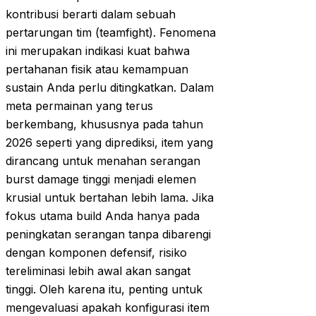
kontribusi berarti dalam sebuah
pertarungan tim (teamfight). Fenomena
ini merupakan indikasi kuat bahwa
pertahanan fisik atau kemampuan
sustain Anda perlu ditingkatkan. Dalam
meta permainan yang terus
berkembang, khususnya pada tahun
2026 seperti yang diprediksi, item yang
dirancang untuk menahan serangan
burst damage tinggi menjadi elemen
krusial untuk bertahan lebih lama. Jika
fokus utama build Anda hanya pada
peningkatan serangan tanpa dibarengi
dengan komponen defensif, risiko
tereliminasi lebih awal akan sangat
tinggi. Oleh karena itu, penting untuk
mengevaluasi apakah konfigurasi item