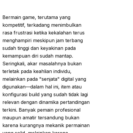
Bermain game, terutama yang
kompetitif, terkadang menimbulkan
rasa frustrasi ketika kekalahan terus
menghampiri meskipun jam terbang
sudah tinggi dan keyakinan pada
kemampuan diri sudah mantap.
Seringkali, akar masalahnya bukan
terletak pada keahlian individu,
melainkan pada "senjata" digital yang
digunakan—dalam hal ini, item atau
konfigurasi build yang sudah tidak lagi
relevan dengan dinamika pertandingan
terkini. Banyak pemain profesional
maupun amatir tersandung bukan
karena kurangnya mekanik permainan