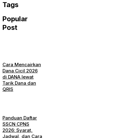
Tags
Popular
Post
Cara Mencairkan
Dana Cicil 2026
di DANA lewat
Tarik Dana dan
QRIS
Panduan Daftar
SSCN CPNS
2026: Syarat,
Jadwal, dan Cara