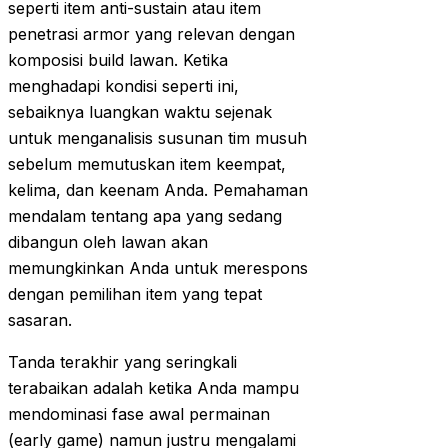
seperti item anti-sustain atau item
penetrasi armor yang relevan dengan
komposisi build lawan. Ketika
menghadapi kondisi seperti ini,
sebaiknya luangkan waktu sejenak
untuk menganalisis susunan tim musuh
sebelum memutuskan item keempat,
kelima, dan keenam Anda. Pemahaman
mendalam tentang apa yang sedang
dibangun oleh lawan akan
memungkinkan Anda untuk merespons
dengan pemilihan item yang tepat
sasaran.
Tanda terakhir yang seringkali
terabaikan adalah ketika Anda mampu
mendominasi fase awal permainan
(early game) namun justru mengalami