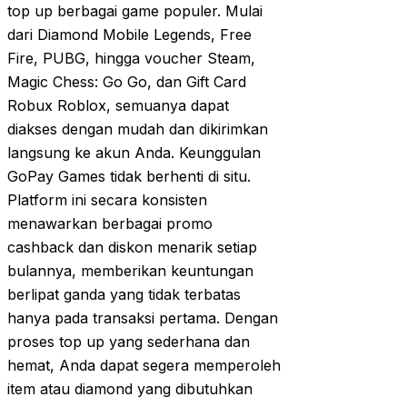
top up berbagai game populer. Mulai
dari Diamond Mobile Legends, Free
Fire, PUBG, hingga voucher Steam,
Magic Chess: Go Go, dan Gift Card
Robux Roblox, semuanya dapat
diakses dengan mudah dan dikirimkan
langsung ke akun Anda. Keunggulan
GoPay Games tidak berhenti di situ.
Platform ini secara konsisten
menawarkan berbagai promo
cashback dan diskon menarik setiap
bulannya, memberikan keuntungan
berlipat ganda yang tidak terbatas
hanya pada transaksi pertama. Dengan
proses top up yang sederhana dan
hemat, Anda dapat segera memperoleh
item atau diamond yang dibutuhkan