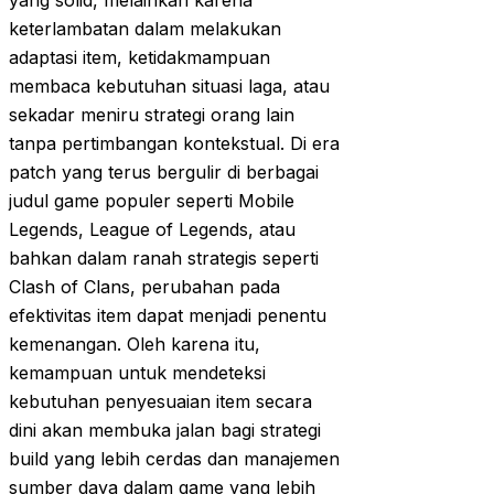
yang solid, melainkan karena
keterlambatan dalam melakukan
adaptasi item, ketidakmampuan
membaca kebutuhan situasi laga, atau
sekadar meniru strategi orang lain
tanpa pertimbangan kontekstual. Di era
patch yang terus bergulir di berbagai
judul game populer seperti Mobile
Legends, League of Legends, atau
bahkan dalam ranah strategis seperti
Clash of Clans, perubahan pada
efektivitas item dapat menjadi penentu
kemenangan. Oleh karena itu,
kemampuan untuk mendeteksi
kebutuhan penyesuaian item secara
dini akan membuka jalan bagi strategi
build yang lebih cerdas dan manajemen
sumber daya dalam game yang lebih