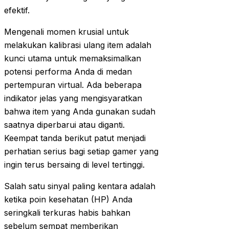
efektif.
Mengenali momen krusial untuk
melakukan kalibrasi ulang item adalah
kunci utama untuk memaksimalkan
potensi performa Anda di medan
pertempuran virtual. Ada beberapa
indikator jelas yang mengisyaratkan
bahwa item yang Anda gunakan sudah
saatnya diperbarui atau diganti.
Keempat tanda berikut patut menjadi
perhatian serius bagi setiap gamer yang
ingin terus bersaing di level tertinggi.
Salah satu sinyal paling kentara adalah
ketika poin kesehatan (HP) Anda
seringkali terkuras habis bahkan
sebelum sempat memberikan