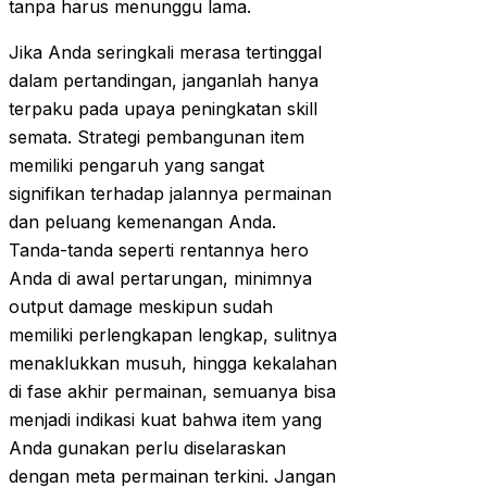
tanpa harus menunggu lama.
Jika Anda seringkali merasa tertinggal
dalam pertandingan, janganlah hanya
terpaku pada upaya peningkatan skill
semata. Strategi pembangunan item
memiliki pengaruh yang sangat
signifikan terhadap jalannya permainan
dan peluang kemenangan Anda.
Tanda-tanda seperti rentannya hero
Anda di awal pertarungan, minimnya
output damage meskipun sudah
memiliki perlengkapan lengkap, sulitnya
menaklukkan musuh, hingga kekalahan
di fase akhir permainan, semuanya bisa
menjadi indikasi kuat bahwa item yang
Anda gunakan perlu diselaraskan
dengan meta permainan terkini. Jangan