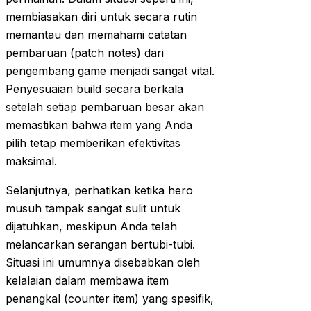
membiasakan diri untuk secara rutin
memantau dan memahami catatan
pembaruan (patch notes) dari
pengembang game menjadi sangat vital.
Penyesuaian build secara berkala
setelah setiap pembaruan besar akan
memastikan bahwa item yang Anda
pilih tetap memberikan efektivitas
maksimal.
Selanjutnya, perhatikan ketika hero
musuh tampak sangat sulit untuk
dijatuhkan, meskipun Anda telah
melancarkan serangan bertubi-tubi.
Situasi ini umumnya disebabkan oleh
kelalaian dalam membawa item
penangkal (counter item) yang spesifik,