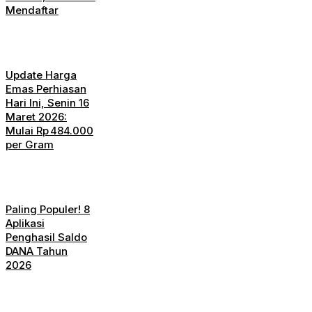
Mendaftar
Update Harga
Emas Perhiasan
Hari Ini, Senin 16
Maret 2026:
Mulai Rp 484.000
per Gram
Paling Populer! 8
Aplikasi
Penghasil Saldo
DANA Tahun
2026