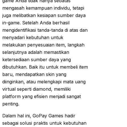
game Anda tidak hanya sebatas
mengasah kemampuan individu, tetapi
juga melibatkan kesiapan sumber daya
in-game. Setelah Anda berhasil
mengidentifikasi tanda-tanda di atas dan
menyadari kebutuhan untuk
melakukan penyesuaian item, langkah
selanjutnya adalah memastikan
ketersediaan sumber daya yang
dibutuhkan. Baik itu untuk membeli item
baru, mendapatkan skin yang
diinginkan, atau melengkapi mata uang
virtual seperti diamond, memiliki
platform yang efisien menjadi sangat
penting.
Dalam hal ini, GoPay Games hadir
sebagai solusi praktis untuk kebutuhan