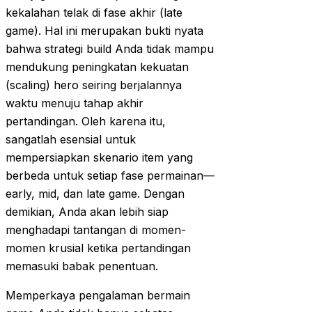
kekalahan telak di fase akhir (late
game). Hal ini merupakan bukti nyata
bahwa strategi build Anda tidak mampu
mendukung peningkatan kekuatan
(scaling) hero seiring berjalannya
waktu menuju tahap akhir
pertandingan. Oleh karena itu,
sangatlah esensial untuk
mempersiapkan skenario item yang
berbeda untuk setiap fase permainan—
early, mid, dan late game. Dengan
demikian, Anda akan lebih siap
menghadapi tantangan di momen-
momen krusial ketika pertandingan
memasuki babak penentuan.
Memperkaya pengalaman bermain