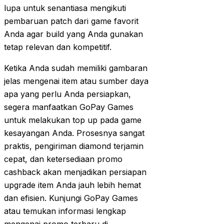
lupa untuk senantiasa mengikuti
pembaruan patch dari game favorit
Anda agar build yang Anda gunakan
tetap relevan dan kompetitif.
Ketika Anda sudah memiliki gambaran
jelas mengenai item atau sumber daya
apa yang perlu Anda persiapkan,
segera manfaatkan GoPay Games
untuk melakukan top up pada game
kesayangan Anda. Prosesnya sangat
praktis, pengiriman diamond terjamin
cepat, dan ketersediaan promo
cashback akan menjadikan persiapan
upgrade item Anda jauh lebih hemat
dan efisien. Kunjungi GoPay Games
atau temukan informasi lengkap