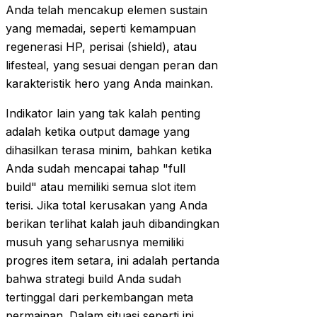
Anda telah mencakup elemen sustain
yang memadai, seperti kemampuan
regenerasi HP, perisai (shield), atau
lifesteal, yang sesuai dengan peran dan
karakteristik hero yang Anda mainkan.
Indikator lain yang tak kalah penting
adalah ketika output damage yang
dihasilkan terasa minim, bahkan ketika
Anda sudah mencapai tahap "full
build" atau memiliki semua slot item
terisi. Jika total kerusakan yang Anda
berikan terlihat kalah jauh dibandingkan
musuh yang seharusnya memiliki
progres item setara, ini adalah pertanda
bahwa strategi build Anda sudah
tertinggal dari perkembangan meta
permainan. Dalam situasi seperti ini,