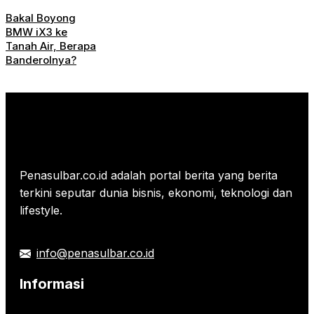
Bakal Boyong
BMW iX3 ke
Tanah Air, Berapa
Banderolnya?
Penasulbar.co.id adalah portal berita yang berita
terkini seputar dunia bisnis, ekonomi, teknologi dan
lifestyle.
info@penasulbar.co.id
Informasi