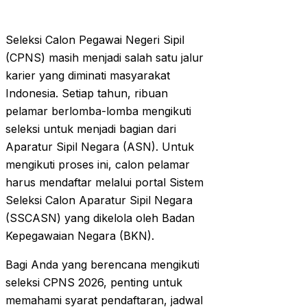
Seleksi Calon Pegawai Negeri Sipil
(CPNS) masih menjadi salah satu jalur
karier yang diminati masyarakat
Indonesia. Setiap tahun, ribuan
pelamar berlomba-lomba mengikuti
seleksi untuk menjadi bagian dari
Aparatur Sipil Negara (ASN). Untuk
mengikuti proses ini, calon pelamar
harus mendaftar melalui portal Sistem
Seleksi Calon Aparatur Sipil Negara
(SSCASN) yang dikelola oleh Badan
Kepegawaian Negara (BKN).
Bagi Anda yang berencana mengikuti
seleksi CPNS 2026, penting untuk
memahami syarat pendaftaran, jadwal