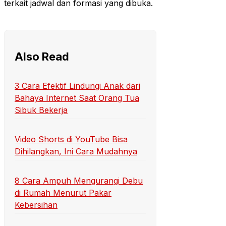
terkait jadwal dan formasi yang dibuka.
Also Read
3 Cara Efektif Lindungi Anak dari
Bahaya Internet Saat Orang Tua
Sibuk Bekerja
Video Shorts di YouTube Bisa
Dihilangkan, Ini Cara Mudahnya
8 Cara Ampuh Mengurangi Debu
di Rumah Menurut Pakar
Kebersihan