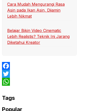
Cara Mudah Mengurangi Rasa
Asin pada Ikan Asin, Dijamin
Lebih Nikmat
Belajar Bikin Video Cinematic
Lebih Realistis? Teknik Ini Jarang
Diketahui Kreator
Facebook
Twitter
WhatsApp
Tags
Popular