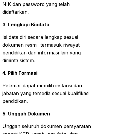
NIK dan password yang telah
didaftarkan.
3. Lengkapi Biodata
Isi data diri secara lengkap sesuai
dokumen resmi, termasuk riwayat
pendidikan dan informasi lain yang
diminta sistem.
4. Pilih Formasi
Pelamar dapat memilih instansi dan
jabatan yang tersedia sesuai kualifikasi
pendidikan.
5. Unggah Dokumen
Unggah seluruh dokumen persyaratan