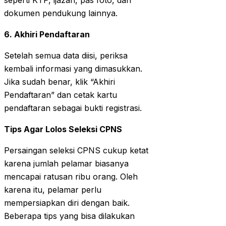
seperti KTP, ijazah, pas foto, dan
dokumen pendukung lainnya.
6. Akhiri Pendaftaran
Setelah semua data diisi, periksa
kembali informasi yang dimasukkan.
Jika sudah benar, klik “Akhiri
Pendaftaran” dan cetak kartu
pendaftaran sebagai bukti registrasi.
Tips Agar Lolos Seleksi CPNS
Persaingan seleksi CPNS cukup ketat
karena jumlah pelamar biasanya
mencapai ratusan ribu orang. Oleh
karena itu, pelamar perlu
mempersiapkan diri dengan baik.
Beberapa tips yang bisa dilakukan