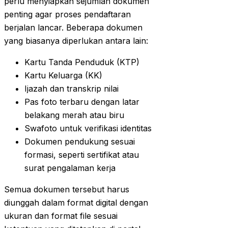
perlu menyiapkan sejumlah dokumen
penting agar proses pendaftaran
berjalan lancar. Beberapa dokumen
yang biasanya diperlukan antara lain:
Kartu Tanda Penduduk (KTP)
Kartu Keluarga (KK)
Ijazah dan transkrip nilai
Pas foto terbaru dengan latar
belakang merah atau biru
Swafoto untuk verifikasi identitas
Dokumen pendukung sesuai
formasi, seperti sertifikat atau
surat pengalaman kerja
Semua dokumen tersebut harus
diunggah dalam format digital dengan
ukuran dan format file sesuai