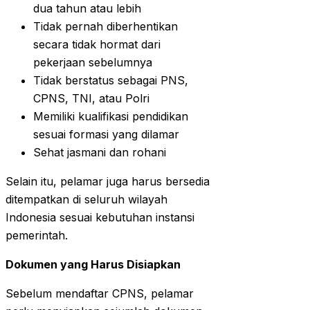
dua tahun atau lebih
Tidak pernah diberhentikan
secara tidak hormat dari
pekerjaan sebelumnya
Tidak berstatus sebagai PNS,
CPNS, TNI, atau Polri
Memiliki kualifikasi pendidikan
sesuai formasi yang dilamar
Sehat jasmani dan rohani
Selain itu, pelamar juga harus bersedia
ditempatkan di seluruh wilayah
Indonesia sesuai kebutuhan instansi
pemerintah.
Dokumen yang Harus Disiapkan
Sebelum mendaftar CPNS, pelamar