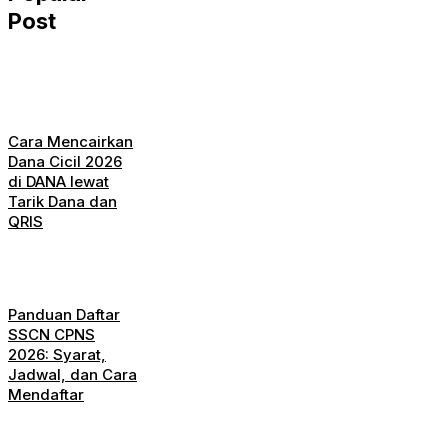
Post
Cara Mencairkan
Dana Cicil 2026
di DANA lewat
Tarik Dana dan
QRIS
Panduan Daftar
SSCN CPNS
2026: Syarat,
Jadwal, dan Cara
Mendaftar