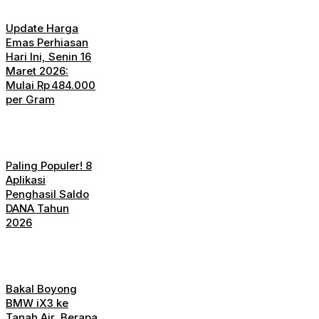
Update Harga
Emas Perhiasan
Hari Ini, Senin 16
Maret 2026:
Mulai Rp 484.000
per Gram
Paling Populer! 8
Aplikasi
Penghasil Saldo
DANA Tahun
2026
Bakal Boyong
BMW iX3 ke
Tanah Air, Berapa