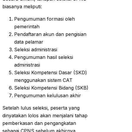
biasanya meliputi:
Pengumuman formasi oleh
pemerintah
Pendaftaran akun dan pengisian
data pelamar
Seleksi administrasi
Pengumuman hasil seleksi
administrasi
Seleksi Kompetensi Dasar (SKD)
menggunakan sistem CAT
Seleksi Kompetensi Bidang (SKB)
Pengumuman kelulusan akhir
Setelah lulus seleksi, peserta yang
dinyatakan lolos akan menjalani tahap
pemberkasan dan pengangkatan
sebagai CPNS sebelum akhirnya