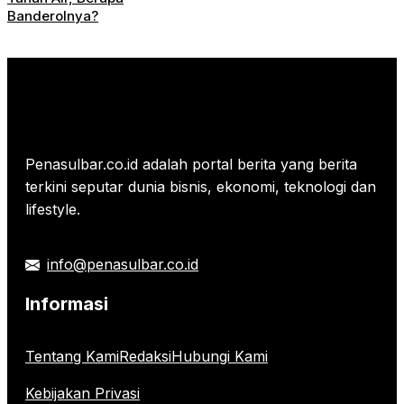
Banderolnya?
Penasulbar.co.id adalah portal berita yang berita
terkini seputar dunia bisnis, ekonomi, teknologi dan
lifestyle.
info@penasulbar.co.id
Informasi
Tentang Kami
Redaksi
Hubungi Kami
Kebijakan Privasi