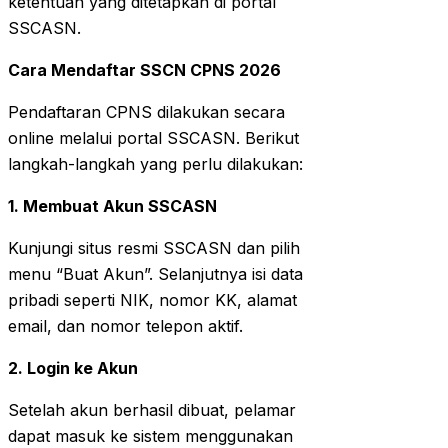
ketentuan yang ditetapkan di portal
SSCASN.
Cara Mendaftar SSCN CPNS 2026
Pendaftaran CPNS dilakukan secara
online melalui portal SSCASN. Berikut
langkah-langkah yang perlu dilakukan:
1. Membuat Akun SSCASN
Kunjungi situs resmi SSCASN dan pilih
menu “Buat Akun”. Selanjutnya isi data
pribadi seperti NIK, nomor KK, alamat
email, dan nomor telepon aktif.
2. Login ke Akun
Setelah akun berhasil dibuat, pelamar
dapat masuk ke sistem menggunakan