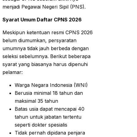
menjadi Pegawai Negeri Sipil (PNS).
Syarat Umum Daftar CPNS 2026
Meskipun ketentuan resmi CPNS 2026
belum diumumkan, persyaratan
umumnya tidak jauh berbeda dengan
seleksi sebelumnya. Berikut beberapa
syarat yang biasanya harus dipenuhi
pelamar:
Warga Negara Indonesia (WNI)
Berusia minimal 18 tahun dan
maksimal 35 tahun
Batas usia dapat mencapai 40
tahun untuk jabatan tertentu
seperti dokter spesialis
Tidak pernah dipidana penjara