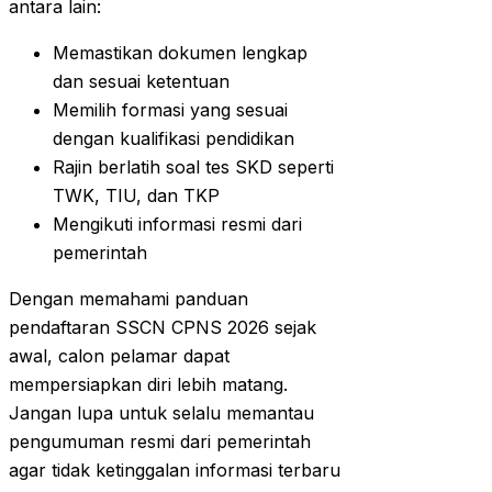
antara lain:
Memastikan dokumen lengkap
dan sesuai ketentuan
Memilih formasi yang sesuai
dengan kualifikasi pendidikan
Rajin berlatih soal tes SKD seperti
TWK, TIU, dan TKP
Mengikuti informasi resmi dari
pemerintah
Dengan memahami panduan
pendaftaran SSCN CPNS 2026 sejak
awal, calon pelamar dapat
mempersiapkan diri lebih matang.
Jangan lupa untuk selalu memantau
pengumuman resmi dari pemerintah
agar tidak ketinggalan informasi terbaru