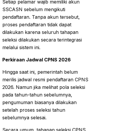
Setiap pelamar wajib memiliki akun
SSCASN sebelum mengikuti
pendaftaran. Tanpa akun tersebut,
proses pendaftaran tidak dapat
dilakukan karena seluruh tahapan
seleksi dilakukan secara terintegrasi
melalui sistem ini.
Perkiraan Jadwal CPNS 2026
Hingga saat ini, pemerintah belum
merilis jadwal resmi pendaftaran CPNS
2026. Namun jika melihat pola seleksi
pada tahun-tahun sebelumnya,
pengumuman biasanya dilakukan
setelah proses seleksi tahun
sebelumnya selesai.
Secara umum, tahapan seleksi CPNS