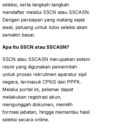
seleksi, serta langkah-langkah
mendaftar melalui SSCN atau SSCASN.
Dengan persiapan yang matang sejak
awal, peluang untuk lolos seleksi akan
semakin besar.
Apa Itu SSCN atau SSCASN?
SSCN atau SSCASN merupakan sistem
resmi yang digunakan pemerintah
untuk proses rekrutmen aparatur sipil
negara, termasuk CPNS dan PPPK.
Melalui portal ini, pelamar dapat
melakukan registrasi akun,
mengunggah dokumen, memilih
formasi jabatan, hingga memantau hasil
seleksi secara online.