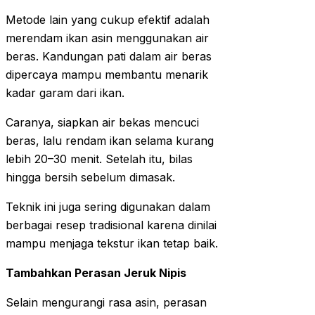
Metode lain yang cukup efektif adalah
merendam ikan asin menggunakan air
beras. Kandungan pati dalam air beras
dipercaya mampu membantu menarik
kadar garam dari ikan.
Caranya, siapkan air bekas mencuci
beras, lalu rendam ikan selama kurang
lebih 20–30 menit. Setelah itu, bilas
hingga bersih sebelum dimasak.
Teknik ini juga sering digunakan dalam
berbagai resep tradisional karena dinilai
mampu menjaga tekstur ikan tetap baik.
Tambahkan Perasan Jeruk Nipis
Selain mengurangi rasa asin, perasan