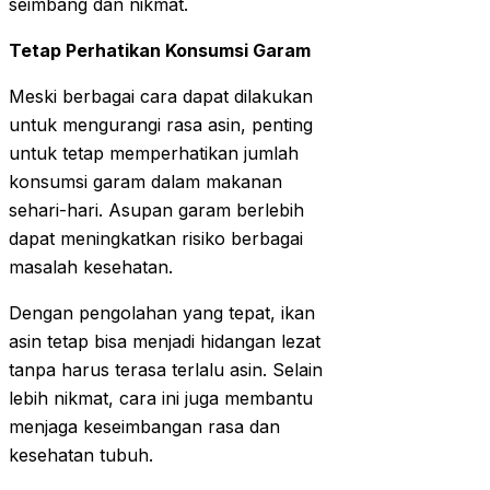
seimbang dan nikmat.
Tetap Perhatikan Konsumsi Garam
Meski berbagai cara dapat dilakukan
untuk mengurangi rasa asin, penting
untuk tetap memperhatikan jumlah
konsumsi garam dalam makanan
sehari-hari. Asupan garam berlebih
dapat meningkatkan risiko berbagai
masalah kesehatan.
Dengan pengolahan yang tepat, ikan
asin tetap bisa menjadi hidangan lezat
tanpa harus terasa terlalu asin. Selain
lebih nikmat, cara ini juga membantu
menjaga keseimbangan rasa dan
kesehatan tubuh.