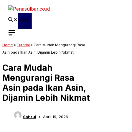
Langsung
ke
isi
Menu
Home
»
Tutorial
»
Cara Mudah Mengurangi Rasa
Asin pada Ikan Asin, Dijamin Lebih Nikmat
Cara Mudah
Mengurangi Rasa
Asin pada Ikan Asin,
Dijamin Lebih Nikmat
Sahrul
April 19, 2026