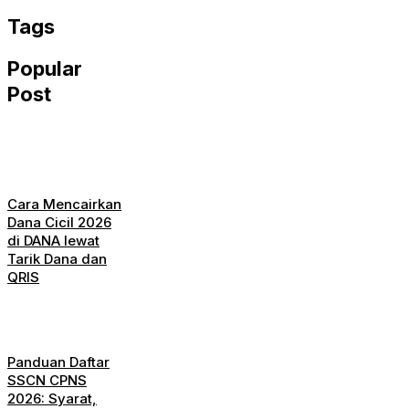
Tags
Popular
Post
Cara Mencairkan
Dana Cicil 2026
di DANA lewat
Tarik Dana dan
QRIS
Panduan Daftar
SSCN CPNS
2026: Syarat,