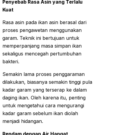
Penyebab Rasa Asin yang Terlalu
Kuat
Rasa asin pada ikan asin berasal dari
proses pengawetan menggunakan
garam. Teknik ini bertujuan untuk
memperpanjang masa simpan ikan
sekaligus mencegah pertumbuhan
bakteri.
Semakin lama proses penggaraman
dilakukan, biasanya semakin tinggi pula
kadar garam yang terserap ke dalam
daging ikan. Oleh karena itu, penting
untuk mengetahui cara mengurangi
kadar garam sebelum ikan diolah
menjadi hidangan.
Rendam dengan Air Hangat