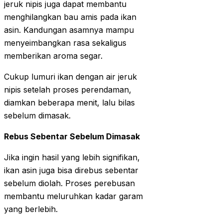
jeruk nipis juga dapat membantu
menghilangkan bau amis pada ikan
asin. Kandungan asamnya mampu
menyeimbangkan rasa sekaligus
memberikan aroma segar.
Cukup lumuri ikan dengan air jeruk
nipis setelah proses perendaman,
diamkan beberapa menit, lalu bilas
sebelum dimasak.
Rebus Sebentar Sebelum Dimasak
Jika ingin hasil yang lebih signifikan,
ikan asin juga bisa direbus sebentar
sebelum diolah. Proses perebusan
membantu meluruhkan kadar garam
yang berlebih.