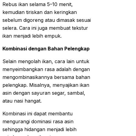
Rebus ikan selama 5–10 menit,
kemudian tiriskan dan keringkan
sebelum digoreng atau dimasak sesuai
selera. Cara ini juga membuat tekstur
ikan menjadi lebih empuk.
Kombinasi dengan Bahan Pelengkap
Selain mengolah ikan, cara lain untuk
menyeimbangkan rasa adalah dengan
mengombinasikannya bersama bahan
pelengkap. Misalnya, menyajikan ikan
asin dengan sayuran segar, sambal,
atau nasi hangat.
Kombinasi ini dapat membantu
mengurangi dominasi rasa asin
sehingga hidangan menjadi lebih