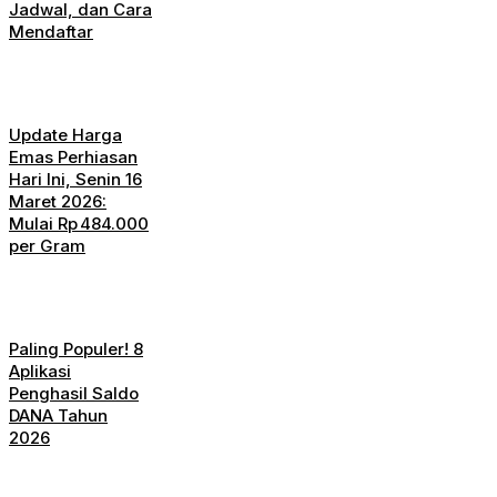
Jadwal, dan Cara
Mendaftar
Update Harga
Emas Perhiasan
Hari Ini, Senin 16
Maret 2026:
Mulai Rp 484.000
per Gram
Paling Populer! 8
Aplikasi
Penghasil Saldo
DANA Tahun
2026