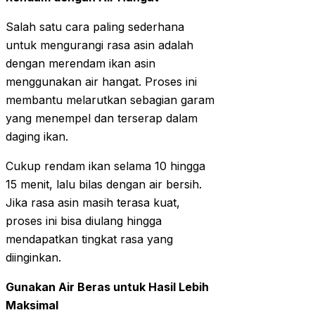
Salah satu cara paling sederhana
untuk mengurangi rasa asin adalah
dengan merendam ikan asin
menggunakan air hangat. Proses ini
membantu melarutkan sebagian garam
yang menempel dan terserap dalam
daging ikan.
Cukup rendam ikan selama 10 hingga
15 menit, lalu bilas dengan air bersih.
Jika rasa asin masih terasa kuat,
proses ini bisa diulang hingga
mendapatkan tingkat rasa yang
diinginkan.
Gunakan Air Beras untuk Hasil Lebih
Maksimal