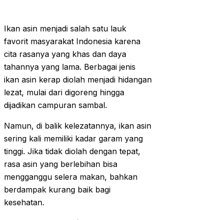
Ikan asin menjadi salah satu lauk
favorit masyarakat Indonesia karena
cita rasanya yang khas dan daya
tahannya yang lama. Berbagai jenis
ikan asin kerap diolah menjadi hidangan
lezat, mulai dari digoreng hingga
dijadikan campuran sambal.
Namun, di balik kelezatannya, ikan asin
sering kali memiliki kadar garam yang
tinggi. Jika tidak diolah dengan tepat,
rasa asin yang berlebihan bisa
mengganggu selera makan, bahkan
berdampak kurang baik bagi
kesehatan.