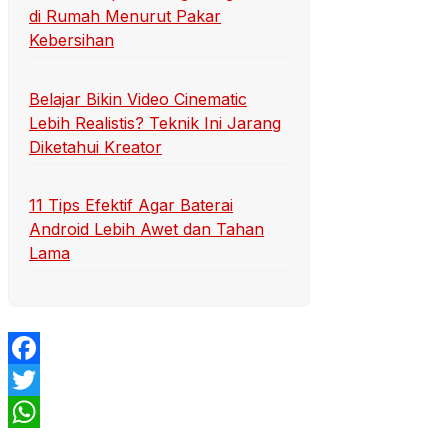
di Rumah Menurut Pakar
Kebersihan
Belajar Bikin Video Cinematic
Lebih Realistis? Teknik Ini Jarang
Diketahui Kreator
11 Tips Efektif Agar Baterai
Android Lebih Awet dan Tahan
Lama
Facebook
Twitter
WhatsApp