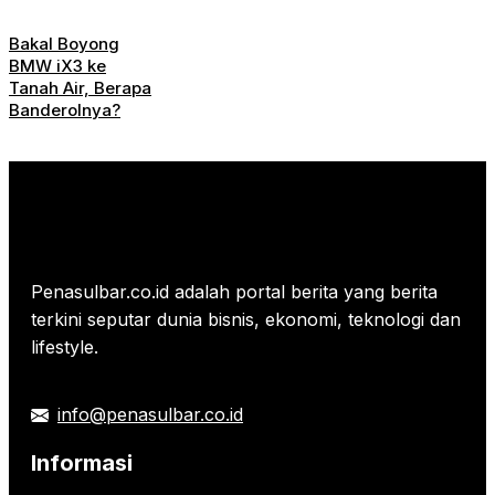
Bakal Boyong
BMW iX3 ke
Tanah Air, Berapa
Banderolnya?
Penasulbar.co.id adalah portal berita yang berita
terkini seputar dunia bisnis, ekonomi, teknologi dan
lifestyle.
info@penasulbar.co.id
Informasi