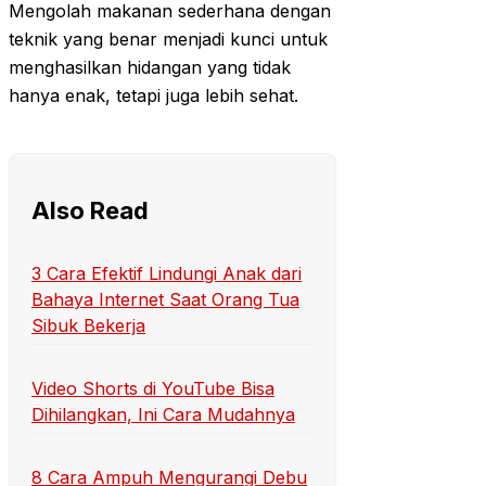
Mengolah makanan sederhana dengan
teknik yang benar menjadi kunci untuk
menghasilkan hidangan yang tidak
hanya enak, tetapi juga lebih sehat.
Also Read
3 Cara Efektif Lindungi Anak dari
Bahaya Internet Saat Orang Tua
Sibuk Bekerja
Video Shorts di YouTube Bisa
Dihilangkan, Ini Cara Mudahnya
8 Cara Ampuh Mengurangi Debu