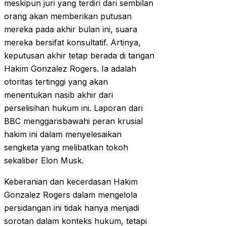
meskipun juri yang terdiri dari sembilan
orang akan memberikan putusan
mereka pada akhir bulan ini, suara
mereka bersifat konsultatif. Artinya,
keputusan akhir tetap berada di tangan
Hakim Gonzalez Rogers. Ia adalah
otoritas tertinggi yang akan
menentukan nasib akhir dari
perselisihan hukum ini. Laporan dari
BBC menggarisbawahi peran krusial
hakim ini dalam menyelesaikan
sengketa yang melibatkan tokoh
sekaliber Elon Musk.
Keberanian dan kecerdasan Hakim
Gonzalez Rogers dalam mengelola
persidangan ini tidak hanya menjadi
sorotan dalam konteks hukum, tetapi