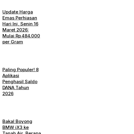
Update Harga
Emas Perhiasan
Hari Ini, Senin 16
Maret 2026:
Mulai Rp 484.000
per Gram
Paling Populer! 8
Aplikasi
Penghasil Saldo
DANA Tahun
2026
Bakal Boyong
BMW iX3 ke
Tanah Air, Berapa