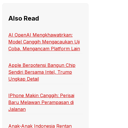
Also Read
AI OpenAI Mengkhawatirkan:
Model Canggih Mengacaukan Uji
Coba, Mengancam Platform Lain
Apple Berpotensi Bangun Chip
Sendiri Bersama Intel, Trump
Ungkap Detail
IPhone Makin Canggih: Perisai
Baru Melawan Perampasan di
Jalanan
Anak-Anak Indonesia Rentan