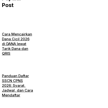
Post
Cara Mencairkan
Dana Cicil 2026
di DANA lewat
Tarik Dana dan
QRIS
Panduan Daftar
SSCN CPNS
2026: Syarat,
Jadwal, dan Cara
Mendaftar