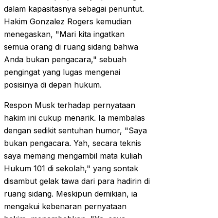
dalam kapasitasnya sebagai penuntut.
Hakim Gonzalez Rogers kemudian
menegaskan, "Mari kita ingatkan
semua orang di ruang sidang bahwa
Anda bukan pengacara," sebuah
pengingat yang lugas mengenai
posisinya di depan hukum.
Respon Musk terhadap pernyataan
hakim ini cukup menarik. Ia membalas
dengan sedikit sentuhan humor, "Saya
bukan pengacara. Yah, secara teknis
saya memang mengambil mata kuliah
Hukum 101 di sekolah," yang sontak
disambut gelak tawa dari para hadirin di
ruang sidang. Meskipun demikian, ia
mengakui kebenaran pernyataan