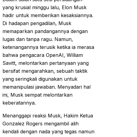
yang krusial minggu lalu, Elon Musk
hadir untuk memberikan kesaksiannya.
Di hadapan pengadilan, Musk
memaparkan pandangannya dengan
lugas dan tanpa ragu. Namun,
ketenangannya terusik ketika ia merasa
bahwa pengacara OpenAI, William
Savitt, melontarkan pertanyaan yang
bersifat mengarahkan, sebuah taktik
yang seringkali digunakan untuk
memanipulasi jawaban. Menyadari hal
ini, Musk sempat melontarkan
keberatannya.
Menanggapi reaksi Musk, Hakim Ketua
Gonzalez Rogers mengambil alih
kendali dengan nada yang tegas namun