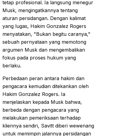
tetap profesional. Ia langsung menegur
Musk, mengingatkannya tentang
aturan persidangan. Dengan kalimat
yang lugas, Hakim Gonzalez Rogers
menyatakan, "Bukan begitu caranya,"
sebuah pernyataan yang memotong
argumen Musk dan mengembalikan
fokus pada proses hukum yang
berlaku.
Perbedaan peran antara hakim dan
pengacara kemudian ditekankan oleh
Hakim Gonzalez Rogers. Ia
menjelaskan kepada Musk bahwa,
berbeda dengan pengacara yang
melakukan pemeriksaan terhadap
kliennya sendiri, Savitt diberi wewenang
untuk memimpin jalannya persidangan