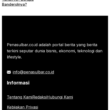
Banderolnya?
Penasulbar.co.id adalah portal berita yang berita
terkini seputar dunia bisnis, ekonomi, teknologi dan
lifestyle.
info@penasulbar.co.id
Informasi
Tentang Kami
Redaksi
Hubungi Kami
Kebijakan Privasi