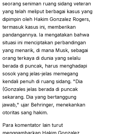
seorang seniman ruang sidang veteran
yang telah meliput berbagai kasus yang
dipimpin oleh Hakim Gonzalez Rogers,
termasuk kasus ini, memberikan
pandangannya. Ia mengatakan bahwa
situasi ini menciptakan perbandingan
yang menarik, di mana Musk, sebagai
orang terkaya di dunia yang selalu
berada di puncak, harus menghadapi
sosok yang jelas-jelas memegang
kendali penuh di ruang sidang. "Dia
(Gonzales jelas berada di puncak
sekarang. Dia yang bertanggung
jawab," ujar Behringer, menekankan
otoritas sang hakim.
Para komentator lain turut
menggambarkan Hakim Gonzalez