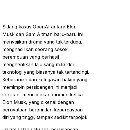
Sidang kasus OpenAI antara Elon
Musk dan Sam Altman baru-baru ini
menyajikan drama yang tak terduga,
menghadirkan seorang sosok
perempuan yang berhasil
menghentikan laju sang miliarder
teknologi yang biasanya tak tertandingi.
Keberanian dan ketegasan hakim yang
memimpin persidangan ini menjadi
sorotan, menciptakan momen ketika
Elon Musk, yang dikenal dengan
pernyataan berani dan kepercayaan
diri yang tinggi, tampak sedikit terpojok.
Dalam salah satu sesi persidangan