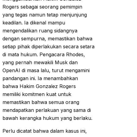
Rogers sebagai seorang pemimpin
yang tegas namun tetap menjunjung
keadilan. Ia dikenal mampu
mengendalikan ruang sidangnya
dengan sempurna, memastikan bahwa
setiap pihak diperlakukan secara setara
di mata hukum. Pengacara Rhodes,
yang pernah mewakili Musk dan
OpenAI di masa lalu, turut mengamini
pandangan ini. Ia menambahkan
bahwa Hakim Gonzalez Rogers
memiliki komitmen kuat untuk
memastikan bahwa semua orang
mendapatkan perlakuan yang sama di
bawah kerangka hukum yang berlaku.
Perlu dicatat bahwa dalam kasus ini,