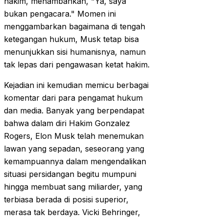
hakim, menambahkan, "Ya, saya
bukan pengacara." Momen ini
menggambarkan bagaimana di tengah
ketegangan hukum, Musk tetap bisa
menunjukkan sisi humanisnya, namun
tak lepas dari pengawasan ketat hakim.
Kejadian ini kemudian memicu berbagai
komentar dari para pengamat hukum
dan media. Banyak yang berpendapat
bahwa dalam diri Hakim Gonzalez
Rogers, Elon Musk telah menemukan
lawan yang sepadan, seseorang yang
kemampuannya dalam mengendalikan
situasi persidangan begitu mumpuni
hingga membuat sang miliarder, yang
terbiasa berada di posisi superior,
merasa tak berdaya. Vicki Behringer,