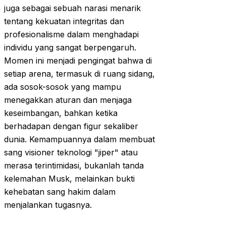
juga sebagai sebuah narasi menarik
tentang kekuatan integritas dan
profesionalisme dalam menghadapi
individu yang sangat berpengaruh.
Momen ini menjadi pengingat bahwa di
setiap arena, termasuk di ruang sidang,
ada sosok-sosok yang mampu
menegakkan aturan dan menjaga
keseimbangan, bahkan ketika
berhadapan dengan figur sekaliber
dunia. Kemampuannya dalam membuat
sang visioner teknologi "jiper" atau
merasa terintimidasi, bukanlah tanda
kelemahan Musk, melainkan bukti
kehebatan sang hakim dalam
menjalankan tugasnya.