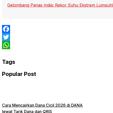
Gelombang Panas India: Rekor Suhu Ekstrem Lumpuh
Facebook
Twitter
WhatsApp
Tags
Popular Post
Cara Mencairkan Dana Cicil 2026 di DANA
lewat Tarik Dana dan QRIS