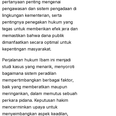
pertanyaan penting mengenai
pengawasan dan sistem pengadaan di
lingkungan kementerian, serta
pentingnya penegakan hukum yang
tegas untuk memberikan efek jera dan
memastikan bahwa dana publik
dimanfaatkan secara optimal untuk
kepentingan masyarakat.
Perjalanan hukum Ibam ini menjadi
studi kasus yang menarik, menyoroti
bagaimana sistem peradilan
mempertimbangkan berbagai faktor,
baik yang memberatkan maupun
meringankan, dalam memutus sebuah
perkara pidana. Keputusan hakim
mencerminkan upaya untuk
menyeimbangkan aspek keadilan,