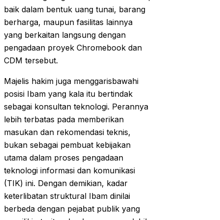
baik dalam bentuk uang tunai, barang
berharga, maupun fasilitas lainnya
yang berkaitan langsung dengan
pengadaan proyek Chromebook dan
CDM tersebut.
Majelis hakim juga menggarisbawahi
posisi Ibam yang kala itu bertindak
sebagai konsultan teknologi. Perannya
lebih terbatas pada memberikan
masukan dan rekomendasi teknis,
bukan sebagai pembuat kebijakan
utama dalam proses pengadaan
teknologi informasi dan komunikasi
(TIK) ini. Dengan demikian, kadar
keterlibatan struktural Ibam dinilai
berbeda dengan pejabat publik yang