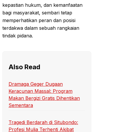
kepastian hukum, dan kemanfaatan
bagi masyarakat, sembari tetap
memperhatikan peran dan posisi
terdakwa dalam sebuah rangkaian
tindak pidana.
Also Read
Dramaga Geger Dugaan
Keracunan Massal: Program
Makan Bergizi Gratis Dihentikan
Sementara
Tragedi Berdarah di Situbondo:
Profesi Mulia Terhenti Akibat