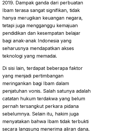
2019. Dampak ganda dari perbuatan
Ibam terasa sangat signifikan, tidak
hanya merugikan keuangan negara,
tetapi juga mengganggu kemajuan
pendidikan dan kesempatan belajar
bagi anak-anak Indonesia yang
seharusnya mendapatkan akses
teknologi yang memadai.
Di sisi lain, terdapat beberapa faktor
yang menjadi pertimbangan
meringankan bagi Ibam dalam
penjatuhan vonis. Salah satunya adalah
catatan hukum terdakwa yang belum
pernah tersangkut perkara pidana
sebelumnya. Selain itu, hakim juga
menyatakan bahwa Ibam tidak terbukti
secara langsung menerima aliran dana,