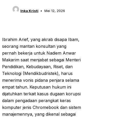
Inka Kristi
Mei 12, 2026
Ibrahim Arief, yang akrab disapa Ibam,
seorang mantan konsultan yang
pernah bekerja untuk Nadiem Anwar
Makarim saat menjabat sebagai Menteri
Pendidikan, Kebudayaan, Riset, dan
Teknologi (Mendikbudristek), harus
menerima vonis pidana penjara selama
empat tahun. Keputusan hukum ini
dijatuhkan terkait kasus dugaan korupsi
dalam pengadaan perangkat keras
komputer jenis Chromebook dan sistem
manajemennya, yang dikenal sebagai