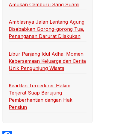
Amukan Cemburu Sang Suami
Amblasnya Jalan Lenteng Agung
Disebabkan Gorong-gorong Tua,
Penanganan Darurat Dilakukan
Libur Panjang Idul Adha: Momen
Kebersamaan Keluarga dan Cerita
Unik Pengunjung Wisata
Keadilan Tercederai: Hakim
Terjerat Suap Berujung
Pemberhentian dengan Hak
Pensiun