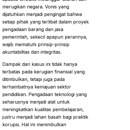
merugikan negara. Vonis yang
dijatuhkan menjadi pengingat bahwa
setiap pihak yang terlibat dalam proyek
pengadaan barang dan jasa
pemerintah, sekecil apapun perannya,
wajib mematuhi prinsip-prinsip
akuntabilitas dan integritas.
Dampak dari kasus ini tidak hanya
terbatas pada kerugian finansial yang
ditimbulkan, tetapi juga pada
terhambatnya kemajuan sektor
pendidikan. Pengadaan teknologi yang
seharusnya menjadi alat untuk
meningkatkan kualitas pembelajaran,
justru menjadi lahan basah bagi praktik
korupsi. Hal ini menimbulkan