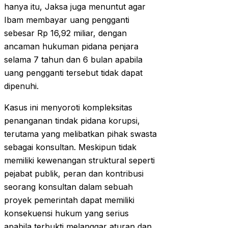
hanya itu, Jaksa juga menuntut agar
Ibam membayar uang pengganti
sebesar Rp 16,92 miliar, dengan
ancaman hukuman pidana penjara
selama 7 tahun dan 6 bulan apabila
uang pengganti tersebut tidak dapat
dipenuhi.
Kasus ini menyoroti kompleksitas
penanganan tindak pidana korupsi,
terutama yang melibatkan pihak swasta
sebagai konsultan. Meskipun tidak
memiliki kewenangan struktural seperti
pejabat publik, peran dan kontribusi
seorang konsultan dalam sebuah
proyek pemerintah dapat memiliki
konsekuensi hukum yang serius
apabila terbukti melanggar aturan dan