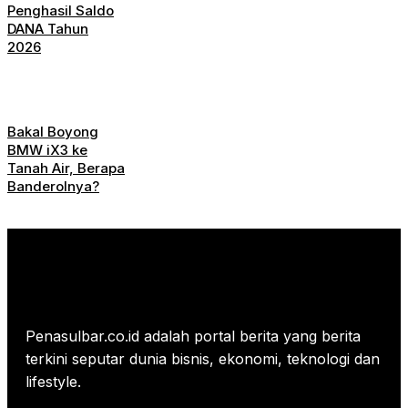
Penghasil Saldo
DANA Tahun
2026
Bakal Boyong
BMW iX3 ke
Tanah Air, Berapa
Banderolnya?
Penasulbar.co.id adalah portal berita yang berita
terkini seputar dunia bisnis, ekonomi, teknologi dan
lifestyle.