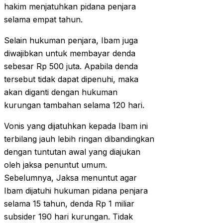
hakim menjatuhkan pidana penjara
selama empat tahun.
Selain hukuman penjara, Ibam juga
diwajibkan untuk membayar denda
sebesar Rp 500 juta. Apabila denda
tersebut tidak dapat dipenuhi, maka
akan diganti dengan hukuman
kurungan tambahan selama 120 hari.
Vonis yang dijatuhkan kepada Ibam ini
terbilang jauh lebih ringan dibandingkan
dengan tuntutan awal yang diajukan
oleh jaksa penuntut umum.
Sebelumnya, Jaksa menuntut agar
Ibam dijatuhi hukuman pidana penjara
selama 15 tahun, denda Rp 1 miliar
subsider 190 hari kurungan. Tidak