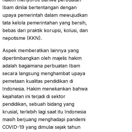
Ibam dinilai bertentangan dengan
upaya pemerintah dalam mewujudkan
tata kelola pemerintahan yang bersih,
bebas dari praktik korupsi, kolusi, dan
nepotisme (KKN).
Aspek memberatkan lainnya yang
dipertimbangkan oleh majelis hakim
adalah bagaimana perbuatan Ibam
secara langsung menghambat upaya
pemetaan kualitas pendidikan di
Indonesia. Hakim menekankan bahwa
kejahatan ini terjadi di sektor
pendidikan, sebuah bidang yang
krusial, terlebih lagi saat itu Indonesia
masih berjuang menghadapi pandemi
COVID-19 yang dimulai sejak tahun