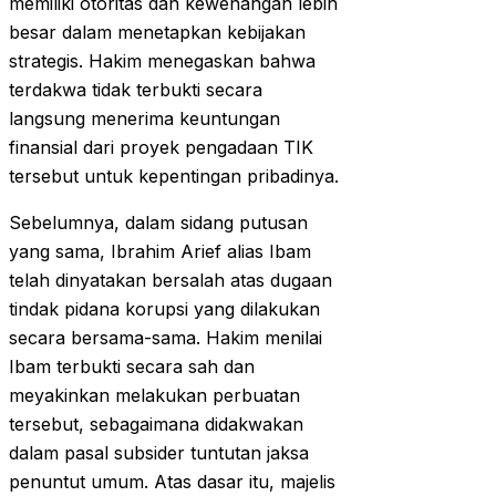
memiliki otoritas dan kewenangan lebih
besar dalam menetapkan kebijakan
strategis. Hakim menegaskan bahwa
terdakwa tidak terbukti secara
langsung menerima keuntungan
finansial dari proyek pengadaan TIK
tersebut untuk kepentingan pribadinya.
Sebelumnya, dalam sidang putusan
yang sama, Ibrahim Arief alias Ibam
telah dinyatakan bersalah atas dugaan
tindak pidana korupsi yang dilakukan
secara bersama-sama. Hakim menilai
Ibam terbukti secara sah dan
meyakinkan melakukan perbuatan
tersebut, sebagaimana didakwakan
dalam pasal subsider tuntutan jaksa
penuntut umum. Atas dasar itu, majelis