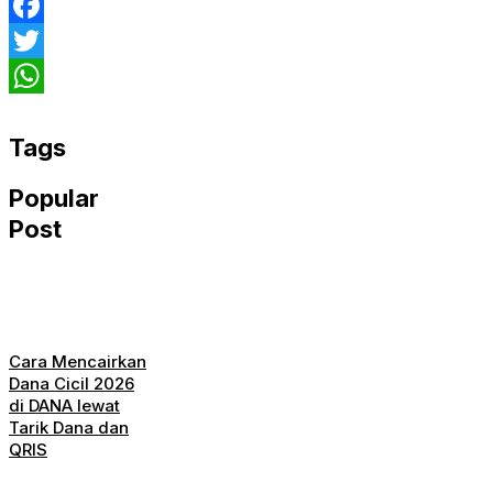
Facebook
Twitter
WhatsApp
Tags
Popular
Post
Cara Mencairkan
Dana Cicil 2026
di DANA lewat
Tarik Dana dan
QRIS