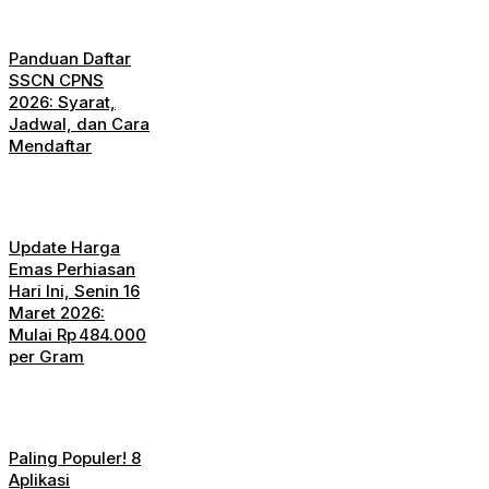
Panduan Daftar
SSCN CPNS
2026: Syarat,
Jadwal, dan Cara
Mendaftar
Update Harga
Emas Perhiasan
Hari Ini, Senin 16
Maret 2026:
Mulai Rp 484.000
per Gram
Paling Populer! 8
Aplikasi