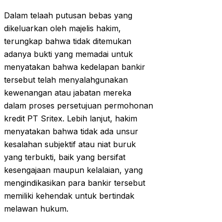
Dalam telaah putusan bebas yang
dikeluarkan oleh majelis hakim,
terungkap bahwa tidak ditemukan
adanya bukti yang memadai untuk
menyatakan bahwa kedelapan bankir
tersebut telah menyalahgunakan
kewenangan atau jabatan mereka
dalam proses persetujuan permohonan
kredit PT Sritex. Lebih lanjut, hakim
menyatakan bahwa tidak ada unsur
kesalahan subjektif atau niat buruk
yang terbukti, baik yang bersifat
kesengajaan maupun kelalaian, yang
mengindikasikan para bankir tersebut
memiliki kehendak untuk bertindak
melawan hukum.