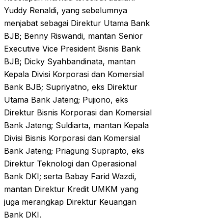
Yuddy Renaldi, yang sebelumnya
menjabat sebagai Direktur Utama Bank
BJB; Benny Riswandi, mantan Senior
Executive Vice President Bisnis Bank
BJB; Dicky Syahbandinata, mantan
Kepala Divisi Korporasi dan Komersial
Bank BJB; Supriyatno, eks Direktur
Utama Bank Jateng; Pujiono, eks
Direktur Bisnis Korporasi dan Komersial
Bank Jateng; Suldiarta, mantan Kepala
Divisi Bisnis Korporasi dan Komersial
Bank Jateng; Priagung Suprapto, eks
Direktur Teknologi dan Operasional
Bank DKI; serta Babay Farid Wazdi,
mantan Direktur Kredit UMKM yang
juga merangkap Direktur Keuangan
Bank DKI.