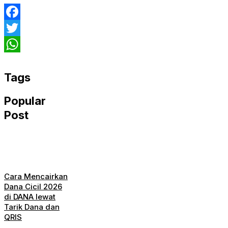
Facebook
Twitter
WhatsApp
Tags
Popular
Post
Cara Mencairkan
Dana Cicil 2026
di DANA lewat
Tarik Dana dan
QRIS