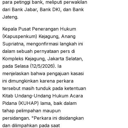
para petinggi bank, meliputi perwakilan
dari Bank Jabar, Bank DKI, dan Bank
Jateng.
Kepala Pusat Penerangan Hukum
(Kapuspenkum) Kejagung, Anang
Supriatna, mengonfirmasi langkah ini
dalam sebuah pernyataan pers di
Kompleks Kejagung, Jakarta Selatan,
pada Selasa (12/5/2026). Ia
menjelaskan bahwa pengajuan kasasi
ini dimungkinkan karena perkara
tersebut masih tunduk pada ketentuan
Kitab Undang-Undang Hukum Acara
Pidana (KUHAP) lama, baik dalam
tahap pelimpahan maupun
persidangan. "Perkara ini disidangkan
dan dilimpahkan pada saat