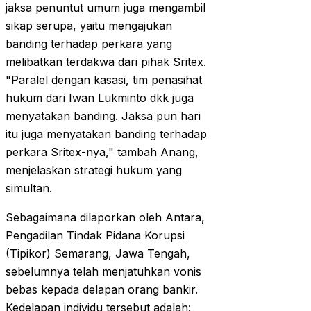
jaksa penuntut umum juga mengambil
sikap serupa, yaitu mengajukan
banding terhadap perkara yang
melibatkan terdakwa dari pihak Sritex.
"Paralel dengan kasasi, tim penasihat
hukum dari Iwan Lukminto dkk juga
menyatakan banding. Jaksa pun hari
itu juga menyatakan banding terhadap
perkara Sritex-nya," tambah Anang,
menjelaskan strategi hukum yang
simultan.
Sebagaimana dilaporkan oleh Antara,
Pengadilan Tindak Pidana Korupsi
(Tipikor) Semarang, Jawa Tengah,
sebelumnya telah menjatuhkan vonis
bebas kepada delapan orang bankir.
Kedelapan individu tersebut adalah: