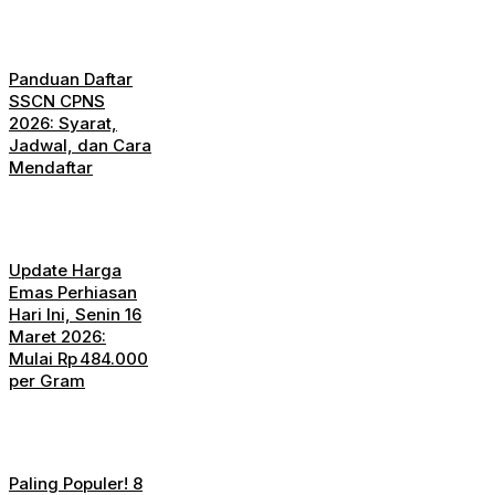
Panduan Daftar
SSCN CPNS
2026: Syarat,
Jadwal, dan Cara
Mendaftar
Update Harga
Emas Perhiasan
Hari Ini, Senin 16
Maret 2026:
Mulai Rp 484.000
per Gram
Paling Populer! 8