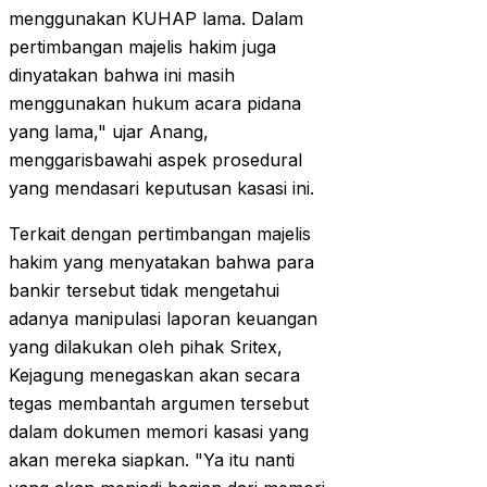
menggunakan KUHAP lama. Dalam
pertimbangan majelis hakim juga
dinyatakan bahwa ini masih
menggunakan hukum acara pidana
yang lama," ujar Anang,
menggarisbawahi aspek prosedural
yang mendasari keputusan kasasi ini.
Terkait dengan pertimbangan majelis
hakim yang menyatakan bahwa para
bankir tersebut tidak mengetahui
adanya manipulasi laporan keuangan
yang dilakukan oleh pihak Sritex,
Kejagung menegaskan akan secara
tegas membantah argumen tersebut
dalam dokumen memori kasasi yang
akan mereka siapkan. "Ya itu nanti