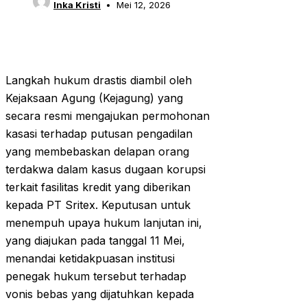
Inka Kristi
Mei 12, 2026
Langkah hukum drastis diambil oleh
Kejaksaan Agung (Kejagung) yang
secara resmi mengajukan permohonan
kasasi terhadap putusan pengadilan
yang membebaskan delapan orang
terdakwa dalam kasus dugaan korupsi
terkait fasilitas kredit yang diberikan
kepada PT Sritex. Keputusan untuk
menempuh upaya hukum lanjutan ini,
yang diajukan pada tanggal 11 Mei,
menandai ketidakpuasan institusi
penegak hukum tersebut terhadap
vonis bebas yang dijatuhkan kepada