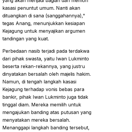
yang akan menjadi bagian dari memori
kasasi penuntut umum. Nanti akan
dituangkan di sana (sanggahannya),"
tegas Anang, menunjukkan kesiapan
Kejagung untuk menyajikan argumen
tandingan yang kuat.
Perbedaan nasib terjadi pada terdakwa
dari pihak swasta, yaitu Iwan Lukminto
beserta rekan-rekannya, yang justru
dinyatakan bersalah oleh majelis hakim.
Namun, di tengah langkah kasasi
Kejagung terhadap vonis bebas para
bankir, pihak Iwan Lukminto juga tidak
tinggal diam. Mereka memilih untuk
mengajukan banding atas putusan yang
menyatakan mereka bersalah.
Menanggapi langkah banding tersebut,