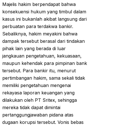
Majelis hakim berpendapat bahwa
konsekuensi hukum yang timbul dalam
kasus ini bukanlah akibat langsung dari
perbuatan para terdakwa bankir.
Sebaliknya, hakim meyakini bahwa
dampak tersebut berasal dari tindakan
pihak lain yang berada di luar
jangkauan pengetahuan, kekuasaan,
maupun kehendak para pimpinan bank
tersebut. Para bankir itu, menurut
pertimbangan hakim, sama sekali tidak
memiliki pengetahuan mengenai
rekayasa laporan keuangan yang
dilakukan oleh PT Sritex, sehingga
mereka tidak dapat dimintai
pertanggungjawaban pidana atas
dugaan korupsi tersebut. Vonis bebas