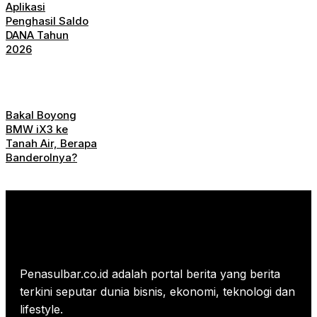
Aplikasi
Penghasil Saldo
DANA Tahun
2026
Bakal Boyong
BMW iX3 ke
Tanah Air, Berapa
Banderolnya?
Penasulbar.co.id adalah portal berita yang berita
terkini seputar dunia bisnis, ekonomi, teknologi dan
lifestyle.