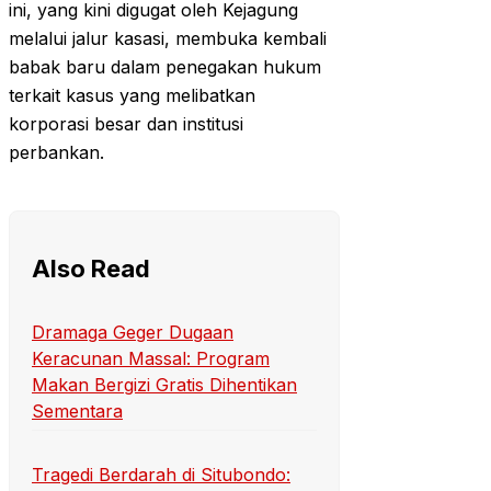
ini, yang kini digugat oleh Kejagung
melalui jalur kasasi, membuka kembali
babak baru dalam penegakan hukum
terkait kasus yang melibatkan
korporasi besar dan institusi
perbankan.
Also Read
Dramaga Geger Dugaan
Keracunan Massal: Program
Makan Bergizi Gratis Dihentikan
Sementara
Tragedi Berdarah di Situbondo: