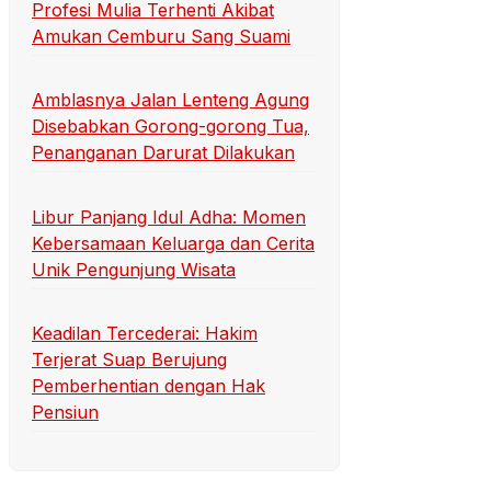
Profesi Mulia Terhenti Akibat
Amukan Cemburu Sang Suami
Amblasnya Jalan Lenteng Agung
Disebabkan Gorong-gorong Tua,
Penanganan Darurat Dilakukan
Libur Panjang Idul Adha: Momen
Kebersamaan Keluarga dan Cerita
Unik Pengunjung Wisata
Keadilan Tercederai: Hakim
Terjerat Suap Berujung
Pemberhentian dengan Hak
Pensiun