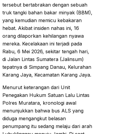
tersebut bertabrakan dengan sebuah
truk tangki bahan bakar minyak (BBM),
yang kemudian memicu kebakaran
hebat. Akibat insiden nahas ini, 16
orang dilaporkan kehilangan nyawa
mereka. Kecelakaan ini terjadi pada
Rabu, 6 Mei 2026, sekitar tengah hari,
di Jalan Lintas Sumatera (Jalinsum)
tepatnya di Simpang Danau, Kelurahan
Karang Jaya, Kecamatan Karang Jaya.
Menurut keterangan dari Unit
Penegakan Hukum Satuan Lalu Lintas
Polres Muratara, kronologi awal
menunjukkan bahwa bus ALS yang
diduga mengangkut belasan
penumpang itu sedang melaju dari arah