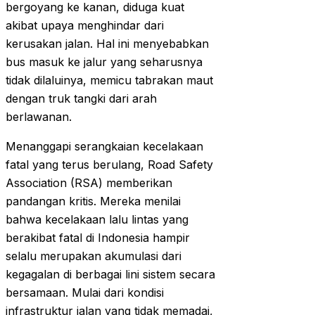
bergoyang ke kanan, diduga kuat
akibat upaya menghindar dari
kerusakan jalan. Hal ini menyebabkan
bus masuk ke jalur yang seharusnya
tidak dilaluinya, memicu tabrakan maut
dengan truk tangki dari arah
berlawanan.
Menanggapi serangkaian kecelakaan
fatal yang terus berulang, Road Safety
Association (RSA) memberikan
pandangan kritis. Mereka menilai
bahwa kecelakaan lalu lintas yang
berakibat fatal di Indonesia hampir
selalu merupakan akumulasi dari
kegagalan di berbagai lini sistem secara
bersamaan. Mulai dari kondisi
infrastruktur jalan yang tidak memadai,