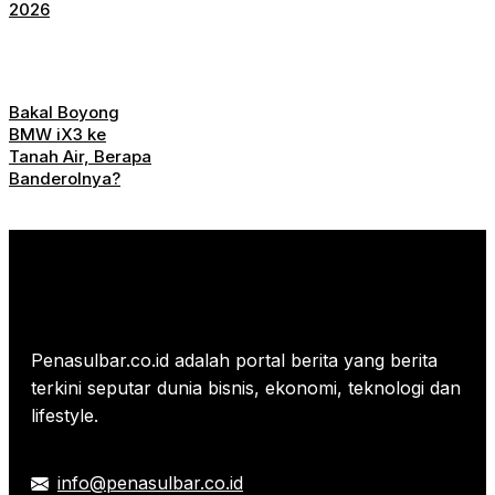
2026
Bakal Boyong
BMW iX3 ke
Tanah Air, Berapa
Banderolnya?
Penasulbar.co.id adalah portal berita yang berita
terkini seputar dunia bisnis, ekonomi, teknologi dan
lifestyle.
info@penasulbar.co.id