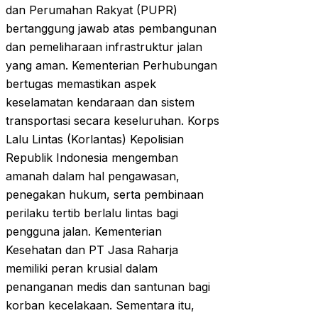
dan Perumahan Rakyat (PUPR)
bertanggung jawab atas pembangunan
dan pemeliharaan infrastruktur jalan
yang aman. Kementerian Perhubungan
bertugas memastikan aspek
keselamatan kendaraan dan sistem
transportasi secara keseluruhan. Korps
Lalu Lintas (Korlantas) Kepolisian
Republik Indonesia mengemban
amanah dalam hal pengawasan,
penegakan hukum, serta pembinaan
perilaku tertib berlalu lintas bagi
pengguna jalan. Kementerian
Kesehatan dan PT Jasa Raharja
memiliki peran krusial dalam
penanganan medis dan santunan bagi
korban kecelakaan. Sementara itu,