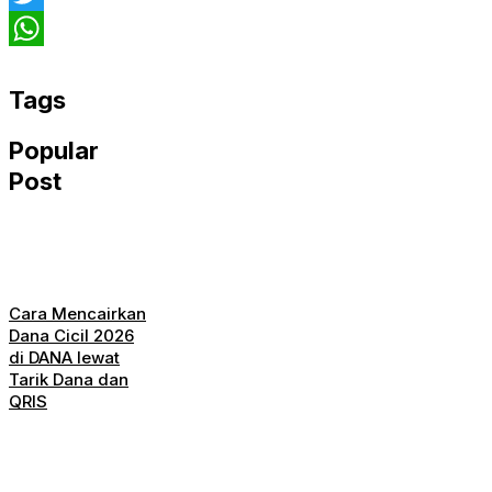
Twitter
WhatsApp
Tags
Popular
Post
Cara Mencairkan
Dana Cicil 2026
di DANA lewat
Tarik Dana dan
QRIS