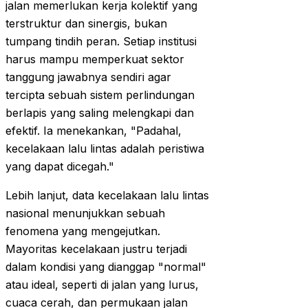
jalan memerlukan kerja kolektif yang
terstruktur dan sinergis, bukan
tumpang tindih peran. Setiap institusi
harus mampu memperkuat sektor
tanggung jawabnya sendiri agar
tercipta sebuah sistem perlindungan
berlapis yang saling melengkapi dan
efektif. Ia menekankan, "Padahal,
kecelakaan lalu lintas adalah peristiwa
yang dapat dicegah."
Lebih lanjut, data kecelakaan lalu lintas
nasional menunjukkan sebuah
fenomena yang mengejutkan.
Mayoritas kecelakaan justru terjadi
dalam kondisi yang dianggap "normal"
atau ideal, seperti di jalan yang lurus,
cuaca cerah, dan permukaan jalan