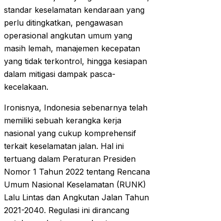
standar keselamatan kendaraan yang
perlu ditingkatkan, pengawasan
operasional angkutan umum yang
masih lemah, manajemen kecepatan
yang tidak terkontrol, hingga kesiapan
dalam mitigasi dampak pasca-
kecelakaan.
Ironisnya, Indonesia sebenarnya telah
memiliki sebuah kerangka kerja
nasional yang cukup komprehensif
terkait keselamatan jalan. Hal ini
tertuang dalam Peraturan Presiden
Nomor 1 Tahun 2022 tentang Rencana
Umum Nasional Keselamatan (RUNK)
Lalu Lintas dan Angkutan Jalan Tahun
2021-2040. Regulasi ini dirancang