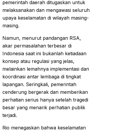
pemerintah daerah ditugaskan untuk
melaksanakan dan mengawasi seluruh
upaya keselamatan di wilayah masing-
masing.
Namun, menurut pandangan RSA,
akar permasalahan terbesar di
Indonesia saat ini bukanlah ketiadaan
konsep atau regulasi yang jelas,
melainkan lemahnya implementasi dan
koordinasi antar lembaga di tingkat
lapangan. Seringkali, pemerintah
cenderung bergerak dan memberikan
perhatian serius hanya setelah tragedi
besar yang menarik perhatian publik
terjadi.
Rio menegaskan bahwa keselamatan