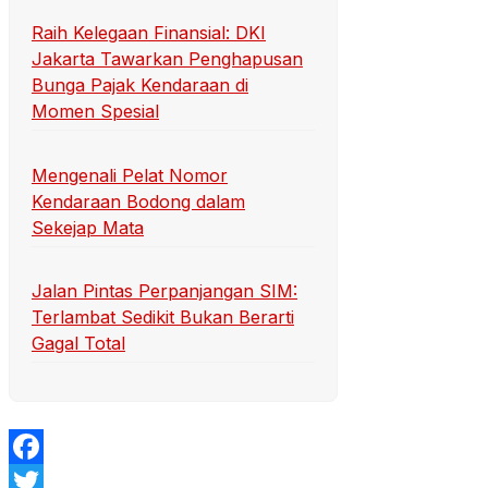
Raih Kelegaan Finansial: DKI
Jakarta Tawarkan Penghapusan
Bunga Pajak Kendaraan di
Momen Spesial
Mengenali Pelat Nomor
Kendaraan Bodong dalam
Sekejap Mata
Jalan Pintas Perpanjangan SIM:
Terlambat Sedikit Bukan Berarti
Gagal Total
Facebook