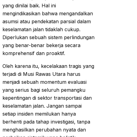
yang dinilai baik. Hal ini
mengindikasikan bahwa mengandalkan
asumsi atau pendekatan parsial dalam
keselamatan jalan tidaklah cukup.
Diperlukan sebuah sistem perlindungan
yang benar-benar bekerja secara
komprehensif dan proaktif.
Oleh karena itu, kecelakaan tragis yang
terjadi di Musi Rawas Utara harus
menjadi sebuah momentum evaluasi
yang serius bagi seluruh pemangku
kepentingan di sektor transportasi dan
keselamatan jalan. Jangan sampai
setiap insiden memilukan hanya
berhenti pada tahap investigasi, tanpa
menghasilkan perubahan nyata dan