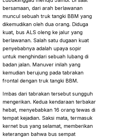
Lubuklinggau menuju Jambi. Di saat
bersamaan, dari arah berlawanan
muncul sebuah truk tangki BBM yang
dikemudikan oleh dua orang. Diduga
kuat, bus ALS oleng ke jalur yang
berlawanan. Salah satu dugaan kuat
penyebabnya adalah upaya sopir
untuk menghindari sebuah lubang di
badan jalan. Manuver inilah yang
kemudian berujung pada tabrakan
frontal dengan truk tangki BBM.
Imbas dari tabrakan tersebut sungguh
mengerikan. Kedua kendaraan terbakar
hebat, menyebabkan 16 orang tewas di
tempat kejadian. Saksi mata, termasuk
kernet bus yang selamat, memberikan
keterangan bahwa bus sempat