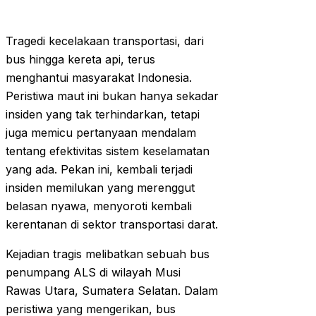
Tragedi kecelakaan transportasi, dari
bus hingga kereta api, terus
menghantui masyarakat Indonesia.
Peristiwa maut ini bukan hanya sekadar
insiden yang tak terhindarkan, tetapi
juga memicu pertanyaan mendalam
tentang efektivitas sistem keselamatan
yang ada. Pekan ini, kembali terjadi
insiden memilukan yang merenggut
belasan nyawa, menyoroti kembali
kerentanan di sektor transportasi darat.
Kejadian tragis melibatkan sebuah bus
penumpang ALS di wilayah Musi
Rawas Utara, Sumatera Selatan. Dalam
peristiwa yang mengerikan, bus