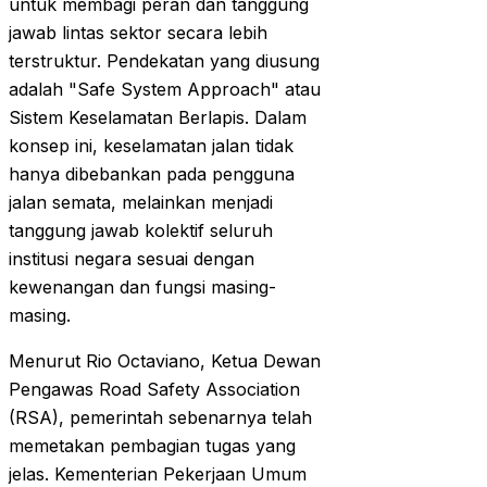
untuk membagi peran dan tanggung
jawab lintas sektor secara lebih
terstruktur. Pendekatan yang diusung
adalah "Safe System Approach" atau
Sistem Keselamatan Berlapis. Dalam
konsep ini, keselamatan jalan tidak
hanya dibebankan pada pengguna
jalan semata, melainkan menjadi
tanggung jawab kolektif seluruh
institusi negara sesuai dengan
kewenangan dan fungsi masing-
masing.
Menurut Rio Octaviano, Ketua Dewan
Pengawas Road Safety Association
(RSA), pemerintah sebenarnya telah
memetakan pembagian tugas yang
jelas. Kementerian Pekerjaan Umum