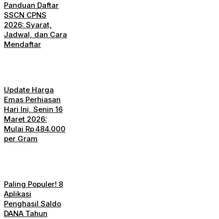
Panduan Daftar
SSCN CPNS
2026: Syarat,
Jadwal, dan Cara
Mendaftar
Update Harga
Emas Perhiasan
Hari Ini, Senin 16
Maret 2026:
Mulai Rp 484.000
per Gram
Paling Populer! 8
Aplikasi
Penghasil Saldo
DANA Tahun