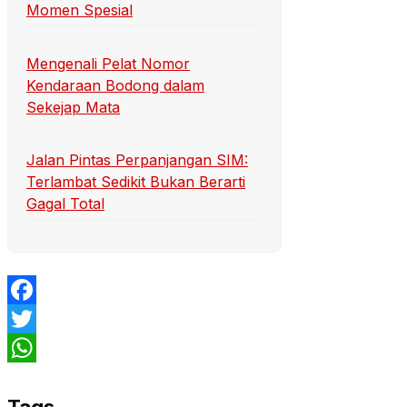
Momen Spesial
Mengenali Pelat Nomor
Kendaraan Bodong dalam
Sekejap Mata
Jalan Pintas Perpanjangan SIM:
Terlambat Sedikit Bukan Berarti
Gagal Total
Facebook
Twitter
WhatsApp