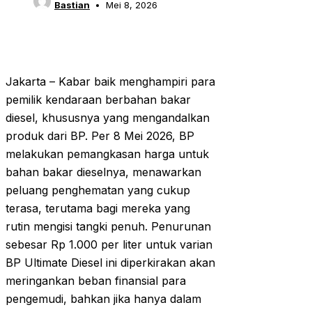
Bastian
Mei 8, 2026
Jakarta – Kabar baik menghampiri para
pemilik kendaraan berbahan bakar
diesel, khususnya yang mengandalkan
produk dari BP. Per 8 Mei 2026, BP
melakukan pemangkasan harga untuk
bahan bakar dieselnya, menawarkan
peluang penghematan yang cukup
terasa, terutama bagi mereka yang
rutin mengisi tangki penuh. Penurunan
sebesar Rp 1.000 per liter untuk varian
BP Ultimate Diesel ini diperkirakan akan
meringankan beban finansial para
pengemudi, bahkan jika hanya dalam