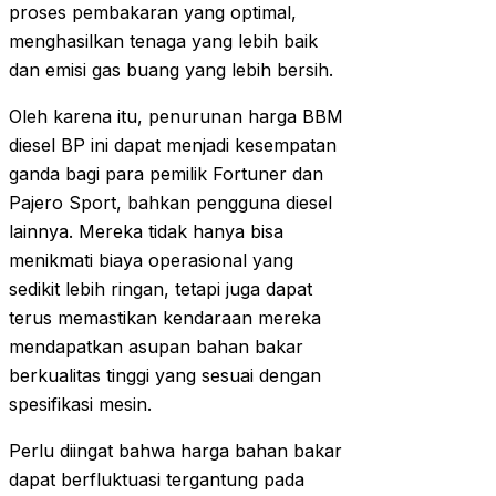
proses pembakaran yang optimal,
menghasilkan tenaga yang lebih baik
dan emisi gas buang yang lebih bersih.
Oleh karena itu, penurunan harga BBM
diesel BP ini dapat menjadi kesempatan
ganda bagi para pemilik Fortuner dan
Pajero Sport, bahkan pengguna diesel
lainnya. Mereka tidak hanya bisa
menikmati biaya operasional yang
sedikit lebih ringan, tetapi juga dapat
terus memastikan kendaraan mereka
mendapatkan asupan bahan bakar
berkualitas tinggi yang sesuai dengan
spesifikasi mesin.
Perlu diingat bahwa harga bahan bakar
dapat berfluktuasi tergantung pada