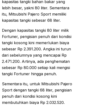
kapasitas tangki bahan bakar yang
lebih besar, yakni 80 liter. Sementara
itu, Mitsubishi Pajero Sport memiliki
kapasitas tangki sebesar 68 liter.
Dengan kapasitas tangki 80 liter milik
Fortuner, pengisian penuh dari kondisi
tangki kosong kini memerlukan biaya
sebesar Rp 2.391.200. Angka ini turun
dari sebelumnya yang mencapai Rp
2.471.200. Artinya, ada penghematan
sebesar Rp 80.000 setiap kali mengisi
tangki Fortuner hingga penuh.
Sementara itu, untuk Mitsubishi Pajero
Sport dengan tangki 68 liter, pengisian
penuh dari kondisi kosong kini
membutuhkan biaya Rp 2.032.520.