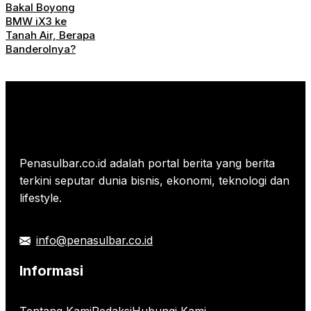
Bakal Boyong
BMW iX3 ke
Tanah Air, Berapa
Banderolnya?
Penasulbar.co.id adalah portal berita yang berita
terkini seputar dunia bisnis, ekonomi, teknologi dan
lifestyle.
info@penasulbar.co.id
Informasi