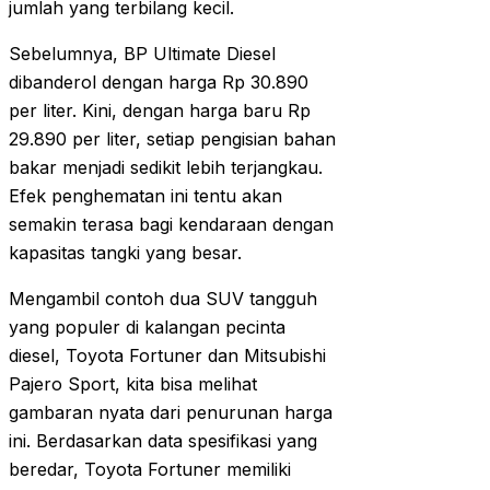
jumlah yang terbilang kecil.
Sebelumnya, BP Ultimate Diesel
dibanderol dengan harga Rp 30.890
per liter. Kini, dengan harga baru Rp
29.890 per liter, setiap pengisian bahan
bakar menjadi sedikit lebih terjangkau.
Efek penghematan ini tentu akan
semakin terasa bagi kendaraan dengan
kapasitas tangki yang besar.
Mengambil contoh dua SUV tangguh
yang populer di kalangan pecinta
diesel, Toyota Fortuner dan Mitsubishi
Pajero Sport, kita bisa melihat
gambaran nyata dari penurunan harga
ini. Berdasarkan data spesifikasi yang
beredar, Toyota Fortuner memiliki