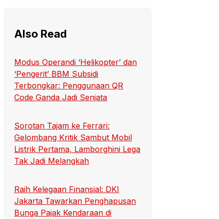
Also Read
Modus Operandi ‘Helikopter’ dan
‘Pengerit’ BBM Subsidi
Terbongkar: Penggunaan QR
Code Ganda Jadi Senjata
Sorotan Tajam ke Ferrari:
Gelombang Kritik Sambut Mobil
Listrik Pertama, Lamborghini Lega
Tak Jadi Melangkah
Raih Kelegaan Finansial: DKI
Jakarta Tawarkan Penghapusan
Bunga Pajak Kendaraan di