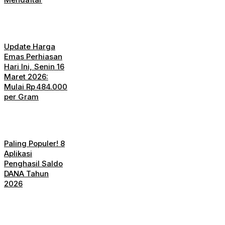
Update Harga
Emas Perhiasan
Hari Ini, Senin 16
Maret 2026:
Mulai Rp 484.000
per Gram
Paling Populer! 8
Aplikasi
Penghasil Saldo
DANA Tahun
2026