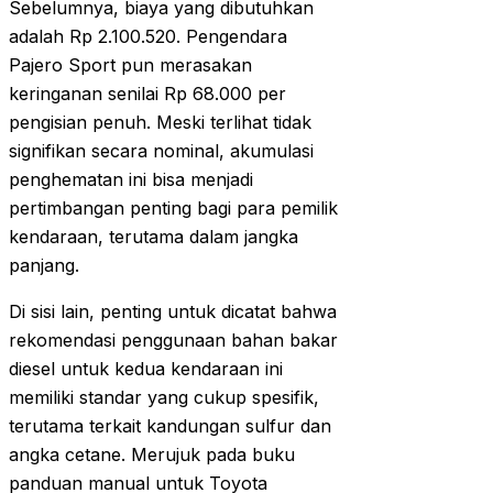
Sebelumnya, biaya yang dibutuhkan
adalah Rp 2.100.520. Pengendara
Pajero Sport pun merasakan
keringanan senilai Rp 68.000 per
pengisian penuh. Meski terlihat tidak
signifikan secara nominal, akumulasi
penghematan ini bisa menjadi
pertimbangan penting bagi para pemilik
kendaraan, terutama dalam jangka
panjang.
Di sisi lain, penting untuk dicatat bahwa
rekomendasi penggunaan bahan bakar
diesel untuk kedua kendaraan ini
memiliki standar yang cukup spesifik,
terutama terkait kandungan sulfur dan
angka cetane. Merujuk pada buku
panduan manual untuk Toyota