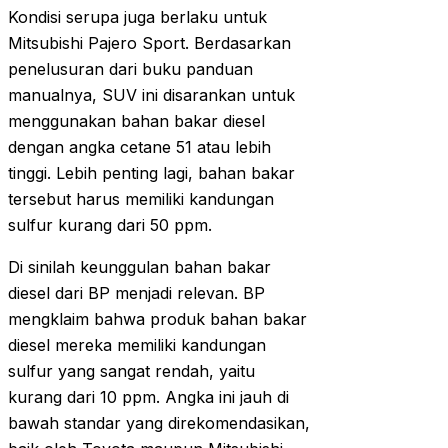
Kondisi serupa juga berlaku untuk
Mitsubishi Pajero Sport. Berdasarkan
penelusuran dari buku panduan
manualnya, SUV ini disarankan untuk
menggunakan bahan bakar diesel
dengan angka cetane 51 atau lebih
tinggi. Lebih penting lagi, bahan bakar
tersebut harus memiliki kandungan
sulfur kurang dari 50 ppm.
Di sinilah keunggulan bahan bakar
diesel dari BP menjadi relevan. BP
mengklaim bahwa produk bahan bakar
diesel mereka memiliki kandungan
sulfur yang sangat rendah, yaitu
kurang dari 10 ppm. Angka ini jauh di
bawah standar yang direkomendasikan,