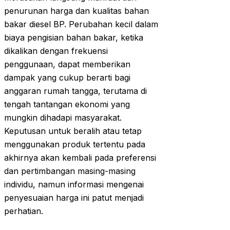
penurunan harga dan kualitas bahan
bakar diesel BP. Perubahan kecil dalam
biaya pengisian bahan bakar, ketika
dikalikan dengan frekuensi
penggunaan, dapat memberikan
dampak yang cukup berarti bagi
anggaran rumah tangga, terutama di
tengah tantangan ekonomi yang
mungkin dihadapi masyarakat.
Keputusan untuk beralih atau tetap
menggunakan produk tertentu pada
akhirnya akan kembali pada preferensi
dan pertimbangan masing-masing
individu, namun informasi mengenai
penyesuaian harga ini patut menjadi
perhatian.