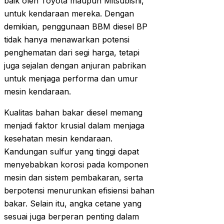
baik oleh Toyota maupun Mitsubishi,
untuk kendaraan mereka. Dengan
demikian, penggunaan BBM diesel BP
tidak hanya menawarkan potensi
penghematan dari segi harga, tetapi
juga sejalan dengan anjuran pabrikan
untuk menjaga performa dan umur
mesin kendaraan.
Kualitas bahan bakar diesel memang
menjadi faktor krusial dalam menjaga
kesehatan mesin kendaraan.
Kandungan sulfur yang tinggi dapat
menyebabkan korosi pada komponen
mesin dan sistem pembakaran, serta
berpotensi menurunkan efisiensi bahan
bakar. Selain itu, angka cetane yang
sesuai juga berperan penting dalam