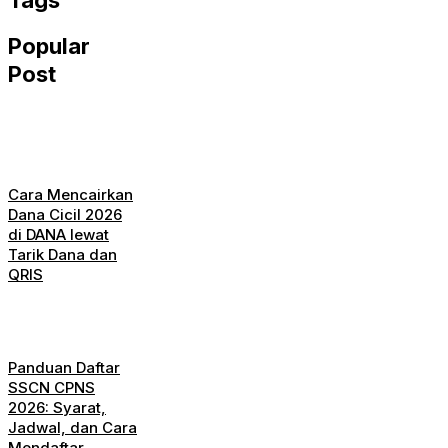
Tags
Popular
Post
Cara Mencairkan
Dana Cicil 2026
di DANA lewat
Tarik Dana dan
QRIS
Panduan Daftar
SSCN CPNS
2026: Syarat,
Jadwal, dan Cara
Mendaftar