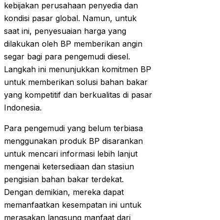
kebijakan perusahaan penyedia dan
kondisi pasar global. Namun, untuk
saat ini, penyesuaian harga yang
dilakukan oleh BP memberikan angin
segar bagi para pengemudi diesel.
Langkah ini menunjukkan komitmen BP
untuk memberikan solusi bahan bakar
yang kompetitif dan berkualitas di pasar
Indonesia.
Para pengemudi yang belum terbiasa
menggunakan produk BP disarankan
untuk mencari informasi lebih lanjut
mengenai ketersediaan dan stasiun
pengisian bahan bakar terdekat.
Dengan demikian, mereka dapat
memanfaatkan kesempatan ini untuk
merasakan langsung manfaat dari