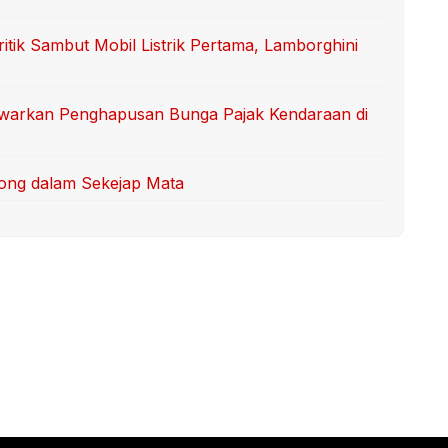
itik Sambut Mobil Listrik Pertama, Lamborghini
Tawarkan Penghapusan Bunga Pajak Kendaraan di
ong dalam Sekejap Mata