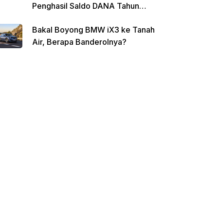
Penghasil Saldo DANA Tahun
2026
Bakal Boyong BMW iX3 ke Tanah
Air, Berapa Banderolnya?