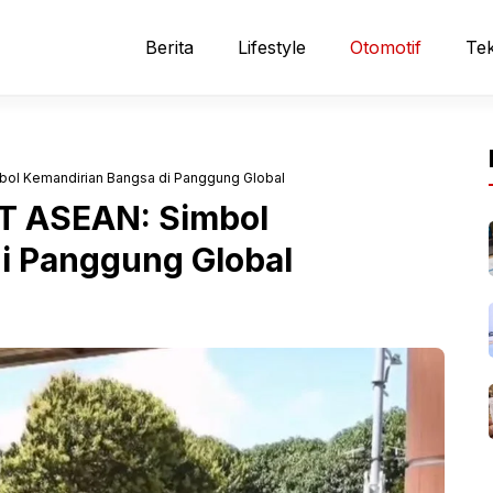
Berita
Lifestyle
Otomotif
Tek
ol Kemandirian Bangsa di Panggung Global
T ASEAN: Simbol
i Panggung Global