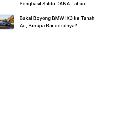
Penghasil Saldo DANA Tahun
2026
Bakal Boyong BMW iX3 ke Tanah
Air, Berapa Banderolnya?