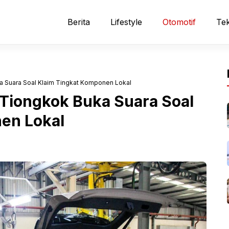
Berita
Lifestyle
Otomotif
Tek
ka Suara Soal Klaim Tingkat Komponen Lokal
k Tiongkok Buka Suara Soal
en Lokal