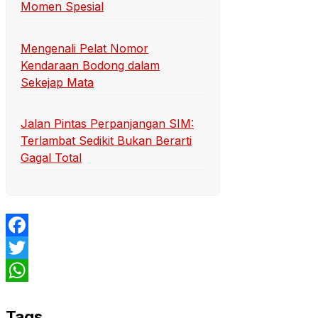
Momen Spesial
Mengenali Pelat Nomor
Kendaraan Bodong dalam
Sekejap Mata
Jalan Pintas Perpanjangan SIM:
Terlambat Sedikit Bukan Berarti
Gagal Total
Facebook
Twitter
WhatsApp
Tags