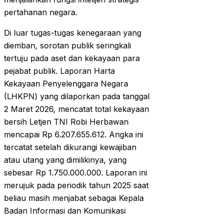
pertahanan negara.
Di luar tugas-tugas kenegaraan yang
diemban, sorotan publik seringkali
tertuju pada aset dan kekayaan para
pejabat publik. Laporan Harta
Kekayaan Penyelenggara Negara
(LHKPN) yang dilaporkan pada tanggal
2 Maret 2026, mencatat total kekayaan
bersih Letjen TNI Robi Herbawan
mencapai Rp 6.207.655.612. Angka ini
tercatat setelah dikurangi kewajiban
atau utang yang dimilikinya, yang
sebesar Rp 1.750.000.000. Laporan ini
merujuk pada periodik tahun 2025 saat
beliau masih menjabat sebagai Kepala
Badan Informasi dan Komunikasi