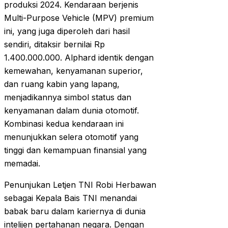
produksi 2024. Kendaraan berjenis
Multi-Purpose Vehicle (MPV) premium
ini, yang juga diperoleh dari hasil
sendiri, ditaksir bernilai Rp
1.400.000.000. Alphard identik dengan
kemewahan, kenyamanan superior,
dan ruang kabin yang lapang,
menjadikannya simbol status dan
kenyamanan dalam dunia otomotif.
Kombinasi kedua kendaraan ini
menunjukkan selera otomotif yang
tinggi dan kemampuan finansial yang
memadai.
Penunjukan Letjen TNI Robi Herbawan
sebagai Kepala Bais TNI menandai
babak baru dalam kariernya di dunia
intelijen pertahanan negara. Dengan