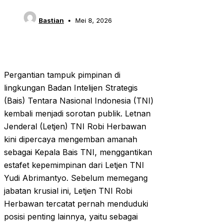
Bastian
Mei 8, 2026
Pergantian tampuk pimpinan di
lingkungan Badan Intelijen Strategis
(Bais) Tentara Nasional Indonesia (TNI)
kembali menjadi sorotan publik. Letnan
Jenderal (Letjen) TNI Robi Herbawan
kini dipercaya mengemban amanah
sebagai Kepala Bais TNI, menggantikan
estafet kepemimpinan dari Letjen TNI
Yudi Abrimantyo. Sebelum memegang
jabatan krusial ini, Letjen TNI Robi
Herbawan tercatat pernah menduduki
posisi penting lainnya, yaitu sebagai