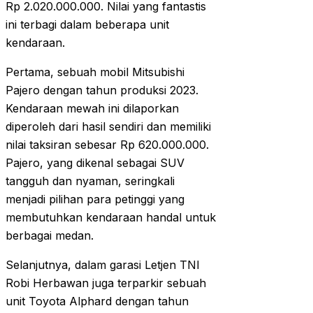
Rp 2.020.000.000. Nilai yang fantastis
ini terbagi dalam beberapa unit
kendaraan.
Pertama, sebuah mobil Mitsubishi
Pajero dengan tahun produksi 2023.
Kendaraan mewah ini dilaporkan
diperoleh dari hasil sendiri dan memiliki
nilai taksiran sebesar Rp 620.000.000.
Pajero, yang dikenal sebagai SUV
tangguh dan nyaman, seringkali
menjadi pilihan para petinggi yang
membutuhkan kendaraan handal untuk
berbagai medan.
Selanjutnya, dalam garasi Letjen TNI
Robi Herbawan juga terparkir sebuah
unit Toyota Alphard dengan tahun