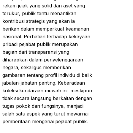
rekam jejak yang solid dan aset yang
terukur, publik tentu menantikan
kontribusi strategis yang akan ia
berikan dalam memperkuat keamanan
nasional. Perhatian terhadap kekayaan
pribadi pejabat publik merupakan
bagian dari transparansi yang
diharapkan dalam penyelenggaraan
negara, sekaligus memberikan
gambaran tentang profil individu di balik
jabatan-jabatan penting. Keberadaan
koleksi kendaraan mewah ini, meskipun
tidak secara langsung berkaitan dengan
tugas pokok dan fungsinya, menjadi
salah satu aspek yang turut mewarnai
pemberitaan mengenai pejabat publik.