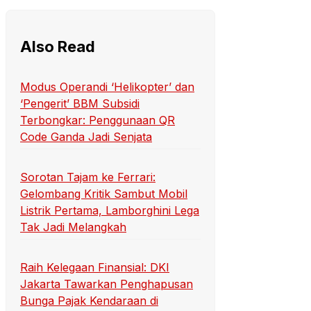
Also Read
Modus Operandi ‘Helikopter’ dan
‘Pengerit’ BBM Subsidi
Terbongkar: Penggunaan QR
Code Ganda Jadi Senjata
Sorotan Tajam ke Ferrari:
Gelombang Kritik Sambut Mobil
Listrik Pertama, Lamborghini Lega
Tak Jadi Melangkah
Raih Kelegaan Finansial: DKI
Jakarta Tawarkan Penghapusan
Bunga Pajak Kendaraan di