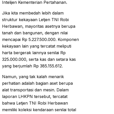
Intelijen Kementerian Pertahanan.
Jika kita membedah lebih dalam
struktur kekayaan Letjen TNI Robi
Herbawan, mayoritas asetnya berupa
tanah dan bangunan, dengan nilai
mencapai Rp 5.227.500.000. Komponen
kekayaan lain yang tercatat meliputi
harta bergerak lainnya senilai Rp
325.000.000, serta kas dan setara kas
yang berjumlah Rp 385.155.612.
Namun, yang tak kalah menarik
perhatian adalah bagian aset berupa
alat transportasi dan mesin. Dalam
laporan LHKPN tersebut, tercatat
bahwa Letjen TNI Robi Herbawan
memiliki koleksi kendaraan senilai total