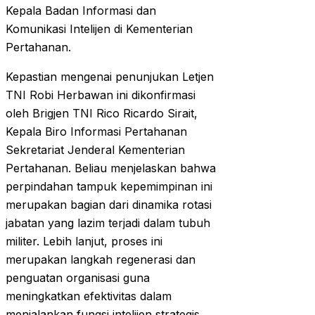
Kepala Badan Informasi dan
Komunikasi Intelijen di Kementerian
Pertahanan.
Kepastian mengenai penunjukan Letjen
TNI Robi Herbawan ini dikonfirmasi
oleh Brigjen TNI Rico Ricardo Sirait,
Kepala Biro Informasi Pertahanan
Sekretariat Jenderal Kementerian
Pertahanan. Beliau menjelaskan bahwa
perpindahan tampuk kepemimpinan ini
merupakan bagian dari dinamika rotasi
jabatan yang lazim terjadi dalam tubuh
militer. Lebih lanjut, proses ini
merupakan langkah regenerasi dan
penguatan organisasi guna
meningkatkan efektivitas dalam
menjalankan fungsi intelijen strategis