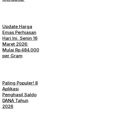
Update Harga
Emas Perhiasan
Hari Ini, Senin 16
Maret 2026:
Mulai Rp 484.000
per Gram
Paling Populer! 8
Aplikasi
Penghasil Saldo
DANA Tahun
2026