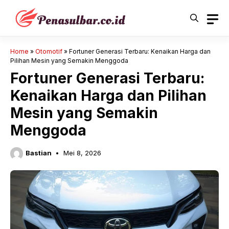
Langsung
ke
isi
Home
»
Otomotif
»
Fortuner Generasi Terbaru: Kenaikan Harga dan
Pilihan Mesin yang Semakin Menggoda
Fortuner Generasi Terbaru:
Kenaikan Harga dan Pilihan
Mesin yang Semakin
Menggoda
Bastian
Mei 8, 2026