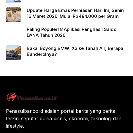
Update Harga Emas Perhiasan Hari Ini, Senin
16 Maret 2026: Mulai Rp 484.000 per Gram
Paling Populer! 8 Aplikasi Penghasil Saldo
DANA Tahun 2026
Bakal Boyong BMW iX3 ke Tanah Air, Berapa
Banderolnya?
Penasulbar.co.id adalah portal berita yang berita
terkini seputar dunia bisnis, ekonomi, teknologi dan
lifestyle.