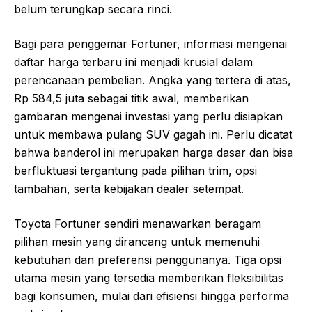
belum terungkap secara rinci.
Bagi para penggemar Fortuner, informasi mengenai
daftar harga terbaru ini menjadi krusial dalam
perencanaan pembelian. Angka yang tertera di atas,
Rp 584,5 juta sebagai titik awal, memberikan
gambaran mengenai investasi yang perlu disiapkan
untuk membawa pulang SUV gagah ini. Perlu dicatat
bahwa banderol ini merupakan harga dasar dan bisa
berfluktuasi tergantung pada pilihan trim, opsi
tambahan, serta kebijakan dealer setempat.
Toyota Fortuner sendiri menawarkan beragam
pilihan mesin yang dirancang untuk memenuhi
kebutuhan dan preferensi penggunanya. Tiga opsi
utama mesin yang tersedia memberikan fleksibilitas
bagi konsumen, mulai dari efisiensi hingga performa