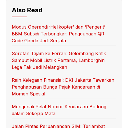
Also Read
Modus Operandi ‘Helikopter’ dan ‘Pengerit’
BBM Subsidi Terbongkar: Penggunaan QR
Code Ganda Jadi Senjata
Sorotan Tajam ke Ferrari: Gelombang Kritik
Sambut Mobil Listrik Pertama, Lamborghini
Lega Tak Jadi Melangkah
Raih Kelegaan Finansial: DKI Jakarta Tawarkan
Penghapusan Bunga Pajak Kendaraan di
Momen Spesial
Mengenali Pelat Nomor Kendaraan Bodong
dalam Sekejap Mata
Jalan Pintas Perpanjangan SIM: Terlambat