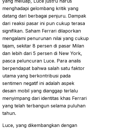
yang meluap, Luce justru harus
menghadapi gelombang kritik yang
datang dari berbagai penjuru. Dampak
dari reaksi pasar ini pun cukup terasa
signifikan. Saham Ferrari dilaporkan
mengalami penurunan nilai yang cukup
tajam, sekitar 8 persen di pasar Milan
dan lebih dari 5 persen di New York,
pasca peluncuran Luce. Para analis
berpendapat bahwa salah satu faktor
utama yang berkontribusi pada
sentimen negatif ini adalah aspek
desain mobil yang dianggap terlalu
menyimpang dari identitas khas Ferrari
yang telah terbangun selama puluhan
tahun.
Luce, yang dikembangkan dengan