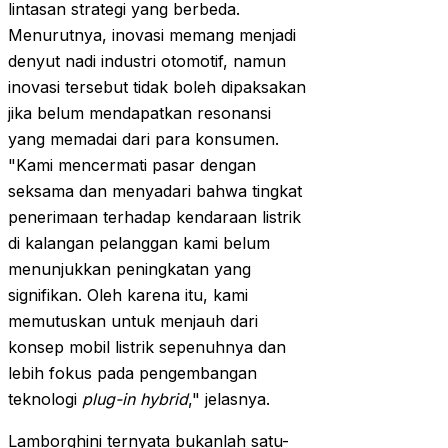
lintasan strategi yang berbeda.
Menurutnya, inovasi memang menjadi
denyut nadi industri otomotif, namun
inovasi tersebut tidak boleh dipaksakan
jika belum mendapatkan resonansi
yang memadai dari para konsumen.
"Kami mencermati pasar dengan
seksama dan menyadari bahwa tingkat
penerimaan terhadap kendaraan listrik
di kalangan pelanggan kami belum
menunjukkan peningkatan yang
signifikan. Oleh karena itu, kami
memutuskan untuk menjauh dari
konsep mobil listrik sepenuhnya dan
lebih fokus pada pengembangan
teknologi
plug-in hybrid
," jelasnya.
Lamborghini ternyata bukanlah satu-