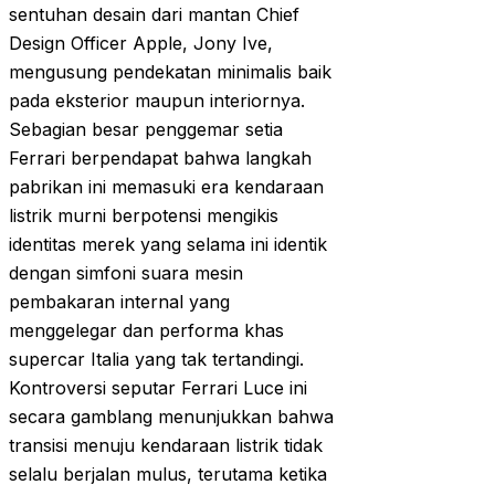
sentuhan desain dari mantan Chief
Design Officer Apple, Jony Ive,
mengusung pendekatan minimalis baik
pada eksterior maupun interiornya.
Sebagian besar penggemar setia
Ferrari berpendapat bahwa langkah
pabrikan ini memasuki era kendaraan
listrik murni berpotensi mengikis
identitas merek yang selama ini identik
dengan simfoni suara mesin
pembakaran internal yang
menggelegar dan performa khas
supercar Italia yang tak tertandingi.
Kontroversi seputar Ferrari Luce ini
secara gamblang menunjukkan bahwa
transisi menuju kendaraan listrik tidak
selalu berjalan mulus, terutama ketika