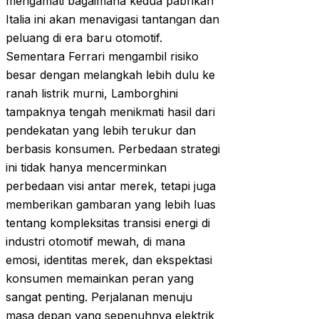
mengamati bagaimana kedua pabrikan
Italia ini akan menavigasi tantangan dan
peluang di era baru otomotif.
Sementara Ferrari mengambil risiko
besar dengan melangkah lebih dulu ke
ranah listrik murni, Lamborghini
tampaknya tengah menikmati hasil dari
pendekatan yang lebih terukur dan
berbasis konsumen. Perbedaan strategi
ini tidak hanya mencerminkan
perbedaan visi antar merek, tetapi juga
memberikan gambaran yang lebih luas
tentang kompleksitas transisi energi di
industri otomotif mewah, di mana
emosi, identitas merek, dan ekspektasi
konsumen memainkan peran yang
sangat penting. Perjalanan menuju
masa depan yang sepenuhnya elektrik