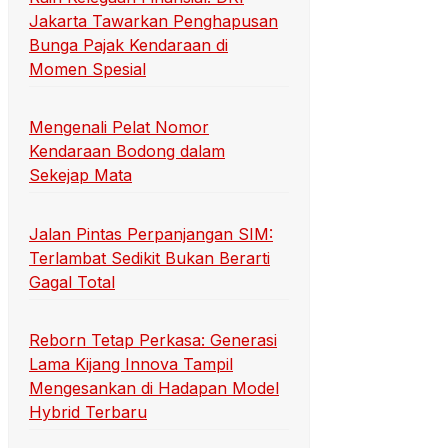
Jakarta Tawarkan Penghapusan
Bunga Pajak Kendaraan di
Momen Spesial
Mengenali Pelat Nomor
Kendaraan Bodong dalam
Sekejap Mata
Jalan Pintas Perpanjangan SIM:
Terlambat Sedikit Bukan Berarti
Gagal Total
Reborn Tetap Perkasa: Generasi
Lama Kijang Innova Tampil
Mengesankan di Hadapan Model
Hybrid Terbaru