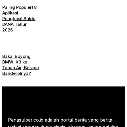
Paling Populer! 8
Aplikasi
Penghasil Saldo
DANA Tahun
2026
Bakal Boyong
BMW iX3 ke
Tanah Air, Berapa
Banderolnya?
Penasulbar.co.id adalah portal berita yang berita