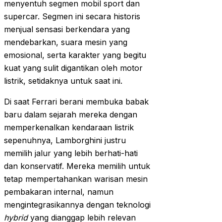
menyentuh segmen mobil sport dan
supercar. Segmen ini secara historis
menjual sensasi berkendara yang
mendebarkan, suara mesin yang
emosional, serta karakter yang begitu
kuat yang sulit digantikan oleh motor
listrik, setidaknya untuk saat ini.
Di saat Ferrari berani membuka babak
baru dalam sejarah mereka dengan
memperkenalkan kendaraan listrik
sepenuhnya, Lamborghini justru
memilih jalur yang lebih berhati-hati
dan konservatif. Mereka memilih untuk
tetap mempertahankan warisan mesin
pembakaran internal, namun
mengintegrasikannya dengan teknologi
hybrid
yang dianggap lebih relevan