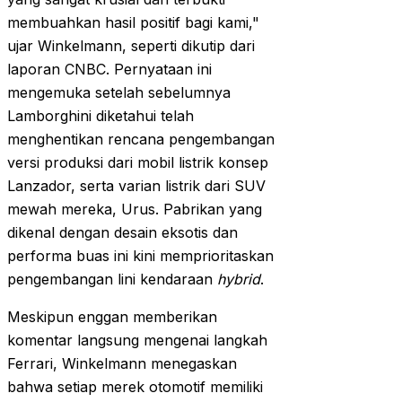
membuahkan hasil positif bagi kami,"
ujar Winkelmann, seperti dikutip dari
laporan CNBC. Pernyataan ini
mengemuka setelah sebelumnya
Lamborghini diketahui telah
menghentikan rencana pengembangan
versi produksi dari mobil listrik konsep
Lanzador, serta varian listrik dari SUV
mewah mereka, Urus. Pabrikan yang
dikenal dengan desain eksotis dan
performa buas ini kini memprioritaskan
pengembangan lini kendaraan
hybrid
.
Meskipun enggan memberikan
komentar langsung mengenai langkah
Ferrari, Winkelmann menegaskan
bahwa setiap merek otomotif memiliki