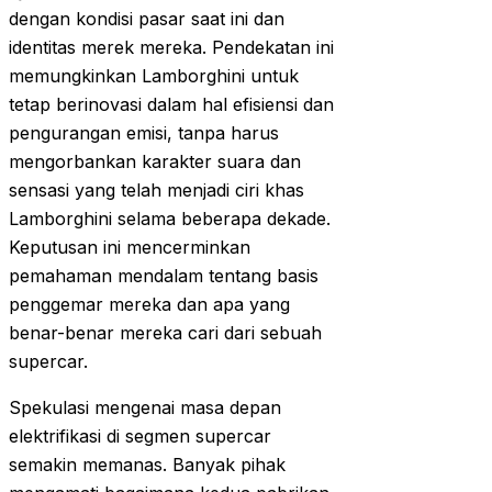
dengan kondisi pasar saat ini dan
identitas merek mereka. Pendekatan ini
memungkinkan Lamborghini untuk
tetap berinovasi dalam hal efisiensi dan
pengurangan emisi, tanpa harus
mengorbankan karakter suara dan
sensasi yang telah menjadi ciri khas
Lamborghini selama beberapa dekade.
Keputusan ini mencerminkan
pemahaman mendalam tentang basis
penggemar mereka dan apa yang
benar-benar mereka cari dari sebuah
supercar.
Spekulasi mengenai masa depan
elektrifikasi di segmen supercar
semakin memanas. Banyak pihak