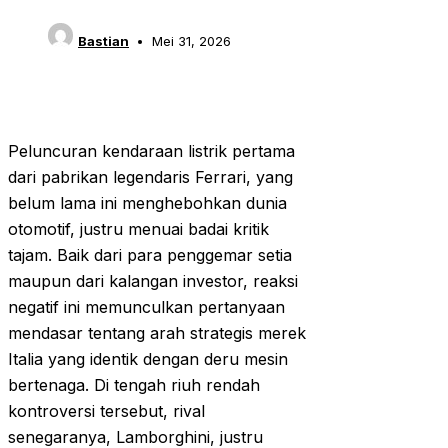
Bastian
Mei 31, 2026
Peluncuran kendaraan listrik pertama
dari pabrikan legendaris Ferrari, yang
belum lama ini menghebohkan dunia
otomotif, justru menuai badai kritik
tajam. Baik dari para penggemar setia
maupun dari kalangan investor, reaksi
negatif ini memunculkan pertanyaan
mendasar tentang arah strategis merek
Italia yang identik dengan deru mesin
bertenaga. Di tengah riuh rendah
kontroversi tersebut, rival
senegaranya, Lamborghini, justru