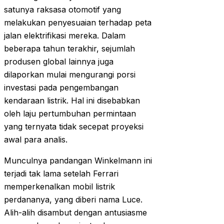
satunya raksasa otomotif yang
melakukan penyesuaian terhadap peta
jalan elektrifikasi mereka. Dalam
beberapa tahun terakhir, sejumlah
produsen global lainnya juga
dilaporkan mulai mengurangi porsi
investasi pada pengembangan
kendaraan listrik. Hal ini disebabkan
oleh laju pertumbuhan permintaan
yang ternyata tidak secepat proyeksi
awal para analis.
Munculnya pandangan Winkelmann ini
terjadi tak lama setelah Ferrari
memperkenalkan mobil listrik
perdananya, yang diberi nama Luce.
Alih-alih disambut dengan antusiasme