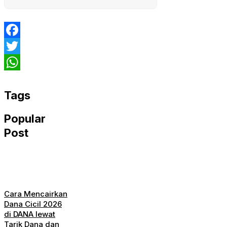
Facebook
Twitter
WhatsApp
Tags
Popular
Post
Cara Mencairkan
Dana Cicil 2026
di DANA lewat
Tarik Dana dan