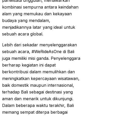
pariwisata unggulan, menawarkan
kombinasi sempurna antara keindahan
alam yang memukau dan kekayaan
budaya yang mendalam,
menjadikannya latar yang ideal untuk
sebuah acara global.
Lebih dari sekadar menyelenggarakan
sebuah acara, #WeRideAsOne di Bali
juga memiliki misi ganda. Penyelenggara
berharap kegiatan ini dapat
berkontribusi dalam memulihkan dan
meningkatkan kepercayaan wisatawan,
baik domestik maupun internasional,
terhadap Bali sebagai destinasi yang
aman dan menarik untuk dikunjungi.
Dalam beberapa waktu terakhir, Bali
memang sempat diterpa berbagai