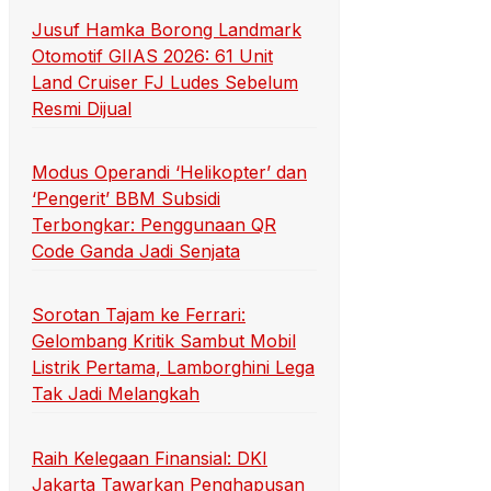
Jusuf Hamka Borong Landmark
Otomotif GIIAS 2026: 61 Unit
Land Cruiser FJ Ludes Sebelum
Resmi Dijual
Modus Operandi ‘Helikopter’ dan
‘Pengerit’ BBM Subsidi
Terbongkar: Penggunaan QR
Code Ganda Jadi Senjata
Sorotan Tajam ke Ferrari:
Gelombang Kritik Sambut Mobil
Listrik Pertama, Lamborghini Lega
Tak Jadi Melangkah
Raih Kelegaan Finansial: DKI
Jakarta Tawarkan Penghapusan