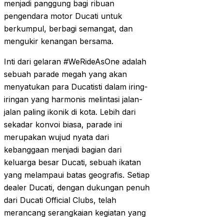
menjadi panggung bagi ribuan
pengendara motor Ducati untuk
berkumpul, berbagi semangat, dan
mengukir kenangan bersama.
Inti dari gelaran #WeRideAsOne adalah
sebuah parade megah yang akan
menyatukan para Ducatisti dalam iring-
iringan yang harmonis melintasi jalan-
jalan paling ikonik di kota. Lebih dari
sekadar konvoi biasa, parade ini
merupakan wujud nyata dari
kebanggaan menjadi bagian dari
keluarga besar Ducati, sebuah ikatan
yang melampaui batas geografis. Setiap
dealer Ducati, dengan dukungan penuh
dari Ducati Official Clubs, telah
merancang serangkaian kegiatan yang