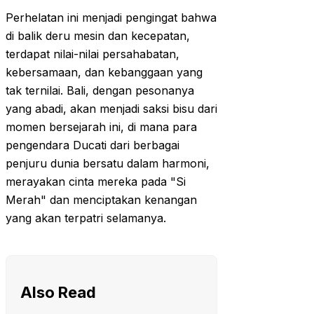
Perhelatan ini menjadi pengingat bahwa
di balik deru mesin dan kecepatan,
terdapat nilai-nilai persahabatan,
kebersamaan, dan kebanggaan yang
tak ternilai. Bali, dengan pesonanya
yang abadi, akan menjadi saksi bisu dari
momen bersejarah ini, di mana para
pengendara Ducati dari berbagai
penjuru dunia bersatu dalam harmoni,
merayakan cinta mereka pada "Si
Merah" dan menciptakan kenangan
yang akan terpatri selamanya.
Also Read