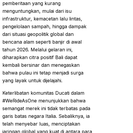
pemberitaan yang kurang
menguntungkan, mulai dari isu
infrastruktur, kemacetan lalu lintas,
pengelolaan sampah, hingga dampak
dari situasi geopolitik global dan
bencana alam seperti banjir di awal
tahun 2026. Melalui gelaran ini,
diharapkan citra positif Bali dapat
kembali bersinar dan menegaskan
bahwa pulau ini tetap menjadi surga
yang layak untuk dijelajahi.
Keterlibatan komunitas Ducati dalam
#WeRideAsOne menunjukkan bahwa
semangat merek ini tidak terbatas pada
garis batas negara Italia. Sebaliknya, ia
telah menyebar luas, menciptakan
jaringan global yang kuat di antara para