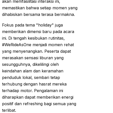
akan memfasilitasi interaksi ini,
memastikan bahwa setiap momen yang
dihabiskan bersama terasa bermakna.
Fokus pada tema "holiday" juga
memberikan dimensi baru pada acara
ini. Di tengah kesibukan rutinitas,
#WeRideAsOne menjadi momen rehat
yang menyenangkan. Peserta dapat
merasakan sensasi liburan yang
sesungguhnya, dikelilingi oleh
keindahan alam dan keramahan
penduduk lokal, sembari tetap
terhubung dengan hasrat mereka
terhadap motor. Pengalaman ini
diharapkan dapat memberikan energi
positif dan refreshing bagi semua yang
terlibat.