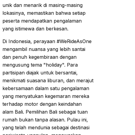
unik dan menarik di masing-masing
lokasinya, memastikan bahwa setiap
peserta mendapatkan pengalaman
yang istimewa dan berkesan.
Di Indonesia, perayaan #WeRideAsOne
mengambil nuansa yang lebih santai
dan penuh kegembiraan dengan
mengusung tema "holiday". Para
partisipan diajak untuk bersantai,
menikmati suasana liburan, dan merajut
kebersamaan dalam satu pengalaman
yang menyatukan kegemaran mereka
terhadap motor dengan keindahan
alam Bali. Pemilihan Bali sebagai tuan
rumah bukan tanpa alasan. Pulau ini,
yang telah mendunia sebagai destinasi