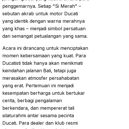
penggemarnya. Setiap "Si Merah" –
sebutan akrab untuk motor Ducati
yang identik dengan warna merahnya
yang khas – menjadi simbol persatuan
dan semangat petualangan yang sama.
Acara ini dirancang untuk menciptakan
momen kebersamaan yang kuat. Para
Ducatisti tidak hanya akan menikmati
keindahan jalanan Bali, tetapi juga
merasakan atmosfer persahabatan
yang erat. Pertemuan ini menjadi
kesempatan berharga untuk bertukar
cerita, berbagi pengalaman
berkendara, dan mempererat tali
silaturahmi antar sesama pecinta
Ducati. Para dealer dan klub resmi