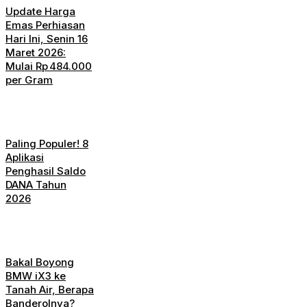
Update Harga
Emas Perhiasan
Hari Ini, Senin 16
Maret 2026:
Mulai Rp 484.000
per Gram
Paling Populer! 8
Aplikasi
Penghasil Saldo
DANA Tahun
2026
Bakal Boyong
BMW iX3 ke
Tanah Air, Berapa
Banderolnya?