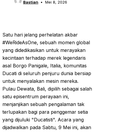
Bastian
Mei 8, 2026
Satu hari jelang perhelatan akbar
#WeRideAsOne, sebuah momen global
yang didedikasikan untuk merayakan
kecintaan terhadap merek legendaris
asal Borgo Panigale, Italia, komunitas
Ducati di seluruh penjuru dunia bersiap
untuk menyalakan mesin mereka.
Pulau Dewata, Bali, dipilih sebagai salah
satu episentrum perayaan ini,
menjanjikan sebuah pengalaman tak
terlupakan bagi para penggemar setia
yang dijuluki "Ducatisti". Acara yang
dijadwalkan pada Sabtu, 9 Mei ini, akan