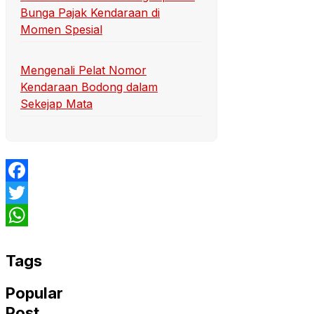
Bunga Pajak Kendaraan di
Momen Spesial
Mengenali Pelat Nomor
Kendaraan Bodong dalam
Sekejap Mata
Facebook
Twitter
WhatsApp
Tags
Popular
Post