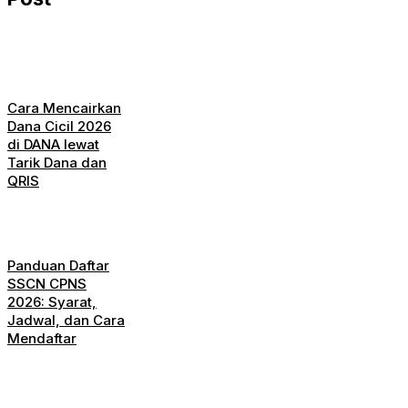
Cara Mencairkan
Dana Cicil 2026
di DANA lewat
Tarik Dana dan
QRIS
Panduan Daftar
SSCN CPNS
2026: Syarat,
Jadwal, dan Cara
Mendaftar