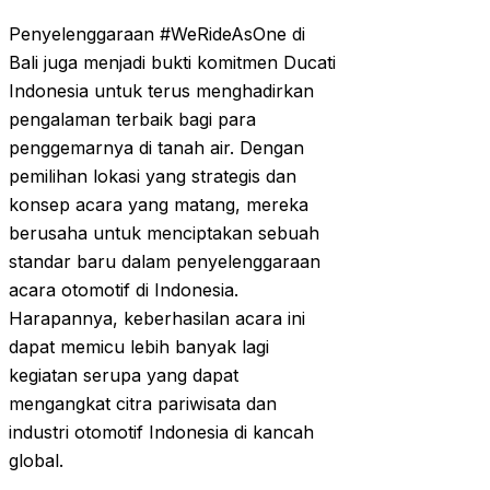
Penyelenggaraan #WeRideAsOne di
Bali juga menjadi bukti komitmen Ducati
Indonesia untuk terus menghadirkan
pengalaman terbaik bagi para
penggemarnya di tanah air. Dengan
pemilihan lokasi yang strategis dan
konsep acara yang matang, mereka
berusaha untuk menciptakan sebuah
standar baru dalam penyelenggaraan
acara otomotif di Indonesia.
Harapannya, keberhasilan acara ini
dapat memicu lebih banyak lagi
kegiatan serupa yang dapat
mengangkat citra pariwisata dan
industri otomotif Indonesia di kancah
global.