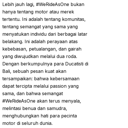
Lebih jauh lagi, #WeRideAsOne bukan
hanya tentang motor atau merek
tertentu. Ini adalah tentang komunitas,
tentang semangat yang sama yang
menyatukan individu dari berbagai latar
belakang. Ini adalah perayaan atas
kebebasan, petualangan, dan gairah
yang diwujudkan melalui dua roda.
Dengan berkumpulnya para Ducatisti di
Bali, sebuah pesan kuat akan
tersampaikan: bahwa kebersamaan
dapat tercipta melalui passion yang
sama, dan bahwa semangat
#WeRideAsOne akan terus menyala,
melintasi benua dan samudra,
menghubungkan hati para pecinta
motor di seluruh dunia.