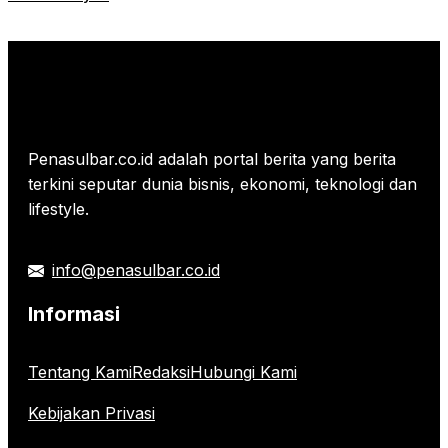
Penasulbar.co.id adalah portal berita yang berita
terkini seputar dunia bisnis, ekonomi, teknologi dan
lifestyle.
info@penasulbar.co.id
Informasi
Tentang Kami
Redaksi
Hubungi Kami
Kebijakan Privasi