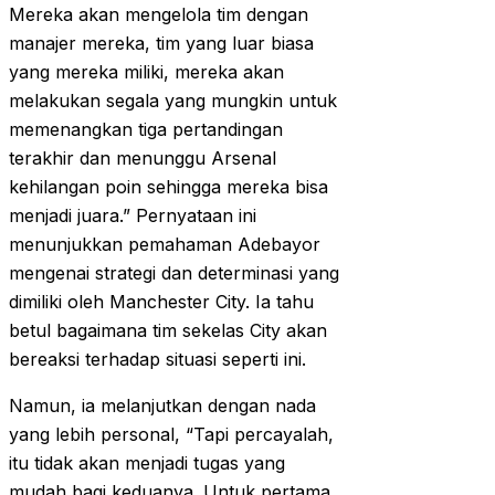
Mereka akan mengelola tim dengan
manajer mereka, tim yang luar biasa
yang mereka miliki, mereka akan
melakukan segala yang mungkin untuk
memenangkan tiga pertandingan
terakhir dan menunggu Arsenal
kehilangan poin sehingga mereka bisa
menjadi juara.” Pernyataan ini
menunjukkan pemahaman Adebayor
mengenai strategi dan determinasi yang
dimiliki oleh Manchester City. Ia tahu
betul bagaimana tim sekelas City akan
bereaksi terhadap situasi seperti ini.
Namun, ia melanjutkan dengan nada
yang lebih personal, “Tapi percayalah,
itu tidak akan menjadi tugas yang
mudah bagi keduanya. Untuk pertama