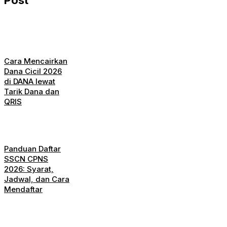
Post
Cara Mencairkan
Dana Cicil 2026
di DANA lewat
Tarik Dana dan
QRIS
Panduan Daftar
SSCN CPNS
2026: Syarat,
Jadwal, dan Cara
Mendaftar