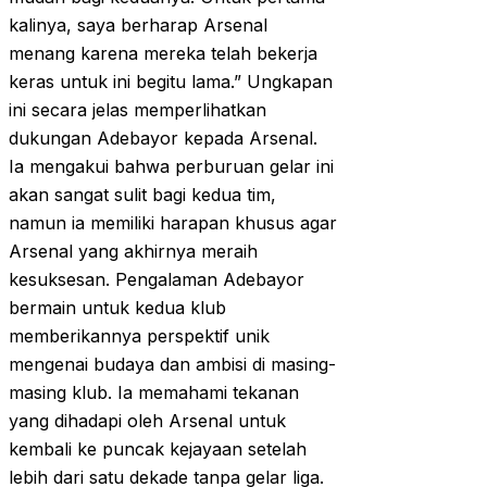
kalinya, saya berharap Arsenal
menang karena mereka telah bekerja
keras untuk ini begitu lama.” Ungkapan
ini secara jelas memperlihatkan
dukungan Adebayor kepada Arsenal.
Ia mengakui bahwa perburuan gelar ini
akan sangat sulit bagi kedua tim,
namun ia memiliki harapan khusus agar
Arsenal yang akhirnya meraih
kesuksesan. Pengalaman Adebayor
bermain untuk kedua klub
memberikannya perspektif unik
mengenai budaya dan ambisi di masing-
masing klub. Ia memahami tekanan
yang dihadapi oleh Arsenal untuk
kembali ke puncak kejayaan setelah
lebih dari satu dekade tanpa gelar liga.