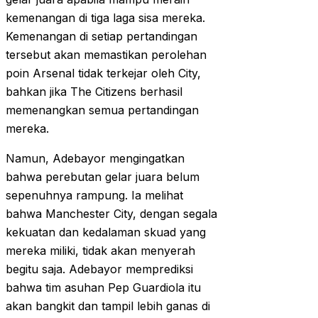
kemenangan di tiga laga sisa mereka.
Kemenangan di setiap pertandingan
tersebut akan memastikan perolehan
poin Arsenal tidak terkejar oleh City,
bahkan jika The Citizens berhasil
memenangkan semua pertandingan
mereka.
Namun, Adebayor mengingatkan
bahwa perebutan gelar juara belum
sepenuhnya rampung. Ia melihat
bahwa Manchester City, dengan segala
kekuatan dan kedalaman skuad yang
mereka miliki, tidak akan menyerah
begitu saja. Adebayor memprediksi
bahwa tim asuhan Pep Guardiola itu
akan bangkit dan tampil lebih ganas di