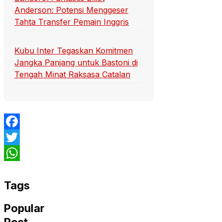
Anderson: Potensi Menggeser
Tahta Transfer Pemain Inggris
Kubu Inter Tegaskan Komitmen
Jangka Panjang untuk Bastoni di
Tengah Minat Raksasa Catalan
Facebook
Twitter
WhatsApp
Tags
Popular