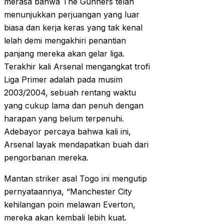
merasa bahwa The Gunners telah
menunjukkan perjuangan yang luar
biasa dan kerja keras yang tak kenal
lelah demi mengakhiri penantian
panjang mereka akan gelar liga.
Terakhir kali Arsenal mengangkat trofi
Liga Primer adalah pada musim
2003/2004, sebuah rentang waktu
yang cukup lama dan penuh dengan
harapan yang belum terpenuhi.
Adebayor percaya bahwa kali ini,
Arsenal layak mendapatkan buah dari
pengorbanan mereka.
Mantan striker asal Togo ini mengutip
pernyataannya, “Manchester City
kehilangan poin melawan Everton,
mereka akan kembali lebih kuat.