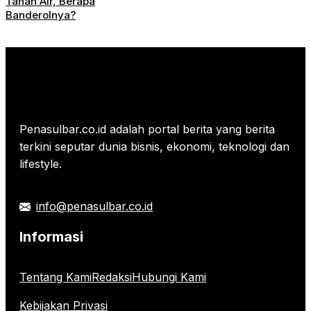
Tanah Air, Berapa
Banderolnya?
Penasulbar.co.id adalah portal berita yang berita
terkini seputar dunia bisnis, ekonomi, teknologi dan
lifestyle.
info@penasulbar.co.id
Informasi
Tentang Kami
Redaksi
Hubungi Kami
Kebijakan Privasi