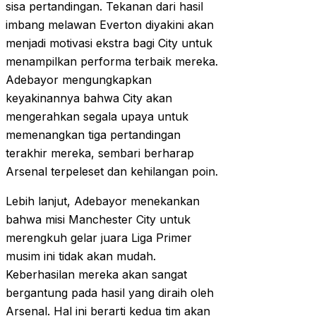
sisa pertandingan. Tekanan dari hasil
imbang melawan Everton diyakini akan
menjadi motivasi ekstra bagi City untuk
menampilkan performa terbaik mereka.
Adebayor mengungkapkan
keyakinannya bahwa City akan
mengerahkan segala upaya untuk
memenangkan tiga pertandingan
terakhir mereka, sembari berharap
Arsenal terpeleset dan kehilangan poin.
Lebih lanjut, Adebayor menekankan
bahwa misi Manchester City untuk
merengkuh gelar juara Liga Primer
musim ini tidak akan mudah.
Keberhasilan mereka akan sangat
bergantung pada hasil yang diraih oleh
Arsenal. Hal ini berarti kedua tim akan