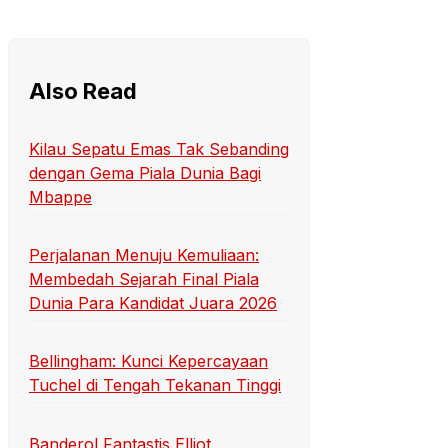
Also Read
Kilau Sepatu Emas Tak Sebanding
dengan Gema Piala Dunia Bagi
Mbappe
Perjalanan Menuju Kemuliaan:
Membedah Sejarah Final Piala
Dunia Para Kandidat Juara 2026
Bellingham: Kunci Kepercayaan
Tuchel di Tengah Tekanan Tinggi
Banderol Fantastis Elliot