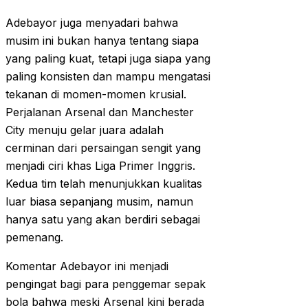
Adebayor juga menyadari bahwa
musim ini bukan hanya tentang siapa
yang paling kuat, tetapi juga siapa yang
paling konsisten dan mampu mengatasi
tekanan di momen-momen krusial.
Perjalanan Arsenal dan Manchester
City menuju gelar juara adalah
cerminan dari persaingan sengit yang
menjadi ciri khas Liga Primer Inggris.
Kedua tim telah menunjukkan kualitas
luar biasa sepanjang musim, namun
hanya satu yang akan berdiri sebagai
pemenang.
Komentar Adebayor ini menjadi
pengingat bagi para penggemar sepak
bola bahwa meski Arsenal kini berada