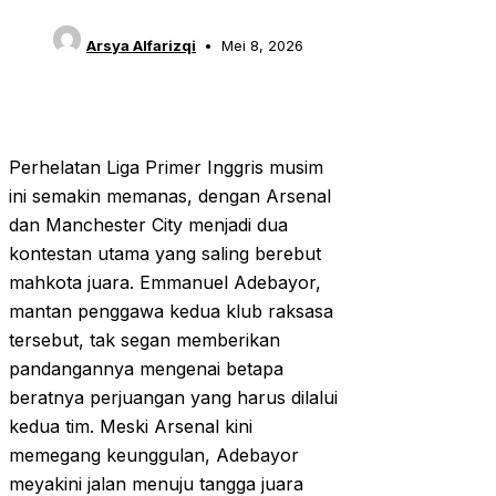
Arsya Alfarizqi
Mei 8, 2026
Perhelatan Liga Primer Inggris musim
ini semakin memanas, dengan Arsenal
dan Manchester City menjadi dua
kontestan utama yang saling berebut
mahkota juara. Emmanuel Adebayor,
mantan penggawa kedua klub raksasa
tersebut, tak segan memberikan
pandangannya mengenai betapa
beratnya perjuangan yang harus dilalui
kedua tim. Meski Arsenal kini
memegang keunggulan, Adebayor
meyakini jalan menuju tangga juara