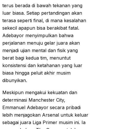
terus berada di bawah tekanan yang
luar biasa. Setiap pertandingan akan
terasa seperti final, di mana kesalahan
sekecil apapun bisa berakibat fatal.
Adebayor menyimpulkan bahwa
perjalanan menuju gelar juara akan
menjadi ujian mental dan fisik yang
berat bagi kedua tim, menuntut
konsistensi dan ketahanan yang luar
biasa hingga peluit akhir musim
dibunyikan.
Meskipun mengakui kekuatan dan
determinasi Manchester City,
Emmanuel Adebayor secara pribadi
lebih menjagokan Arsenal untuk keluar
sebagai juara Liga Primer musim ini. Ia