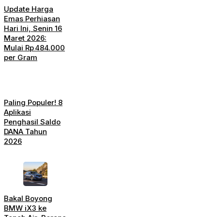
Update Harga
Emas Perhiasan
Hari Ini, Senin 16
Maret 2026:
Mulai Rp 484.000
per Gram
Paling Populer! 8
Aplikasi
Penghasil Saldo
DANA Tahun
2026
Bakal Boyong
BMW iX3 ke