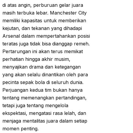
di atas angin, perburuan gelar juara
masih terbuka lebar. Manchester City
memiliki kapasitas untuk memberikan
kejutan, dan tekanan yang dihadapi
Arsenal dalam mempertahankan posisi
teratas juga tidak bisa dianggap remeh.
Pertarungan ini akan terus memikat
perhatian hingga akhir musim,
menyajikan drama dan ketegangan
yang akan selalu dinantikan oleh para
pecinta sepak bola di seluruh dunia.
Perjuangan kedua tim bukan hanya
tentang memenangkan pertandingan,
tetapi juga tentang mengelola
ekspektasi, mengatasi rasa lelah, dan
menjaga mentalitas juara dalam setiap
momen penting.