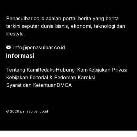
Penasulbar.co.id adalah portal berita yang berita
terkini seputar dunia bisnis, ekonomi, teknologi dan
lifestyle.
info@penasulbar.co.id
Informasi
Tentang Kami
Redaksi
Hubungi Kami
Kebijakan Privasi
Kebijakan Editorial & Pedoman Koreksi
Syarat dan Ketentuan
DMCA
© 2026 penasulbar.co.id