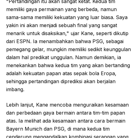
"Pertandingan itu akan sangat ketat. Kedua tim
memiliki gaya permainan yang berbeda, namun
sama-sama memiliki kekuatan yang luar biasa. Saya
yakin ini akan menjadi sebuah final yang sangat
menarik untuk disaksikan," ujar Kane, seperti dikutip
dari ESPN. Ia menambahkan bahwa PSG, sebagai
pemegang gelar, mungkin memiliki sedikit keunggulan
dalam hal predikat unggulan. Namun demikian, ia
menekankan bahwa kedua tim yang akan bertanding
adalah kekuatan papan atas sepak bola Eropa,
sehingga pertandingan diprediksi akan berjalan
imbang.
Lebih lanjut, Kane mencoba menguraikan kesamaan
dan perbedaan gaya bermain antara tim-tim papan
atas. Ia melihat ada kesamaan antara cara bermain
Bayern Munich dan PSG, di mana kedua tim
cenderung mengandalkan kombinasi serangan yang