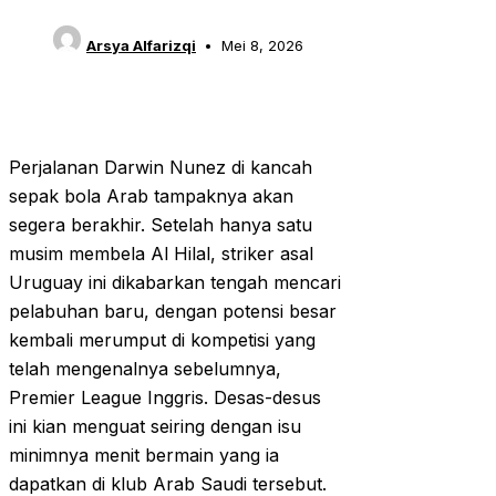
Arsya Alfarizqi
Mei 8, 2026
Perjalanan Darwin Nunez di kancah
sepak bola Arab tampaknya akan
segera berakhir. Setelah hanya satu
musim membela Al Hilal, striker asal
Uruguay ini dikabarkan tengah mencari
pelabuhan baru, dengan potensi besar
kembali merumput di kompetisi yang
telah mengenalnya sebelumnya,
Premier League Inggris. Desas-desus
ini kian menguat seiring dengan isu
minimnya menit bermain yang ia
dapatkan di klub Arab Saudi tersebut.