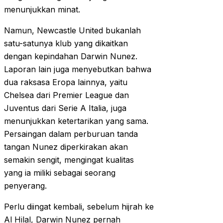
menunjukkan minat.
Namun, Newcastle United bukanlah
satu-satunya klub yang dikaitkan
dengan kepindahan Darwin Nunez.
Laporan lain juga menyebutkan bahwa
dua raksasa Eropa lainnya, yaitu
Chelsea dari Premier League dan
Juventus dari Serie A Italia, juga
menunjukkan ketertarikan yang sama.
Persaingan dalam perburuan tanda
tangan Nunez diperkirakan akan
semakin sengit, mengingat kualitas
yang ia miliki sebagai seorang
penyerang.
Perlu diingat kembali, sebelum hijrah ke
Al Hilal, Darwin Nunez pernah