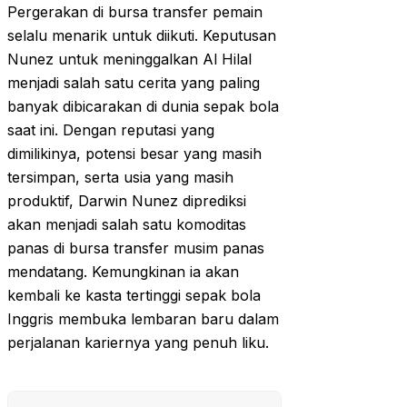
Pergerakan di bursa transfer pemain
selalu menarik untuk diikuti. Keputusan
Nunez untuk meninggalkan Al Hilal
menjadi salah satu cerita yang paling
banyak dibicarakan di dunia sepak bola
saat ini. Dengan reputasi yang
dimilikinya, potensi besar yang masih
tersimpan, serta usia yang masih
produktif, Darwin Nunez diprediksi
akan menjadi salah satu komoditas
panas di bursa transfer musim panas
mendatang. Kemungkinan ia akan
kembali ke kasta tertinggi sepak bola
Inggris membuka lembaran baru dalam
perjalanan kariernya yang penuh liku.