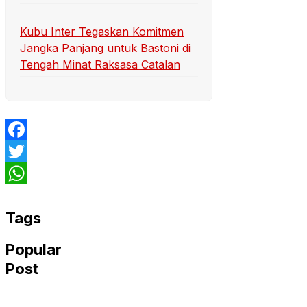
Kubu Inter Tegaskan Komitmen
Jangka Panjang untuk Bastoni di
Tengah Minat Raksasa Catalan
Facebook
Twitter
WhatsApp
Tags
Popular
Post