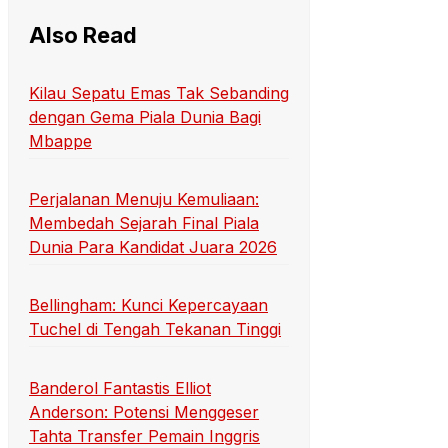
Also Read
Kilau Sepatu Emas Tak Sebanding
dengan Gema Piala Dunia Bagi
Mbappe
Perjalanan Menuju Kemuliaan:
Membedah Sejarah Final Piala
Dunia Para Kandidat Juara 2026
Bellingham: Kunci Kepercayaan
Tuchel di Tengah Tekanan Tinggi
Banderol Fantastis Elliot
Anderson: Potensi Menggeser
Tahta Transfer Pemain Inggris