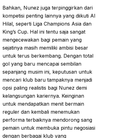
Bahkan, Nunez juga terpinggirkan dari
kompetisi penting lainnya yang diikuti Al
Hilal, seperti Liga Champions Asia dan
King’s Cup. Hal ini tentu saja sangat
mengecewakan bagi pemain yang
sejatinya masih memiliki ambisi besar
untuk terus berkembang. Dengan total
gol yang baru mencapai sembilan
sepanjang musim ini, keputusan untuk
mencari klub baru tampaknya menjadi
opsi paling realistis bagi Nunez demi
kelangsungan kariernya. Keinginan
untuk mendapatkan menit bermain
reguler dan kembali menemukan
performa terbaiknya mendorong sang
pemain untuk membuka pintu negosiasi
dengan berbagai klub yang