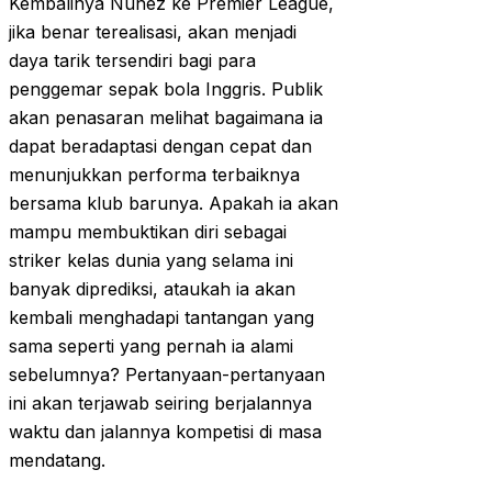
Kembalinya Nunez ke Premier League,
jika benar terealisasi, akan menjadi
daya tarik tersendiri bagi para
penggemar sepak bola Inggris. Publik
akan penasaran melihat bagaimana ia
dapat beradaptasi dengan cepat dan
menunjukkan performa terbaiknya
bersama klub barunya. Apakah ia akan
mampu membuktikan diri sebagai
striker kelas dunia yang selama ini
banyak diprediksi, ataukah ia akan
kembali menghadapi tantangan yang
sama seperti yang pernah ia alami
sebelumnya? Pertanyaan-pertanyaan
ini akan terjawab seiring berjalannya
waktu dan jalannya kompetisi di masa
mendatang.