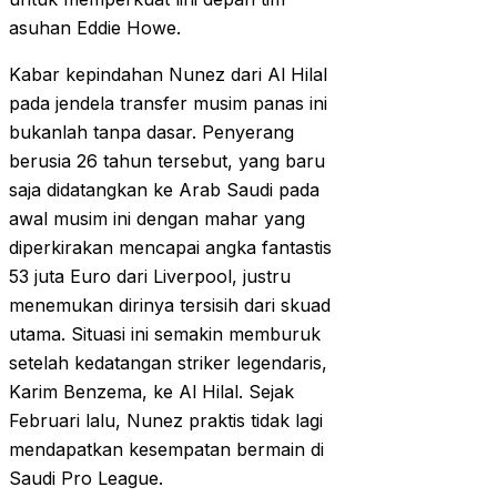
asuhan Eddie Howe.
Kabar kepindahan Nunez dari Al Hilal
pada jendela transfer musim panas ini
bukanlah tanpa dasar. Penyerang
berusia 26 tahun tersebut, yang baru
saja didatangkan ke Arab Saudi pada
awal musim ini dengan mahar yang
diperkirakan mencapai angka fantastis
53 juta Euro dari Liverpool, justru
menemukan dirinya tersisih dari skuad
utama. Situasi ini semakin memburuk
setelah kedatangan striker legendaris,
Karim Benzema, ke Al Hilal. Sejak
Februari lalu, Nunez praktis tidak lagi
mendapatkan kesempatan bermain di
Saudi Pro League.