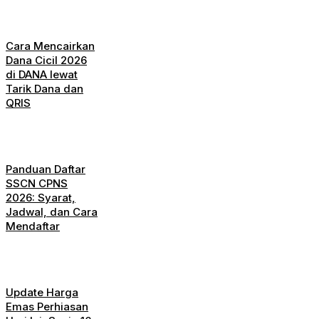
Cara Mencairkan
Dana Cicil 2026
di DANA lewat
Tarik Dana dan
QRIS
Panduan Daftar
SSCN CPNS
2026: Syarat,
Jadwal, dan Cara
Mendaftar
Update Harga
Emas Perhiasan