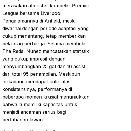
merasakan atmosfer kompetisi Premier
League bersama Liverpool.
Pengalamannya di Anfield, meski
diwarnai dengan periode adaptasi yang
cukup menantang, tetap memberikan
pelajaran berharga. Selama membela
The Reds, Nunez mencatatkan statistik
yang cukup impresif dengan
menyumbangkan 25 gol dan 16 assist
dari total 95 penampilan. Meskipun
terkadang mendapat kritik atas
konsistensinya, performanya di
beberapa momen krusial menunjukkan
bahwa ia memiliki kapasitas untuk
menjadi ancaman serius bagi
pertahanan lawan.