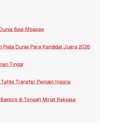
 Dunia Bagi Mbappe
 Piala Dunia Para Kandidat Juara 2026
nan Tinggi
 Tahta Transfer Pemain Inggris
Bastoni di Tengah Minat Raksasa