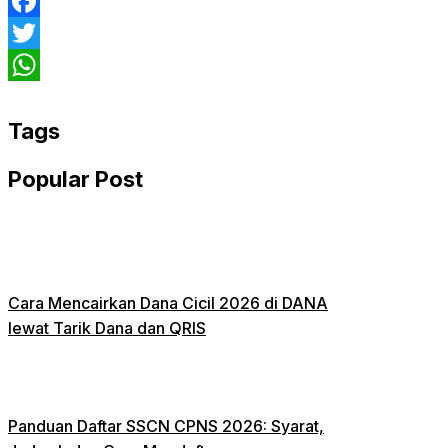
Facebook
Twitter
WhatsApp
Tags
Popular Post
Cara Mencairkan Dana Cicil 2026 di DANA
lewat Tarik Dana dan QRIS
Panduan Daftar SSCN CPNS 2026: Syarat,