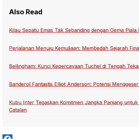
Also Read
Kilau Sepatu Emas Tak Sebanding dengan Gema Piala
Perjalanan Menuju Kemuliaan: Membedah Sejarah Final
Bellingham: Kunci Kepercayaan Tuchel di Tengah Teka
Banderol Fantastis Elliot Anderson: Potensi Menggeser
Kubu Inter Tegaskan Komitmen Jangka Panjang untuk 
Catalan