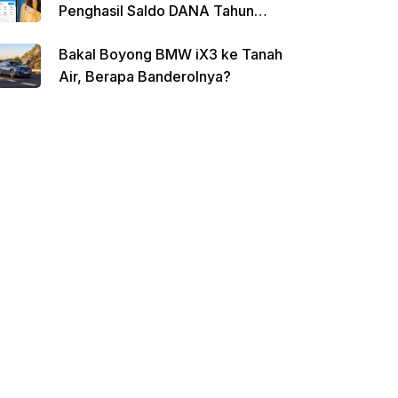
Penghasil Saldo DANA Tahun
2026
Bakal Boyong BMW iX3 ke Tanah
Air, Berapa Banderolnya?