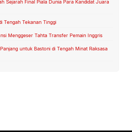
 Sejarah Final Piala Dunia Para Kandidat Juara
di Tengah Tekanan Tinggi
tensi Menggeser Tahta Transfer Pemain Inggris
Panjang untuk Bastoni di Tengah Minat Raksasa