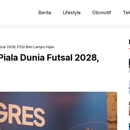
Berita
Lifestyle
Otomotif
Tek
tsal 2028, PSSI Beri Lampu Hijau
Piala Dunia Futsal 2028,