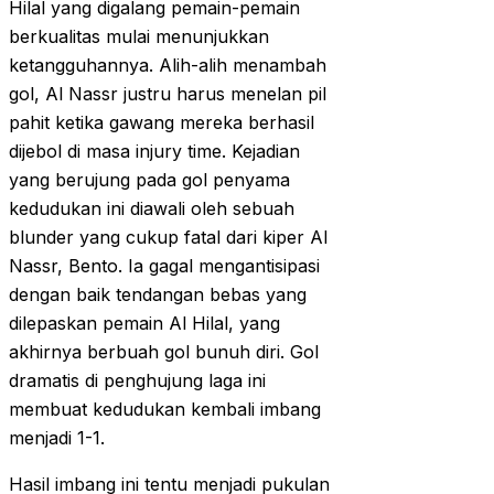
Hilal yang digalang pemain-pemain
berkualitas mulai menunjukkan
ketangguhannya. Alih-alih menambah
gol, Al Nassr justru harus menelan pil
pahit ketika gawang mereka berhasil
dijebol di masa injury time. Kejadian
yang berujung pada gol penyama
kedudukan ini diawali oleh sebuah
blunder yang cukup fatal dari kiper Al
Nassr, Bento. Ia gagal mengantisipasi
dengan baik tendangan bebas yang
dilepaskan pemain Al Hilal, yang
akhirnya berbuah gol bunuh diri. Gol
dramatis di penghujung laga ini
membuat kedudukan kembali imbang
menjadi 1-1.
Hasil imbang ini tentu menjadi pukulan