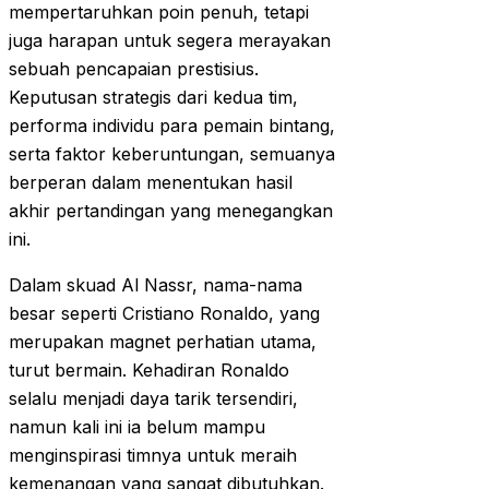
mempertaruhkan poin penuh, tetapi
juga harapan untuk segera merayakan
sebuah pencapaian prestisius.
Keputusan strategis dari kedua tim,
performa individu para pemain bintang,
serta faktor keberuntungan, semuanya
berperan dalam menentukan hasil
akhir pertandingan yang menegangkan
ini.
Dalam skuad Al Nassr, nama-nama
besar seperti Cristiano Ronaldo, yang
merupakan magnet perhatian utama,
turut bermain. Kehadiran Ronaldo
selalu menjadi daya tarik tersendiri,
namun kali ini ia belum mampu
menginspirasi timnya untuk meraih
kemenangan yang sangat dibutuhkan.