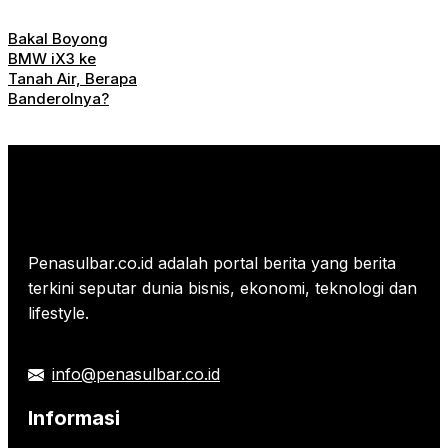
Bakal Boyong
BMW iX3 ke
Tanah Air, Berapa
Banderolnya?
Penasulbar.co.id adalah portal berita yang berita
terkini seputar dunia bisnis, ekonomi, teknologi dan
lifestyle.
info@penasulbar.co.id
Informasi