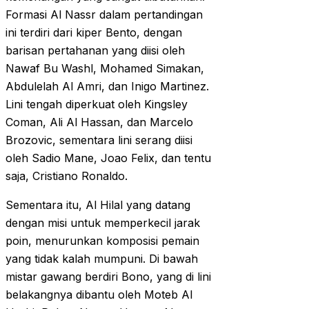
Formasi Al Nassr dalam pertandingan
ini terdiri dari kiper Bento, dengan
barisan pertahanan yang diisi oleh
Nawaf Bu Washl, Mohamed Simakan,
Abdulelah Al Amri, dan Inigo Martinez.
Lini tengah diperkuat oleh Kingsley
Coman, Ali Al Hassan, dan Marcelo
Brozovic, sementara lini serang diisi
oleh Sadio Mane, Joao Felix, dan tentu
saja, Cristiano Ronaldo.
Sementara itu, Al Hilal yang datang
dengan misi untuk memperkecil jarak
poin, menurunkan komposisi pemain
yang tidak kalah mumpuni. Di bawah
mistar gawang berdiri Bono, yang di lini
belakangnya dibantu oleh Moteb Al