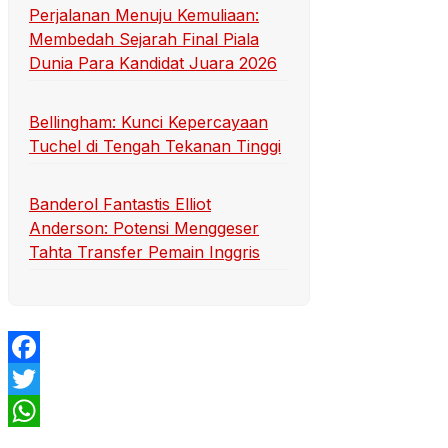
Perjalanan Menuju Kemuliaan:
Membedah Sejarah Final Piala
Dunia Para Kandidat Juara 2026
Bellingham: Kunci Kepercayaan
Tuchel di Tengah Tekanan Tinggi
Banderol Fantastis Elliot
Anderson: Potensi Menggeser
Tahta Transfer Pemain Inggris
Facebook
Twitter
WhatsApp