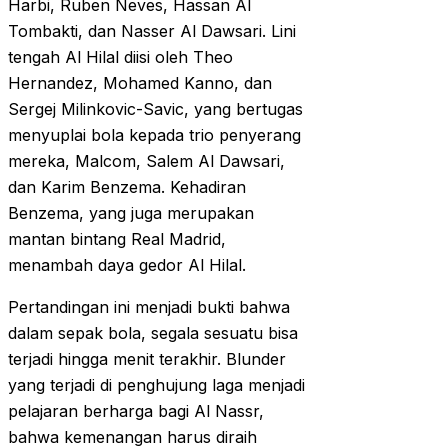
Harbi, Ruben Neves, Hassan Al
Tombakti, dan Nasser Al Dawsari. Lini
tengah Al Hilal diisi oleh Theo
Hernandez, Mohamed Kanno, dan
Sergej Milinkovic-Savic, yang bertugas
menyuplai bola kepada trio penyerang
mereka, Malcom, Salem Al Dawsari,
dan Karim Benzema. Kehadiran
Benzema, yang juga merupakan
mantan bintang Real Madrid,
menambah daya gedor Al Hilal.
Pertandingan ini menjadi bukti bahwa
dalam sepak bola, segala sesuatu bisa
terjadi hingga menit terakhir. Blunder
yang terjadi di penghujung laga menjadi
pelajaran berharga bagi Al Nassr,
bahwa kemenangan harus diraih