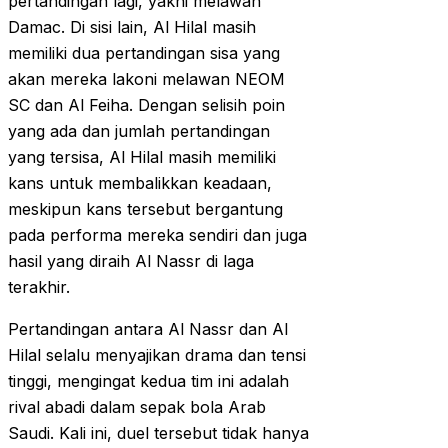
pertandingan lagi, yakni melawan
Damac. Di sisi lain, Al Hilal masih
memiliki dua pertandingan sisa yang
akan mereka lakoni melawan NEOM
SC dan Al Feiha. Dengan selisih poin
yang ada dan jumlah pertandingan
yang tersisa, Al Hilal masih memiliki
kans untuk membalikkan keadaan,
meskipun kans tersebut bergantung
pada performa mereka sendiri dan juga
hasil yang diraih Al Nassr di laga
terakhir.
Pertandingan antara Al Nassr dan Al
Hilal selalu menyajikan drama dan tensi
tinggi, mengingat kedua tim ini adalah
rival abadi dalam sepak bola Arab
Saudi. Kali ini, duel tersebut tidak hanya