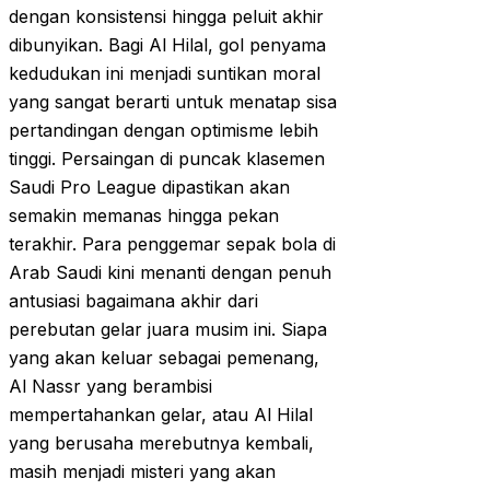
dengan konsistensi hingga peluit akhir
dibunyikan. Bagi Al Hilal, gol penyama
kedudukan ini menjadi suntikan moral
yang sangat berarti untuk menatap sisa
pertandingan dengan optimisme lebih
tinggi. Persaingan di puncak klasemen
Saudi Pro League dipastikan akan
semakin memanas hingga pekan
terakhir. Para penggemar sepak bola di
Arab Saudi kini menanti dengan penuh
antusiasi bagaimana akhir dari
perebutan gelar juara musim ini. Siapa
yang akan keluar sebagai pemenang,
Al Nassr yang berambisi
mempertahankan gelar, atau Al Hilal
yang berusaha merebutnya kembali,
masih menjadi misteri yang akan