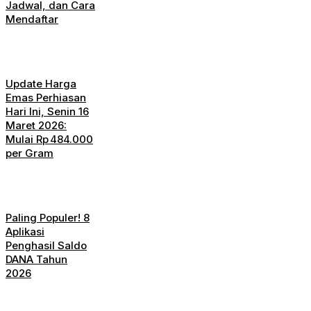
Jadwal, dan Cara
Mendaftar
Update Harga
Emas Perhiasan
Hari Ini, Senin 16
Maret 2026:
Mulai Rp 484.000
per Gram
Paling Populer! 8
Aplikasi
Penghasil Saldo
DANA Tahun
2026