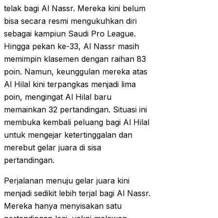
telak bagi Al Nassr. Mereka kini belum
bisa secara resmi mengukuhkan diri
sebagai kampiun Saudi Pro League.
Hingga pekan ke-33, Al Nassr masih
memimpin klasemen dengan raihan 83
poin. Namun, keunggulan mereka atas
Al Hilal kini terpangkas menjadi lima
poin, mengingat Al Hilal baru
memainkan 32 pertandingan. Situasi ini
membuka kembali peluang bagi Al Hilal
untuk mengejar ketertinggalan dan
merebut gelar juara di sisa
pertandingan.
Perjalanan menuju gelar juara kini
menjadi sedikit lebih terjal bagi Al Nassr.
Mereka hanya menyisakan satu