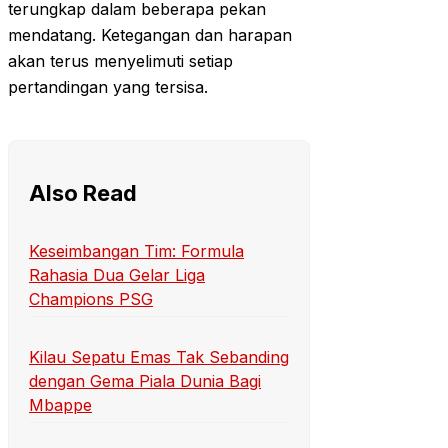
terungkap dalam beberapa pekan
mendatang. Ketegangan dan harapan
akan terus menyelimuti setiap
pertandingan yang tersisa.
Also Read
Keseimbangan Tim: Formula
Rahasia Dua Gelar Liga
Champions PSG
Kilau Sepatu Emas Tak Sebanding
dengan Gema Piala Dunia Bagi
Mbappe