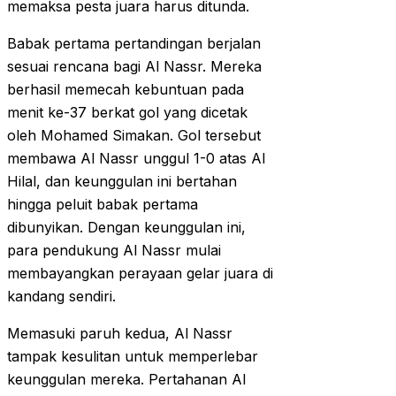
memaksa pesta juara harus ditunda.
Babak pertama pertandingan berjalan
sesuai rencana bagi Al Nassr. Mereka
berhasil memecah kebuntuan pada
menit ke-37 berkat gol yang dicetak
oleh Mohamed Simakan. Gol tersebut
membawa Al Nassr unggul 1-0 atas Al
Hilal, dan keunggulan ini bertahan
hingga peluit babak pertama
dibunyikan. Dengan keunggulan ini,
para pendukung Al Nassr mulai
membayangkan perayaan gelar juara di
kandang sendiri.
Memasuki paruh kedua, Al Nassr
tampak kesulitan untuk memperlebar
keunggulan mereka. Pertahanan Al