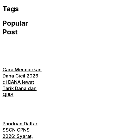
Tags
Popular
Post
Cara Mencairkan
Dana Cicil 2026
di DANA lewat
Tarik Dana dan
QRIS
Panduan Daftar
SSCN CPNS
2026: Syarat,