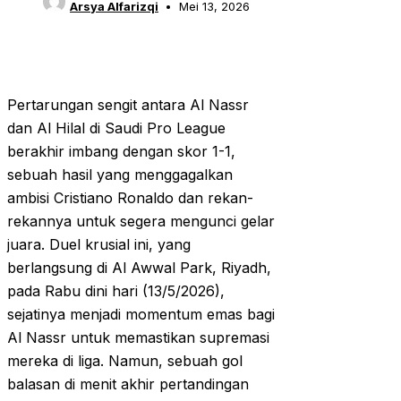
Arsya Alfarizqi
Mei 13, 2026
Pertarungan sengit antara Al Nassr
dan Al Hilal di Saudi Pro League
berakhir imbang dengan skor 1-1,
sebuah hasil yang menggagalkan
ambisi Cristiano Ronaldo dan rekan-
rekannya untuk segera mengunci gelar
juara. Duel krusial ini, yang
berlangsung di Al Awwal Park, Riyadh,
pada Rabu dini hari (13/5/2026),
sejatinya menjadi momentum emas bagi
Al Nassr untuk memastikan supremasi
mereka di liga. Namun, sebuah gol
balasan di menit akhir pertandingan