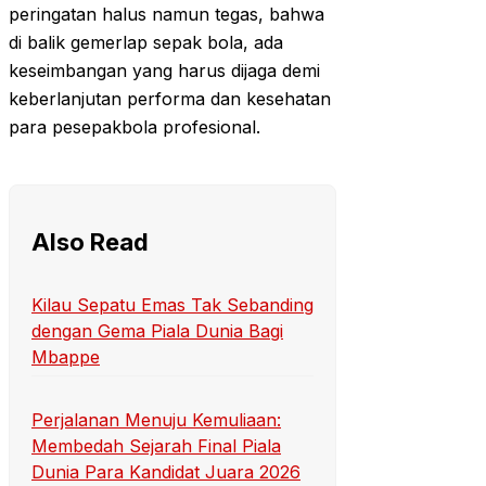
peringatan halus namun tegas, bahwa
di balik gemerlap sepak bola, ada
keseimbangan yang harus dijaga demi
keberlanjutan performa dan kesehatan
para pesepakbola profesional.
Also Read
Kilau Sepatu Emas Tak Sebanding
dengan Gema Piala Dunia Bagi
Mbappe
Perjalanan Menuju Kemuliaan:
Membedah Sejarah Final Piala
Dunia Para Kandidat Juara 2026