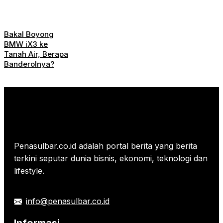
Bakal Boyong
BMW iX3 ke
Tanah Air, Berapa
Banderolnya?
Penasulbar.co.id adalah portal berita yang berita
terkini seputar dunia bisnis, ekonomi, teknologi dan
lifestyle.
info@penasulbar.co.id
Informasi