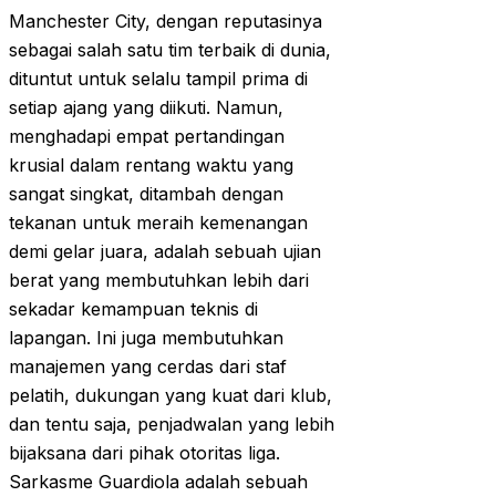
Manchester City, dengan reputasinya
sebagai salah satu tim terbaik di dunia,
dituntut untuk selalu tampil prima di
setiap ajang yang diikuti. Namun,
menghadapi empat pertandingan
krusial dalam rentang waktu yang
sangat singkat, ditambah dengan
tekanan untuk meraih kemenangan
demi gelar juara, adalah sebuah ujian
berat yang membutuhkan lebih dari
sekadar kemampuan teknis di
lapangan. Ini juga membutuhkan
manajemen yang cerdas dari staf
pelatih, dukungan yang kuat dari klub,
dan tentu saja, penjadwalan yang lebih
bijaksana dari pihak otoritas liga.
Sarkasme Guardiola adalah sebuah