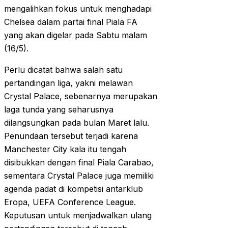
mengalihkan fokus untuk menghadapi
Chelsea dalam partai final Piala FA
yang akan digelar pada Sabtu malam
(16/5).
Perlu dicatat bahwa salah satu
pertandingan liga, yakni melawan
Crystal Palace, sebenarnya merupakan
laga tunda yang seharusnya
dilangsungkan pada bulan Maret lalu.
Penundaan tersebut terjadi karena
Manchester City kala itu tengah
disibukkan dengan final Piala Carabao,
sementara Crystal Palace juga memiliki
agenda padat di kompetisi antarklub
Eropa, UEFA Conference League.
Keputusan untuk menjadwalkan ulang