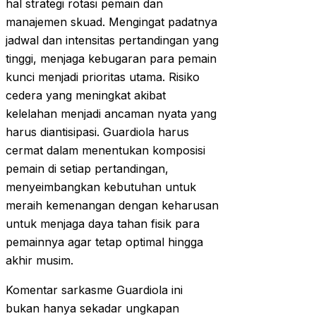
hal strategi rotasi pemain dan
manajemen skuad. Mengingat padatnya
jadwal dan intensitas pertandingan yang
tinggi, menjaga kebugaran para pemain
kunci menjadi prioritas utama. Risiko
cedera yang meningkat akibat
kelelahan menjadi ancaman nyata yang
harus diantisipasi. Guardiola harus
cermat dalam menentukan komposisi
pemain di setiap pertandingan,
menyeimbangkan kebutuhan untuk
meraih kemenangan dengan keharusan
untuk menjaga daya tahan fisik para
pemainnya agar tetap optimal hingga
akhir musim.
Komentar sarkasme Guardiola ini
bukan hanya sekadar ungkapan