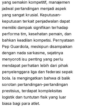
yang semakin kompetitif, manajemen
jadwal pertandingan menjadi aspek
yang sangat krusial. Keputusan-
keputusan terkait penjadwalan dapat
memiliki dampak signifikan terhadap
performa tim, kesehatan pemain, dan
bahkan keadilan kompetisi. Pernyataan
Pep Guardiola, meskipun disampaikan
dengan nada sarkasme, sejatinya
menyoroti isu penting yang perlu
mendapat perhatian lebih dari pihak
penyelenggara liga dan federasi sepak
bola. Ia mengingatkan bahwa di balik
sorotan pertandingan-pertandingan
prestisius, terdapat kompleksitas
logistik dan tuntutan fisik yang luar
biasa bagi para atlet.