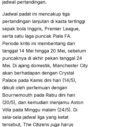
jadwal pertandingan.
Jadwal padat ini mencakup tiga
pertandingan lanjutan di kasta tertinggi
sepak bola Inggris, Premier League,
serta satu laga puncak Piala FA.
Periode kritis ini membentang dari
tanggal 14 Mei hingga 20 Mei, sebelum
puncaknya di akhir pekan tanggal 24
Mei. Di ajang domestik, Manchester City
akan berhadapan dengan Crystal
Palace pada Kamis dini hari (14/5),
diikuti oleh pertemuan dengan
Bournemouth pada Rabu dini hari
(20/5), dan kemudian menjamu Aston
Villa pada Minggu malam (24/5). Di
sela-sela jadwal liga yang ketat
tersebut, The Citizens juga harus