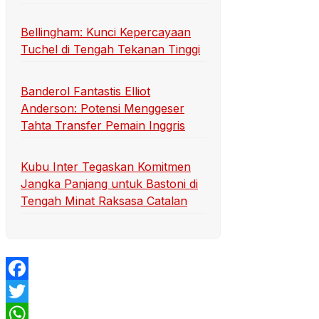
Bellingham: Kunci Kepercayaan
Tuchel di Tengah Tekanan Tinggi
Banderol Fantastis Elliot
Anderson: Potensi Menggeser
Tahta Transfer Pemain Inggris
Kubu Inter Tegaskan Komitmen
Jangka Panjang untuk Bastoni di
Tengah Minat Raksasa Catalan
Facebook
Twitter