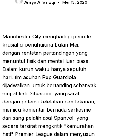
Arsya Alfarizqi
Mei 13, 2026
Manchester City menghadapi periode
krusial di penghujung bulan Mei,
dengan rentetan pertandingan yang
menuntut fisik dan mental luar biasa.
Dalam kurun waktu hanya sepuluh
hari, tim asuhan Pep Guardiola
dijadwalkan untuk bertanding sebanyak
empat kali. Situasi ini, yang sarat
dengan potensi kelelahan dan tekanan,
memicu komentar bernada sarkasme
dari sang pelatih asal Spanyol, yang
secara tersirat mengkritik "kemurahan
hati" Premier League dalam menyusun