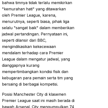
bahwa timnya tidak terlalu memikirkan
"kemurahan hati" yang ditawarkan
oleh Premier League, karena,
menurutnya, seperti biasa, pihak liga
selalu "sangat baik" dalam memberikan
jadwal pertandingan. Pernyataan ini,
seperti dilansir dari BBC,
mengindikasikan kekecewaan
mendalam terhadap cara Premier
League dalam mengatur jadwal, yang
dianggapnya kurang
mempertimbangkan kondisi fisik dan
kebugaran para pemain serta tim yang
bersaing di berbagai kompetisi.
Posisi Manchester City di klasemen
Premier League saat ini masih berada di
bawah Arsenal. City mengumpulkan 74