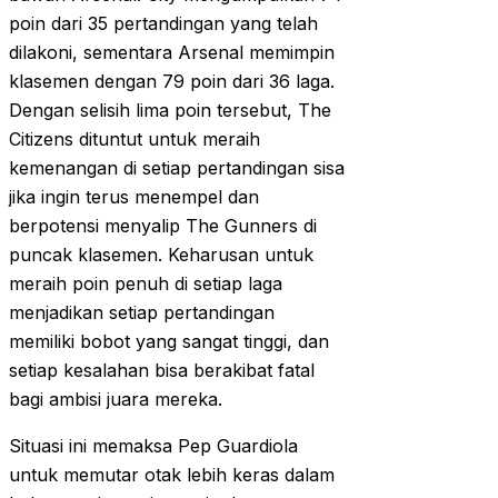
poin dari 35 pertandingan yang telah
dilakoni, sementara Arsenal memimpin
klasemen dengan 79 poin dari 36 laga.
Dengan selisih lima poin tersebut, The
Citizens dituntut untuk meraih
kemenangan di setiap pertandingan sisa
jika ingin terus menempel dan
berpotensi menyalip The Gunners di
puncak klasemen. Keharusan untuk
meraih poin penuh di setiap laga
menjadikan setiap pertandingan
memiliki bobot yang sangat tinggi, dan
setiap kesalahan bisa berakibat fatal
bagi ambisi juara mereka.
Situasi ini memaksa Pep Guardiola
untuk memutar otak lebih keras dalam