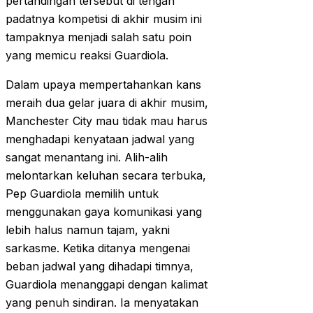
pertandingan tersebut di tengah
padatnya kompetisi di akhir musim ini
tampaknya menjadi salah satu poin
yang memicu reaksi Guardiola.
Dalam upaya mempertahankan kans
meraih dua gelar juara di akhir musim,
Manchester City mau tidak mau harus
menghadapi kenyataan jadwal yang
sangat menantang ini. Alih-alih
melontarkan keluhan secara terbuka,
Pep Guardiola memilih untuk
menggunakan gaya komunikasi yang
lebih halus namun tajam, yakni
sarkasme. Ketika ditanya mengenai
beban jadwal yang dihadapi timnya,
Guardiola menanggapi dengan kalimat
yang penuh sindiran. Ia menyatakan