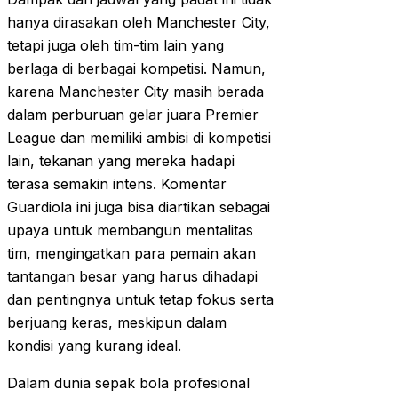
hanya dirasakan oleh Manchester City,
tetapi juga oleh tim-tim lain yang
berlaga di berbagai kompetisi. Namun,
karena Manchester City masih berada
dalam perburuan gelar juara Premier
League dan memiliki ambisi di kompetisi
lain, tekanan yang mereka hadapi
terasa semakin intens. Komentar
Guardiola ini juga bisa diartikan sebagai
upaya untuk membangun mentalitas
tim, mengingatkan para pemain akan
tantangan besar yang harus dihadapi
dan pentingnya untuk tetap fokus serta
berjuang keras, meskipun dalam
kondisi yang kurang ideal.
Dalam dunia sepak bola profesional