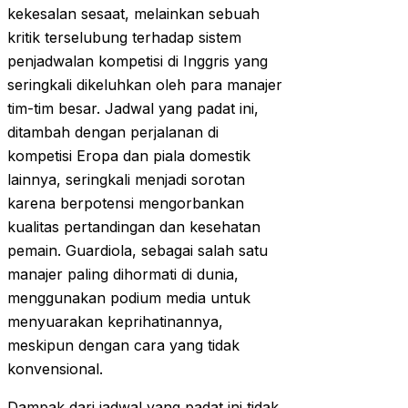
kekesalan sesaat, melainkan sebuah
kritik terselubung terhadap sistem
penjadwalan kompetisi di Inggris yang
seringkali dikeluhkan oleh para manajer
tim-tim besar. Jadwal yang padat ini,
ditambah dengan perjalanan di
kompetisi Eropa dan piala domestik
lainnya, seringkali menjadi sorotan
karena berpotensi mengorbankan
kualitas pertandingan dan kesehatan
pemain. Guardiola, sebagai salah satu
manajer paling dihormati di dunia,
menggunakan podium media untuk
menyuarakan keprihatinannya,
meskipun dengan cara yang tidak
konvensional.
Dampak dari jadwal yang padat ini tidak