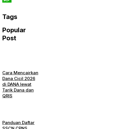
WhatsApp
Tags
Popular
Post
Cara Mencairkan
Dana Cicil 2026
di DANA lewat
Tarik Dana dan
QRIS
Panduan Daftar
SSCN CPNS