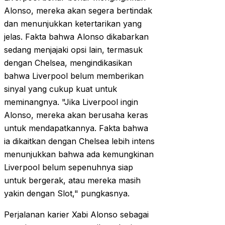
Alonso, mereka akan segera bertindak
dan menunjukkan ketertarikan yang
jelas. Fakta bahwa Alonso dikabarkan
sedang menjajaki opsi lain, termasuk
dengan Chelsea, mengindikasikan
bahwa Liverpool belum memberikan
sinyal yang cukup kuat untuk
meminangnya. "Jika Liverpool ingin
Alonso, mereka akan berusaha keras
untuk mendapatkannya. Fakta bahwa
ia dikaitkan dengan Chelsea lebih intens
menunjukkan bahwa ada kemungkinan
Liverpool belum sepenuhnya siap
untuk bergerak, atau mereka masih
yakin dengan Slot," pungkasnya.
Perjalanan karier Xabi Alonso sebagai