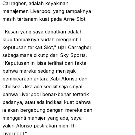
Carragher, adalah keyakinan
manajemen Liverpool yang tampaknya
masih tertanam kuat pada Arne Slot.
"Kesan yang saya dapatkan adalah
klub tampaknya sudah mengambil
keputusan terkait Slot," ujar Carragher,
sebagaimana dikutip dari Sky Sports.
"Keputusan ini bisa terlihat dari fakta
bahwa mereka sedang menjajaki
pembicaraan antara Xabi Alonso dan
Chelsea. Jika ada sedikit saja sinyal
bahwa Liverpool benar-benar tertarik
padanya, atau ada indikasi kuat bahwa
ia akan bergabung dengan mereka dan
mengganti manajer yang ada, saya
yakin Alonso pasti akan memilih
Liverpool."