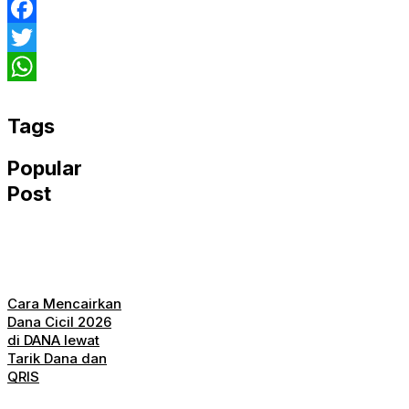
Facebook
Twitter
WhatsApp
Tags
Popular
Post
Cara Mencairkan
Dana Cicil 2026
di DANA lewat
Tarik Dana dan
QRIS