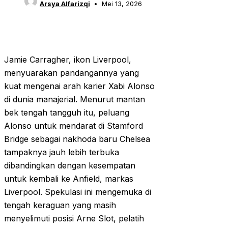
Arsya Alfarizqi
Mei 13, 2026
Jamie Carragher, ikon Liverpool,
menyuarakan pandangannya yang
kuat mengenai arah karier Xabi Alonso
di dunia manajerial. Menurut mantan
bek tengah tangguh itu, peluang
Alonso untuk mendarat di Stamford
Bridge sebagai nakhoda baru Chelsea
tampaknya jauh lebih terbuka
dibandingkan dengan kesempatan
untuk kembali ke Anfield, markas
Liverpool. Spekulasi ini mengemuka di
tengah keraguan yang masih
menyelimuti posisi Arne Slot, pelatih