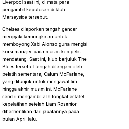
Liverpool saat ini, di mata para
pengambil keputusan di klub
Merseyside tersebut.
Chelsea dilaporkan tengah gencar
menjajaki kemungkinan untuk
memboyong Xabi Alonso guna mengisi
kursi manajer pada musim kompetisi
mendatang. Saat ini, klub berjuluk The
Blues tersebut tengah ditangani oleh
pelatih sementara, Calum McFarlane,
yang ditunjuk untuk mengawal tim
hingga akhir musim ini. McFarlane
sendiri mengambil alih tongkat estafet
kepelatihan setelah Liam Rosenior
diberhentikan dari jabatannya pada
bulan April lalu.