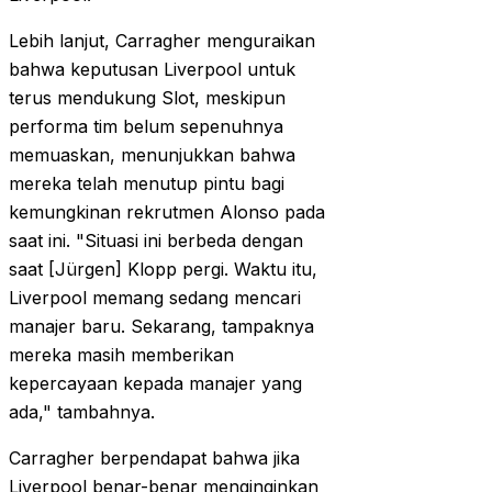
Lebih lanjut, Carragher menguraikan
bahwa keputusan Liverpool untuk
terus mendukung Slot, meskipun
performa tim belum sepenuhnya
memuaskan, menunjukkan bahwa
mereka telah menutup pintu bagi
kemungkinan rekrutmen Alonso pada
saat ini. "Situasi ini berbeda dengan
saat [Jürgen] Klopp pergi. Waktu itu,
Liverpool memang sedang mencari
manajer baru. Sekarang, tampaknya
mereka masih memberikan
kepercayaan kepada manajer yang
ada," tambahnya.
Carragher berpendapat bahwa jika
Liverpool benar-benar menginginkan