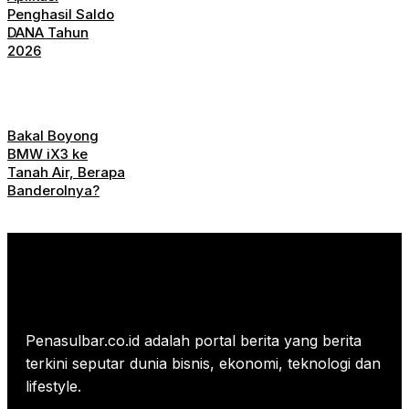
Penghasil Saldo
DANA Tahun
2026
Bakal Boyong
BMW iX3 ke
Tanah Air, Berapa
Banderolnya?
Penasulbar.co.id adalah portal berita yang berita
terkini seputar dunia bisnis, ekonomi, teknologi dan
lifestyle.