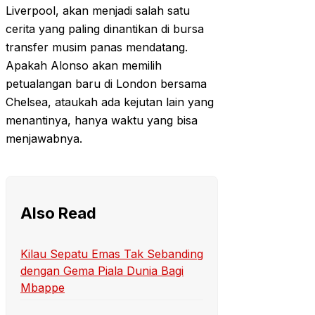
Liverpool, akan menjadi salah satu
cerita yang paling dinantikan di bursa
transfer musim panas mendatang.
Apakah Alonso akan memilih
petualangan baru di London bersama
Chelsea, ataukah ada kejutan lain yang
menantinya, hanya waktu yang bisa
menjawabnya.
Also Read
Kilau Sepatu Emas Tak Sebanding
dengan Gema Piala Dunia Bagi
Mbappe