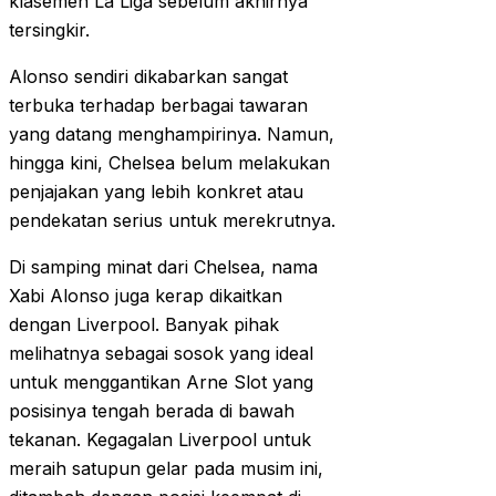
klasemen La Liga sebelum akhirnya
tersingkir.
Alonso sendiri dikabarkan sangat
terbuka terhadap berbagai tawaran
yang datang menghampirinya. Namun,
hingga kini, Chelsea belum melakukan
penjajakan yang lebih konkret atau
pendekatan serius untuk merekrutnya.
Di samping minat dari Chelsea, nama
Xabi Alonso juga kerap dikaitkan
dengan Liverpool. Banyak pihak
melihatnya sebagai sosok yang ideal
untuk menggantikan Arne Slot yang
posisinya tengah berada di bawah
tekanan. Kegagalan Liverpool untuk
meraih satupun gelar pada musim ini,