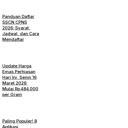
Panduan Daftar
SSCN CPNS
2026: Syarat,
Jadwal, dan Cara
Mendaftar
Update Harga
Emas Perhiasan
Hari Ini, Senin 16
Maret 2026:
Mulai Rp 484.000
per Gram
Paling Populer! 8
Aplikasi