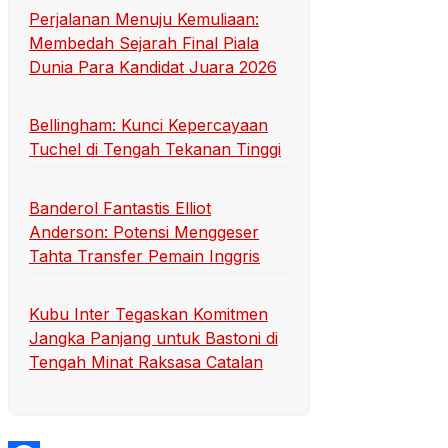
Perjalanan Menuju Kemuliaan:
Membedah Sejarah Final Piala
Dunia Para Kandidat Juara 2026
Bellingham: Kunci Kepercayaan
Tuchel di Tengah Tekanan Tinggi
Banderol Fantastis Elliot
Anderson: Potensi Menggeser
Tahta Transfer Pemain Inggris
Kubu Inter Tegaskan Komitmen
Jangka Panjang untuk Bastoni di
Tengah Minat Raksasa Catalan