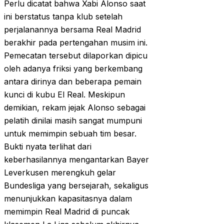
Perlu dicatat bahwa Xabi Alonso saat
ini berstatus tanpa klub setelah
perjalanannya bersama Real Madrid
berakhir pada pertengahan musim ini.
Pemecatan tersebut dilaporkan dipicu
oleh adanya friksi yang berkembang
antara dirinya dan beberapa pemain
kunci di kubu El Real. Meskipun
demikian, rekam jejak Alonso sebagai
pelatih dinilai masih sangat mumpuni
untuk memimpin sebuah tim besar.
Bukti nyata terlihat dari
keberhasilannya mengantarkan Bayer
Leverkusen merengkuh gelar
Bundesliga yang bersejarah, sekaligus
menunjukkan kapasitasnya dalam
memimpin Real Madrid di puncak