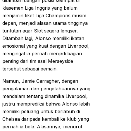
ditambah dengan posisi keempat di
klasemen Liga Inggris yang belum
menjamin tiket Liga Champions musim
depan, menjadi alasan utama tingginya
tuntutan agar Slot segera lengser.
Ditambah lagi, Alonso memiliki ikatan
emosional yang kuat dengan Liverpool,
mengingat ia pernah menjadi bagian
penting dari tim asal Merseyside
tersebut sebagai pemain.
Namun, Jamie Carragher, dengan
pengalaman dan pengetahuannya yang
mendalam tentang dinamika Liverpool,
justru memprediksi bahwa Alonso lebih
memiliki peluang untuk berlabuh di
Chelsea daripada kembali ke klub yang
pernah ia bela. Alasannya, menurut