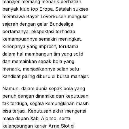
manajer memang menarik perhatian
banyak klub top Eropa. Setelah sukses
membawa Bayer Leverkusen mengukir
sejarah dengan gelar Bundesliga
pertamanya, ekspektasi terhadap
kemampuannya semakin meningkat.
Kinerjanya yang impresif, terutama
dalam hal membangun tim yang solid
dan memainkan sepak bola yang
menarik, menjadikannya salah satu
kandidat paling diburu di bursa manajer.
Namun, dalam dunia sepak bola yang
penuh dengan dinamika dan keputusan
tak terduga, segala kemungkinan masih
bisa terjadi. Keputusan akhir mengenai
masa depan Xabi Alonso, serta
kelangsungan karier Arne Slot di