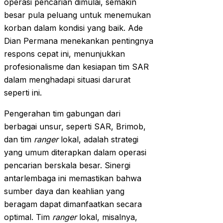
operasi pencarian dimulai, semakin
besar pula peluang untuk menemukan
korban dalam kondisi yang baik. Ade
Dian Permana menekankan pentingnya
respons cepat ini, menunjukkan
profesionalisme dan kesiapan tim SAR
dalam menghadapi situasi darurat
seperti ini.
Pengerahan tim gabungan dari
berbagai unsur, seperti SAR, Brimob,
dan tim
ranger
lokal, adalah strategi
yang umum diterapkan dalam operasi
pencarian berskala besar. Sinergi
antarlembaga ini memastikan bahwa
sumber daya dan keahlian yang
beragam dapat dimanfaatkan secara
optimal. Tim
ranger
lokal, misalnya,