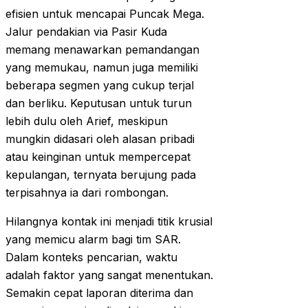
efisien untuk mencapai Puncak Mega.
Jalur pendakian via Pasir Kuda
memang menawarkan pemandangan
yang memukau, namun juga memiliki
beberapa segmen yang cukup terjal
dan berliku. Keputusan untuk turun
lebih dulu oleh Arief, meskipun
mungkin didasari oleh alasan pribadi
atau keinginan untuk mempercepat
kepulangan, ternyata berujung pada
terpisahnya ia dari rombongan.
Hilangnya kontak ini menjadi titik krusial
yang memicu alarm bagi tim SAR.
Dalam konteks pencarian, waktu
adalah faktor yang sangat menentukan.
Semakin cepat laporan diterima dan