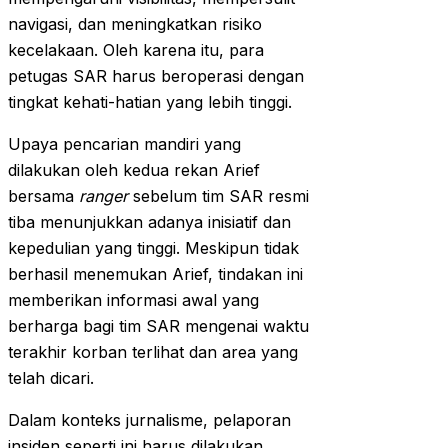
navigasi, dan meningkatkan risiko
kecelakaan. Oleh karena itu, para
petugas SAR harus beroperasi dengan
tingkat kehati-hatian yang lebih tinggi.
Upaya pencarian mandiri yang
dilakukan oleh kedua rekan Arief
bersama
ranger
sebelum tim SAR resmi
tiba menunjukkan adanya inisiatif dan
kepedulian yang tinggi. Meskipun tidak
berhasil menemukan Arief, tindakan ini
memberikan informasi awal yang
berharga bagi tim SAR mengenai waktu
terakhir korban terlihat dan area yang
telah dicari.
Dalam konteks jurnalisme, pelaporan
insiden seperti ini harus dilakukan