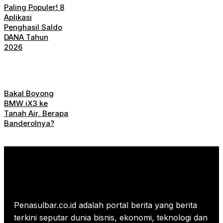
Paling Populer! 8
Aplikasi
Penghasil Saldo
DANA Tahun
2026
Bakal Boyong
BMW iX3 ke
Tanah Air, Berapa
Banderolnya?
Penasulbar.co.id adalah portal berita yang berita
terkini seputar dunia bisnis, ekonomi, teknologi dan