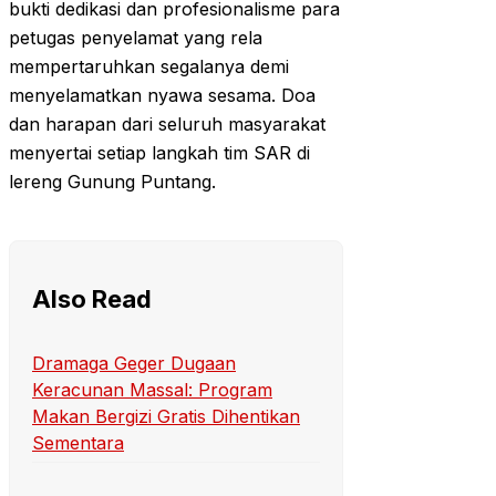
bukti dedikasi dan profesionalisme para
petugas penyelamat yang rela
mempertaruhkan segalanya demi
menyelamatkan nyawa sesama. Doa
dan harapan dari seluruh masyarakat
menyertai setiap langkah tim SAR di
lereng Gunung Puntang.
Also Read
Dramaga Geger Dugaan
Keracunan Massal: Program
Makan Bergizi Gratis Dihentikan
Sementara