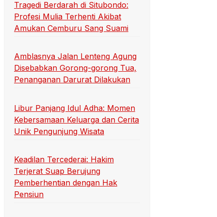
Tragedi Berdarah di Situbondo:
Profesi Mulia Terhenti Akibat
Amukan Cemburu Sang Suami
Amblasnya Jalan Lenteng Agung
Disebabkan Gorong-gorong Tua,
Penanganan Darurat Dilakukan
Libur Panjang Idul Adha: Momen
Kebersamaan Keluarga dan Cerita
Unik Pengunjung Wisata
Keadilan Tercederai: Hakim
Terjerat Suap Berujung
Pemberhentian dengan Hak
Pensiun