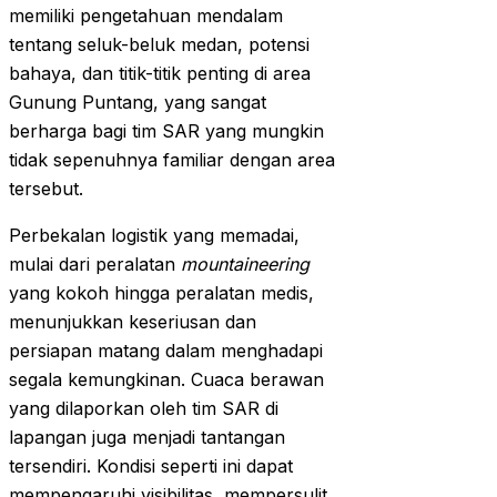
memiliki pengetahuan mendalam
tentang seluk-beluk medan, potensi
bahaya, dan titik-titik penting di area
Gunung Puntang, yang sangat
berharga bagi tim SAR yang mungkin
tidak sepenuhnya familiar dengan area
tersebut.
Perbekalan logistik yang memadai,
mulai dari peralatan
mountaineering
yang kokoh hingga peralatan medis,
menunjukkan keseriusan dan
persiapan matang dalam menghadapi
segala kemungkinan. Cuaca berawan
yang dilaporkan oleh tim SAR di
lapangan juga menjadi tantangan
tersendiri. Kondisi seperti ini dapat
mempengaruhi visibilitas, mempersulit