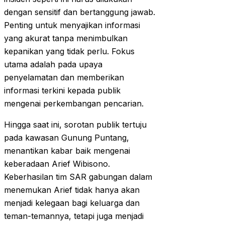
dengan sensitif dan bertanggung jawab.
Penting untuk menyajikan informasi
yang akurat tanpa menimbulkan
kepanikan yang tidak perlu. Fokus
utama adalah pada upaya
penyelamatan dan memberikan
informasi terkini kepada publik
mengenai perkembangan pencarian.
Hingga saat ini, sorotan publik tertuju
pada kawasan Gunung Puntang,
menantikan kabar baik mengenai
keberadaan Arief Wibisono.
Keberhasilan tim SAR gabungan dalam
menemukan Arief tidak hanya akan
menjadi kelegaan bagi keluarga dan
teman-temannya, tetapi juga menjadi