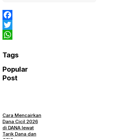
Facebook
Twitter
WhatsApp
Tags
Popular
Post
Cara Mencairkan
Dana Cicil 2026
di DANA lewat
Tarik Dana dan