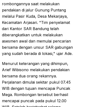
rombongannya saat melakukan
pendakian di jalur Gunung Puntang
melalui Pasir Kuda, Desa Mekarjaya,
Kecamatan Arjasari. "Tim penyelamat
dari Kantor SAR Bandung telah
diberangkatkan untuk melakukan
asesmen awal dan memulai pencarian
bersama dengan unsur SAR gabungan
yang sudah berada di lokasi," ujar Ade.
Menurut keterangan yang dihimpun,
Arief Wibisono melakukan pendakian
bersama dua orang rekannya.
Perjalanan dimulai sekitar pukul 07.45
WIB dengan tujuan mencapai Puncak
Mega. Rombongan tersebut berhasil
mencapai puncak pada pukul 12.00