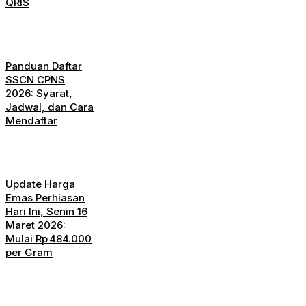
QRIS
Panduan Daftar
SSCN CPNS
2026: Syarat,
Jadwal, dan Cara
Mendaftar
Update Harga
Emas Perhiasan
Hari Ini, Senin 16
Maret 2026:
Mulai Rp 484.000
per Gram