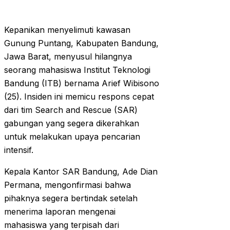
Kepanikan menyelimuti kawasan
Gunung Puntang, Kabupaten Bandung,
Jawa Barat, menyusul hilangnya
seorang mahasiswa Institut Teknologi
Bandung (ITB) bernama Arief Wibisono
(25). Insiden ini memicu respons cepat
dari tim Search and Rescue (SAR)
gabungan yang segera dikerahkan
untuk melakukan upaya pencarian
intensif.
Kepala Kantor SAR Bandung, Ade Dian
Permana, mengonfirmasi bahwa
pihaknya segera bertindak setelah
menerima laporan mengenai
mahasiswa yang terpisah dari