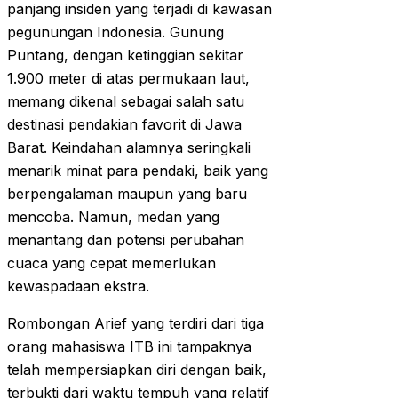
panjang insiden yang terjadi di kawasan
pegunungan Indonesia. Gunung
Puntang, dengan ketinggian sekitar
1.900 meter di atas permukaan laut,
memang dikenal sebagai salah satu
destinasi pendakian favorit di Jawa
Barat. Keindahan alamnya seringkali
menarik minat para pendaki, baik yang
berpengalaman maupun yang baru
mencoba. Namun, medan yang
menantang dan potensi perubahan
cuaca yang cepat memerlukan
kewaspadaan ekstra.
Rombongan Arief yang terdiri dari tiga
orang mahasiswa ITB ini tampaknya
telah mempersiapkan diri dengan baik,
terbukti dari waktu tempuh yang relatif