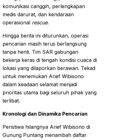
komunikasi canggih, perlengkapan
medis darurat, dan kendaraan
operasional
rescue
.
Hingga berita ini diturunkan, operasi
pencarian masih terus berlangsung
tanpa henti. Tim SAR gabungan
bekerja keras di tengah kondisi cuaca di
lokasi yang dilaporkan berawan. Tekad
untuk menemukan Arief Wibisono
dalam keadaan selamat menjadi
prioritas utama bagi seluruh pihak yang
terlibat.
Kronologi dan Dinamika Pencarian
Peristiwa hilangnya Arief Wibisono di
Gunung Puntang menambah daftar