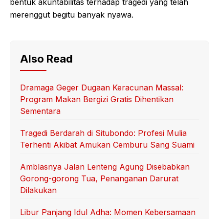
bentuk akuntabilitas terhadap tragedi yang telah
merenggut begitu banyak nyawa.
Also Read
Dramaga Geger Dugaan Keracunan Massal:
Program Makan Bergizi Gratis Dihentikan
Sementara
Tragedi Berdarah di Situbondo: Profesi Mulia
Terhenti Akibat Amukan Cemburu Sang Suami
Amblasnya Jalan Lenteng Agung Disebabkan
Gorong-gorong Tua, Penanganan Darurat
Dilakukan
Libur Panjang Idul Adha: Momen Kebersamaan