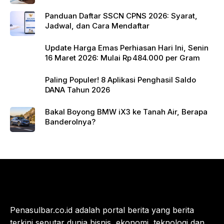
Panduan Daftar SSCN CPNS 2026: Syarat,
Jadwal, dan Cara Mendaftar
Update Harga Emas Perhiasan Hari Ini, Senin
16 Maret 2026: Mulai Rp 484.000 per Gram
Paling Populer! 8 Aplikasi Penghasil Saldo
DANA Tahun 2026
Bakal Boyong BMW iX3 ke Tanah Air, Berapa
Banderolnya?
Penasulbar.co.id adalah portal berita yang berita
terkini seputar dunia bisnis, ekonomi, teknologi dan