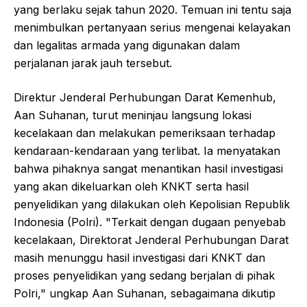
yang berlaku sejak tahun 2020. Temuan ini tentu saja
menimbulkan pertanyaan serius mengenai kelayakan
dan legalitas armada yang digunakan dalam
perjalanan jarak jauh tersebut.
Direktur Jenderal Perhubungan Darat Kemenhub,
Aan Suhanan, turut meninjau langsung lokasi
kecelakaan dan melakukan pemeriksaan terhadap
kendaraan-kendaraan yang terlibat. Ia menyatakan
bahwa pihaknya sangat menantikan hasil investigasi
yang akan dikeluarkan oleh KNKT serta hasil
penyelidikan yang dilakukan oleh Kepolisian Republik
Indonesia (Polri). "Terkait dengan dugaan penyebab
kecelakaan, Direktorat Jenderal Perhubungan Darat
masih menunggu hasil investigasi dari KNKT dan
proses penyelidikan yang sedang berjalan di pihak
Polri," ungkap Aan Suhanan, sebagaimana dikutip