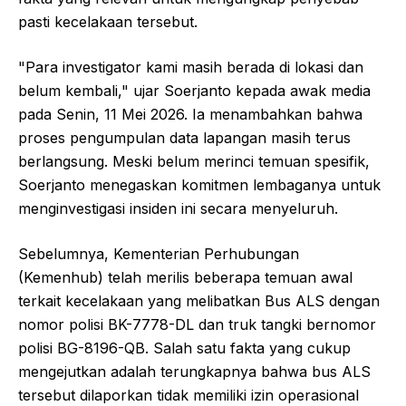
pasti kecelakaan tersebut.
"Para investigator kami masih berada di lokasi dan
belum kembali," ujar Soerjanto kepada awak media
pada Senin, 11 Mei 2026. Ia menambahkan bahwa
proses pengumpulan data lapangan masih terus
berlangsung. Meski belum merinci temuan spesifik,
Soerjanto menegaskan komitmen lembaganya untuk
menginvestigasi insiden ini secara menyeluruh.
Sebelumnya, Kementerian Perhubungan
(Kemenhub) telah merilis beberapa temuan awal
terkait kecelakaan yang melibatkan Bus ALS dengan
nomor polisi BK-7778-DL dan truk tangki bernomor
polisi BG-8196-QB. Salah satu fakta yang cukup
mengejutkan adalah terungkapnya bahwa bus ALS
tersebut dilaporkan tidak memiliki izin operasional