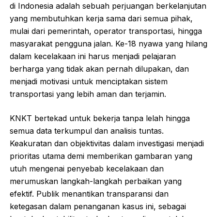
di Indonesia adalah sebuah perjuangan berkelanjutan
yang membutuhkan kerja sama dari semua pihak,
mulai dari pemerintah, operator transportasi, hingga
masyarakat pengguna jalan. Ke-18 nyawa yang hilang
dalam kecelakaan ini harus menjadi pelajaran
berharga yang tidak akan pernah dilupakan, dan
menjadi motivasi untuk menciptakan sistem
transportasi yang lebih aman dan terjamin.
KNKT bertekad untuk bekerja tanpa lelah hingga
semua data terkumpul dan analisis tuntas.
Keakuratan dan objektivitas dalam investigasi menjadi
prioritas utama demi memberikan gambaran yang
utuh mengenai penyebab kecelakaan dan
merumuskan langkah-langkah perbaikan yang
efektif. Publik menantikan transparansi dan
ketegasan dalam penanganan kasus ini, sebagai