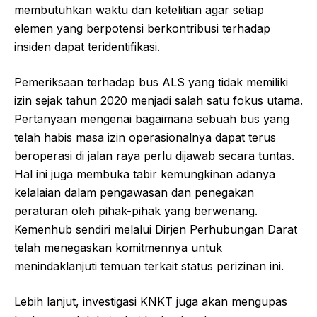
membutuhkan waktu dan ketelitian agar setiap
elemen yang berpotensi berkontribusi terhadap
insiden dapat teridentifikasi.
Pemeriksaan terhadap bus ALS yang tidak memiliki
izin sejak tahun 2020 menjadi salah satu fokus utama.
Pertanyaan mengenai bagaimana sebuah bus yang
telah habis masa izin operasionalnya dapat terus
beroperasi di jalan raya perlu dijawab secara tuntas.
Hal ini juga membuka tabir kemungkinan adanya
kelalaian dalam pengawasan dan penegakan
peraturan oleh pihak-pihak yang berwenang.
Kemenhub sendiri melalui Dirjen Perhubungan Darat
telah menegaskan komitmennya untuk
menindaklanjuti temuan terkait status perizinan ini.
Lebih lanjut, investigasi KNKT juga akan mengupas