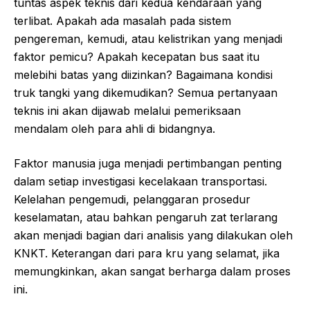
tuntas aspek teknis dari kedua kendaraan yang
terlibat. Apakah ada masalah pada sistem
pengereman, kemudi, atau kelistrikan yang menjadi
faktor pemicu? Apakah kecepatan bus saat itu
melebihi batas yang diizinkan? Bagaimana kondisi
truk tangki yang dikemudikan? Semua pertanyaan
teknis ini akan dijawab melalui pemeriksaan
mendalam oleh para ahli di bidangnya.
Faktor manusia juga menjadi pertimbangan penting
dalam setiap investigasi kecelakaan transportasi.
Kelelahan pengemudi, pelanggaran prosedur
keselamatan, atau bahkan pengaruh zat terlarang
akan menjadi bagian dari analisis yang dilakukan oleh
KNKT. Keterangan dari para kru yang selamat, jika
memungkinkan, akan sangat berharga dalam proses
ini.