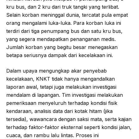
kru bus, dan 2 kru dari truk tangki yang terlibat.
Selain korban meninggal dunia, tercatat pula empat
orang mengalami luka-luka. Para korban luka ini
terdiri dari tiga penumpang bus dan satu kru bus,
yang segera mendapatkan penanganan medis.
Jumlah korban yang begitu besar menegaskan
betapa seriusnya dampak dari kecelakaan ini.
Dalam upaya mengungkap akar penyebab
kecelakaan, KNKT tidak hanya mengandalkan
laporan awal, tetapi juga melakukan investigasi
mendalam di lapangan. Tim investigasi melakukan
pemeriksaan menyeluruh terhadap kondisi fisik
kendaraan, analisis data dari kotak hitam (jika
tersedia), wawancara dengan saksi mata, serta kajian
terhadap faktor-faktor eksternal seperti kondisi jalan,
cuaca, dan rambu lalu lintas. Proses ini