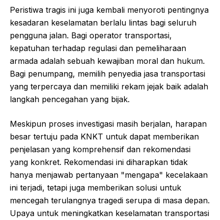
Peristiwa tragis ini juga kembali menyoroti pentingnya
kesadaran keselamatan berlalu lintas bagi seluruh
pengguna jalan. Bagi operator transportasi,
kepatuhan terhadap regulasi dan pemeliharaan
armada adalah sebuah kewajiban moral dan hukum.
Bagi penumpang, memilih penyedia jasa transportasi
yang terpercaya dan memiliki rekam jejak baik adalah
langkah pencegahan yang bijak.
Meskipun proses investigasi masih berjalan, harapan
besar tertuju pada KNKT untuk dapat memberikan
penjelasan yang komprehensif dan rekomendasi
yang konkret. Rekomendasi ini diharapkan tidak
hanya menjawab pertanyaan "mengapa" kecelakaan
ini terjadi, tetapi juga memberikan solusi untuk
mencegah terulangnya tragedi serupa di masa depan.
Upaya untuk meningkatkan keselamatan transportasi