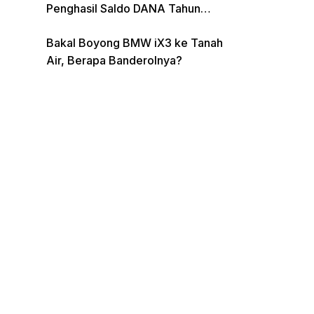
Penghasil Saldo DANA Tahun
2026
Bakal Boyong BMW iX3 ke Tanah
Air, Berapa Banderolnya?