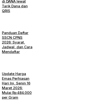
di DANA lewat
Tarik Dana dan
QRIS
Panduan Daftar
SSCN CPNS
2026: Syarat,
Jadwal, dan Cara
Mendaftar
Update Harga
Emas Perhiasan
Hari Ini, Senin 16
Maret 2026:
Mulai Rp 484.000
per Gram