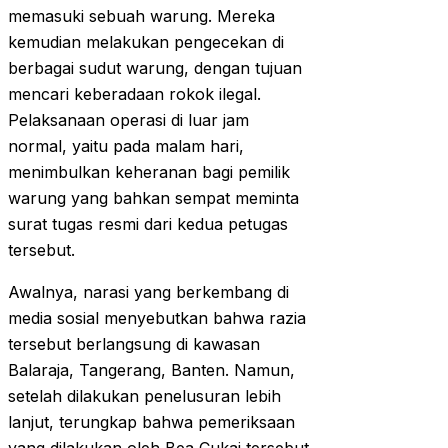
memasuki sebuah warung. Mereka
kemudian melakukan pengecekan di
berbagai sudut warung, dengan tujuan
mencari keberadaan rokok ilegal.
Pelaksanaan operasi di luar jam
normal, yaitu pada malam hari,
menimbulkan keheranan bagi pemilik
warung yang bahkan sempat meminta
surat tugas resmi dari kedua petugas
tersebut.
Awalnya, narasi yang berkembang di
media sosial menyebutkan bahwa razia
tersebut berlangsung di kawasan
Balaraja, Tangerang, Banten. Namun,
setelah dilakukan penelusuran lebih
lanjut, terungkap bahwa pemeriksaan