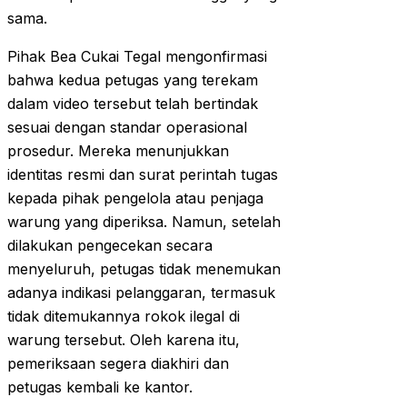
sama.
Pihak Bea Cukai Tegal mengonfirmasi
bahwa kedua petugas yang terekam
dalam video tersebut telah bertindak
sesuai dengan standar operasional
prosedur. Mereka menunjukkan
identitas resmi dan surat perintah tugas
kepada pihak pengelola atau penjaga
warung yang diperiksa. Namun, setelah
dilakukan pengecekan secara
menyeluruh, petugas tidak menemukan
adanya indikasi pelanggaran, termasuk
tidak ditemukannya rokok ilegal di
warung tersebut. Oleh karena itu,
pemeriksaan segera diakhiri dan
petugas kembali ke kantor.