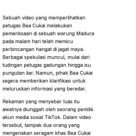
Sebuah video yang memperlihatkan
petugas Bea Cukai melakukan
pemeriksaan di sebuah warung Madura
pada malam hari telah memicu
perbincangan hangat di jagat maya.
Berbagai spekulasi muncul, mulai dari
tudingan petugas gadungan hingga isu
pungutan liar. Namun, pihak Bea Cukai
segera memberikan klarifikasi untuk
meluruskan informasi yang beredar.
Rekaman yang menyebar luas itu
awalnya diunggah oleh seorang pemilik
akun media sosial TikTok. Dalam video
tersebut, tampak dua orang yang
mengenakan seragam khas Bea Cukai