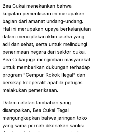
Bea Cukai menekankan bahwa
kegiatan pemeriksaan ini merupakan
bagian dari amanat undang-undang.
Hal ini merupakan upaya berkelanjutan
dalam menciptakan iklim usaha yang
adil dan sehat, serta untuk melindungi
penerimaan negara dari sektor cukai.
Bea Cukai juga mengimbau masyarakat
untuk memberikan dukungan terhadap
program "Gempur Rokok Ilegal" dan
bersikap kooperatif apabila petugas
melakukan pemeriksaan.
Dalam catatan tambahan yang
disampaikan, Bea Cukai Tegal
mengungkapkan bahwa jaringan toko
yang sama pernah dikenakan sanksi