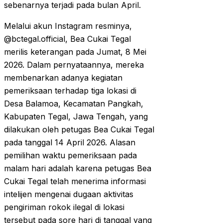
sebenarnya terjadi pada bulan April.
Melalui akun Instagram resminya,
@bctegal.official, Bea Cukai Tegal
merilis keterangan pada Jumat, 8 Mei
2026. Dalam pernyataannya, mereka
membenarkan adanya kegiatan
pemeriksaan terhadap tiga lokasi di
Desa Balamoa, Kecamatan Pangkah,
Kabupaten Tegal, Jawa Tengah, yang
dilakukan oleh petugas Bea Cukai Tegal
pada tanggal 14 April 2026. Alasan
pemilihan waktu pemeriksaan pada
malam hari adalah karena petugas Bea
Cukai Tegal telah menerima informasi
intelijen mengenai dugaan aktivitas
pengiriman rokok ilegal di lokasi
tersebut pada sore hari di tanggal yang