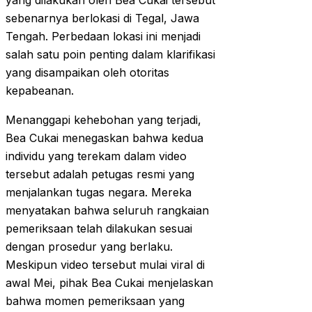
yang dilakukan oleh Bea Cukai tersebut
sebenarnya berlokasi di Tegal, Jawa
Tengah. Perbedaan lokasi ini menjadi
salah satu poin penting dalam klarifikasi
yang disampaikan oleh otoritas
kepabeanan.
Menanggapi kehebohan yang terjadi,
Bea Cukai menegaskan bahwa kedua
individu yang terekam dalam video
tersebut adalah petugas resmi yang
menjalankan tugas negara. Mereka
menyatakan bahwa seluruh rangkaian
pemeriksaan telah dilakukan sesuai
dengan prosedur yang berlaku.
Meskipun video tersebut mulai viral di
awal Mei, pihak Bea Cukai menjelaskan
bahwa momen pemeriksaan yang