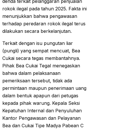
denda terkait pelanggaran penjualan
rokok ilegal pada tahun 2025. Fakta ini
menunjukkan bahwa pengawasan
terhadap peredaran rokok ilegal terus
dilakukan secara berkelanjutan.
Terkait dengan isu pungutan liar
(pungli) yang sempat mencuat, Bea
Cukai secara tegas membantahnya.
Pihak Bea Cukai Tegal menegaskan
bahwa dalam pelaksanaan
pemeriksaan tersebut, tidak ada
permintaan maupun penerimaan uang
dalam bentuk apapun dari petugas
kepada pihak warung. Kepala Seksi
Kepatuhan Internal dan Penyuluhan
Kantor Pengawasan dan Pelayanan
Bea dan Cukai Tipe Madya Pabean C