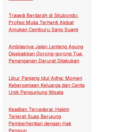
Tragedi Berdarah di Situbondo:
Profesi Mulia Terhenti Akibat
Amukan Cemburu Sang Suami
Amblasnya Jalan Lenteng Agung
Disebabkan Gorong-gorong Tua,
Penanganan Darurat Dilakukan
Libur Panjang Idul Adha: Momen
Kebersamaan Keluarga dan Cerita
Unik Pengunjung Wisata
Keadilan Tercederai: Hakim
Terjerat Suap Berujung
Pemberhentian dengan Hak
Pensiun