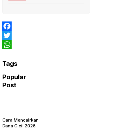
Facebook
Twitter
WhatsApp
Tags
Popular
Post
Cara Mencairkan
Dana Cicil 2026