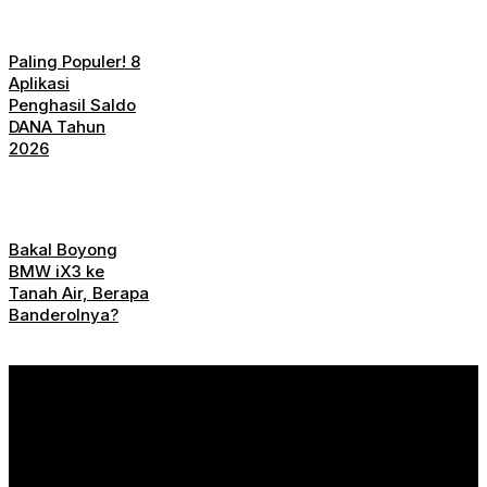
Paling Populer! 8
Aplikasi
Penghasil Saldo
DANA Tahun
2026
Bakal Boyong
BMW iX3 ke
Tanah Air, Berapa
Banderolnya?