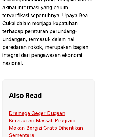
akibat informasi yang belum
terverifikasi sepenuhnya. Upaya Bea
Cukai dalam menjaga kepatuhan
terhadap peraturan perundang-
undangan, termasuk dalam hal
peredaran rokok, merupakan bagian
integral dari pengawasan ekonomi
nasional.
Also Read
Dramaga Geger Dugaan
Keracunan Massal: Program
Makan Bergizi Gratis Dihentikan
Sementara