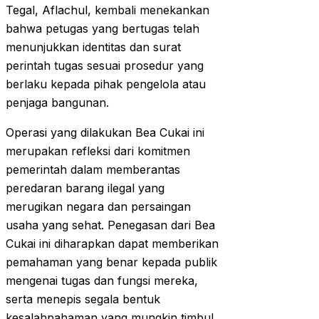
Tegal, Aflachul, kembali menekankan
bahwa petugas yang bertugas telah
menunjukkan identitas dan surat
perintah tugas sesuai prosedur yang
berlaku kepada pihak pengelola atau
penjaga bangunan.
Operasi yang dilakukan Bea Cukai ini
merupakan refleksi dari komitmen
pemerintah dalam memberantas
peredaran barang ilegal yang
merugikan negara dan persaingan
usaha yang sehat. Penegasan dari Bea
Cukai ini diharapkan dapat memberikan
pemahaman yang benar kepada publik
mengenai tugas dan fungsi mereka,
serta menepis segala bentuk
kesalahpahaman yang mungkin timbul