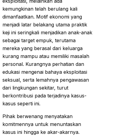
eksploitasi, melainkan ada
kemungkinan telah berulang kali
dimanfaatkan. Motif ekonomi yang
menjadi latar belakang utama praktik
keji ini seringkali menjadikan anak-anak
sebagai target empuk, terutama
mereka yang berasal dari keluarga
kurang mampu atau memiliki masalah
personal. Kurangnya perhatian dan
edukasi mengenai bahaya eksploitasi
seksual, serta lemahnya pengawasan
dari lingkungan sekitar, turut
berkontribusi pada terjadinya kasus-
kasus seperti ini.
Pihak berwenang menyatakan
komitmennya untuk menuntaskan
kasus ini hingga ke akar-akarnya.