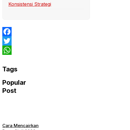
Konsistensi Strategi
Facebook
Twitter
WhatsApp
Tags
Popular
Post
Cara Mencairkan