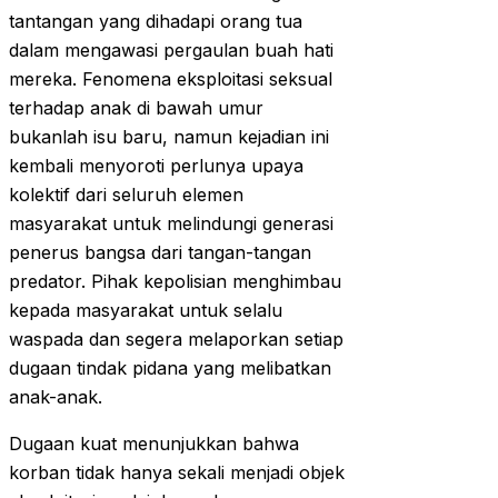
tantangan yang dihadapi orang tua
dalam mengawasi pergaulan buah hati
mereka. Fenomena eksploitasi seksual
terhadap anak di bawah umur
bukanlah isu baru, namun kejadian ini
kembali menyoroti perlunya upaya
kolektif dari seluruh elemen
masyarakat untuk melindungi generasi
penerus bangsa dari tangan-tangan
predator. Pihak kepolisian menghimbau
kepada masyarakat untuk selalu
waspada dan segera melaporkan setiap
dugaan tindak pidana yang melibatkan
anak-anak.
Dugaan kuat menunjukkan bahwa
korban tidak hanya sekali menjadi objek