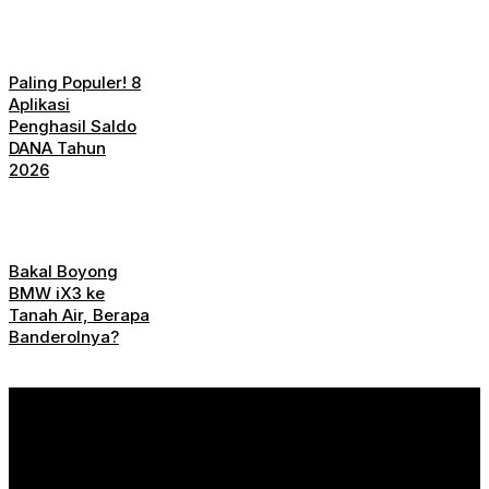
Paling Populer! 8
Aplikasi
Penghasil Saldo
DANA Tahun
2026
Bakal Boyong
BMW iX3 ke
Tanah Air, Berapa
Banderolnya?