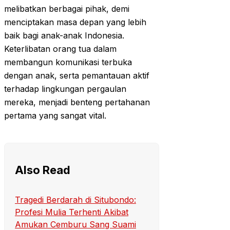
melibatkan berbagai pihak, demi
menciptakan masa depan yang lebih
baik bagi anak-anak Indonesia.
Keterlibatan orang tua dalam
membangun komunikasi terbuka
dengan anak, serta pemantauan aktif
terhadap lingkungan pergaulan
mereka, menjadi benteng pertahanan
pertama yang sangat vital.
Also Read
Tragedi Berdarah di Situbondo:
Profesi Mulia Terhenti Akibat
Amukan Cemburu Sang Suami