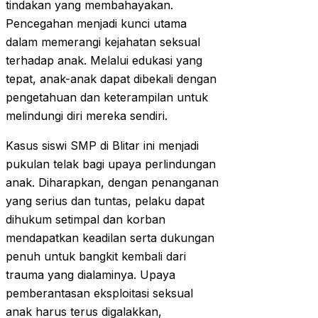
tindakan yang membahayakan.
Pencegahan menjadi kunci utama
dalam memerangi kejahatan seksual
terhadap anak. Melalui edukasi yang
tepat, anak-anak dapat dibekali dengan
pengetahuan dan keterampilan untuk
melindungi diri mereka sendiri.
Kasus siswi SMP di Blitar ini menjadi
pukulan telak bagi upaya perlindungan
anak. Diharapkan, dengan penanganan
yang serius dan tuntas, pelaku dapat
dihukum setimpal dan korban
mendapatkan keadilan serta dukungan
penuh untuk bangkit kembali dari
trauma yang dialaminya. Upaya
pemberantasan eksploitasi seksual
anak harus terus digalakkan,