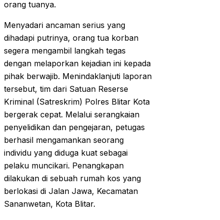
orang tuanya.
Menyadari ancaman serius yang
dihadapi putrinya, orang tua korban
segera mengambil langkah tegas
dengan melaporkan kejadian ini kepada
pihak berwajib. Menindaklanjuti laporan
tersebut, tim dari Satuan Reserse
Kriminal (Satreskrim) Polres Blitar Kota
bergerak cepat. Melalui serangkaian
penyelidikan dan pengejaran, petugas
berhasil mengamankan seorang
individu yang diduga kuat sebagai
pelaku muncikari. Penangkapan
dilakukan di sebuah rumah kos yang
berlokasi di Jalan Jawa, Kecamatan
Sananwetan, Kota Blitar.