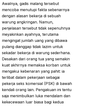
Awalnya, gadis malang tersebut
mencoba menutupi fakta sebenarnya
dengan alasan bekerja di sebuah
warung angkringan. Namun,
penjelasan tersebut tidak sepenuhnya
meyakinkan ayahnya, terutama
mengingat jumlah uang yang dibawa
pulang dianggap tidak lazim untuk
sekadar bekerja di warung sederhana.
Desakan dari orang tua yang semakin
kuat akhirnya memaksa korban untuk
mengakui kebenaran yang pahit: ia
terlibat dalam pekerjaan sebagai
pekerja seks komersial (PSK) di bawah
kendali orang lain. Pengakuan ini tentu
saja menimbulkan luka mendalam dan
kekecewaan luar biasa bagi kedua