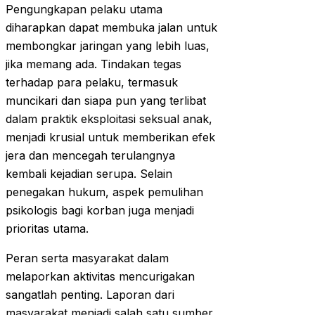
Pengungkapan pelaku utama
diharapkan dapat membuka jalan untuk
membongkar jaringan yang lebih luas,
jika memang ada. Tindakan tegas
terhadap para pelaku, termasuk
muncikari dan siapa pun yang terlibat
dalam praktik eksploitasi seksual anak,
menjadi krusial untuk memberikan efek
jera dan mencegah terulangnya
kembali kejadian serupa. Selain
penegakan hukum, aspek pemulihan
psikologis bagi korban juga menjadi
prioritas utama.
Peran serta masyarakat dalam
melaporkan aktivitas mencurigakan
sangatlah penting. Laporan dari
masyarakat menjadi salah satu sumber