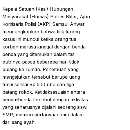
Kepala Satuan (Kasi) Hubungan
Masyarakat (Humas) Polres Blitar, Ajun
Komisaris Polisi (AKP) Samsul Anwar,
mengungkapkan bahwa titik terang
kasus ini muncul ketika orang tua
korban merasa janggal dengan benda-
benda yang ditemukan dalam tas
putrinya pasca beberapa hari tidak
pulang ke rumah. Penemuan yang
mengejutkan tersebut berupa uang
tunai senilai Rp 500 ribu dan tiga
batang rokok. Ketidaksesuaian antara
benda-benda tersebut dengan aktivitas
yang seharusnya dijalani seorang siswi
SMP, memicu pertanyaan mendalam
dari sang ayah.