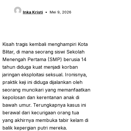
Inka Kristi
Mei 9, 2026
Kisah tragis kembali menghampiri Kota
Blitar, di mana seorang siswi Sekolah
Menengah Pertama (SMP) berusia 14
tahun diduga kuat menjadi korban
jaringan eksploitasi seksual. Ironisnya,
praktik keji ini diduga dijalankan oleh
seorang muncikari yang memanfaatkan
kepolosan dan kerentanan anak di
bawah umur. Terungkapnya kasus ini
berawal dari kecurigaan orang tua
yang akhirnya membuka tabir kelam di
balik kepergian putri mereka.