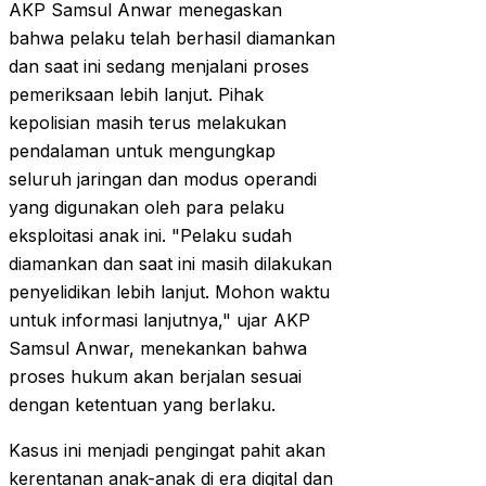
AKP Samsul Anwar menegaskan
bahwa pelaku telah berhasil diamankan
dan saat ini sedang menjalani proses
pemeriksaan lebih lanjut. Pihak
kepolisian masih terus melakukan
pendalaman untuk mengungkap
seluruh jaringan dan modus operandi
yang digunakan oleh para pelaku
eksploitasi anak ini. "Pelaku sudah
diamankan dan saat ini masih dilakukan
penyelidikan lebih lanjut. Mohon waktu
untuk informasi lanjutnya," ujar AKP
Samsul Anwar, menekankan bahwa
proses hukum akan berjalan sesuai
dengan ketentuan yang berlaku.
Kasus ini menjadi pengingat pahit akan
kerentanan anak-anak di era digital dan