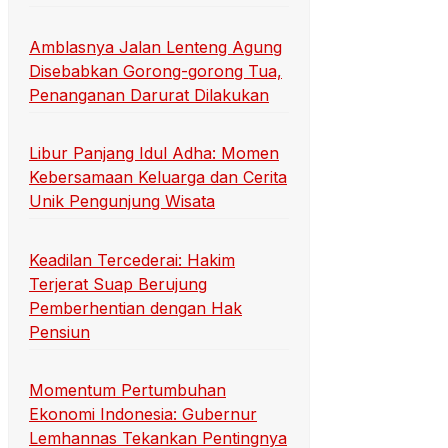
Amblasnya Jalan Lenteng Agung
Disebabkan Gorong-gorong Tua,
Penanganan Darurat Dilakukan
Libur Panjang Idul Adha: Momen
Kebersamaan Keluarga dan Cerita
Unik Pengunjung Wisata
Keadilan Tercederai: Hakim
Terjerat Suap Berujung
Pemberhentian dengan Hak
Pensiun
Momentum Pertumbuhan
Ekonomi Indonesia: Gubernur
Lemhannas Tekankan Pentingnya