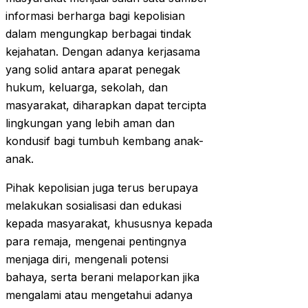
informasi berharga bagi kepolisian
dalam mengungkap berbagai tindak
kejahatan. Dengan adanya kerjasama
yang solid antara aparat penegak
hukum, keluarga, sekolah, dan
masyarakat, diharapkan dapat tercipta
lingkungan yang lebih aman dan
kondusif bagi tumbuh kembang anak-
anak.
Pihak kepolisian juga terus berupaya
melakukan sosialisasi dan edukasi
kepada masyarakat, khususnya kepada
para remaja, mengenai pentingnya
menjaga diri, mengenali potensi
bahaya, serta berani melaporkan jika
mengalami atau mengetahui adanya