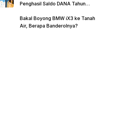
Penghasil Saldo DANA Tahun
2026
Bakal Boyong BMW iX3 ke Tanah
Air, Berapa Banderolnya?