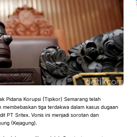
ak Pidana Korupsi (Tipikor) Semarang telah
 membebaskan tiga terdakwa dalam kasus dugaan
dit PT Sritex. Vonis ini menjadi sorotan dan
ung (Kejagung).