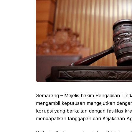
Semarang – Majelis hakim Pengadilan Tind
mengambil keputusan mengejutkan dengan
korupsi yang berkaitan dengan fasilitas kre
mendapatkan tanggapan dari Kejaksaan Ag