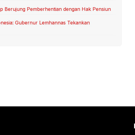
uap Berujung Pemberhentian dengan Hak Pensiun
nesia: Gubernur Lemhannas Tekankan