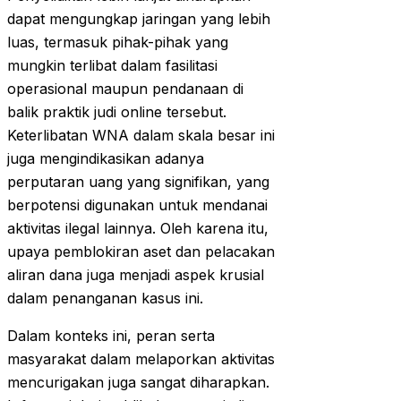
dapat mengungkap jaringan yang lebih
luas, termasuk pihak-pihak yang
mungkin terlibat dalam fasilitasi
operasional maupun pendanaan di
balik praktik judi online tersebut.
Keterlibatan WNA dalam skala besar ini
juga mengindikasikan adanya
perputaran uang yang signifikan, yang
berpotensi digunakan untuk mendanai
aktivitas ilegal lainnya. Oleh karena itu,
upaya pemblokiran aset dan pelacakan
aliran dana juga menjadi aspek krusial
dalam penanganan kasus ini.
Dalam konteks ini, peran serta
masyarakat dalam melaporkan aktivitas
mencurigakan juga sangat diharapkan.