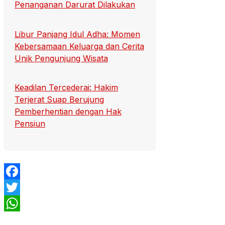
Penanganan Darurat Dilakukan
Libur Panjang Idul Adha: Momen
Kebersamaan Keluarga dan Cerita
Unik Pengunjung Wisata
Keadilan Tercederai: Hakim
Terjerat Suap Berujung
Pemberhentian dengan Hak
Pensiun
Facebook
Twitter
WhatsApp