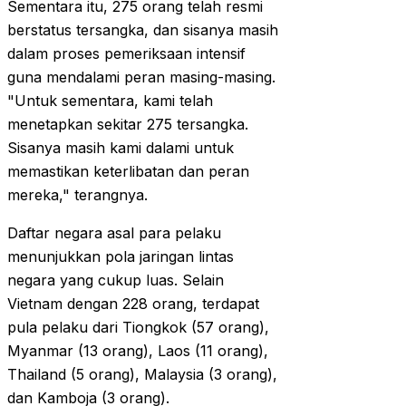
Sementara itu, 275 orang telah resmi
berstatus tersangka, dan sisanya masih
dalam proses pemeriksaan intensif
guna mendalami peran masing-masing.
"Untuk sementara, kami telah
menetapkan sekitar 275 tersangka.
Sisanya masih kami dalami untuk
memastikan keterlibatan dan peran
mereka," terangnya.
Daftar negara asal para pelaku
menunjukkan pola jaringan lintas
negara yang cukup luas. Selain
Vietnam dengan 228 orang, terdapat
pula pelaku dari Tiongkok (57 orang),
Myanmar (13 orang), Laos (11 orang),
Thailand (5 orang), Malaysia (3 orang),
dan Kamboja (3 orang).