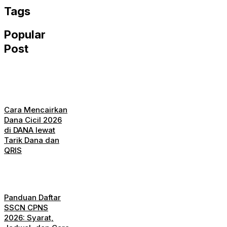
Tags
Popular
Post
Cara Mencairkan
Dana Cicil 2026
di DANA lewat
Tarik Dana dan
QRIS
Panduan Daftar
SSCN CPNS
2026: Syarat,