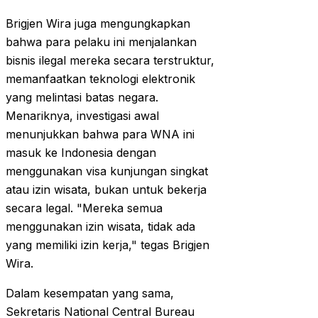
Brigjen Wira juga mengungkapkan
bahwa para pelaku ini menjalankan
bisnis ilegal mereka secara terstruktur,
memanfaatkan teknologi elektronik
yang melintasi batas negara.
Menariknya, investigasi awal
menunjukkan bahwa para WNA ini
masuk ke Indonesia dengan
menggunakan visa kunjungan singkat
atau izin wisata, bukan untuk bekerja
secara legal. "Mereka semua
menggunakan izin wisata, tidak ada
yang memiliki izin kerja," tegas Brigjen
Wira.
Dalam kesempatan yang sama,
Sekretaris National Central Bureau