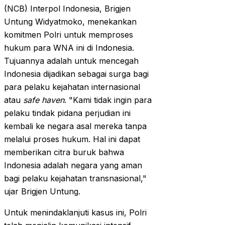
(NCB) Interpol Indonesia, Brigjen
Untung Widyatmoko, menekankan
komitmen Polri untuk memproses
hukum para WNA ini di Indonesia.
Tujuannya adalah untuk mencegah
Indonesia dijadikan sebagai surga bagi
para pelaku kejahatan internasional
atau
safe haven
. "Kami tidak ingin para
pelaku tindak pidana perjudian ini
kembali ke negara asal mereka tanpa
melalui proses hukum. Hal ini dapat
memberikan citra buruk bahwa
Indonesia adalah negara yang aman
bagi pelaku kejahatan transnasional,"
ujar Brigjen Untung.
Untuk menindaklanjuti kasus ini, Polri