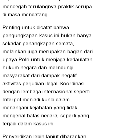
mencegah terulangnya praktik serupa
di masa mendatang.
Penting untuk dicatat bahwa
pengungkapan kasus ini bukan hanya
sekadar penangkapan semata,
melainkan juga merupakan bagian dari
upaya Polri untuk menjaga kedaulatan
hukum negara dan melindungi
masyarakat dari dampak negatif
aktivitas perjudian ilegal. Koordinasi
dengan lembaga internasional seperti
Interpol menjadi kunci dalam
menangani kejahatan yang tidak
mengenal batas negara, seperti yang
terjadi dalam kasus ini.
Penyelidikan lebih lanjut diharapkan