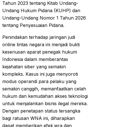
Tahun 2023 tentang Kitab Undang-
Undang Hukum Pidana (KUHP) dan
Undang-Undang Nomor 1 Tahun 2026
tentang Penyesuaian Pidana.
Penindakan terhadap jaringan judi
online lintas negara ini menjadi bukti
keseriusan aparat penegak hukum
Indonesia dalam memberantas
kejahatan siber yang semakin
kompleks. Kasus ini juga menyoroti
modus operandi para pelaku yang
semakin canggih, memanfaatkan celah
hukum dan kemudahan akses teknologi
untuk menjalankan bisnis ilegal mereka.
Dengan penetapan status tersangka
bagi ratusan WNA ini, diharapkan
dapat memberikan efek jera dan