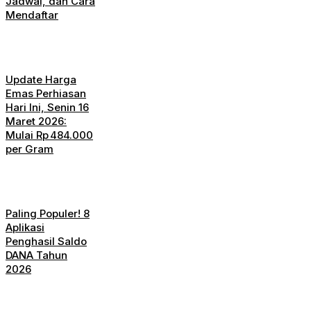
Jadwal, dan Cara
Mendaftar
Update Harga
Emas Perhiasan
Hari Ini, Senin 16
Maret 2026:
Mulai Rp 484.000
per Gram
Paling Populer! 8
Aplikasi
Penghasil Saldo
DANA Tahun
2026