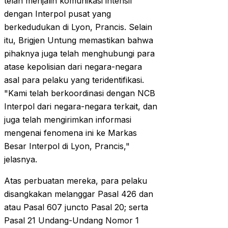
telah menjalin komunikasi intensif
dengan Interpol pusat yang
berkedudukan di Lyon, Prancis. Selain
itu, Brigjen Untung memastikan bahwa
pihaknya juga telah menghubungi para
atase kepolisian dari negara-negara
asal para pelaku yang teridentifikasi.
"Kami telah berkoordinasi dengan NCB
Interpol dari negara-negara terkait, dan
juga telah mengirimkan informasi
mengenai fenomena ini ke Markas
Besar Interpol di Lyon, Prancis,"
jelasnya.
Atas perbuatan mereka, para pelaku
disangkakan melanggar Pasal 426 dan
atau Pasal 607 juncto Pasal 20; serta
Pasal 21 Undang-Undang Nomor 1