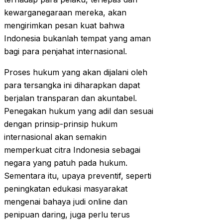
kewarganegaraan mereka, akan
mengirimkan pesan kuat bahwa
Indonesia bukanlah tempat yang aman
bagi para penjahat internasional.
Proses hukum yang akan dijalani oleh
para tersangka ini diharapkan dapat
berjalan transparan dan akuntabel.
Penegakan hukum yang adil dan sesuai
dengan prinsip-prinsip hukum
internasional akan semakin
memperkuat citra Indonesia sebagai
negara yang patuh pada hukum.
Sementara itu, upaya preventif, seperti
peningkatan edukasi masyarakat
mengenai bahaya judi online dan
penipuan daring, juga perlu terus