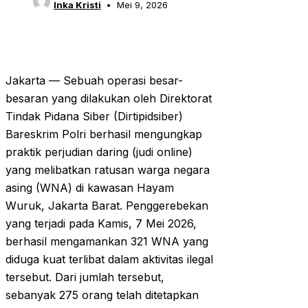
Inka Kristi
Mei 9, 2026
Jakarta — Sebuah operasi besar-
besaran yang dilakukan oleh Direktorat
Tindak Pidana Siber (Dirtipidsiber)
Bareskrim Polri berhasil mengungkap
praktik perjudian daring (judi online)
yang melibatkan ratusan warga negara
asing (WNA) di kawasan Hayam
Wuruk, Jakarta Barat. Penggerebekan
yang terjadi pada Kamis, 7 Mei 2026,
berhasil mengamankan 321 WNA yang
diduga kuat terlibat dalam aktivitas ilegal
tersebut. Dari jumlah tersebut,
sebanyak 275 orang telah ditetapkan