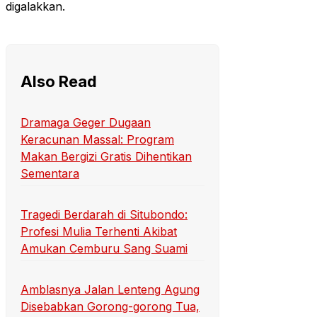
digalakkan.
Also Read
Dramaga Geger Dugaan
Keracunan Massal: Program
Makan Bergizi Gratis Dihentikan
Sementara
Tragedi Berdarah di Situbondo:
Profesi Mulia Terhenti Akibat
Amukan Cemburu Sang Suami
Amblasnya Jalan Lenteng Agung
Disebabkan Gorong-gorong Tua,