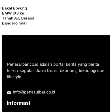
Bakal Boyong
BMW iX3 ke
Tanah Air, Berapa
Banderolnya?
Penasulbar.co.id adalah portal berita yang berita
terkini seputar dunia bisnis, ekonomi, teknologi dan
lifestyle.
info@penasulbar.co.id
Informasi