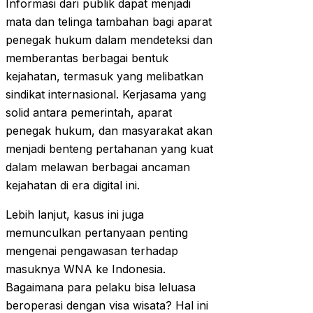
Informasi dari publik dapat menjadi
mata dan telinga tambahan bagi aparat
penegak hukum dalam mendeteksi dan
memberantas berbagai bentuk
kejahatan, termasuk yang melibatkan
sindikat internasional. Kerjasama yang
solid antara pemerintah, aparat
penegak hukum, dan masyarakat akan
menjadi benteng pertahanan yang kuat
dalam melawan berbagai ancaman
kejahatan di era digital ini.
Lebih lanjut, kasus ini juga
memunculkan pertanyaan penting
mengenai pengawasan terhadap
masuknya WNA ke Indonesia.
Bagaimana para pelaku bisa leluasa
beroperasi dengan visa wisata? Hal ini