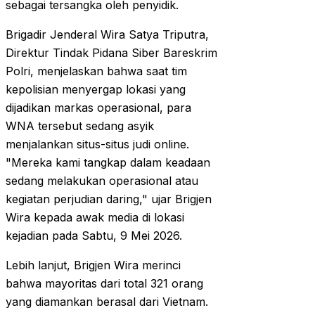
sebagai tersangka oleh penyidik.
Brigadir Jenderal Wira Satya Triputra,
Direktur Tindak Pidana Siber Bareskrim
Polri, menjelaskan bahwa saat tim
kepolisian menyergap lokasi yang
dijadikan markas operasional, para
WNA tersebut sedang asyik
menjalankan situs-situs judi online.
"Mereka kami tangkap dalam keadaan
sedang melakukan operasional atau
kegiatan perjudian daring," ujar Brigjen
Wira kepada awak media di lokasi
kejadian pada Sabtu, 9 Mei 2026.
Lebih lanjut, Brigjen Wira merinci
bahwa mayoritas dari total 321 orang
yang diamankan berasal dari Vietnam.