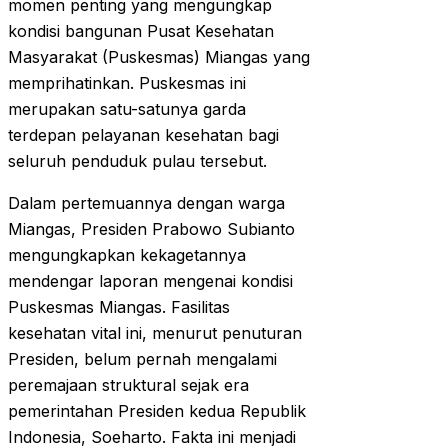
momen penting yang mengungkap
kondisi bangunan Pusat Kesehatan
Masyarakat (Puskesmas) Miangas yang
memprihatinkan. Puskesmas ini
merupakan satu-satunya garda
terdepan pelayanan kesehatan bagi
seluruh penduduk pulau tersebut.
Dalam pertemuannya dengan warga
Miangas, Presiden Prabowo Subianto
mengungkapkan kekagetannya
mendengar laporan mengenai kondisi
Puskesmas Miangas. Fasilitas
kesehatan vital ini, menurut penuturan
Presiden, belum pernah mengalami
peremajaan struktural sejak era
pemerintahan Presiden kedua Republik
Indonesia, Soeharto. Fakta ini menjadi