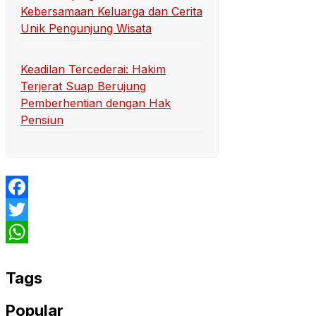
Kebersamaan Keluarga dan Cerita
Unik Pengunjung Wisata
Keadilan Tercederai: Hakim
Terjerat Suap Berujung
Pemberhentian dengan Hak
Pensiun
Facebook
Twitter
WhatsApp
Tags
Popular