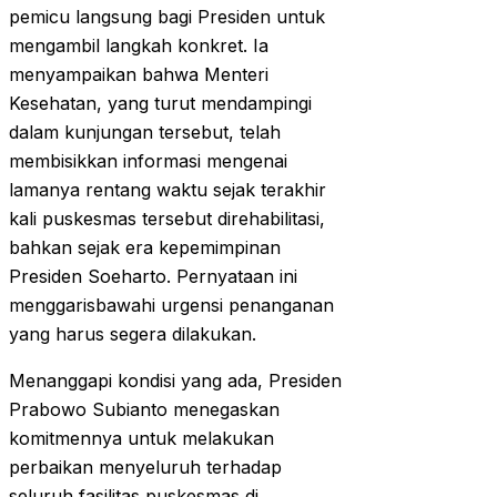
pemicu langsung bagi Presiden untuk
mengambil langkah konkret. Ia
menyampaikan bahwa Menteri
Kesehatan, yang turut mendampingi
dalam kunjungan tersebut, telah
membisikkan informasi mengenai
lamanya rentang waktu sejak terakhir
kali puskesmas tersebut direhabilitasi,
bahkan sejak era kepemimpinan
Presiden Soeharto. Pernyataan ini
menggarisbawahi urgensi penanganan
yang harus segera dilakukan.
Menanggapi kondisi yang ada, Presiden
Prabowo Subianto menegaskan
komitmennya untuk melakukan
perbaikan menyeluruh terhadap
seluruh fasilitas puskesmas di