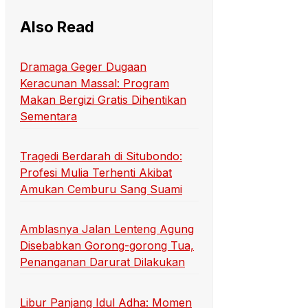
Also Read
Dramaga Geger Dugaan
Keracunan Massal: Program
Makan Bergizi Gratis Dihentikan
Sementara
Tragedi Berdarah di Situbondo:
Profesi Mulia Terhenti Akibat
Amukan Cemburu Sang Suami
Amblasnya Jalan Lenteng Agung
Disebabkan Gorong-gorong Tua,
Penanganan Darurat Dilakukan
Libur Panjang Idul Adha: Momen