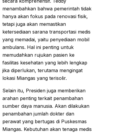
secara komprehensif. Teddy
menambahkan bahwa pemerintah tidak
hanya akan fokus pada renovasi fisik,
tetapi juga akan memastikan
ketersediaan sarana transportasi medis
yang memadai, yaitu penyediaan mobil
ambulans. Hal ini penting untuk
memudahkan rujukan pasien ke
fasilitas kesehatan yang lebih lengkap
jika diperlukan, terutama mengingat
lokasi Miangas yang terisolir.
Selain itu, Presiden juga memberikan
arahan penting terkait penambahan
sumber daya manusia. Akan dilakukan
penambahan jumlah dokter dan
perawat yang bertugas di Puskesmas
Miangas. Kebutuhan akan tenaga medis