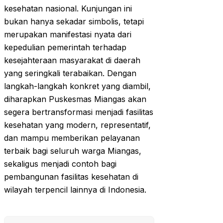
kesehatan nasional. Kunjungan ini
bukan hanya sekadar simbolis, tetapi
merupakan manifestasi nyata dari
kepedulian pemerintah terhadap
kesejahteraan masyarakat di daerah
yang seringkali terabaikan. Dengan
langkah-langkah konkret yang diambil,
diharapkan Puskesmas Miangas akan
segera bertransformasi menjadi fasilitas
kesehatan yang modern, representatif,
dan mampu memberikan pelayanan
terbaik bagi seluruh warga Miangas,
sekaligus menjadi contoh bagi
pembangunan fasilitas kesehatan di
wilayah terpencil lainnya di Indonesia.