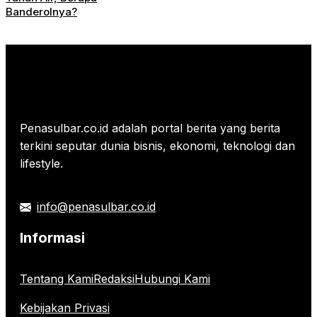
Banderolnya?
Penasulbar.co.id adalah portal berita yang berita
terkini seputar dunia bisnis, ekonomi, teknologi dan
lifestyle.
info@penasulbar.co.id
Informasi
Tentang Kami
Redaksi
Hubungi Kami
Kebijakan Privasi