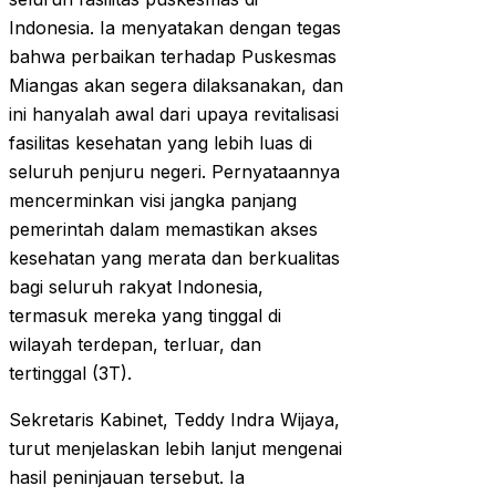
Indonesia. Ia menyatakan dengan tegas
bahwa perbaikan terhadap Puskesmas
Miangas akan segera dilaksanakan, dan
ini hanyalah awal dari upaya revitalisasi
fasilitas kesehatan yang lebih luas di
seluruh penjuru negeri. Pernyataannya
mencerminkan visi jangka panjang
pemerintah dalam memastikan akses
kesehatan yang merata dan berkualitas
bagi seluruh rakyat Indonesia,
termasuk mereka yang tinggal di
wilayah terdepan, terluar, dan
tertinggal (3T).
Sekretaris Kabinet, Teddy Indra Wijaya,
turut menjelaskan lebih lanjut mengenai
hasil peninjauan tersebut. Ia