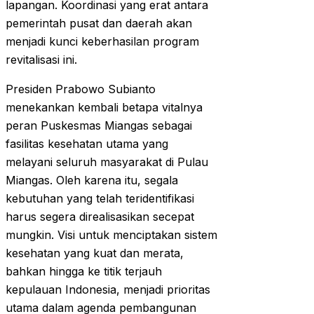
lapangan. Koordinasi yang erat antara
pemerintah pusat dan daerah akan
menjadi kunci keberhasilan program
revitalisasi ini.
Presiden Prabowo Subianto
menekankan kembali betapa vitalnya
peran Puskesmas Miangas sebagai
fasilitas kesehatan utama yang
melayani seluruh masyarakat di Pulau
Miangas. Oleh karena itu, segala
kebutuhan yang telah teridentifikasi
harus segera direalisasikan secepat
mungkin. Visi untuk menciptakan sistem
kesehatan yang kuat dan merata,
bahkan hingga ke titik terjauh
kepulauan Indonesia, menjadi prioritas
utama dalam agenda pembangunan