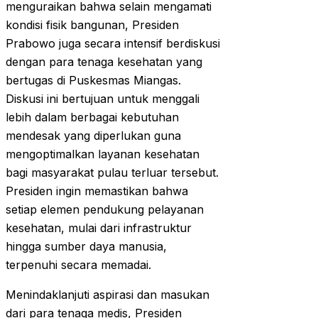
menguraikan bahwa selain mengamati
kondisi fisik bangunan, Presiden
Prabowo juga secara intensif berdiskusi
dengan para tenaga kesehatan yang
bertugas di Puskesmas Miangas.
Diskusi ini bertujuan untuk menggali
lebih dalam berbagai kebutuhan
mendesak yang diperlukan guna
mengoptimalkan layanan kesehatan
bagi masyarakat pulau terluar tersebut.
Presiden ingin memastikan bahwa
setiap elemen pendukung pelayanan
kesehatan, mulai dari infrastruktur
hingga sumber daya manusia,
terpenuhi secara memadai.
Menindaklanjuti aspirasi dan masukan
dari para tenaga medis, Presiden