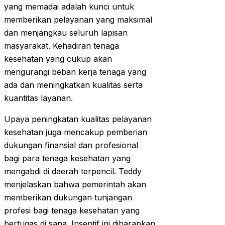
yang memadai adalah kunci untuk
memberikan pelayanan yang maksimal
dan menjangkau seluruh lapisan
masyarakat. Kehadiran tenaga
kesehatan yang cukup akan
mengurangi beban kerja tenaga yang
ada dan meningkatkan kualitas serta
kuantitas layanan.
Upaya peningkatan kualitas pelayanan
kesehatan juga mencakup pemberian
dukungan finansial dan profesional
bagi para tenaga kesehatan yang
mengabdi di daerah terpencil. Teddy
menjelaskan bahwa pemerintah akan
memberikan dukungan tunjangan
profesi bagi tenaga kesehatan yang
bertugas di sana. Insentif ini diharapkan