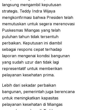
langsung mengambil keputusan
strategis. Teddy Indra Wijaya
mengkonfirmasi bahwa Presiden telah
memutuskan untuk segera merenovasi
Puskesmas Miangas yang telah
puluhan tahun tidak tersentuh
perbaikan. Keputusan ini diambil
sebagai respons cepat terhadap
laporan mengenai kondisi bangunan
yang sudah uzur dan tidak lagi
representatif untuk memberikan
pelayanan kesehatan prima.
Lebih dari sekadar perbaikan
bangunan, pemerintah juga berencana
untuk meningkatkan kapasitas
pelayanan kesehatan di Miangas