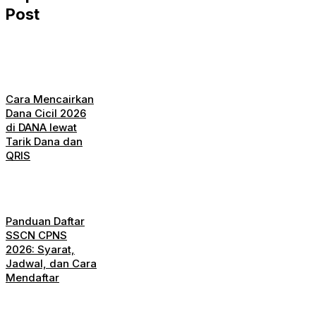
Post
Cara Mencairkan
Dana Cicil 2026
di DANA lewat
Tarik Dana dan
QRIS
Panduan Daftar
SSCN CPNS
2026: Syarat,
Jadwal, dan Cara
Mendaftar