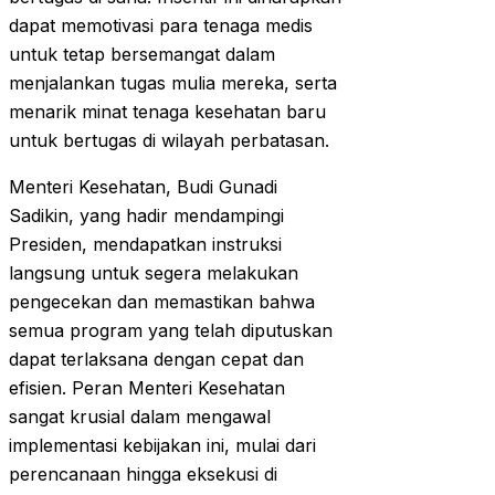
dapat memotivasi para tenaga medis
untuk tetap bersemangat dalam
menjalankan tugas mulia mereka, serta
menarik minat tenaga kesehatan baru
untuk bertugas di wilayah perbatasan.
Menteri Kesehatan, Budi Gunadi
Sadikin, yang hadir mendampingi
Presiden, mendapatkan instruksi
langsung untuk segera melakukan
pengecekan dan memastikan bahwa
semua program yang telah diputuskan
dapat terlaksana dengan cepat dan
efisien. Peran Menteri Kesehatan
sangat krusial dalam mengawal
implementasi kebijakan ini, mulai dari
perencanaan hingga eksekusi di