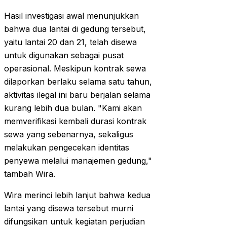
Hasil investigasi awal menunjukkan
bahwa dua lantai di gedung tersebut,
yaitu lantai 20 dan 21, telah disewa
untuk digunakan sebagai pusat
operasional. Meskipun kontrak sewa
dilaporkan berlaku selama satu tahun,
aktivitas ilegal ini baru berjalan selama
kurang lebih dua bulan. "Kami akan
memverifikasi kembali durasi kontrak
sewa yang sebenarnya, sekaligus
melakukan pengecekan identitas
penyewa melalui manajemen gedung,"
tambah Wira.
Wira merinci lebih lanjut bahwa kedua
lantai yang disewa tersebut murni
difungsikan untuk kegiatan perjudian