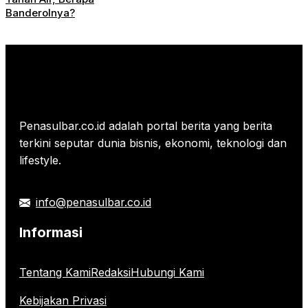
Banderolnya?
Penasulbar.co.id adalah portal berita yang berita
terkini seputar dunia bisnis, ekonomi, teknologi dan
lifestyle.
info@penasulbar.co.id
Informasi
Tentang Kami
Redaksi
Hubungi Kami
Kebijakan Privasi