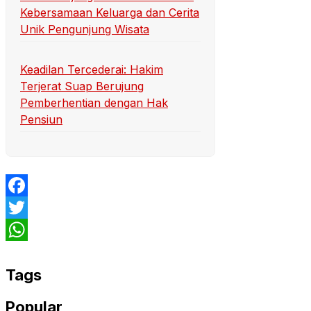
Kebersamaan Keluarga dan Cerita
Unik Pengunjung Wisata
Keadilan Tercederai: Hakim
Terjerat Suap Berujung
Pemberhentian dengan Hak
Pensiun
Facebook
Twitter
WhatsApp
Tags
Popular