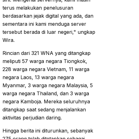
terus melakukan penelusuran
berdasarkan jejak digital yang ada, dan
sementara ini kami menduga server
tersebut berada di luar negeri," ungkap
Wira.
Rincian dari 321 WNA yang ditangkap
meliputi 57 warga negara Tiongkok,
228 warga negara Vietnam, 11 warga
negara Laos, 13 warga negara
Myanmar, 3 warga negara Malaysia, 5
warga negara Thailand, dan 3 warga
negara Kamboja. Mereka seluruhnya
ditangkap saat sedang menjalankan
aktivitas perjudian daring.
Hingga berita ini diturunkan, sebanyak
275 orang telah ditetapkan sebagai