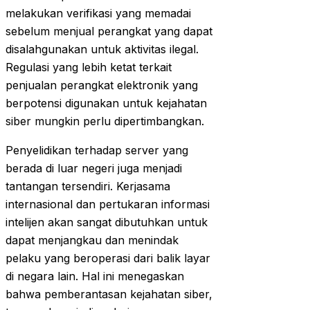
melakukan verifikasi yang memadai
sebelum menjual perangkat yang dapat
disalahgunakan untuk aktivitas ilegal.
Regulasi yang lebih ketat terkait
penjualan perangkat elektronik yang
berpotensi digunakan untuk kejahatan
siber mungkin perlu dipertimbangkan.
Penyelidikan terhadap server yang
berada di luar negeri juga menjadi
tantangan tersendiri. Kerjasama
internasional dan pertukaran informasi
intelijen akan sangat dibutuhkan untuk
dapat menjangkau dan menindak
pelaku yang beroperasi dari balik layar
di negara lain. Hal ini menegaskan
bahwa pemberantasan kejahatan siber,