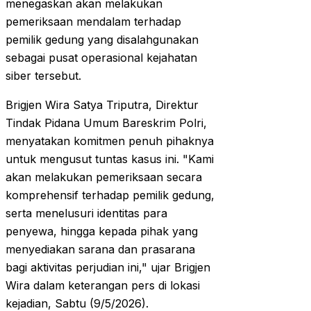
menegaskan akan melakukan
pemeriksaan mendalam terhadap
pemilik gedung yang disalahgunakan
sebagai pusat operasional kejahatan
siber tersebut.
Brigjen Wira Satya Triputra, Direktur
Tindak Pidana Umum Bareskrim Polri,
menyatakan komitmen penuh pihaknya
untuk mengusut tuntas kasus ini. "Kami
akan melakukan pemeriksaan secara
komprehensif terhadap pemilik gedung,
serta menelusuri identitas para
penyewa, hingga kepada pihak yang
menyediakan sarana dan prasarana
bagi aktivitas perjudian ini," ujar Brigjen
Wira dalam keterangan pers di lokasi
kejadian, Sabtu (9/5/2026).