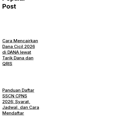
Post
Cara Mencairkan
Dana Cicil 2026
di DANA lewat
Tarik Dana dan
QRIS
Panduan Daftar
SSCN CPNS
2026: Syarat,
Jadwal, dan Cara
Mendaftar