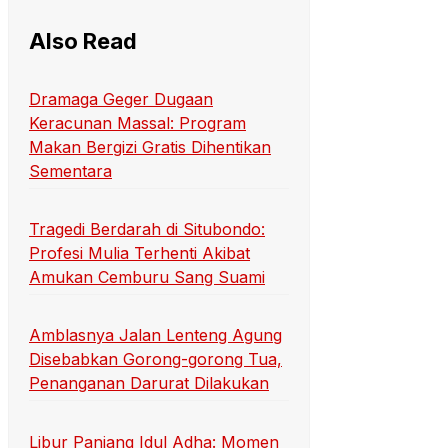
Also Read
Dramaga Geger Dugaan
Keracunan Massal: Program
Makan Bergizi Gratis Dihentikan
Sementara
Tragedi Berdarah di Situbondo:
Profesi Mulia Terhenti Akibat
Amukan Cemburu Sang Suami
Amblasnya Jalan Lenteng Agung
Disebabkan Gorong-gorong Tua,
Penanganan Darurat Dilakukan
Libur Panjang Idul Adha: Momen