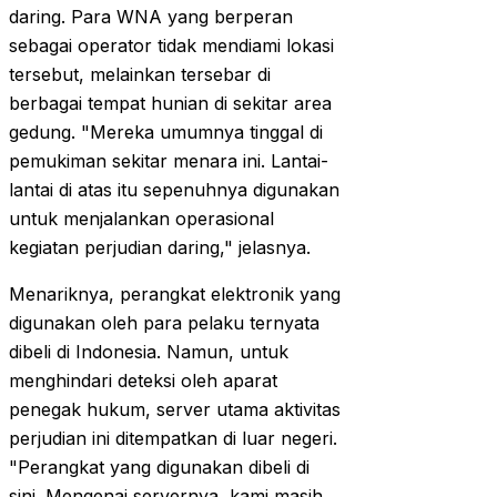
daring. Para WNA yang berperan
sebagai operator tidak mendiami lokasi
tersebut, melainkan tersebar di
berbagai tempat hunian di sekitar area
gedung. "Mereka umumnya tinggal di
pemukiman sekitar menara ini. Lantai-
lantai di atas itu sepenuhnya digunakan
untuk menjalankan operasional
kegiatan perjudian daring," jelasnya.
Menariknya, perangkat elektronik yang
digunakan oleh para pelaku ternyata
dibeli di Indonesia. Namun, untuk
menghindari deteksi oleh aparat
penegak hukum, server utama aktivitas
perjudian ini ditempatkan di luar negeri.
"Perangkat yang digunakan dibeli di
sini. Mengenai servernya, kami masih