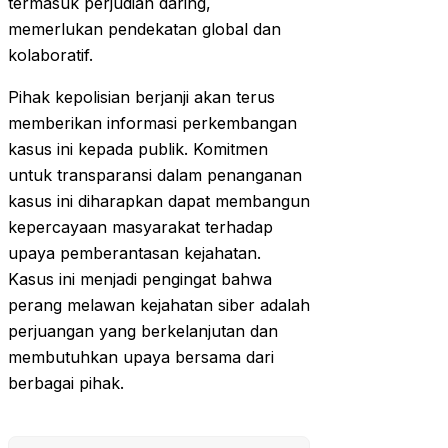
termasuk perjudian daring,
memerlukan pendekatan global dan
kolaboratif.
Pihak kepolisian berjanji akan terus
memberikan informasi perkembangan
kasus ini kepada publik. Komitmen
untuk transparansi dalam penanganan
kasus ini diharapkan dapat membangun
kepercayaan masyarakat terhadap
upaya pemberantasan kejahatan.
Kasus ini menjadi pengingat bahwa
perang melawan kejahatan siber adalah
perjuangan yang berkelanjutan dan
membutuhkan upaya bersama dari
berbagai pihak.