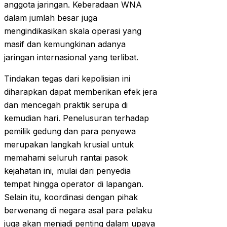
anggota jaringan. Keberadaan WNA
dalam jumlah besar juga
mengindikasikan skala operasi yang
masif dan kemungkinan adanya
jaringan internasional yang terlibat.
Tindakan tegas dari kepolisian ini
diharapkan dapat memberikan efek jera
dan mencegah praktik serupa di
kemudian hari. Penelusuran terhadap
pemilik gedung dan para penyewa
merupakan langkah krusial untuk
memahami seluruh rantai pasok
kejahatan ini, mulai dari penyedia
tempat hingga operator di lapangan.
Selain itu, koordinasi dengan pihak
berwenang di negara asal para pelaku
juga akan menjadi penting dalam upaya