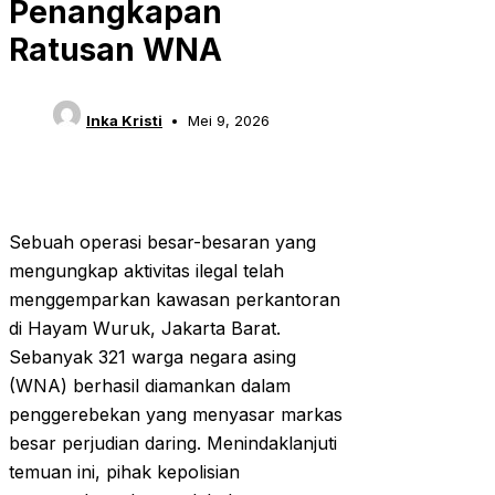
Penangkapan
Ratusan WNA
Inka Kristi
Mei 9, 2026
Sebuah operasi besar-besaran yang
mengungkap aktivitas ilegal telah
menggemparkan kawasan perkantoran
di Hayam Wuruk, Jakarta Barat.
Sebanyak 321 warga negara asing
(WNA) berhasil diamankan dalam
penggerebekan yang menyasar markas
besar perjudian daring. Menindaklanjuti
temuan ini, pihak kepolisian