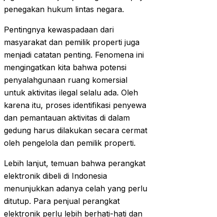
penegakan hukum lintas negara.
Pentingnya kewaspadaan dari
masyarakat dan pemilik properti juga
menjadi catatan penting. Fenomena ini
mengingatkan kita bahwa potensi
penyalahgunaan ruang komersial
untuk aktivitas ilegal selalu ada. Oleh
karena itu, proses identifikasi penyewa
dan pemantauan aktivitas di dalam
gedung harus dilakukan secara cermat
oleh pengelola dan pemilik properti.
Lebih lanjut, temuan bahwa perangkat
elektronik dibeli di Indonesia
menunjukkan adanya celah yang perlu
ditutup. Para penjual perangkat
elektronik perlu lebih berhati-hati dan