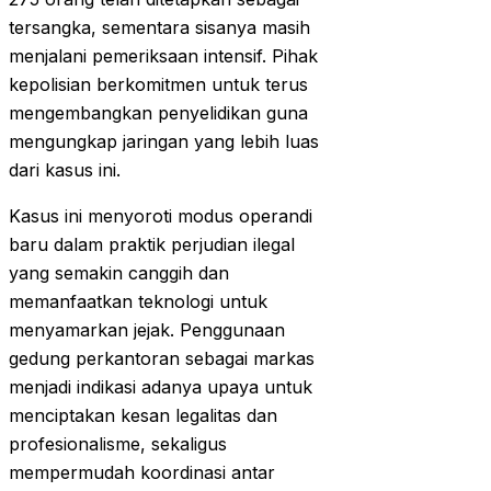
tersangka, sementara sisanya masih
menjalani pemeriksaan intensif. Pihak
kepolisian berkomitmen untuk terus
mengembangkan penyelidikan guna
mengungkap jaringan yang lebih luas
dari kasus ini.
Kasus ini menyoroti modus operandi
baru dalam praktik perjudian ilegal
yang semakin canggih dan
memanfaatkan teknologi untuk
menyamarkan jejak. Penggunaan
gedung perkantoran sebagai markas
menjadi indikasi adanya upaya untuk
menciptakan kesan legalitas dan
profesionalisme, sekaligus
mempermudah koordinasi antar