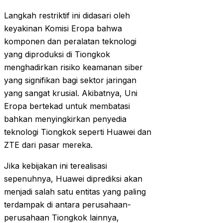
Langkah restriktif ini didasari oleh
keyakinan Komisi Eropa bahwa
komponen dan peralatan teknologi
yang diproduksi di Tiongkok
menghadirkan risiko keamanan siber
yang signifikan bagi sektor jaringan
yang sangat krusial. Akibatnya, Uni
Eropa bertekad untuk membatasi
bahkan menyingkirkan penyedia
teknologi Tiongkok seperti Huawei dan
ZTE dari pasar mereka.
Jika kebijakan ini terealisasi
sepenuhnya, Huawei diprediksi akan
menjadi salah satu entitas yang paling
terdampak di antara perusahaan-
perusahaan Tiongkok lainnya,