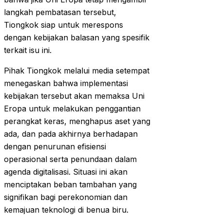
langkah pembatasan tersebut,
Tiongkok siap untuk merespons
dengan kebijakan balasan yang spesifik
terkait isu ini.
Pihak Tiongkok melalui media setempat
menegaskan bahwa implementasi
kebijakan tersebut akan memaksa Uni
Eropa untuk melakukan penggantian
perangkat keras, menghapus aset yang
ada, dan pada akhirnya berhadapan
dengan penurunan efisiensi
operasional serta penundaan dalam
agenda digitalisasi. Situasi ini akan
menciptakan beban tambahan yang
signifikan bagi perekonomian dan
kemajuan teknologi di benua biru.