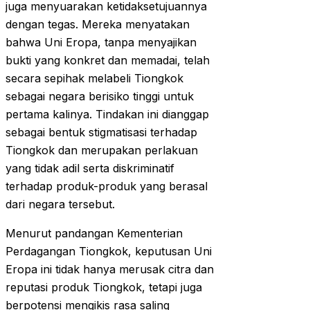
juga menyuarakan ketidaksetujuannya
dengan tegas. Mereka menyatakan
bahwa Uni Eropa, tanpa menyajikan
bukti yang konkret dan memadai, telah
secara sepihak melabeli Tiongkok
sebagai negara berisiko tinggi untuk
pertama kalinya. Tindakan ini dianggap
sebagai bentuk stigmatisasi terhadap
Tiongkok dan merupakan perlakuan
yang tidak adil serta diskriminatif
terhadap produk-produk yang berasal
dari negara tersebut.
Menurut pandangan Kementerian
Perdagangan Tiongkok, keputusan Uni
Eropa ini tidak hanya merusak citra dan
reputasi produk Tiongkok, tetapi juga
berpotensi mengikis rasa saling