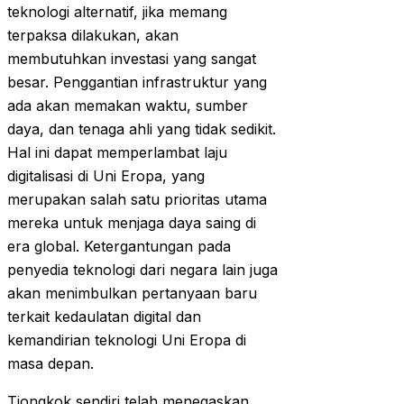
teknologi alternatif, jika memang
terpaksa dilakukan, akan
membutuhkan investasi yang sangat
besar. Penggantian infrastruktur yang
ada akan memakan waktu, sumber
daya, dan tenaga ahli yang tidak sedikit.
Hal ini dapat memperlambat laju
digitalisasi di Uni Eropa, yang
merupakan salah satu prioritas utama
mereka untuk menjaga daya saing di
era global. Ketergantungan pada
penyedia teknologi dari negara lain juga
akan menimbulkan pertanyaan baru
terkait kedaulatan digital dan
kemandirian teknologi Uni Eropa di
masa depan.
Tiongkok sendiri telah menegaskan