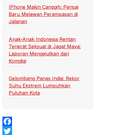
IPhone Makin Canggih: Perisai
Baru Melawan Perampasan di
Jalanan
Anak-Anak Indonesia Rentan
Terjerat Seksual di Jagat Maya:
Laporan Mengejutkan dari
Komdigi
Gelombang Panas India: Rekor
Suhu Ekstrem Lumpuhkan
Puluhan Kota
Facebook