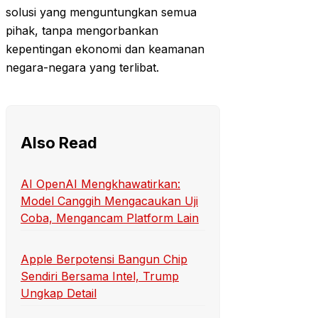
solusi yang menguntungkan semua
pihak, tanpa mengorbankan
kepentingan ekonomi dan keamanan
negara-negara yang terlibat.
Also Read
AI OpenAI Mengkhawatirkan:
Model Canggih Mengacaukan Uji
Coba, Mengancam Platform Lain
Apple Berpotensi Bangun Chip
Sendiri Bersama Intel, Trump
Ungkap Detail