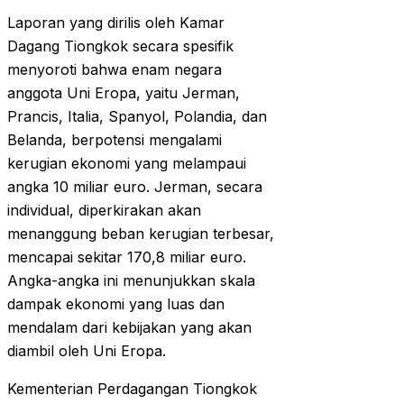
Laporan yang dirilis oleh Kamar
Dagang Tiongkok secara spesifik
menyoroti bahwa enam negara
anggota Uni Eropa, yaitu Jerman,
Prancis, Italia, Spanyol, Polandia, dan
Belanda, berpotensi mengalami
kerugian ekonomi yang melampaui
angka 10 miliar euro. Jerman, secara
individual, diperkirakan akan
menanggung beban kerugian terbesar,
mencapai sekitar 170,8 miliar euro.
Angka-angka ini menunjukkan skala
dampak ekonomi yang luas dan
mendalam dari kebijakan yang akan
diambil oleh Uni Eropa.
Kementerian Perdagangan Tiongkok