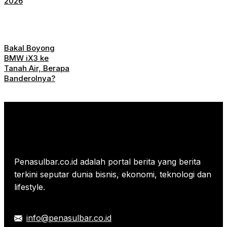
2026
Bakal Boyong
BMW iX3 ke
Tanah Air, Berapa
Banderolnya?
Penasulbar.co.id adalah portal berita yang berita
terkini seputar dunia bisnis, ekonomi, teknologi dan
lifestyle.
info@penasulbar.co.id