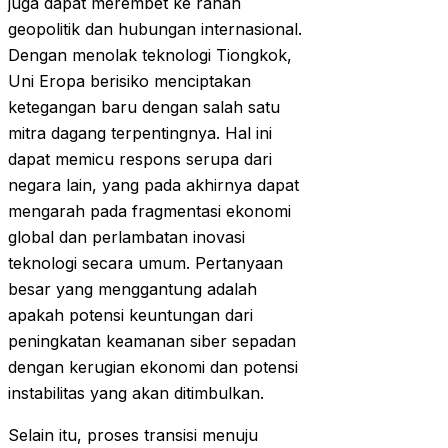
juga dapat merembet ke ranah
geopolitik dan hubungan internasional.
Dengan menolak teknologi Tiongkok,
Uni Eropa berisiko menciptakan
ketegangan baru dengan salah satu
mitra dagang terpentingnya. Hal ini
dapat memicu respons serupa dari
negara lain, yang pada akhirnya dapat
mengarah pada fragmentasi ekonomi
global dan perlambatan inovasi
teknologi secara umum. Pertanyaan
besar yang menggantung adalah
apakah potensi keuntungan dari
peningkatan keamanan siber sepadan
dengan kerugian ekonomi dan potensi
instabilitas yang akan ditimbulkan.
Selain itu, proses transisi menuju