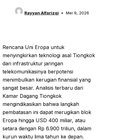
Rayyan Alfarizqi
Mei 9, 2026
Rencana Uni Eropa untuk
menyingkirkan teknologi asal Tiongkok
dari infrastruktur jaringan
telekomunikasinya berpotensi
menimbulkan kerugian finansial yang
sangat besar. Analisis terbaru dari
Kamar Dagang Tiongkok
mengindikasikan bahwa langkah
pembatasan ini dapat merugikan blok
Eropa hingga USD 400 miliar, atau
setara dengan Rp 6.900 triliun, dalam
kurun waktu lima tahun ke depan.