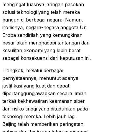
mengingat luasnya jaringan pasokan
solusi teknologi yang telah mereka
bangun di berbagai negara. Namun,
ironisnya, negara-negara anggota Uni
Eropa sendirilah yang kemungkinan
besar akan menghadapi tantangan dan
kesulitan ekonomi yang lebih berat
sebagai konsekuensi dari keputusan ini.
Tiongkok, melalui berbagai
pernyataannya, menuntut adanya
justifikasi yang kuat dan dapat
dipertanggungjawabkan secara ilmiah
terkait kekhawatiran keamanan siber
dan risiko tinggi yang dituduhkan pada
teknologi mereka. Lebih jauh lagi,
Beijing telah memberikan peringatan
bahwa jika Uni Eropa tetap mengambil