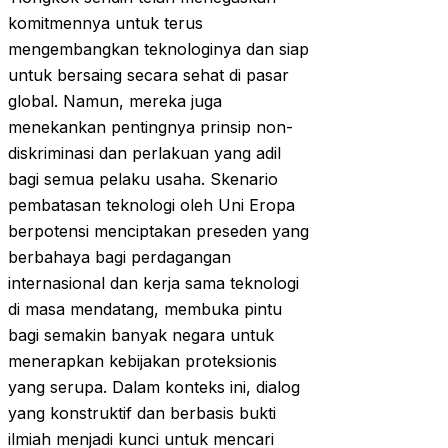
komitmennya untuk terus
mengembangkan teknologinya dan siap
untuk bersaing secara sehat di pasar
global. Namun, mereka juga
menekankan pentingnya prinsip non-
diskriminasi dan perlakuan yang adil
bagi semua pelaku usaha. Skenario
pembatasan teknologi oleh Uni Eropa
berpotensi menciptakan preseden yang
berbahaya bagi perdagangan
internasional dan kerja sama teknologi
di masa mendatang, membuka pintu
bagi semakin banyak negara untuk
menerapkan kebijakan proteksionis
yang serupa. Dalam konteks ini, dialog
yang konstruktif dan berbasis bukti
ilmiah menjadi kunci untuk mencari