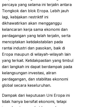
percaya yang selama ini terjalin antara
Tiongkok dan blok Eropa. Lebih jauh
lagi, kebijakan restriktif ini
dikhawatirkan akan mengganggu
kelancaran kerja sama ekonomi dan
perdagangan yang telah terjalin, serta
menciptakan ketidakstabilan pada
rantai industri dan pasokan, baik di
Eropa maupun di wilayah-wilayah lain
yang terkait. Ketidakpastian yang timbul
dari langkah ini dapat berdampak pada
kelangsungan investasi, aliran
perdagangan, dan stabilitas ekonomi
global secara keseluruhan.
Dampak dari keputusan Uni Eropa ini
tidak hanya bersifat ekonomi, tetapi