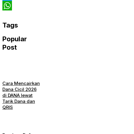
Twitter
WhatsApp
Tags
Popular
Post
Cara Mencairkan
Dana Cicil 2026
di DANA lewat
Tarik Dana dan
QRIS