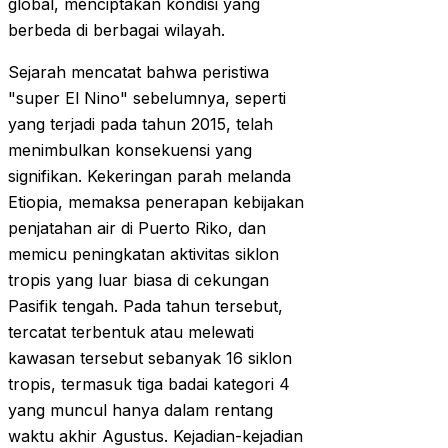
global, menciptakan kondisi yang
berbeda di berbagai wilayah.
Sejarah mencatat bahwa peristiwa
"super El Nino" sebelumnya, seperti
yang terjadi pada tahun 2015, telah
menimbulkan konsekuensi yang
signifikan. Kekeringan parah melanda
Etiopia, memaksa penerapan kebijakan
penjatahan air di Puerto Riko, dan
memicu peningkatan aktivitas siklon
tropis yang luar biasa di cekungan
Pasifik tengah. Pada tahun tersebut,
tercatat terbentuk atau melewati
kawasan tersebut sebanyak 16 siklon
tropis, termasuk tiga badai kategori 4
yang muncul hanya dalam rentang
waktu akhir Agustus. Kejadian-kejadian