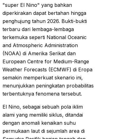
"super El Nino" yang bahkan
diperkirakan dapat bertahan hingga
penghujung tahun 2026. Bukti-bukti
terbaru dari lembaga-lembaga
terkemuka seperti National Oceanic
and Atmospheric Administration
(NOAA) di Amerika Serikat dan
European Centre for Medium-Range
Weather Forecasts (ECMWF) di Eropa
semakin memperkuat skenario ini,
menunjukkan peningkatan probabilitas
terbentuknya fenomena tersebut.
El Nino, sebagai sebuah pola iklim
alami yang memiliki siklus, ditandai
dengan anomali kenaikan suhu
permukaan laut di sejumlah area di