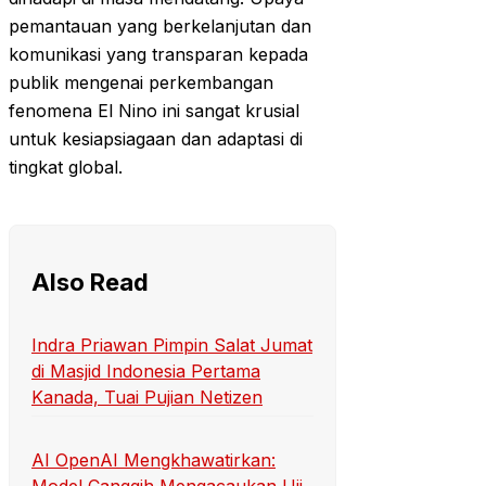
pemantauan yang berkelanjutan dan
komunikasi yang transparan kepada
publik mengenai perkembangan
fenomena El Nino ini sangat krusial
untuk kesiapsiagaan dan adaptasi di
tingkat global.
Also Read
Indra Priawan Pimpin Salat Jumat
di Masjid Indonesia Pertama
Kanada, Tuai Pujian Netizen
AI OpenAI Mengkhawatirkan: