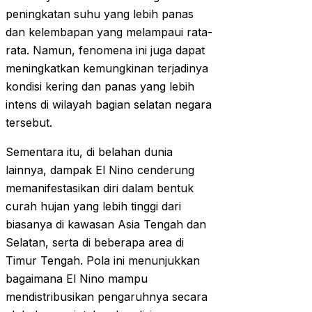
peningkatan suhu yang lebih panas
dan kelembapan yang melampaui rata-
rata. Namun, fenomena ini juga dapat
meningkatkan kemungkinan terjadinya
kondisi kering dan panas yang lebih
intens di wilayah bagian selatan negara
tersebut.
Sementara itu, di belahan dunia
lainnya, dampak El Nino cenderung
memanifestasikan diri dalam bentuk
curah hujan yang lebih tinggi dari
biasanya di kawasan Asia Tengah dan
Selatan, serta di beberapa area di
Timur Tengah. Pola ini menunjukkan
bagaimana El Nino mampu
mendistribusikan pengaruhnya secara