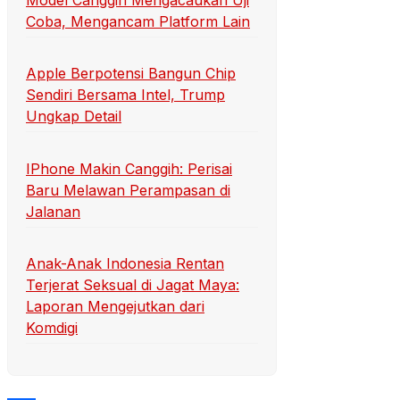
Model Canggih Mengacaukan Uji
Coba, Mengancam Platform Lain
Apple Berpotensi Bangun Chip
Sendiri Bersama Intel, Trump
Ungkap Detail
IPhone Makin Canggih: Perisai
Baru Melawan Perampasan di
Jalanan
Anak-Anak Indonesia Rentan
Terjerat Seksual di Jagat Maya:
Laporan Mengejutkan dari
Komdigi