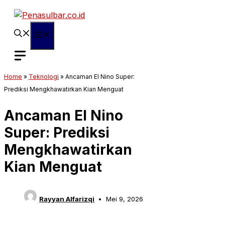
Langsung
ke
isi
Menu
Home
»
Teknologi
»
Ancaman El Nino Super:
Prediksi Mengkhawatirkan Kian Menguat
Ancaman El Nino
Super: Prediksi
Mengkhawatirkan
Kian Menguat
Rayyan Alfarizqi
Mei 9, 2026