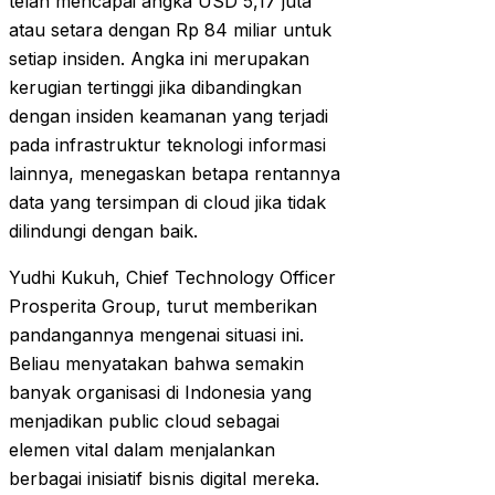
telah mencapai angka USD 5,17 juta
atau setara dengan Rp 84 miliar untuk
setiap insiden. Angka ini merupakan
kerugian tertinggi jika dibandingkan
dengan insiden keamanan yang terjadi
pada infrastruktur teknologi informasi
lainnya, menegaskan betapa rentannya
data yang tersimpan di cloud jika tidak
dilindungi dengan baik.
Yudhi Kukuh, Chief Technology Officer
Prosperita Group, turut memberikan
pandangannya mengenai situasi ini.
Beliau menyatakan bahwa semakin
banyak organisasi di Indonesia yang
menjadikan public cloud sebagai
elemen vital dalam menjalankan
berbagai inisiatif bisnis digital mereka.