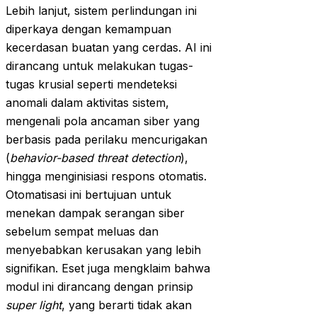
Lebih lanjut, sistem perlindungan ini
diperkaya dengan kemampuan
kecerdasan buatan yang cerdas. AI ini
dirancang untuk melakukan tugas-
tugas krusial seperti mendeteksi
anomali dalam aktivitas sistem,
mengenali pola ancaman siber yang
berbasis pada perilaku mencurigakan
(
behavior-based threat detection
),
hingga menginisiasi respons otomatis.
Otomatisasi ini bertujuan untuk
menekan dampak serangan siber
sebelum sempat meluas dan
menyebabkan kerusakan yang lebih
signifikan. Eset juga mengklaim bahwa
modul ini dirancang dengan prinsip
super light
, yang berarti tidak akan