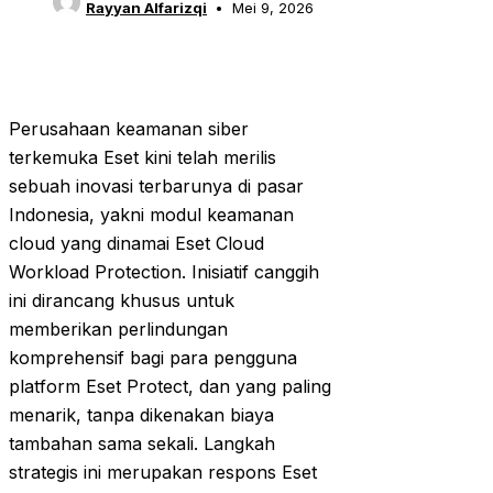
Rayyan Alfarizqi
Mei 9, 2026
Perusahaan keamanan siber
terkemuka Eset kini telah merilis
sebuah inovasi terbarunya di pasar
Indonesia, yakni modul keamanan
cloud yang dinamai Eset Cloud
Workload Protection. Inisiatif canggih
ini dirancang khusus untuk
memberikan perlindungan
komprehensif bagi para pengguna
platform Eset Protect, dan yang paling
menarik, tanpa dikenakan biaya
tambahan sama sekali. Langkah
strategis ini merupakan respons Eset