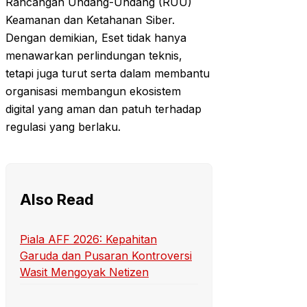
Rancangan Undang-Undang (RUU)
Keamanan dan Ketahanan Siber.
Dengan demikian, Eset tidak hanya
menawarkan perlindungan teknis,
tetapi juga turut serta dalam membantu
organisasi membangun ekosistem
digital yang aman dan patuh terhadap
regulasi yang berlaku.
Also Read
Piala AFF 2026: Kepahitan
Garuda dan Pusaran Kontroversi
Wasit Mengoyak Netizen