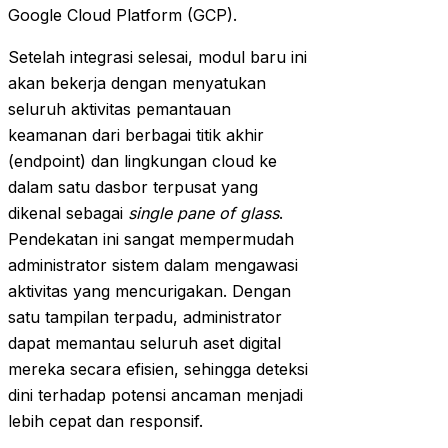
Google Cloud Platform (GCP).
Setelah integrasi selesai, modul baru ini
akan bekerja dengan menyatukan
seluruh aktivitas pemantauan
keamanan dari berbagai titik akhir
(endpoint) dan lingkungan cloud ke
dalam satu dasbor terpusat yang
dikenal sebagai
single pane of glass
.
Pendekatan ini sangat mempermudah
administrator sistem dalam mengawasi
aktivitas yang mencurigakan. Dengan
satu tampilan terpadu, administrator
dapat memantau seluruh aset digital
mereka secara efisien, sehingga deteksi
dini terhadap potensi ancaman menjadi
lebih cepat dan responsif.