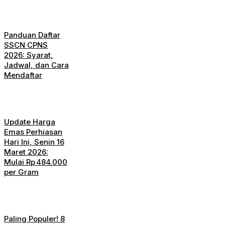
Panduan Daftar
SSCN CPNS
2026: Syarat,
Jadwal, dan Cara
Mendaftar
Update Harga
Emas Perhiasan
Hari Ini, Senin 16
Maret 2026:
Mulai Rp 484.000
per Gram
Paling Populer! 8