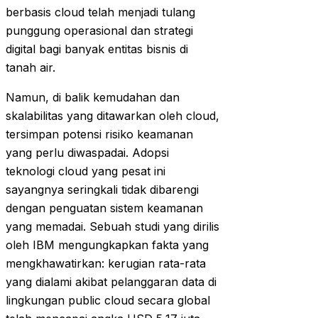
berbasis cloud telah menjadi tulang
punggung operasional dan strategi
digital bagi banyak entitas bisnis di
tanah air.
Namun, di balik kemudahan dan
skalabilitas yang ditawarkan oleh cloud,
tersimpan potensi risiko keamanan
yang perlu diwaspadai. Adopsi
teknologi cloud yang pesat ini
sayangnya seringkali tidak dibarengi
dengan penguatan sistem keamanan
yang memadai. Sebuah studi yang dirilis
oleh IBM mengungkapkan fakta yang
mengkhawatirkan: kerugian rata-rata
yang dialami akibat pelanggaran data di
lingkungan public cloud secara global