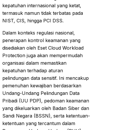
kepatuhan internasional yang ketat,
termasuk namun tidak terbatas pada
NIST, CIS, hingga PCI DSS.
Dalam konteks regulasi nasional,
penerapan kontrol keamanan yang
disediakan oleh Eset Cloud Workload
Protection juga akan mempermudah
organisasi dalam memastikan
kepatuhan terhadap aturan
pelindungan data sensitif. Ini mencakup
pemenuhan kewajiban berdasarkan
Undang-Undang Pelindungan Data
Pribadi (UU PDP), pedoman keamanan
yang dikeluarkan oleh Badan Siber dan
Sandi Negara (BSSN), serta ketentuan-
ketentuan yang tercantum dalam