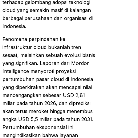
terhadap gelombang adopsi teknologi
cloud yang semakin masif di kalangan
berbagai perusahaan dan organisasi di
Indonesia.
Fenomena perpindahan ke
infrastruktur cloud bukanlah tren
sesaat, melainkan sebuah evolusi bisnis
yang signifikan. Laporan dari Mordor
Intelligence menyoroti proyeksi
pertumbuhan pasar cloud di Indonesia
yang diperkirakan akan mencapai nilai
mencengangkan sebesar USD 2,81
miliar pada tahun 2026, dan diprediksi
akan terus meroket hingga menembus
angka USD 5,5 miliar pada tahun 2031.
Pertumbuhan eksponensial ini
mengindikasikan bahwa layanan