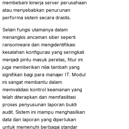
membebani kinerja server perusahaan
atau menyebabkan penurunan
performa sistem secara drastis.
Selain fungsi utamanya dalam
menangkis ancaman siber seperti
ransomware dan mengidentifikasi
kesalahan konfigurasi yang seringkali
menjadi pintu masuk peretas, fitur ini
juga memberikan nilai tambah yang
signifikan bagi para manajer IT. Modul
ini sangat membantu dalam
memvalidasi kontrol keamanan yang
telah diterapkan dan memfasilitasi
proses penyusunan laporan bukti
audit. Sistem ini mampu menghasilkan
data dan laporan yang diperlukan
untuk memenuhi berbagai standar