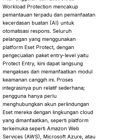
Workload Protection mencakup
pemantauan terpadu dan pemanfaatan
kecerdasan buatan (AI) untuk
otomatisasi respons. Seluruh
pelanggan yang menggunakan
platform Eset Protect, dengan
pengecualian paket entry-level yaitu
Protect Entry, kini dapat langsung
mengakses dan memanfaatkan modul
keamanan canggih ini. Proses
integrasinya pun relatif sederhana;
pengguna hanya perlu
menghubungkan akun perlindungan
Eset mereka dengan lingkungan cloud
yang dimanfaatkan, seperti platform
terkemuka seperti Amazon Web
Services (AWS), Microsoft Azure, atau