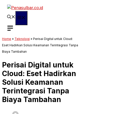
Langsung
ke
isi
Menu
Home
»
Teknologi
»
Perisai Digital untuk Cloud:
Eset Hadirkan Solusi Keamanan Terintegrasi Tanpa
Biaya Tambahan
Perisai Digital untuk
Cloud: Eset Hadirkan
Solusi Keamanan
Terintegrasi Tanpa
Biaya Tambahan