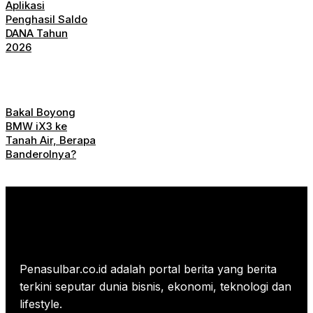
Aplikasi
Penghasil Saldo
DANA Tahun
2026
Bakal Boyong
BMW iX3 ke
Tanah Air, Berapa
Banderolnya?
Penasulbar.co.id adalah portal berita yang berita
terkini seputar dunia bisnis, ekonomi, teknologi dan
lifestyle.