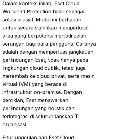
Dalam konteks inilah, Eset Cloud
Workload Protection hadir sebagai
solusi krusial. Modul ini bertujuan
untuk secara signifikan memperkecil
area yang berpotensi menjadi celah
serangan bagi para pengguna. Caranya
adalah dengan memperluas jangkauan
perlindungan Eset, tidak hanya pada
lingkungan cloud publik, tetapi juga
merambah ke cloud privat, serta mesin
virtual (VM) yang berada di
infrastruktur on-premise. Dengan
demikian, Eset menawarkan
perlindungan yang holistik dan
terintegrasi di seluruh lanskap TI
organisasi.
Fitur unggulan dari Eset Cloud