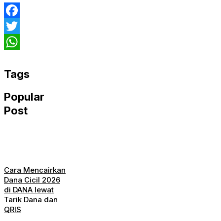
Facebook
Twitter
WhatsApp
Tags
Popular
Post
Cara Mencairkan
Dana Cicil 2026
di DANA lewat
Tarik Dana dan
QRIS