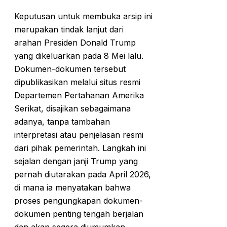
Keputusan untuk membuka arsip ini
merupakan tindak lanjut dari
arahan Presiden Donald Trump
yang dikeluarkan pada 8 Mei lalu.
Dokumen-dokumen tersebut
dipublikasikan melalui situs resmi
Departemen Pertahanan Amerika
Serikat, disajikan sebagaimana
adanya, tanpa tambahan
interpretasi atau penjelasan resmi
dari pihak pemerintah. Langkah ini
sejalan dengan janji Trump yang
pernah diutarakan pada April 2026,
di mana ia menyatakan bahwa
proses pengungkapan dokumen-
dokumen penting tengah berjalan