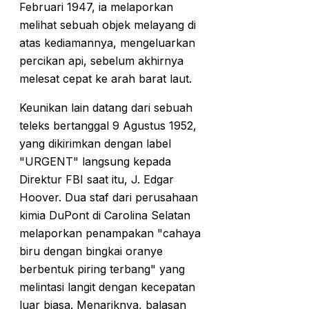
Februari 1947, ia melaporkan
melihat sebuah objek melayang di
atas kediamannya, mengeluarkan
percikan api, sebelum akhirnya
melesat cepat ke arah barat laut.
Keunikan lain datang dari sebuah
teleks bertanggal 9 Agustus 1952,
yang dikirimkan dengan label
"URGENT" langsung kepada
Direktur FBI saat itu, J. Edgar
Hoover. Dua staf dari perusahaan
kimia DuPont di Carolina Selatan
melaporkan penampakan "cahaya
biru dengan bingkai oranye
berbentuk piring terbang" yang
melintasi langit dengan kecepatan
luar biasa. Menariknya, balasan