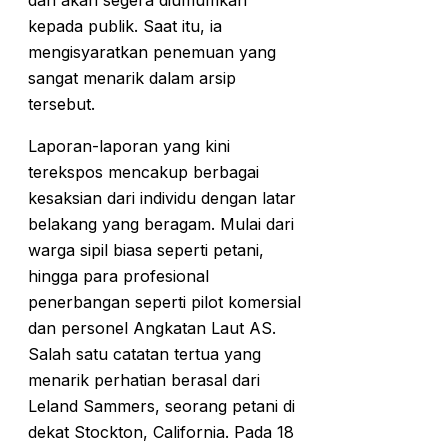
dan akan segera diumumkan
kepada publik. Saat itu, ia
mengisyaratkan penemuan yang
sangat menarik dalam arsip
tersebut.
Laporan-laporan yang kini
terekspos mencakup berbagai
kesaksian dari individu dengan latar
belakang yang beragam. Mulai dari
warga sipil biasa seperti petani,
hingga para profesional
penerbangan seperti pilot komersial
dan personel Angkatan Laut AS.
Salah satu catatan tertua yang
menarik perhatian berasal dari
Leland Sammers, seorang petani di
dekat Stockton, California. Pada 18