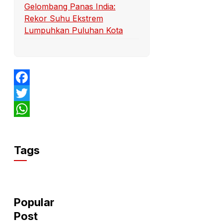
Gelombang Panas India:
Rekor Suhu Ekstrem
Lumpuhkan Puluhan Kota
Facebook
Twitter
WhatsApp
Tags
Popular
Post