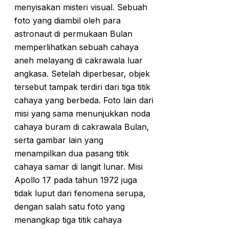
menyisakan misteri visual. Sebuah
foto yang diambil oleh para
astronaut di permukaan Bulan
memperlihatkan sebuah cahaya
aneh melayang di cakrawala luar
angkasa. Setelah diperbesar, objek
tersebut tampak terdiri dari tiga titik
cahaya yang berbeda. Foto lain dari
misi yang sama menunjukkan noda
cahaya buram di cakrawala Bulan,
serta gambar lain yang
menampilkan dua pasang titik
cahaya samar di langit lunar. Misi
Apollo 17 pada tahun 1972 juga
tidak luput dari fenomena serupa,
dengan salah satu foto yang
menangkap tiga titik cahaya