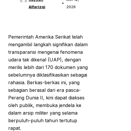
Alfarizqi
2026
Pemerintah Amerika Serikat telah
mengambil langkah signifikan dalam
transparansi mengenai fenomena
udara tak dikenal (UAP), dengan
merilis lebih dari 170 dokumen yang
sebelumnya diklasifikasikan sebagai
rahasia. Berkas-berkas ini, yang
sebagian berasal dari era pasca-
Perang Dunia II, kini dapat diakses
oleh publik, membuka jendela ke
dalam arsip militer yang selama
berpuluh-puluh tahun tertutup
rapat.