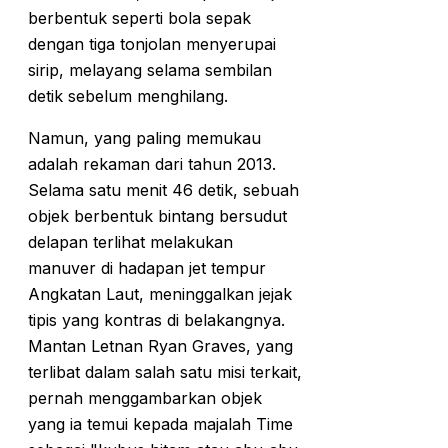
berbentuk seperti bola sepak
dengan tiga tonjolan menyerupai
sirip, melayang selama sembilan
detik sebelum menghilang.
Namun, yang paling memukau
adalah rekaman dari tahun 2013.
Selama satu menit 46 detik, sebuah
objek berbentuk bintang bersudut
delapan terlihat melakukan
manuver di hadapan jet tempur
Angkatan Laut, meninggalkan jejak
tipis yang kontras di belakangnya.
Mantan Letnan Ryan Graves, yang
terlibat dalam salah satu misi terkait,
pernah menggambarkan objek
yang ia temui kepada majalah Time