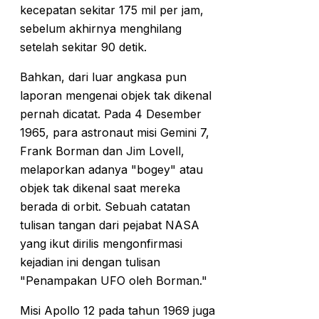
kecepatan sekitar 175 mil per jam,
sebelum akhirnya menghilang
setelah sekitar 90 detik.
Bahkan, dari luar angkasa pun
laporan mengenai objek tak dikenal
pernah dicatat. Pada 4 Desember
1965, para astronaut misi Gemini 7,
Frank Borman dan Jim Lovell,
melaporkan adanya "bogey" atau
objek tak dikenal saat mereka
berada di orbit. Sebuah catatan
tulisan tangan dari pejabat NASA
yang ikut dirilis mengonfirmasi
kejadian ini dengan tulisan
"Penampakan UFO oleh Borman."
Misi Apollo 12 pada tahun 1969 juga