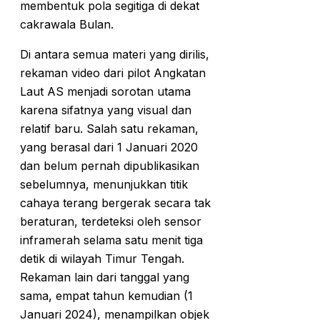
membentuk pola segitiga di dekat
cakrawala Bulan.
Di antara semua materi yang dirilis,
rekaman video dari pilot Angkatan
Laut AS menjadi sorotan utama
karena sifatnya yang visual dan
relatif baru. Salah satu rekaman,
yang berasal dari 1 Januari 2020
dan belum pernah dipublikasikan
sebelumnya, menunjukkan titik
cahaya terang bergerak secara tak
beraturan, terdeteksi oleh sensor
inframerah selama satu menit tiga
detik di wilayah Timur Tengah.
Rekaman lain dari tanggal yang
sama, empat tahun kemudian (1
Januari 2024), menampilkan objek