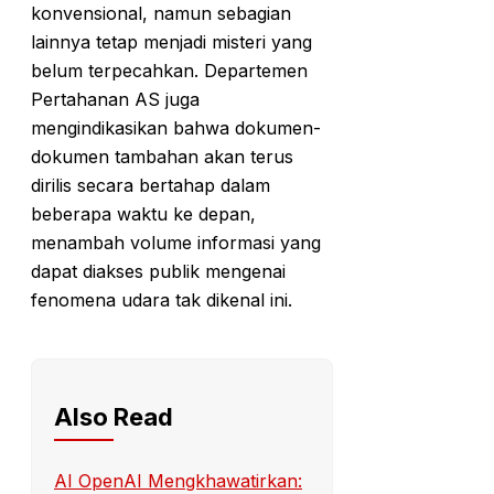
konvensional, namun sebagian
lainnya tetap menjadi misteri yang
belum terpecahkan. Departemen
Pertahanan AS juga
mengindikasikan bahwa dokumen-
dokumen tambahan akan terus
dirilis secara bertahap dalam
beberapa waktu ke depan,
menambah volume informasi yang
dapat diakses publik mengenai
fenomena udara tak dikenal ini.
Also Read
AI OpenAI Mengkhawatirkan: