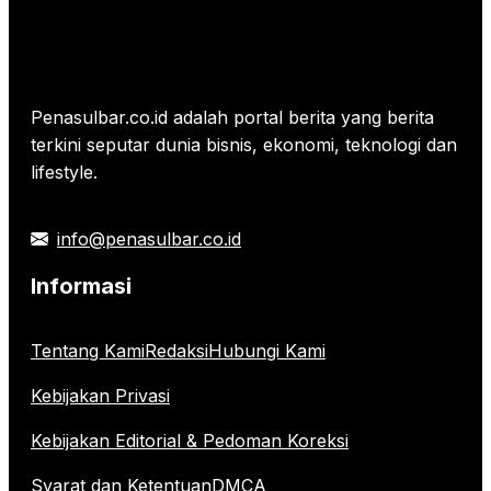
Penasulbar.co.id adalah portal berita yang berita
terkini seputar dunia bisnis, ekonomi, teknologi dan
lifestyle.
info@penasulbar.co.id
Informasi
Tentang Kami
Redaksi
Hubungi Kami
Kebijakan Privasi
Kebijakan Editorial & Pedoman Koreksi
Syarat dan Ketentuan
DMCA