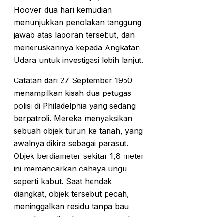
Hoover dua hari kemudian
menunjukkan penolakan tanggung
jawab atas laporan tersebut, dan
meneruskannya kepada Angkatan
Udara untuk investigasi lebih lanjut.
Catatan dari 27 September 1950
menampilkan kisah dua petugas
polisi di Philadelphia yang sedang
berpatroli. Mereka menyaksikan
sebuah objek turun ke tanah, yang
awalnya dikira sebagai parasut.
Objek berdiameter sekitar 1,8 meter
ini memancarkan cahaya ungu
seperti kabut. Saat hendak
diangkat, objek tersebut pecah,
meninggalkan residu tanpa bau