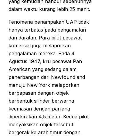
yang kemudian hancur sepenuhnya
dalam waktu kurang lebih 25 menit.
Fenomena penampakan UAP tidak
hanya terbatas pada pengamatan
dari daratan. Para pilot pesawat
komersial juga melaporkan
pengalaman mereka. Pada 4
Agustus 1947, kru pesawat Pan
American yang sedang dalam
penerbangan dari Newfoundland
menuju New York melaporkan
berpapasan dengan objek
berbentuk silinder berwarna
keemasan dengan panjang
diperkirakan 4,5 meter. Kedua pilot
menyaksikan objek tersebut
bergerak ke arah timur dengan