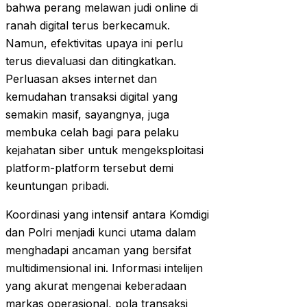
bahwa perang melawan judi online di
ranah digital terus berkecamuk.
Namun, efektivitas upaya ini perlu
terus dievaluasi dan ditingkatkan.
Perluasan akses internet dan
kemudahan transaksi digital yang
semakin masif, sayangnya, juga
membuka celah bagi para pelaku
kejahatan siber untuk mengeksploitasi
platform-platform tersebut demi
keuntungan pribadi.
Koordinasi yang intensif antara Komdigi
dan Polri menjadi kunci utama dalam
menghadapi ancaman yang bersifat
multidimensional ini. Informasi intelijen
yang akurat mengenai keberadaan
markas operasional, pola transaksi