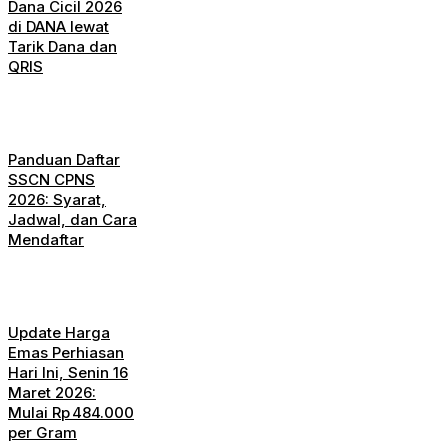
Dana Cicil 2026
di DANA lewat
Tarik Dana dan
QRIS
Panduan Daftar
SSCN CPNS
2026: Syarat,
Jadwal, dan Cara
Mendaftar
Update Harga
Emas Perhiasan
Hari Ini, Senin 16
Maret 2026:
Mulai Rp 484.000
per Gram