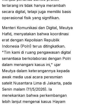
terlarang ini tidak hanya merambah
secara digital, tetapi juga memiliki basis
operasional fisik yang signifikan.
Menteri Komunikasi dan Digital, Meutya
Hafid, menyatakan bahwa koordinasi
erat dengan Kepolisian Republik
Indonesia (Polri) terus ditingkatkan.
"Tim kami di ruang pengawasan digital
senantiasa berkolaborasi dengan Polri
dalam menangani kasus ini," ujar
Meutya dalam keterangannya kepada
awak media usai acara peresmian
satelit Nusantara Lima di Jakarta, pada
Senin malam (11/5/2026). Ia
menekankan bahwa perkembangan
lebih lanjut mengenai kasus Hayam