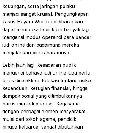
keuangan, serta jaringan pelaku
menjadi sangat krusial. Pengungkapan
kasus Hayam Wuruk ini diharapkan
dapat membuka tabir lebih banyak lagi
mengenai modus operandi para bandar
judi online dan bagaimana mereka
menjalankan bisnis haramnya.
Lebih jauh lagi, kesadaran publik
mengenai bahaya judi online juga perlu
terus digalakkan. Edukasi tentang risiko
kecanduan, kerugian finansial, hingga
dampak sosial yang ditimbulkannya
harus menjadi prioritas. Kerjasama
dengan berbagai elemen masyarakat,
mulai dari tokoh agama, pendidik,
hingga keluarga, sangat dibutuhkan