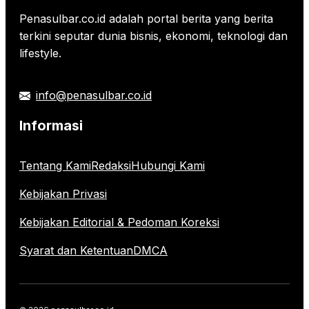
Penasulbar.co.id adalah portal berita yang berita
terkini seputar dunia bisnis, ekonomi, teknologi dan
lifestyle.
info@penasulbar.co.id
Informasi
Tentang Kami
Redaksi
Hubungi Kami
Kebijakan Privasi
Kebijakan Editorial & Pedoman Koreksi
Syarat dan Ketentuan
DMCA