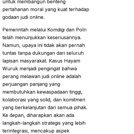
untuk membangun benteng
pertahanan moral yang kuat terhadap
godaan judi online.
Pemerintah melalui Komdigi dan Polri
telah menunjukkan keseriusannya.
Namun, upaya ini tidak akan pernah
tuntas tanpa dukungan dari seluruh
lapisan masyarakat. Kasus Hayam
Wuruk menjadi pengingat bahwa
perang melawan judi online adalah
perjuangan panjang yang
membutuhkan kewaspadaan tinggi,
kolaborasi yang solid, dan komitmen
yang berkelanjutan dari semua pihak.
Ke depan, diharapkan akan ada
langkah-langkah strategis yang lebih
terintegrasi, mencakup aspek