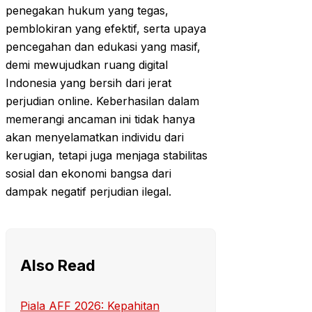
penegakan hukum yang tegas,
pemblokiran yang efektif, serta upaya
pencegahan dan edukasi yang masif,
demi mewujudkan ruang digital
Indonesia yang bersih dari jerat
perjudian online. Keberhasilan dalam
memerangi ancaman ini tidak hanya
akan menyelamatkan individu dari
kerugian, tetapi juga menjaga stabilitas
sosial dan ekonomi bangsa dari
dampak negatif perjudian ilegal.
Also Read
Piala AFF 2026: Kepahitan