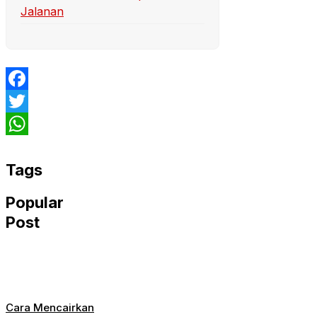
Jalanan
Facebook
Twitter
WhatsApp
Tags
Popular
Post
Cara Mencairkan