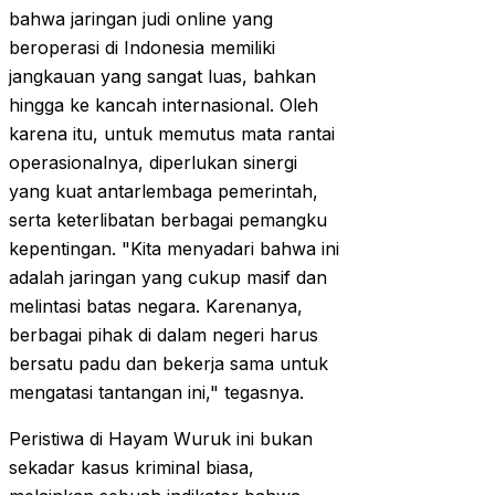
bahwa jaringan judi online yang
beroperasi di Indonesia memiliki
jangkauan yang sangat luas, bahkan
hingga ke kancah internasional. Oleh
karena itu, untuk memutus mata rantai
operasionalnya, diperlukan sinergi
yang kuat antarlembaga pemerintah,
serta keterlibatan berbagai pemangku
kepentingan. "Kita menyadari bahwa ini
adalah jaringan yang cukup masif dan
melintasi batas negara. Karenanya,
berbagai pihak di dalam negeri harus
bersatu padu dan bekerja sama untuk
mengatasi tantangan ini," tegasnya.
Peristiwa di Hayam Wuruk ini bukan
sekadar kasus kriminal biasa,