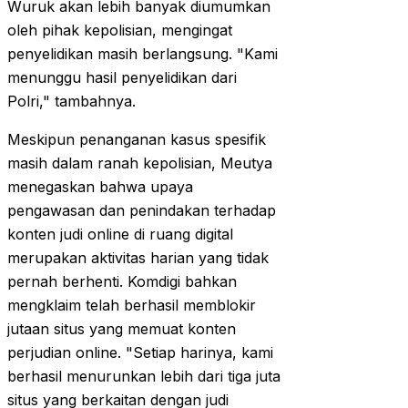
Wuruk akan lebih banyak diumumkan
oleh pihak kepolisian, mengingat
penyelidikan masih berlangsung. "Kami
menunggu hasil penyelidikan dari
Polri," tambahnya.
Meskipun penanganan kasus spesifik
masih dalam ranah kepolisian, Meutya
menegaskan bahwa upaya
pengawasan dan penindakan terhadap
konten judi online di ruang digital
merupakan aktivitas harian yang tidak
pernah berhenti. Komdigi bahkan
mengklaim telah berhasil memblokir
jutaan situs yang memuat konten
perjudian online. "Setiap harinya, kami
berhasil menurunkan lebih dari tiga juta
situs yang berkaitan dengan judi