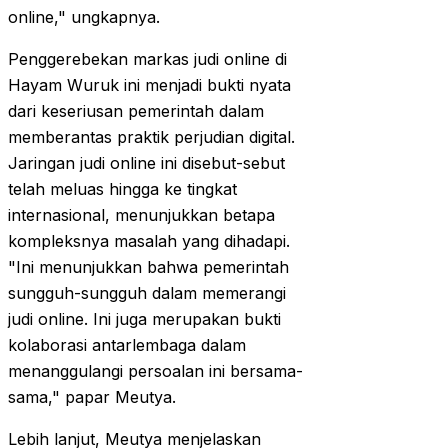
online," ungkapnya.
Penggerebekan markas judi online di
Hayam Wuruk ini menjadi bukti nyata
dari keseriusan pemerintah dalam
memberantas praktik perjudian digital.
Jaringan judi online ini disebut-sebut
telah meluas hingga ke tingkat
internasional, menunjukkan betapa
kompleksnya masalah yang dihadapi.
"Ini menunjukkan bahwa pemerintah
sungguh-sungguh dalam memerangi
judi online. Ini juga merupakan bukti
kolaborasi antarlembaga dalam
menanggulangi persoalan ini bersama-
sama," papar Meutya.
Lebih lanjut, Meutya menjelaskan