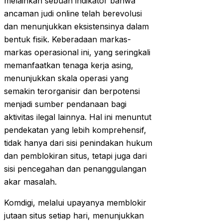
melainkan sebuah indikator bahwa
ancaman judi online telah berevolusi
dan menunjukkan eksistensinya dalam
bentuk fisik. Keberadaan markas-
markas operasional ini, yang seringkali
memanfaatkan tenaga kerja asing,
menunjukkan skala operasi yang
semakin terorganisir dan berpotensi
menjadi sumber pendanaan bagi
aktivitas ilegal lainnya. Hal ini menuntut
pendekatan yang lebih komprehensif,
tidak hanya dari sisi penindakan hukum
dan pemblokiran situs, tetapi juga dari
sisi pencegahan dan penanggulangan
akar masalah.
Komdigi, melalui upayanya memblokir
jutaan situs setiap hari, menunjukkan