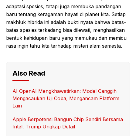
adaptasi spesies, tetapi juga membuka pandangan
baru tentang keragaman hayati di planet kita. Setiap
makhluk hibrida ini adalah bukti nyata bahwa batas-
batas spesies terkadang bisa dilewati, menghasilkan
bentuk kehidupan baru yang memukau dan memicu
rasa ingin tahu kita terhadap misteri alam semesta.
Also Read
AI OpenAI Mengkhawatirkan: Model Canggih
Mengacaukan Uji Coba, Mengancam Platform
Lain
Apple Berpotensi Bangun Chip Sendiri Bersama
Intel, Trump Ungkap Detail