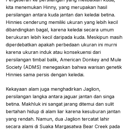
kita menemukan Hinny, yang merupakan hasil
persilangan antara kuda jantan dan keledai betina.
Hinnies cenderung memiliki ukuran yang lebih kecil
dibandingkan bagal, karena keledai secara umum
berukuran lebih kecil daripada kuda. Meskipun masih
diperdebatkan apakah perbedaan ukuran ini murni
karena ukuran induk atau konsekuensi dari
persilangan timbal balik, American Donkey and Mule
Society (ADMS) menegaskan bahwa warisan genetik
Hinnies sama persis dengan keledai.
Kekayaan alam juga menghadirkan Jaglion,
persilangan langka antara jaguar jantan dan singa
betina. Makhluk ini sangat jarang ditemui dan sulit
bertahan hidup di alam liar karena kesuburan jantan
yang rendah. Namun, dua Jaglion tercatat lahir
secara alami di Suaka Margasatwa Bear Creek pada