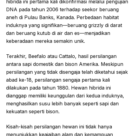
hibrida ini pertama kali dikonfirmasi melalui pengujian
DNA pada tahun 2006 terhadap seekor beruang
aneh di Pulau Banks, Kanada. Perbedaan habitat
induknya yang signifikan—beruang grizzly di darat
dan beruang kutub di air dan es—menjadikan
keberadaan mereka semakin unik.
Terakhir, Beefalo atau Cattalo, hasil persilangan
antara sapi domestik dan bison Amerika. Meskipun
persilangan yang tidak disengaja telah diketahui sejak
abad ke-18, persilangan sengaja pertama kali
dilakukan pada tahun 1880. Hewan hibrida ini
dianggap memiliki keunggulan dari kedua induknya,
menghasilkan susu lebih banyak seperti sapi dan
kekuatan seperti bison.
Kisah-kisah persilangan hewan ini tidak hanya
menunjukkan keajaiban alam dan kemampuan