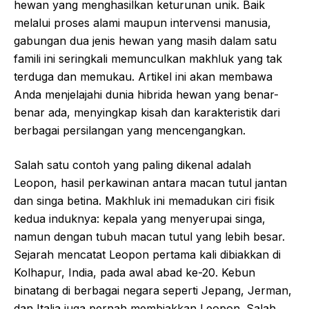
hewan yang menghasilkan keturunan unik. Baik
melalui proses alami maupun intervensi manusia,
gabungan dua jenis hewan yang masih dalam satu
famili ini seringkali memunculkan makhluk yang tak
terduga dan memukau. Artikel ini akan membawa
Anda menjelajahi dunia hibrida hewan yang benar-
benar ada, menyingkap kisah dan karakteristik dari
berbagai persilangan yang mencengangkan.
Salah satu contoh yang paling dikenal adalah
Leopon, hasil perkawinan antara macan tutul jantan
dan singa betina. Makhluk ini memadukan ciri fisik
kedua induknya: kepala yang menyerupai singa,
namun dengan tubuh macan tutul yang lebih besar.
Sejarah mencatat Leopon pertama kali dibiakkan di
Kolhapur, India, pada awal abad ke-20. Kebun
binatang di berbagai negara seperti Jepang, Jerman,
dan Italia juga pernah membiakkan Leopon. Salah