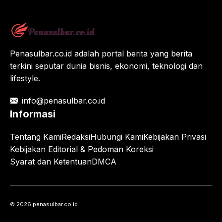
Penasulbar.co.id adalah portal berita yang berita
terkini seputar dunia bisnis, ekonomi, teknologi dan
lifestyle.
info@penasulbar.co.id
Informasi
Tentang Kami
Redaksi
Hubungi Kami
Kebijakan Privasi
Kebijakan Editorial & Pedoman Koreksi
Syarat dan Ketentuan
DMCA
© 2026 penasulbar.co.id