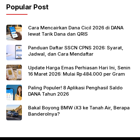
o
p
Popular Post
o
p
k
Cara Mencairkan Dana Cicil 2026 di DANA
lewat Tarik Dana dan QRIS
Panduan Daftar SSCN CPNS 2026: Syarat,
Jadwal, dan Cara Mendaftar
Update Harga Emas Perhiasan Hari Ini, Senin
16 Maret 2026: Mulai Rp 484.000 per Gram
Paling Populer! 8 Aplikasi Penghasil Saldo
DANA Tahun 2026
Bakal Boyong BMW iX3 ke Tanah Air, Berapa
Banderolnya?