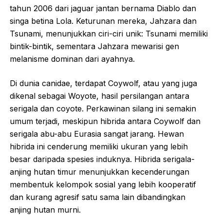
tahun 2006 dari jaguar jantan bernama Diablo dan
singa betina Lola. Keturunan mereka, Jahzara dan
Tsunami, menunjukkan ciri-ciri unik: Tsunami memiliki
bintik-bintik, sementara Jahzara mewarisi gen
melanisme dominan dari ayahnya.
Di dunia canidae, terdapat Coywolf, atau yang juga
dikenal sebagai Woyote, hasil persilangan antara
serigala dan coyote. Perkawinan silang ini semakin
umum terjadi, meskipun hibrida antara Coywolf dan
serigala abu-abu Eurasia sangat jarang. Hewan
hibrida ini cenderung memiliki ukuran yang lebih
besar daripada spesies induknya. Hibrida serigala-
anjing hutan timur menunjukkan kecenderungan
membentuk kelompok sosial yang lebih kooperatif
dan kurang agresif satu sama lain dibandingkan
anjing hutan murni.