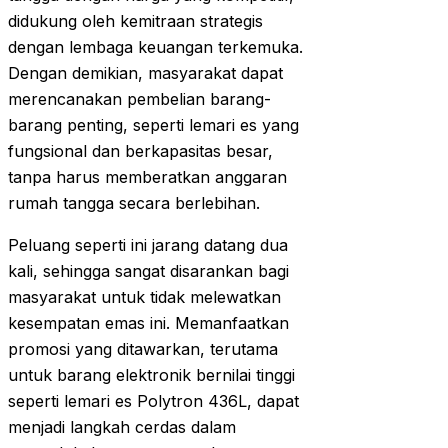
didukung oleh kemitraan strategis
dengan lembaga keuangan terkemuka.
Dengan demikian, masyarakat dapat
merencanakan pembelian barang-
barang penting, seperti lemari es yang
fungsional dan berkapasitas besar,
tanpa harus memberatkan anggaran
rumah tangga secara berlebihan.
Peluang seperti ini jarang datang dua
kali, sehingga sangat disarankan bagi
masyarakat untuk tidak melewatkan
kesempatan emas ini. Memanfaatkan
promosi yang ditawarkan, terutama
untuk barang elektronik bernilai tinggi
seperti lemari es Polytron 436L, dapat
menjadi langkah cerdas dalam