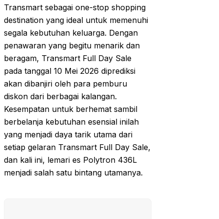
Transmart sebagai one-stop shopping
destination yang ideal untuk memenuhi
segala kebutuhan keluarga. Dengan
penawaran yang begitu menarik dan
beragam, Transmart Full Day Sale
pada tanggal 10 Mei 2026 diprediksi
akan dibanjiri oleh para pemburu
diskon dari berbagai kalangan.
Kesempatan untuk berhemat sambil
berbelanja kebutuhan esensial inilah
yang menjadi daya tarik utama dari
setiap gelaran Transmart Full Day Sale,
dan kali ini, lemari es Polytron 436L
menjadi salah satu bintang utamanya.