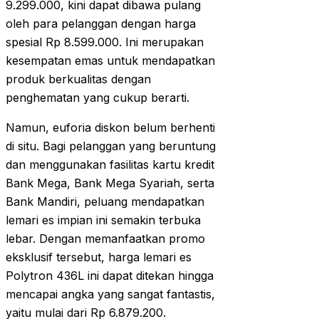
9.299.000, kini dapat dibawa pulang
oleh para pelanggan dengan harga
spesial Rp 8.599.000. Ini merupakan
kesempatan emas untuk mendapatkan
produk berkualitas dengan
penghematan yang cukup berarti.
Namun, euforia diskon belum berhenti
di situ. Bagi pelanggan yang beruntung
dan menggunakan fasilitas kartu kredit
Bank Mega, Bank Mega Syariah, serta
Bank Mandiri, peluang mendapatkan
lemari es impian ini semakin terbuka
lebar. Dengan memanfaatkan promo
eksklusif tersebut, harga lemari es
Polytron 436L ini dapat ditekan hingga
mencapai angka yang sangat fantastis,
yaitu mulai dari Rp 6.879.200.