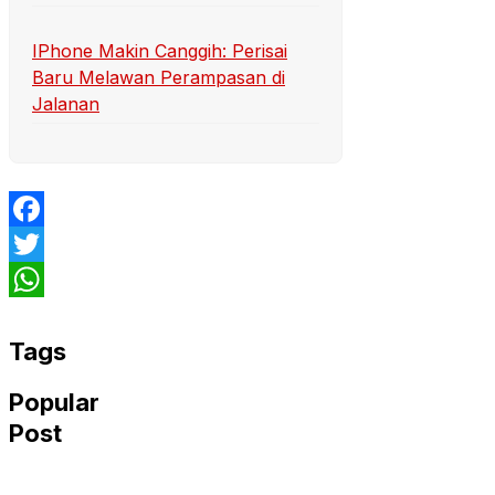
IPhone Makin Canggih: Perisai
Baru Melawan Perampasan di
Jalanan
Facebook
Twitter
WhatsApp
Tags
Popular
Post