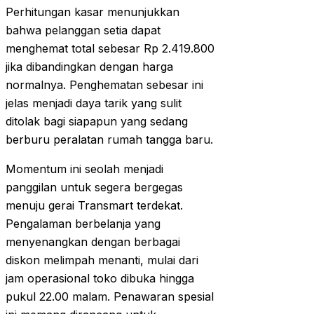
Perhitungan kasar menunjukkan
bahwa pelanggan setia dapat
menghemat total sebesar Rp 2.419.800
jika dibandingkan dengan harga
normalnya. Penghematan sebesar ini
jelas menjadi daya tarik yang sulit
ditolak bagi siapapun yang sedang
berburu peralatan rumah tangga baru.
Momentum ini seolah menjadi
panggilan untuk segera bergegas
menuju gerai Transmart terdekat.
Pengalaman berbelanja yang
menyenangkan dengan berbagai
diskon melimpah menanti, mulai dari
jam operasional toko dibuka hingga
pukul 22.00 malam. Penawaran spesial