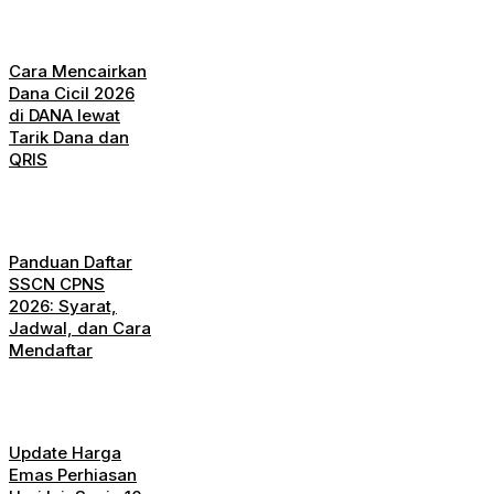
Cara Mencairkan
Dana Cicil 2026
di DANA lewat
Tarik Dana dan
QRIS
Panduan Daftar
SSCN CPNS
2026: Syarat,
Jadwal, dan Cara
Mendaftar
Update Harga
Emas Perhiasan