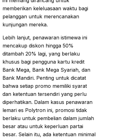
ini memang dirancang untuk
memberikan keleluasaan waktu bagi
pelanggan untuk merencanakan
kunjungan mereka.
Lebih lanjut, penawaran istimewa ini
mencakup diskon hingga 50%
ditambah 20% lagi, yang berlaku
khusus bagi pengguna kartu kredit
Bank Mega, Bank Mega Syariah, dan
Bank Mandiri. Penting untuk dicatat
bahwa setiap promo memiliki syarat
dan ketentuan tersendiri yang perlu
diperhatikan. Dalam kasus penawaran
lemari es Polytron ini, promosi tidak
berlaku untuk pembelian dalam jumlah
besar atau untuk keperluan partai
besar. Selain itu, ada ketentuan minimal