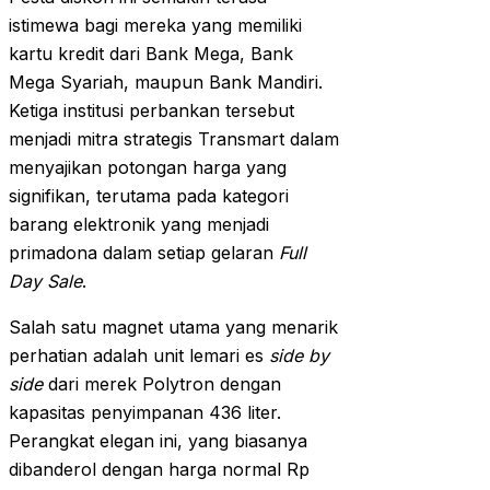
istimewa bagi mereka yang memiliki
kartu kredit dari Bank Mega, Bank
Mega Syariah, maupun Bank Mandiri.
Ketiga institusi perbankan tersebut
menjadi mitra strategis Transmart dalam
menyajikan potongan harga yang
signifikan, terutama pada kategori
barang elektronik yang menjadi
primadona dalam setiap gelaran
Full
Day Sale
.
Salah satu magnet utama yang menarik
perhatian adalah unit lemari es
side by
side
dari merek Polytron dengan
kapasitas penyimpanan 436 liter.
Perangkat elegan ini, yang biasanya
dibanderol dengan harga normal Rp