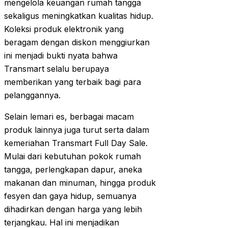
mengelola keuangan rumah tangga
sekaligus meningkatkan kualitas hidup.
Koleksi produk elektronik yang
beragam dengan diskon menggiurkan
ini menjadi bukti nyata bahwa
Transmart selalu berupaya
memberikan yang terbaik bagi para
pelanggannya.
Selain lemari es, berbagai macam
produk lainnya juga turut serta dalam
kemeriahan Transmart Full Day Sale.
Mulai dari kebutuhan pokok rumah
tangga, perlengkapan dapur, aneka
makanan dan minuman, hingga produk
fesyen dan gaya hidup, semuanya
dihadirkan dengan harga yang lebih
terjangkau. Hal ini menjadikan