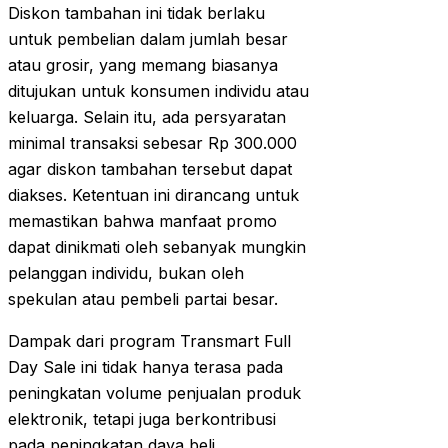
Diskon tambahan ini tidak berlaku
untuk pembelian dalam jumlah besar
atau grosir, yang memang biasanya
ditujukan untuk konsumen individu atau
keluarga. Selain itu, ada persyaratan
minimal transaksi sebesar Rp 300.000
agar diskon tambahan tersebut dapat
diakses. Ketentuan ini dirancang untuk
memastikan bahwa manfaat promo
dapat dinikmati oleh sebanyak mungkin
pelanggan individu, bukan oleh
spekulan atau pembeli partai besar.
Dampak dari program Transmart Full
Day Sale ini tidak hanya terasa pada
peningkatan volume penjualan produk
elektronik, tetapi juga berkontribusi
pada peningkatan daya beli