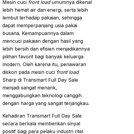
Mesin cuci
front load
umumnya dikenal
lebih hemat air dan energi, serta lebih
lembut terhadap pakaian, sehingga
dapat memperpanjang usia pakai
busana. Kemampuannya dalam
mencuci pakaian dengan hasil yang
lebih bersih dan efisien menjadikannya
pilihan favorit bagi banyak keluarga
modern. Oleh karena itu, penawaran
diskon pada mesin cuci
front load
Sharp di Transmart Full Day Sale
menjadi sangat menarik,
menggabungkan teknologi canggih
dengan harga yang sangat terjangkau.
Kehadiran Transmart Full Day Sale
secara berkala memberikan sinyal
positif bagi para pelaku industri ritel