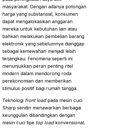
masyarakat. Dengan adanya potongan
harga yang substansial, konsumen
dapat mengalokasikan anggaran
mereka untuk kebutuhan lain atau
bahkan melakukan pembelian barang
elektronik yang sebelumnya dianggap
sebagai kemewahan menjadi lebih
terjangkau. Fenomena seperti ini
menunjukkan peran penting ritel
modern dalam mendorong roda
perekonomian dan memberikan
stimulus positif bagi rumah tangga.
Teknologi
front load
pada mesin cuci
Sharp sendiri menawarkan berbagai
keunggulan dibandingkan dengan
mesin cuci tipe
top load
konvensional.