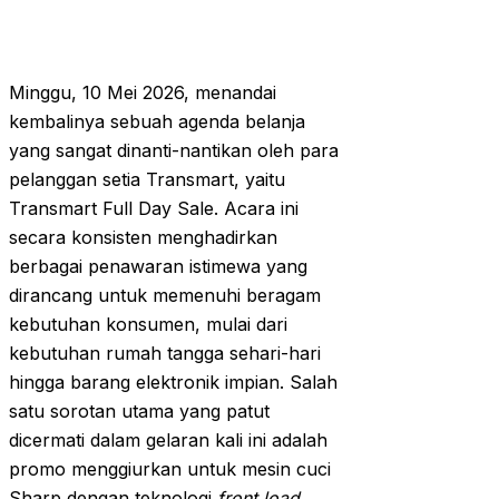
Minggu, 10 Mei 2026, menandai
kembalinya sebuah agenda belanja
yang sangat dinanti-nantikan oleh para
pelanggan setia Transmart, yaitu
Transmart Full Day Sale. Acara ini
secara konsisten menghadirkan
berbagai penawaran istimewa yang
dirancang untuk memenuhi beragam
kebutuhan konsumen, mulai dari
kebutuhan rumah tangga sehari-hari
hingga barang elektronik impian. Salah
satu sorotan utama yang patut
dicermati dalam gelaran kali ini adalah
promo menggiurkan untuk mesin cuci
Sharp dengan teknologi
front load