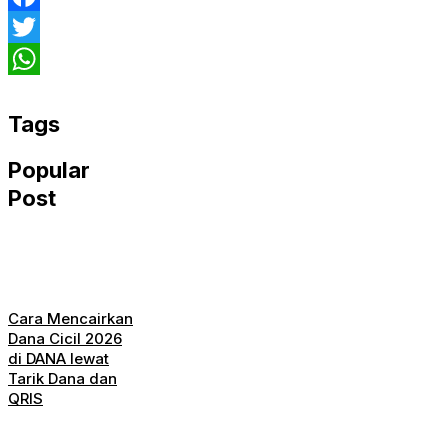
Facebook
Twitter
WhatsApp
Tags
Popular
Post
Cara Mencairkan
Dana Cicil 2026
di DANA lewat
Tarik Dana dan
QRIS