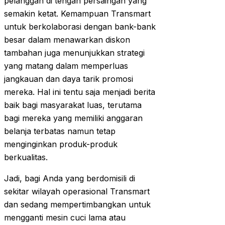
pelanggan di tengah persaingan yang
semakin ketat. Kemampuan Transmart
untuk berkolaborasi dengan bank-bank
besar dalam menawarkan diskon
tambahan juga menunjukkan strategi
yang matang dalam memperluas
jangkauan dan daya tarik promosi
mereka. Hal ini tentu saja menjadi berita
baik bagi masyarakat luas, terutama
bagi mereka yang memiliki anggaran
belanja terbatas namun tetap
menginginkan produk-produk
berkualitas.
Jadi, bagi Anda yang berdomisili di
sekitar wilayah operasional Transmart
dan sedang mempertimbangkan untuk
mengganti mesin cuci lama atau