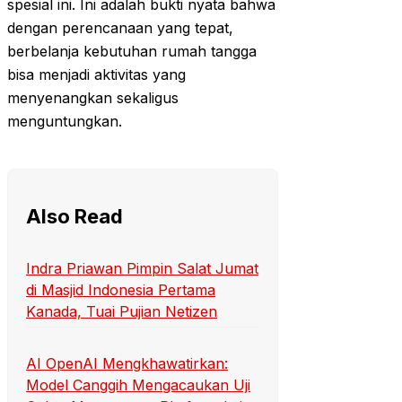
spesial ini. Ini adalah bukti nyata bahwa
dengan perencanaan yang tepat,
berbelanja kebutuhan rumah tangga
bisa menjadi aktivitas yang
menyenangkan sekaligus
menguntungkan.
Also Read
Indra Priawan Pimpin Salat Jumat
di Masjid Indonesia Pertama
Kanada, Tuai Pujian Netizen
AI OpenAI Mengkhawatirkan:
Model Canggih Mengacaukan Uji