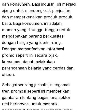
dan konsumen. Bagi industri, ini menjadi
ajang untuk mendongkrak penjualan
dan memperkenalkan produk-produk
baru. Bagi konsumen, ini adalah
momen yang ditunggu-tunggu untuk
mendapatkan barang berkualitas
dengan harga yang lebih miring.
Dengan memanfaatkan informasi
promo seperti ini secara bijak,
konsumen dapat melakukan
perencanaan belanja yang cerdas dan
efisien.
Sebagai seorang jurnalis, mengamati
tren promosi seperti ini memberikan
gambaran tentang bagaimana sektor
ritel berinovasi untuk menarik