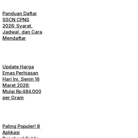
Panduan Daftar
SSCN CPNS
2026: Syarat,
Jadwal, dan Cara
Mendaftar
Update Harga
Emas Perhiasan
Hari Ini, Senin 16
Maret 2026:
Mulai Rp 484.000
per Gram
Paling Populer! 8
Aplikasi