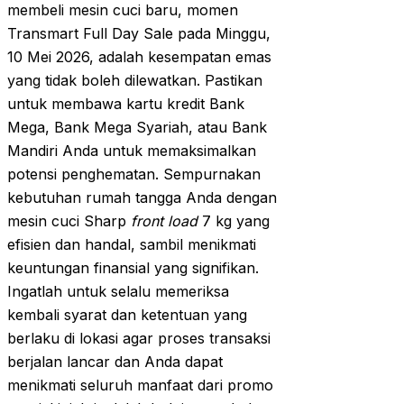
membeli mesin cuci baru, momen
Transmart Full Day Sale pada Minggu,
10 Mei 2026, adalah kesempatan emas
yang tidak boleh dilewatkan. Pastikan
untuk membawa kartu kredit Bank
Mega, Bank Mega Syariah, atau Bank
Mandiri Anda untuk memaksimalkan
potensi penghematan. Sempurnakan
kebutuhan rumah tangga Anda dengan
mesin cuci Sharp
front load
7 kg yang
efisien dan handal, sambil menikmati
keuntungan finansial yang signifikan.
Ingatlah untuk selalu memeriksa
kembali syarat dan ketentuan yang
berlaku di lokasi agar proses transaksi
berjalan lancar dan Anda dapat
menikmati seluruh manfaat dari promo