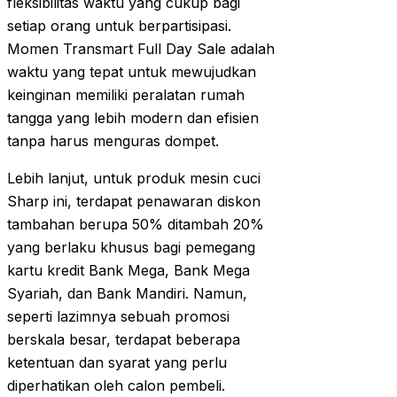
fleksibilitas waktu yang cukup bagi
setiap orang untuk berpartisipasi.
Momen Transmart Full Day Sale adalah
waktu yang tepat untuk mewujudkan
keinginan memiliki peralatan rumah
tangga yang lebih modern dan efisien
tanpa harus menguras dompet.
Lebih lanjut, untuk produk mesin cuci
Sharp ini, terdapat penawaran diskon
tambahan berupa 50% ditambah 20%
yang berlaku khusus bagi pemegang
kartu kredit Bank Mega, Bank Mega
Syariah, dan Bank Mandiri. Namun,
seperti lazimnya sebuah promosi
berskala besar, terdapat beberapa
ketentuan dan syarat yang perlu
diperhatikan oleh calon pembeli.