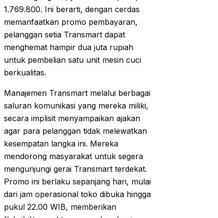
1.769.800. Ini berarti, dengan cerdas
memanfaatkan promo pembayaran,
pelanggan setia Transmart dapat
menghemat hampir dua juta rupiah
untuk pembelian satu unit mesin cuci
berkualitas.
Manajemen Transmart melalui berbagai
saluran komunikasi yang mereka miliki,
secara implisit menyampaikan ajakan
agar para pelanggan tidak melewatkan
kesempatan langka ini. Mereka
mendorong masyarakat untuk segera
mengunjungi gerai Transmart terdekat.
Promo ini berlaku sepanjang hari, mulai
dari jam operasional toko dibuka hingga
pukul 22.00 WIB, memberikan