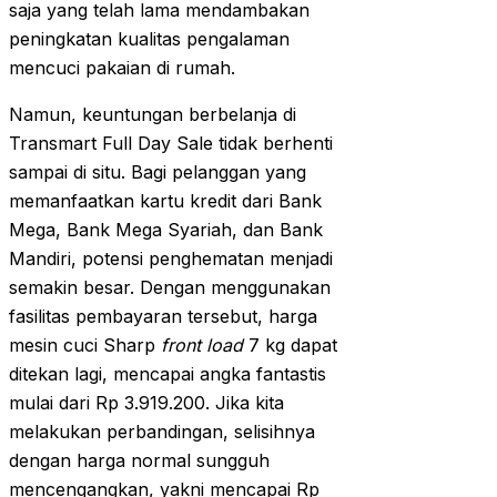
saja yang telah lama mendambakan
peningkatan kualitas pengalaman
mencuci pakaian di rumah.
Namun, keuntungan berbelanja di
Transmart Full Day Sale tidak berhenti
sampai di situ. Bagi pelanggan yang
memanfaatkan kartu kredit dari Bank
Mega, Bank Mega Syariah, dan Bank
Mandiri, potensi penghematan menjadi
semakin besar. Dengan menggunakan
fasilitas pembayaran tersebut, harga
mesin cuci Sharp
front load
7 kg dapat
ditekan lagi, mencapai angka fantastis
mulai dari Rp 3.919.200. Jika kita
melakukan perbandingan, selisihnya
dengan harga normal sungguh
mencengangkan, yakni mencapai Rp