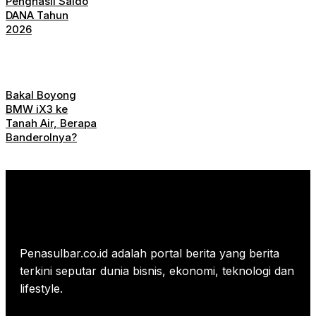
Penghasil Saldo
DANA Tahun
2026
Bakal Boyong
BMW iX3 ke
Tanah Air, Berapa
Banderolnya?
Penasulbar.co.id adalah portal berita yang berita
terkini seputar dunia bisnis, ekonomi, teknologi dan
lifestyle.