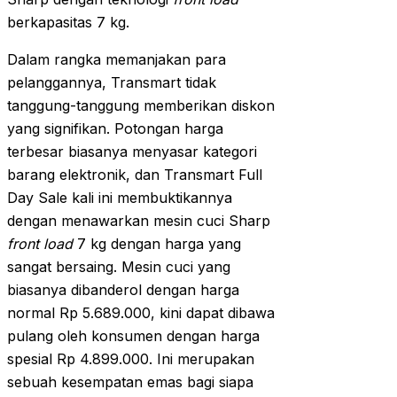
berkapasitas 7 kg.
Dalam rangka memanjakan para
pelanggannya, Transmart tidak
tanggung-tanggung memberikan diskon
yang signifikan. Potongan harga
terbesar biasanya menyasar kategori
barang elektronik, dan Transmart Full
Day Sale kali ini membuktikannya
dengan menawarkan mesin cuci Sharp
front load
7 kg dengan harga yang
sangat bersaing. Mesin cuci yang
biasanya dibanderol dengan harga
normal Rp 5.689.000, kini dapat dibawa
pulang oleh konsumen dengan harga
spesial Rp 4.899.000. Ini merupakan
sebuah kesempatan emas bagi siapa