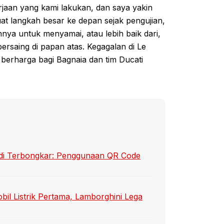
jaan yang kami lakukan, dan saya yakin
at langkah besar ke depan sejak pengujian,
nya untuk menyamai, atau lebih baik dari,
ersaing di papan atas. Kegagalan di Le
n berharga bagi Bagnaia dan tim Ducati
sidi Terbongkar: Penggunaan QR Code
bil Listrik Pertama, Lamborghini Lega