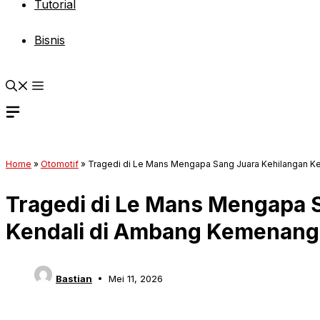
Tutorial
Bisnis
Home
»
Otomotif
»
Tragedi di Le Mans Mengapa Sang Juara Kehilangan 
Tragedi di Le Mans Mengapa 
Kendali di Ambang Kemenan
Bastian
Mei 11, 2026