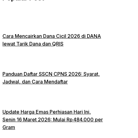
Cara Mencairkan Dana Cicil 2026 di DANA
lewat Tarik Dana dan QRIS
Panduan Daftar SSCN CPNS 2026: Syarat,
Jadwal, dan Cara Mendaftar
Update Harga Emas Perhiasan Hari Ini,
Senin 16 Maret 2026: Mulai Rp 484.000 per
Gram