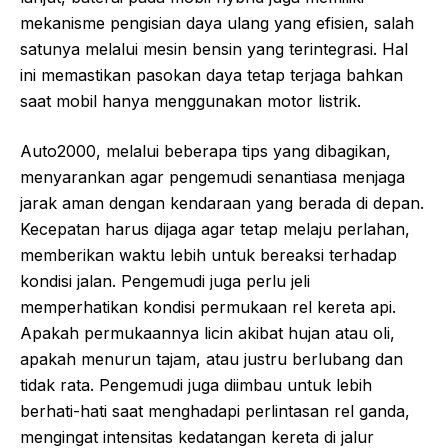
mekanisme pengisian daya ulang yang efisien, salah
satunya melalui mesin bensin yang terintegrasi. Hal
ini memastikan pasokan daya tetap terjaga bahkan
saat mobil hanya menggunakan motor listrik.
Auto2000, melalui beberapa tips yang dibagikan,
menyarankan agar pengemudi senantiasa menjaga
jarak aman dengan kendaraan yang berada di depan.
Kecepatan harus dijaga agar tetap melaju perlahan,
memberikan waktu lebih untuk bereaksi terhadap
kondisi jalan. Pengemudi juga perlu jeli
memperhatikan kondisi permukaan rel kereta api.
Apakah permukaannya licin akibat hujan atau oli,
apakah menurun tajam, atau justru berlubang dan
tidak rata. Pengemudi juga diimbau untuk lebih
berhati-hati saat menghadapi perlintasan rel ganda,
mengingat intensitas kedatangan kereta di jalur