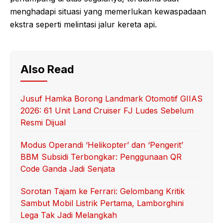
menghadapi situasi yang memerlukan kewaspadaan
ekstra seperti melintasi jalur kereta api.
Also Read
Jusuf Hamka Borong Landmark Otomotif GIIAS
2026: 61 Unit Land Cruiser FJ Ludes Sebelum
Resmi Dijual
Modus Operandi ‘Helikopter’ dan ‘Pengerit’
BBM Subsidi Terbongkar: Penggunaan QR
Code Ganda Jadi Senjata
Sorotan Tajam ke Ferrari: Gelombang Kritik
Sambut Mobil Listrik Pertama, Lamborghini
Lega Tak Jadi Melangkah