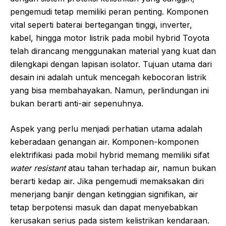
pengemudi tetap memiliki peran penting. Komponen
vital seperti baterai bertegangan tinggi, inverter,
kabel, hingga motor listrik pada mobil hybrid Toyota
telah dirancang menggunakan material yang kuat dan
dilengkapi dengan lapisan isolator. Tujuan utama dari
desain ini adalah untuk mencegah kebocoran listrik
yang bisa membahayakan. Namun, perlindungan ini
bukan berarti anti-air sepenuhnya.
Aspek yang perlu menjadi perhatian utama adalah
keberadaan genangan air. Komponen-komponen
elektrifikasi pada mobil hybrid memang memiliki sifat
water resistant
atau tahan terhadap air, namun bukan
berarti kedap air. Jika pengemudi memaksakan diri
menerjang banjir dengan ketinggian signifikan, air
tetap berpotensi masuk dan dapat menyebabkan
kerusakan serius pada sistem kelistrikan kendaraan.