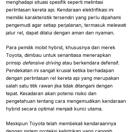
menghadapi situasi spesifik seperti melintasi
perlintasan kereta api. Kendaraan elektrifikasi ini
memiliki karakteristik tersendiri yang perlu dipahami
pengemudi agar setiap perjalanan, termasuk melewati
jalur rel, dapat dilalui dengan aman dan nyaman.
Para pemilik mobil hybrid, khususnya dari merek
Toyota, diimbau untuk senantiasa menerapkan
prinsip
defensive driving
atau berkendara defensif.
Pendekatan ini sangat krusial ketika berhadapan
dengan perlintasan rel kereta api yang merupakan
salah satu titik rawan jika tidak ditangani dengan
tepat. Kesadaran akan potensi risiko dan
pengetahuan tentang cara mengemudikan kendaraan
hybrid secara optimal menjadi kunci utama.
Meskipun Toyota telah membekali kendaraannya
dengan sistem proteksi kelistrikan yang canggih,