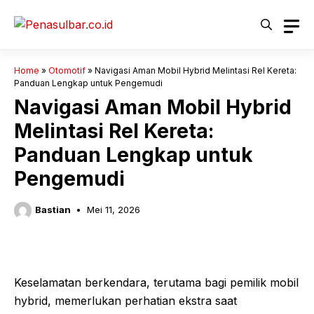
Langsung
ke
isi
Home
»
Otomotif
»
Navigasi Aman Mobil Hybrid Melintasi Rel Kereta:
Panduan Lengkap untuk Pengemudi
Navigasi Aman Mobil Hybrid
Melintasi Rel Kereta:
Panduan Lengkap untuk
Pengemudi
Bastian
Mei 11, 2026
Keselamatan berkendara, terutama bagi pemilik mobil
hybrid, memerlukan perhatian ekstra saat