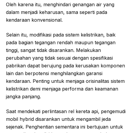
Oleh karena itu, menghindari genangan air yang
dalam menjadi keharusan, sama seperti pada
kendaraan konvensional.
Selain itu, modifikasi pada sistem kelistrikan, baik
pada bagian tegangan rendah maupun tegangan
tinggi, sangat tidak disarankan. Melakukan
perubahan yang tidak sesuai dengan spesifikasi
pabrikan dapat berujung pada kerusakan komponen
lain dan berpotensi menghilangkan garansi
kendaraan. Penting untuk menjaga orisinalitas sistem
kelistrikan demi menjaga performa dan keamanan
jangka panjang.
Saat mendekati perlintasan rel kereta api, pengemudi
mobil hybrid disarankan untuk mengambil jeda
sejenak. Penghentian sementara ini bertujuan untuk