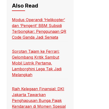
Also Read
Modus Operandi ‘Helikopter’
dan ‘Pengerit’ BBM Subsidi
Terbongkar: Penggunaan QR
Code Ganda Jadi Senjata
Sorotan Tajam ke Ferrari:
Gelombang Kritik Sambut
Mobil Listrik Pertama,
Lamborghini Lega Tak Jadi
Melangkah
Raih Kelegaan Finansial: DKI
Jakarta Tawarkan
Penghapusan Bunga Pajak
Kendaraan di Momen Spesial