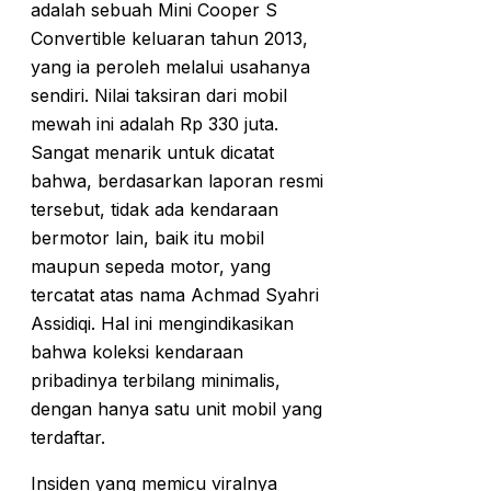
adalah sebuah Mini Cooper S
Convertible keluaran tahun 2013,
yang ia peroleh melalui usahanya
sendiri. Nilai taksiran dari mobil
mewah ini adalah Rp 330 juta.
Sangat menarik untuk dicatat
bahwa, berdasarkan laporan resmi
tersebut, tidak ada kendaraan
bermotor lain, baik itu mobil
maupun sepeda motor, yang
tercatat atas nama Achmad Syahri
Assidiqi. Hal ini mengindikasikan
bahwa koleksi kendaraan
pribadinya terbilang minimalis,
dengan hanya satu unit mobil yang
terdaftar.
Insiden yang memicu viralnya