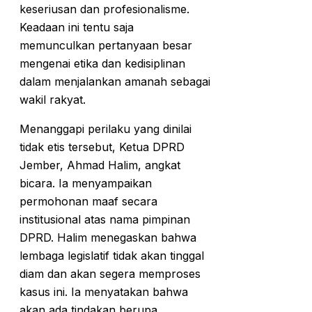
keseriusan dan profesionalisme.
Keadaan ini tentu saja
memunculkan pertanyaan besar
mengenai etika dan kedisiplinan
dalam menjalankan amanah sebagai
wakil rakyat.
Menanggapi perilaku yang dinilai
tidak etis tersebut, Ketua DPRD
Jember, Ahmad Halim, angkat
bicara. Ia menyampaikan
permohonan maaf secara
institusional atas nama pimpinan
DPRD. Halim menegaskan bahwa
lembaga legislatif tidak akan tinggal
diam dan akan segera memproses
kasus ini. Ia menyatakan bahwa
akan ada tindakan berupa