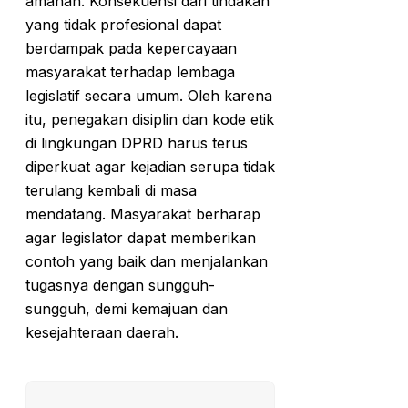
amanah. Konsekuensi dari tindakan
yang tidak profesional dapat
berdampak pada kepercayaan
masyarakat terhadap lembaga
legislatif secara umum. Oleh karena
itu, penegakan disiplin dan kode etik
di lingkungan DPRD harus terus
diperkuat agar kejadian serupa tidak
terulang kembali di masa
mendatang. Masyarakat berharap
agar legislator dapat memberikan
contoh yang baik dan menjalankan
tugasnya dengan sungguh-
sungguh, demi kemajuan dan
kesejahteraan daerah.