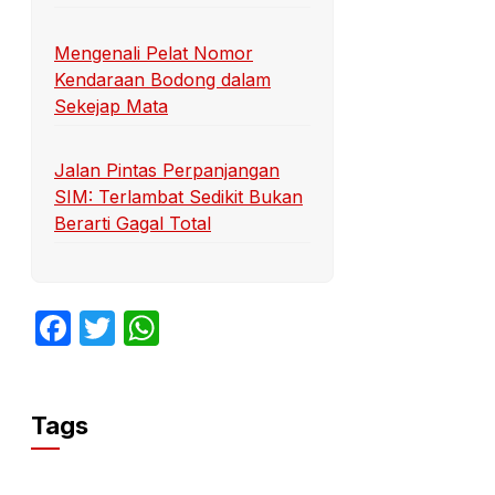
Mengenali Pelat Nomor
Kendaraan Bodong dalam
Sekejap Mata
Jalan Pintas Perpanjangan
SIM: Terlambat Sedikit Bukan
Berarti Gagal Total
Facebook
Twitter
WhatsApp
Tags