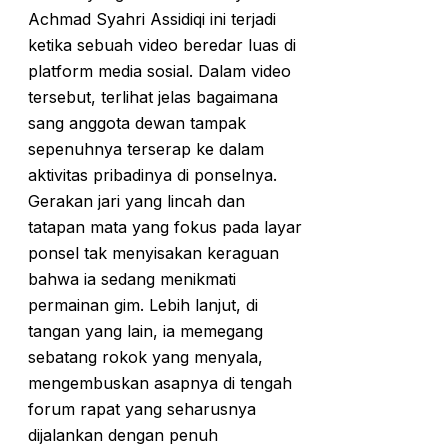
Achmad Syahri Assidiqi ini terjadi
ketika sebuah video beredar luas di
platform media sosial. Dalam video
tersebut, terlihat jelas bagaimana
sang anggota dewan tampak
sepenuhnya terserap ke dalam
aktivitas pribadinya di ponselnya.
Gerakan jari yang lincah dan
tatapan mata yang fokus pada layar
ponsel tak menyisakan keraguan
bahwa ia sedang menikmati
permainan gim. Lebih lanjut, di
tangan yang lain, ia memegang
sebatang rokok yang menyala,
mengembuskan asapnya di tengah
forum rapat yang seharusnya
dijalankan dengan penuh