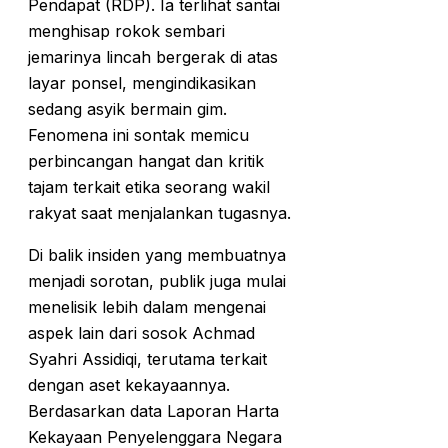
Pendapat (RDP). Ia terlihat santai
menghisap rokok sembari
jemarinya lincah bergerak di atas
layar ponsel, mengindikasikan
sedang asyik bermain gim.
Fenomena ini sontak memicu
perbincangan hangat dan kritik
tajam terkait etika seorang wakil
rakyat saat menjalankan tugasnya.
Di balik insiden yang membuatnya
menjadi sorotan, publik juga mulai
menelisik lebih dalam mengenai
aspek lain dari sosok Achmad
Syahri Assidiqi, terutama terkait
dengan aset kekayaannya.
Berdasarkan data Laporan Harta
Kekayaan Penyelenggara Negara