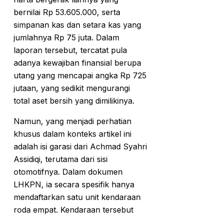
bernilai Rp 53.605.000, serta
simpanan kas dan setara kas yang
jumlahnya Rp 75 juta. Dalam
laporan tersebut, tercatat pula
adanya kewajiban finansial berupa
utang yang mencapai angka Rp 725
jutaan, yang sedikit mengurangi
total aset bersih yang dimilikinya.
Namun, yang menjadi perhatian
khusus dalam konteks artikel ini
adalah isi garasi dari Achmad Syahri
Assidiqi, terutama dari sisi
otomotifnya. Dalam dokumen
LHKPN, ia secara spesifik hanya
mendaftarkan satu unit kendaraan
roda empat. Kendaraan tersebut