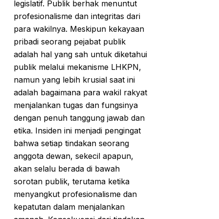
legislatif. Publik berhak menuntut
profesionalisme dan integritas dari
para wakilnya. Meskipun kekayaan
pribadi seorang pejabat publik
adalah hal yang sah untuk diketahui
publik melalui mekanisme LHKPN,
namun yang lebih krusial saat ini
adalah bagaimana para wakil rakyat
menjalankan tugas dan fungsinya
dengan penuh tanggung jawab dan
etika. Insiden ini menjadi pengingat
bahwa setiap tindakan seorang
anggota dewan, sekecil apapun,
akan selalu berada di bawah
sorotan publik, terutama ketika
menyangkut profesionalisme dan
kepatutan dalam menjalankan