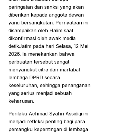
peringatan dan sanksi yang akan
diberikan kepada anggota dewan
yang bersangkutan. Pernyataan ini
disampaikan oleh Halim saat
dikonfirmasi oleh awak media
detikJatim pada hari Selasa, 12 Mei
2026. Ia menekankan bahwa
perbuatan tersebut sangat
menyangkut citra dan martabat
lembaga DPRD secara
keseluruhan, sehingga penanganan
yang serius menjadi sebuah
keharusan.
Perilaku Achmad Syahri Assidiqi ini
menjadi refleksi penting bagi para
pemangku kepentingan di lembaga