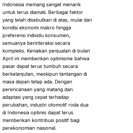
Indonesia memang sangat menarik
untuk terus diamati. Berbagai faktor
yang telah disebutkan di atas, mulai dari
kondisi ekonomi makro hingga
preferensi individu konsumen,
semuanya berinteraksi secara
kompleks. Kenaikan penjualan di bulan
April ini memberikan optimisme bahwa
pasar dapat terus tumbuh secara
berkelanjutan, meskipun tantangan di
masa depan tetap ada. Dengan
perencanaan yang matang dan
adaptasi yang cepat terhadap
perubahan, industri otomotif roda dua
di Indonesia optimis dapat terus
memberikan kontribusi positif bagi
perekonomian nasional.