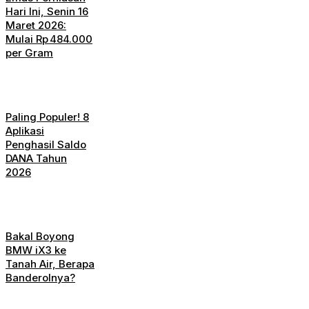
Hari Ini, Senin 16
Maret 2026:
Mulai Rp 484.000
per Gram
Paling Populer! 8
Aplikasi
Penghasil Saldo
DANA Tahun
2026
Bakal Boyong
BMW iX3 ke
Tanah Air, Berapa
Banderolnya?