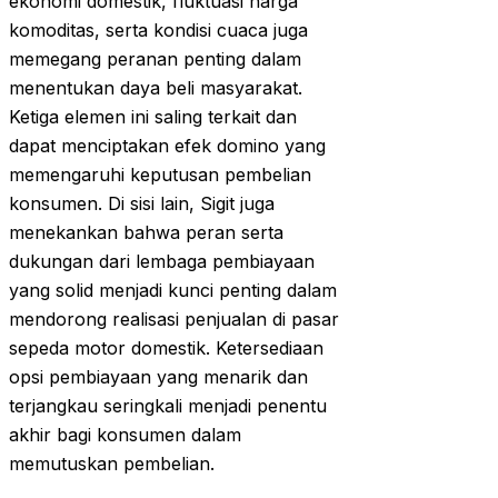
ekonomi domestik, fluktuasi harga
komoditas, serta kondisi cuaca juga
memegang peranan penting dalam
menentukan daya beli masyarakat.
Ketiga elemen ini saling terkait dan
dapat menciptakan efek domino yang
memengaruhi keputusan pembelian
konsumen. Di sisi lain, Sigit juga
menekankan bahwa peran serta
dukungan dari lembaga pembiayaan
yang solid menjadi kunci penting dalam
mendorong realisasi penjualan di pasar
sepeda motor domestik. Ketersediaan
opsi pembiayaan yang menarik dan
terjangkau seringkali menjadi penentu
akhir bagi konsumen dalam
memutuskan pembelian.