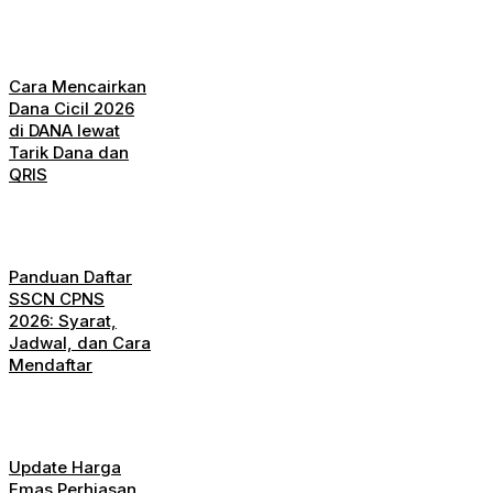
Cara Mencairkan
Dana Cicil 2026
di DANA lewat
Tarik Dana dan
QRIS
Panduan Daftar
SSCN CPNS
2026: Syarat,
Jadwal, dan Cara
Mendaftar
Update Harga
Emas Perhiasan