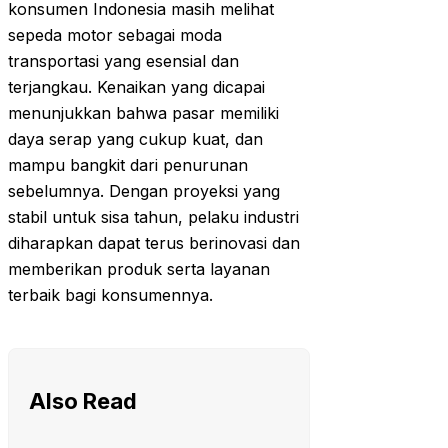
konsumen Indonesia masih melihat
sepeda motor sebagai moda
transportasi yang esensial dan
terjangkau. Kenaikan yang dicapai
menunjukkan bahwa pasar memiliki
daya serap yang cukup kuat, dan
mampu bangkit dari penurunan
sebelumnya. Dengan proyeksi yang
stabil untuk sisa tahun, pelaku industri
diharapkan dapat terus berinovasi dan
memberikan produk serta layanan
terbaik bagi konsumennya.
Also Read