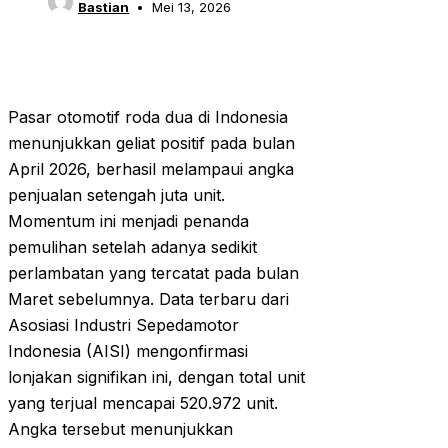
Bastian
Mei 13, 2026
Pasar otomotif roda dua di Indonesia
menunjukkan geliat positif pada bulan
April 2026, berhasil melampaui angka
penjualan setengah juta unit.
Momentum ini menjadi penanda
pemulihan setelah adanya sedikit
perlambatan yang tercatat pada bulan
Maret sebelumnya. Data terbaru dari
Asosiasi Industri Sepedamotor
Indonesia (AISI) mengonfirmasi
lonjakan signifikan ini, dengan total unit
yang terjual mencapai 520.972 unit.
Angka tersebut menunjukkan