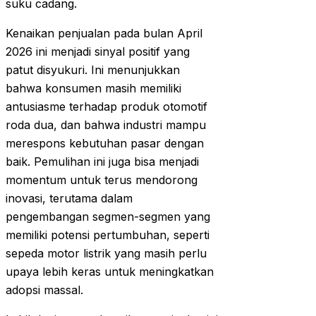
suku cadang.
Kenaikan penjualan pada bulan April
2026 ini menjadi sinyal positif yang
patut disyukuri. Ini menunjukkan
bahwa konsumen masih memiliki
antusiasme terhadap produk otomotif
roda dua, dan bahwa industri mampu
merespons kebutuhan pasar dengan
baik. Pemulihan ini juga bisa menjadi
momentum untuk terus mendorong
inovasi, terutama dalam
pengembangan segmen-segmen yang
memiliki potensi pertumbuhan, seperti
sepeda motor listrik yang masih perlu
upaya lebih keras untuk meningkatkan
adopsi massal.