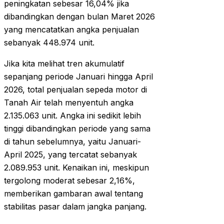
peningkatan sebesar 16,04% jika
dibandingkan dengan bulan Maret 2026
yang mencatatkan angka penjualan
sebanyak 448.974 unit.
Jika kita melihat tren akumulatif
sepanjang periode Januari hingga April
2026, total penjualan sepeda motor di
Tanah Air telah menyentuh angka
2.135.063 unit. Angka ini sedikit lebih
tinggi dibandingkan periode yang sama
di tahun sebelumnya, yaitu Januari-
April 2025, yang tercatat sebanyak
2.089.953 unit. Kenaikan ini, meskipun
tergolong moderat sebesar 2,16%,
memberikan gambaran awal tentang
stabilitas pasar dalam jangka panjang.