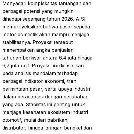
Menyadari kompleksitas tantangan dan
berbagai potensi yang mungkin
dihadapi sepanjang tahun 2026, AISI
memproyeksikan bahwa pasar sepeda
motor domestik akan mampu menjaga
stabilitasnya. Proyeksi tersebut
menempatkan angka penjualan
tahunan berkisar antara 6,4 juta hingga
6,7 juta unit. Proyeksi ini didasarkan
pada analisis mendalam terhadap
berbagai indikator ekonomi, tren
permintaan pasar, serta upaya industri
dalam beradaptasi dengan perubahan
yang ada. Stabilitas ini penting untuk
menjaga kesehatan ekosistem industri
otomotif, mulai dari pabrikan,
distributor, hingga jaringan bengkel dan