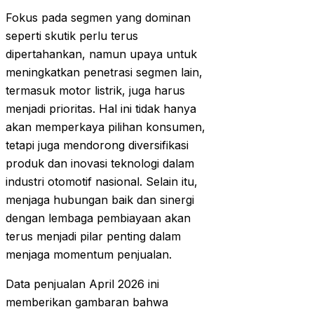
Fokus pada segmen yang dominan
seperti skutik perlu terus
dipertahankan, namun upaya untuk
meningkatkan penetrasi segmen lain,
termasuk motor listrik, juga harus
menjadi prioritas. Hal ini tidak hanya
akan memperkaya pilihan konsumen,
tetapi juga mendorong diversifikasi
produk dan inovasi teknologi dalam
industri otomotif nasional. Selain itu,
menjaga hubungan baik dan sinergi
dengan lembaga pembiayaan akan
terus menjadi pilar penting dalam
menjaga momentum penjualan.
Data penjualan April 2026 ini
memberikan gambaran bahwa