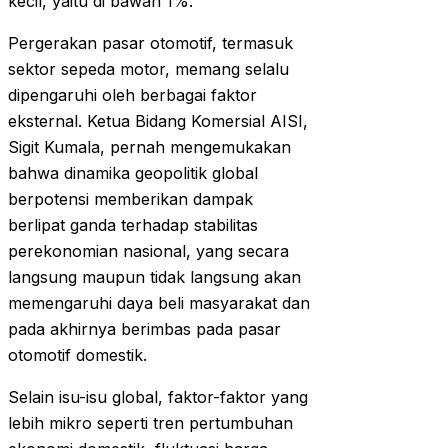
kecil, yaitu di bawah 1%.
Pergerakan pasar otomotif, termasuk
sektor sepeda motor, memang selalu
dipengaruhi oleh berbagai faktor
eksternal. Ketua Bidang Komersial AISI,
Sigit Kumala, pernah mengemukakan
bahwa dinamika geopolitik global
berpotensi memberikan dampak
berlipat ganda terhadap stabilitas
perekonomian nasional, yang secara
langsung maupun tidak langsung akan
memengaruhi daya beli masyarakat dan
pada akhirnya berimbas pada pasar
otomotif domestik.
Selain isu-isu global, faktor-faktor yang
lebih mikro seperti tren pertumbuhan