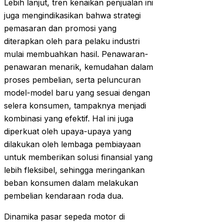
Lebih lanjut, tren kenaikan penjualan ini
juga mengindikasikan bahwa strategi
pemasaran dan promosi yang
diterapkan oleh para pelaku industri
mulai membuahkan hasil. Penawaran-
penawaran menarik, kemudahan dalam
proses pembelian, serta peluncuran
model-model baru yang sesuai dengan
selera konsumen, tampaknya menjadi
kombinasi yang efektif. Hal ini juga
diperkuat oleh upaya-upaya yang
dilakukan oleh lembaga pembiayaan
untuk memberikan solusi finansial yang
lebih fleksibel, sehingga meringankan
beban konsumen dalam melakukan
pembelian kendaraan roda dua.
Dinamika pasar sepeda motor di