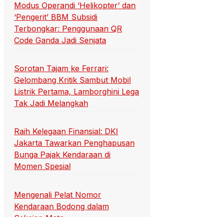
Modus Operandi ‘Helikopter’ dan
‘Pengerit’ BBM Subsidi
Terbongkar: Penggunaan QR
Code Ganda Jadi Senjata
Sorotan Tajam ke Ferrari:
Gelombang Kritik Sambut Mobil
Listrik Pertama, Lamborghini Lega
Tak Jadi Melangkah
Raih Kelegaan Finansial: DKI
Jakarta Tawarkan Penghapusan
Bunga Pajak Kendaraan di
Momen Spesial
Mengenali Pelat Nomor
Kendaraan Bodong dalam