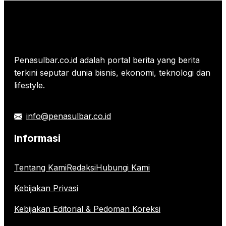
Penasulbar.co.id adalah portal berita yang berita
terkini seputar dunia bisnis, ekonomi, teknologi dan
lifestyle.
info@penasulbar.co.id
Informasi
Tentang Kami
Redaksi
Hubungi Kami
Kebijakan Privasi
Kebijakan Editorial & Pedoman Koreksi