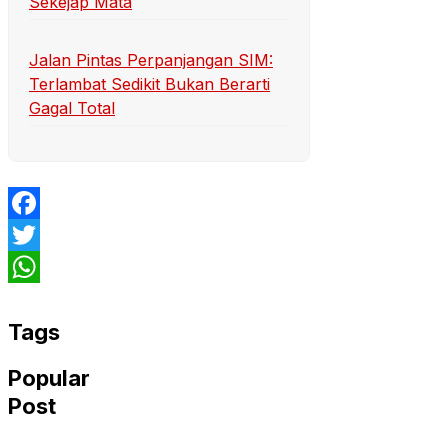
Sekejap Mata
Jalan Pintas Perpanjangan SIM:
Terlambat Sedikit Bukan Berarti
Gagal Total
Facebook
Twitter
WhatsApp
Tags
Popular
Post