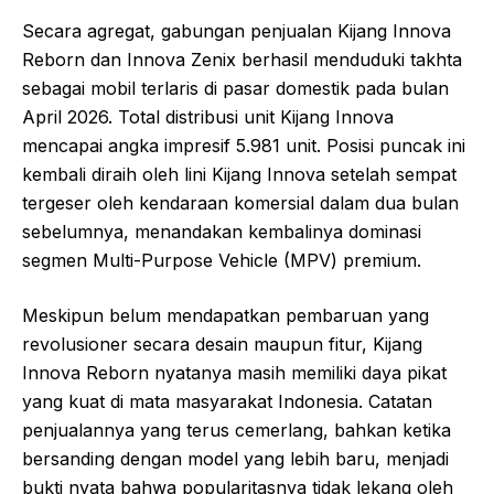
Secara agregat, gabungan penjualan Kijang Innova
Reborn dan Innova Zenix berhasil menduduki takhta
sebagai mobil terlaris di pasar domestik pada bulan
April 2026. Total distribusi unit Kijang Innova
mencapai angka impresif 5.981 unit. Posisi puncak ini
kembali diraih oleh lini Kijang Innova setelah sempat
tergeser oleh kendaraan komersial dalam dua bulan
sebelumnya, menandakan kembalinya dominasi
segmen Multi-Purpose Vehicle (MPV) premium.
Meskipun belum mendapatkan pembaruan yang
revolusioner secara desain maupun fitur, Kijang
Innova Reborn nyatanya masih memiliki daya pikat
yang kuat di mata masyarakat Indonesia. Catatan
penjualannya yang terus cemerlang, bahkan ketika
bersanding dengan model yang lebih baru, menjadi
bukti nyata bahwa popularitasnya tidak lekang oleh