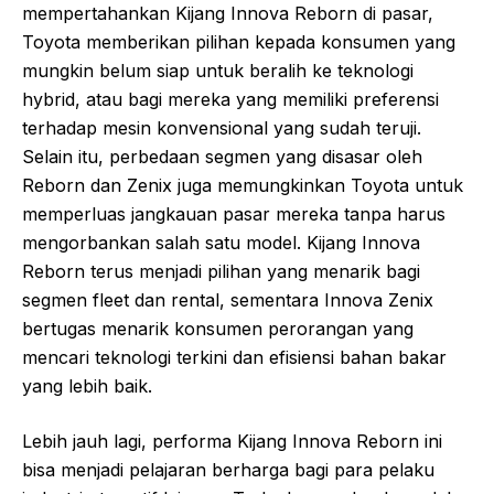
mempertahankan Kijang Innova Reborn di pasar,
Toyota memberikan pilihan kepada konsumen yang
mungkin belum siap untuk beralih ke teknologi
hybrid, atau bagi mereka yang memiliki preferensi
terhadap mesin konvensional yang sudah teruji.
Selain itu, perbedaan segmen yang disasar oleh
Reborn dan Zenix juga memungkinkan Toyota untuk
memperluas jangkauan pasar mereka tanpa harus
mengorbankan salah satu model. Kijang Innova
Reborn terus menjadi pilihan yang menarik bagi
segmen fleet dan rental, sementara Innova Zenix
bertugas menarik konsumen perorangan yang
mencari teknologi terkini dan efisiensi bahan bakar
yang lebih baik.
Lebih jauh lagi, performa Kijang Innova Reborn ini
bisa menjadi pelajaran berharga bagi para pelaku