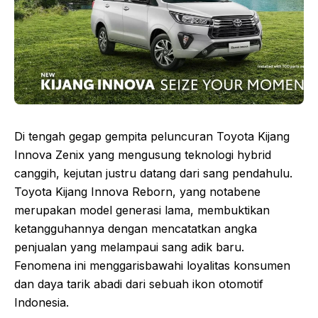
Di tengah gegap gempita peluncuran Toyota Kijang
Innova Zenix yang mengusung teknologi hybrid
canggih, kejutan justru datang dari sang pendahulu.
Toyota Kijang Innova Reborn, yang notabene
merupakan model generasi lama, membuktikan
ketangguhannya dengan mencatatkan angka
penjualan yang melampaui sang adik baru.
Fenomena ini menggarisbawahi loyalitas konsumen
dan daya tarik abadi dari sebuah ikon otomotif
Indonesia.