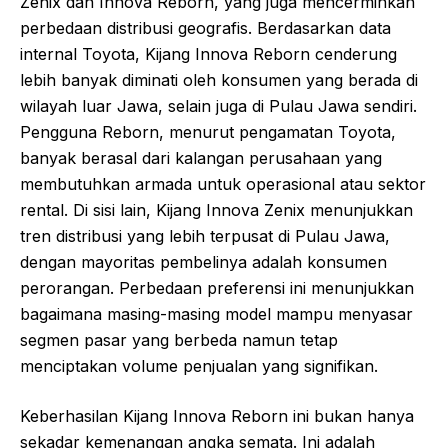
Zenix dan Innova Reborn, yang juga mencerminkan
perbedaan distribusi geografis. Berdasarkan data
internal Toyota, Kijang Innova Reborn cenderung
lebih banyak diminati oleh konsumen yang berada di
wilayah luar Jawa, selain juga di Pulau Jawa sendiri.
Pengguna Reborn, menurut pengamatan Toyota,
banyak berasal dari kalangan perusahaan yang
membutuhkan armada untuk operasional atau sektor
rental. Di sisi lain, Kijang Innova Zenix menunjukkan
tren distribusi yang lebih terpusat di Pulau Jawa,
dengan mayoritas pembelinya adalah konsumen
perorangan. Perbedaan preferensi ini menunjukkan
bagaimana masing-masing model mampu menyasar
segmen pasar yang berbeda namun tetap
menciptakan volume penjualan yang signifikan.
Keberhasilan Kijang Innova Reborn ini bukan hanya
sekadar kemenangan angka semata. Ini adalah