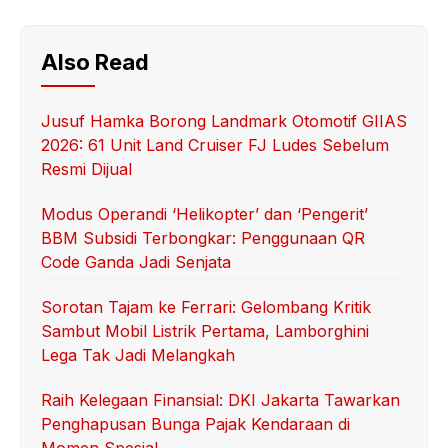
Also Read
Jusuf Hamka Borong Landmark Otomotif GIIAS
2026: 61 Unit Land Cruiser FJ Ludes Sebelum
Resmi Dijual
Modus Operandi ‘Helikopter’ dan ‘Pengerit’
BBM Subsidi Terbongkar: Penggunaan QR
Code Ganda Jadi Senjata
Sorotan Tajam ke Ferrari: Gelombang Kritik
Sambut Mobil Listrik Pertama, Lamborghini
Lega Tak Jadi Melangkah
Raih Kelegaan Finansial: DKI Jakarta Tawarkan
Penghapusan Bunga Pajak Kendaraan di