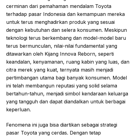
cerminan dari pemahaman mendalam Toyota
terhadap pasar Indonesia dan kemampuan mereka
untuk terus menghadirkan produk yang sesuai
dengan kebutuhan dan selera konsumen. Meskipun
teknologi terus berkembang dan model-model baru
terus bermunculan, nilai-nilai fundamental yang
ditawarkan oleh Kijang Innova Reborn, seperti
keandalan, kenyamanan, ruang kabin yang luas, dan
citra merek yang kuat, ternyata masih menjadi
pertimbangan utama bagi banyak konsumen. Model
ini telah membangun reputasi yang solid selama
bertahun-tahun, menjadi simbol kendaraan keluarga
yang tangguh dan dapat diandalkan untuk berbagai
keperluan.
Fenomena ini juga bisa diartikan sebagai strategi
pasar Toyota yang cerdas. Dengan tetap