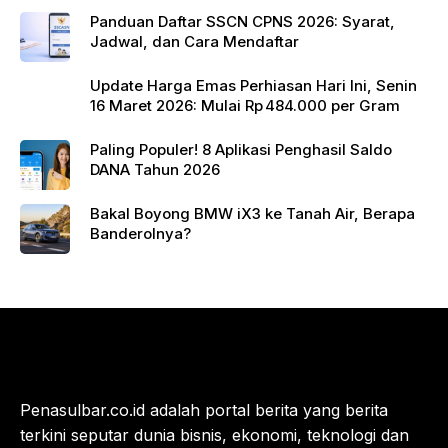
Panduan Daftar SSCN CPNS 2026: Syarat,
Jadwal, dan Cara Mendaftar
Update Harga Emas Perhiasan Hari Ini, Senin
16 Maret 2026: Mulai Rp 484.000 per Gram
Paling Populer! 8 Aplikasi Penghasil Saldo
DANA Tahun 2026
Bakal Boyong BMW iX3 ke Tanah Air, Berapa
Banderolnya?
Penasulbar.co.id adalah portal berita yang berita
terkini seputar dunia bisnis, ekonomi, teknologi dan