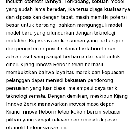
industri otomotif lainnya. Terkadang, sebuah model
yang sudah lama beredar, jika terus dijaga kualitasnya
dan diposisikan dengan tepat, masih memiliki potensi
besar untuk bersaing, bahkan mengungguli model-
model baru yang diluncurkan dengan teknologi
mutakhir. Kepercayaan konsumen yang terbangun
dari pengalaman positif selama bertahun-tahun
adalah aset yang sangat berharga dan sulit untuk
dibeli. Kijang Innova Reborn telah berhasil
membuktikan bahwa loyalitas merek dan kepuasan
pelanggan dapat menjadi kekuatan pendorong
penjualan yang luar biasa, melampaui daya tarik
teknologi semata. Dengan demikian, meskipun Kijang
Innova Zenix menawarkan inovasi masa depan,
Kijang Innova Reborn tetap kokoh berdiri sebagai
pilihan yang sangat relevan dan diminati di pasar
otomotif Indonesia saat ini.