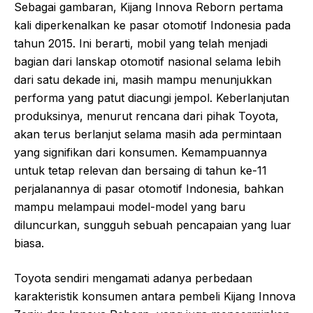
Sebagai gambaran, Kijang Innova Reborn pertama
kali diperkenalkan ke pasar otomotif Indonesia pada
tahun 2015. Ini berarti, mobil yang telah menjadi
bagian dari lanskap otomotif nasional selama lebih
dari satu dekade ini, masih mampu menunjukkan
performa yang patut diacungi jempol. Keberlanjutan
produksinya, menurut rencana dari pihak Toyota,
akan terus berlanjut selama masih ada permintaan
yang signifikan dari konsumen. Kemampuannya
untuk tetap relevan dan bersaing di tahun ke-11
perjalanannya di pasar otomotif Indonesia, bahkan
mampu melampaui model-model yang baru
diluncurkan, sungguh sebuah pencapaian yang luar
biasa.
Toyota sendiri mengamati adanya perbedaan
karakteristik konsumen antara pembeli Kijang Innova