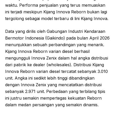
waktu. Performa penjualan yang terus memuaskan
ini terjadi meskipun Kijang Innova Reborn bukan lagi
tergolong sebagai model terbaru di lini Kijang Innova.
Data yang dirilis oleh Gabungan Industri Kendaraan
Bermotor Indonesia (Gaikindo) pada bulan April 2026
menunjukkan sebuah perbandingan yang menarik.
Kijang Innova Reborn varian diesel berhasil
mengungguli Innova Zenix dalam hal angka distribusi
dari pabrik ke dealer (wholesales). Distribusi Kijang
Innova Reborn varian diesel tercatat sebanyak 3.010
unit. Angka ini sedikit lebih tinggi dibandingkan
dengan Innova Zenix yang mencatatkan distribusi
sebanyak 2.971 unit. Perbedaan yang terbilang tipis
ini justru semakin mempertegas kekuatan Reborn
dalam medan persaingan yang semakin dinamis.