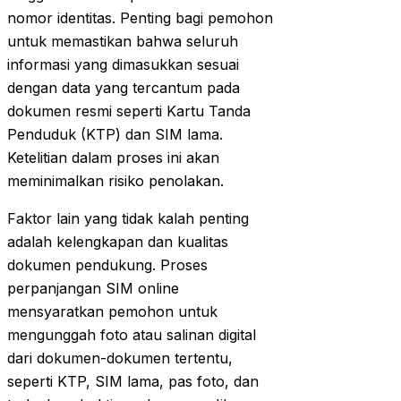
nomor identitas. Penting bagi pemohon
untuk memastikan bahwa seluruh
informasi yang dimasukkan sesuai
dengan data yang tercantum pada
dokumen resmi seperti Kartu Tanda
Penduduk (KTP) dan SIM lama.
Ketelitian dalam proses ini akan
meminimalkan risiko penolakan.
Faktor lain yang tidak kalah penting
adalah kelengkapan dan kualitas
dokumen pendukung. Proses
perpanjangan SIM online
mensyaratkan pemohon untuk
mengunggah foto atau salinan digital
dari dokumen-dokumen tertentu,
seperti KTP, SIM lama, pas foto, dan