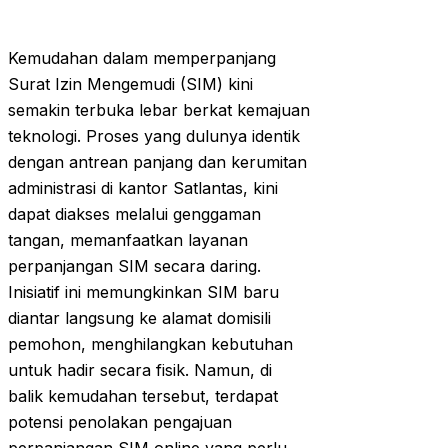
Kemudahan dalam memperpanjang
Surat Izin Mengemudi (SIM) kini
semakin terbuka lebar berkat kemajuan
teknologi. Proses yang dulunya identik
dengan antrean panjang dan kerumitan
administrasi di kantor Satlantas, kini
dapat diakses melalui genggaman
tangan, memanfaatkan layanan
perpanjangan SIM secara daring.
Inisiatif ini memungkinkan SIM baru
diantar langsung ke alamat domisili
pemohon, menghilangkan kebutuhan
untuk hadir secara fisik. Namun, di
balik kemudahan tersebut, terdapat
potensi penolakan pengajuan