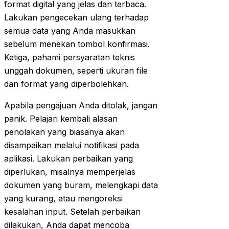
format digital yang jelas dan terbaca.
Lakukan pengecekan ulang terhadap
semua data yang Anda masukkan
sebelum menekan tombol konfirmasi.
Ketiga, pahami persyaratan teknis
unggah dokumen, seperti ukuran file
dan format yang diperbolehkan.
Apabila pengajuan Anda ditolak, jangan
panik. Pelajari kembali alasan
penolakan yang biasanya akan
disampaikan melalui notifikasi pada
aplikasi. Lakukan perbaikan yang
diperlukan, misalnya memperjelas
dokumen yang buram, melengkapi data
yang kurang, atau mengoreksi
kesalahan input. Setelah perbaikan
dilakukan, Anda dapat mencoba