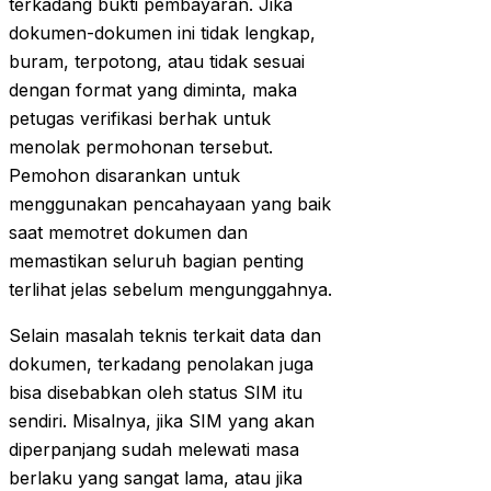
terkadang bukti pembayaran. Jika
dokumen-dokumen ini tidak lengkap,
buram, terpotong, atau tidak sesuai
dengan format yang diminta, maka
petugas verifikasi berhak untuk
menolak permohonan tersebut.
Pemohon disarankan untuk
menggunakan pencahayaan yang baik
saat memotret dokumen dan
memastikan seluruh bagian penting
terlihat jelas sebelum mengunggahnya.
Selain masalah teknis terkait data dan
dokumen, terkadang penolakan juga
bisa disebabkan oleh status SIM itu
sendiri. Misalnya, jika SIM yang akan
diperpanjang sudah melewati masa
berlaku yang sangat lama, atau jika