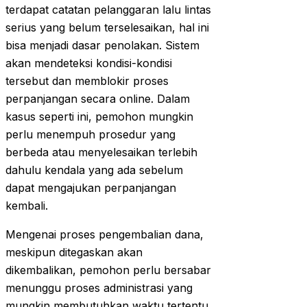
terdapat catatan pelanggaran lalu lintas
serius yang belum terselesaikan, hal ini
bisa menjadi dasar penolakan. Sistem
akan mendeteksi kondisi-kondisi
tersebut dan memblokir proses
perpanjangan secara online. Dalam
kasus seperti ini, pemohon mungkin
perlu menempuh prosedur yang
berbeda atau menyelesaikan terlebih
dahulu kendala yang ada sebelum
dapat mengajukan perpanjangan
kembali.
Mengenai proses pengembalian dana,
meskipun ditegaskan akan
dikembalikan, pemohon perlu bersabar
menunggu proses administrasi yang
mungkin membutuhkan waktu tertentu.