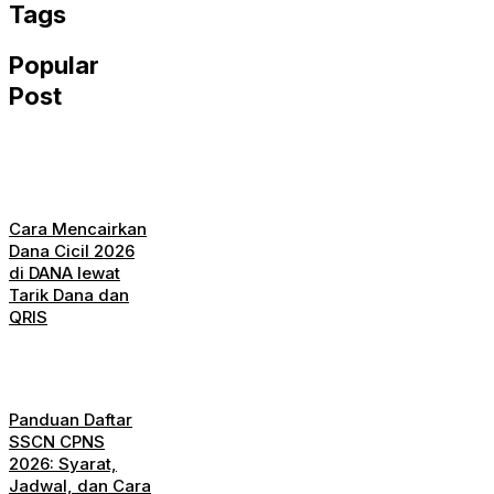
Tags
Popular
Post
Cara Mencairkan
Dana Cicil 2026
di DANA lewat
Tarik Dana dan
QRIS
Panduan Daftar
SSCN CPNS
2026: Syarat,
Jadwal, dan Cara