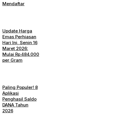
Mendaftar
Update Harga
Emas Perhiasan
Hari Ini, Senin 16
Maret 2026:
Mulai Rp 484.000
per Gram
Paling Populer! 8
Aplikasi
Penghasil Saldo
DANA Tahun
2026