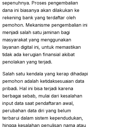
sepenuhnya. Proses pengembalian
dana ini biasanya akan dilakukan ke
rekening bank yang terdaftar oleh
pemohon. Mekanisme pengembalian ini
menjadi salah satu jaminan bagi
masyarakat yang menggunakan
layanan digital ini, untuk memastikan
tidak ada kerugian finansial akibat
penolakan yang terjadi.
Salah satu kendala yang kerap dihadapi
pemohon adalah ketidaksesuaian data
pribadi. Hal ini bisa terjadi karena
berbagai sebab, mulai dari kesalahan
input data saat pendaftaran awal,
perubahan data diri yang belum
terbarui dalam sistem kependudukan,
hingga kesalahan penulisan nama atau