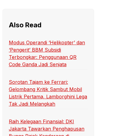
Also Read
Modus Operandi ‘Helikopter’ dan
‘Pengerit’ BBM Subsidi
Terbongkar: Penggunaan QR
Code Ganda Jadi Senjata
Sorotan Tajam ke Ferrari:
Gelombang Kritik Sambut Mobil
Listrik Pertama, Lamborghini Lega
Tak Jadi Melangkah
Raih Kelegaan Finansial: DKI
Jakarta Tawarkan Penghapusan