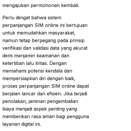
mengajukan permohonan kembali.
Perlu diingat bahwa sistem
perpanjangan SIM online ini bertujuan
untuk memudahkan masyarakat,
namun tetap berpegang pada prinsip
verifikasi dan validasi data yang akurat
demi menjamin keamanan dan
ketertiban lalu lintas. Dengan
memahami potensi kendala dan
mempersiapkan diri dengan baik,
proses perpanjangan SIM online dapat
berjalan lancar dan efisien. Jika terjadi
penolakan, jaminan pengembalian
biaya menjadi aspek penting yang
memberikan rasa aman bagi pengguna
layanan digital ini.