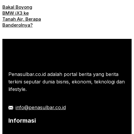
Bakal Boyong
BMW iX3 ke
Tanah Air, Berapa
Banderolnya?
Penasulbar.co.id adalah portal berita yang berita
terkini seputar dunia bisnis, ekonomi, teknologi dan
lifestyle.
info@penasulbar.co.id
Informasi