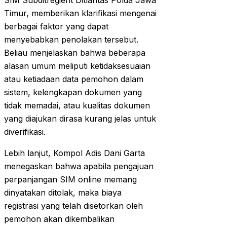
SIM Subditregient Ditlantas Polda Jawa
Timur, memberikan klarifikasi mengenai
berbagai faktor yang dapat
menyebabkan penolakan tersebut.
Beliau menjelaskan bahwa beberapa
alasan umum meliputi ketidaksesuaian
atau ketiadaan data pemohon dalam
sistem, kelengkapan dokumen yang
tidak memadai, atau kualitas dokumen
yang diajukan dirasa kurang jelas untuk
diverifikasi.
Lebih lanjut, Kompol Adis Dani Garta
menegaskan bahwa apabila pengajuan
perpanjangan SIM online memang
dinyatakan ditolak, maka biaya
registrasi yang telah disetorkan oleh
pemohon akan dikembalikan