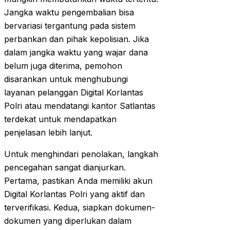
Jangka waktu pengembalian bisa
bervariasi tergantung pada sistem
perbankan dan pihak kepolisian. Jika
dalam jangka waktu yang wajar dana
belum juga diterima, pemohon
disarankan untuk menghubungi
layanan pelanggan Digital Korlantas
Polri atau mendatangi kantor Satlantas
terdekat untuk mendapatkan
penjelasan lebih lanjut.
Untuk menghindari penolakan, langkah
pencegahan sangat dianjurkan.
Pertama, pastikan Anda memiliki akun
Digital Korlantas Polri yang aktif dan
terverifikasi. Kedua, siapkan dokumen-
dokumen yang diperlukan dalam