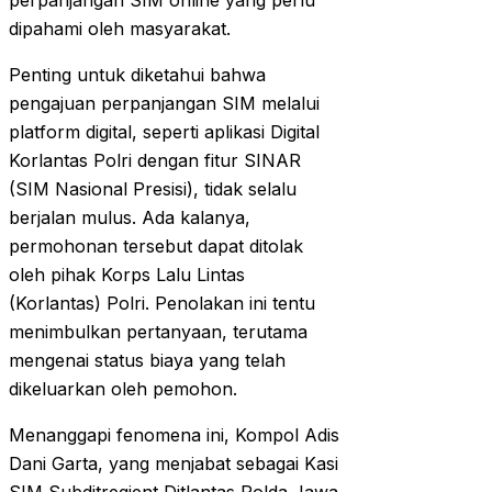
perpanjangan SIM online yang perlu
dipahami oleh masyarakat.
Penting untuk diketahui bahwa
pengajuan perpanjangan SIM melalui
platform digital, seperti aplikasi Digital
Korlantas Polri dengan fitur SINAR
(SIM Nasional Presisi), tidak selalu
berjalan mulus. Ada kalanya,
permohonan tersebut dapat ditolak
oleh pihak Korps Lalu Lintas
(Korlantas) Polri. Penolakan ini tentu
menimbulkan pertanyaan, terutama
mengenai status biaya yang telah
dikeluarkan oleh pemohon.
Menanggapi fenomena ini, Kompol Adis
Dani Garta, yang menjabat sebagai Kasi