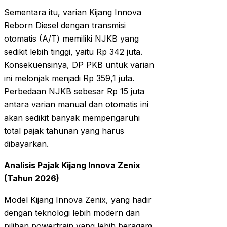
Sementara itu, varian Kijang Innova
Reborn Diesel dengan transmisi
otomatis (A/T) memiliki NJKB yang
sedikit lebih tinggi, yaitu Rp 342 juta.
Konsekuensinya, DP PKB untuk varian
ini melonjak menjadi Rp 359,1 juta.
Perbedaan NJKB sebesar Rp 15 juta
antara varian manual dan otomatis ini
akan sedikit banyak mempengaruhi
total pajak tahunan yang harus
dibayarkan.
Analisis Pajak Kijang Innova Zenix
(Tahun 2026)
Model Kijang Innova Zenix, yang hadir
dengan teknologi lebih modern dan
pilihan powertrain yang lebih beragam,