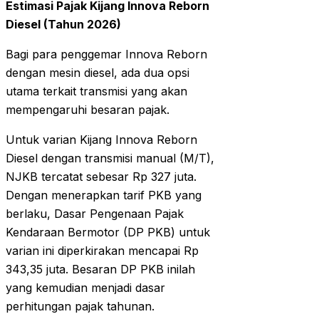
Estimasi Pajak Kijang Innova Reborn
Diesel (Tahun 2026)
Bagi para penggemar Innova Reborn
dengan mesin diesel, ada dua opsi
utama terkait transmisi yang akan
mempengaruhi besaran pajak.
Untuk varian Kijang Innova Reborn
Diesel dengan transmisi manual (M/T),
NJKB tercatat sebesar Rp 327 juta.
Dengan menerapkan tarif PKB yang
berlaku, Dasar Pengenaan Pajak
Kendaraan Bermotor (DP PKB) untuk
varian ini diperkirakan mencapai Rp
343,35 juta. Besaran DP PKB inilah
yang kemudian menjadi dasar
perhitungan pajak tahunan.