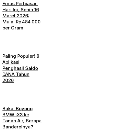
Emas Perhiasan
Hari Ini, Senin 16
Maret 2026:
Mulai Rp 484.000
per Gram
Paling Populer! 8
Aplikasi
Penghasil Saldo
DANA Tahun
2026
Bakal Boyong
BMW iX3 ke
Tanah Air, Berapa
Banderolnya?