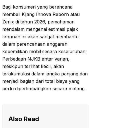
Bagi konsumen yang berencana
membeli Kijang Innova Reborn atau
Zenix di tahun 2026, pemahaman
mendalam mengenai estimasi pajak
tahunan ini akan sangat membantu
dalam perencanaan anggaran
kepemilikan mobil secara keseluruhan.
Perbedaan NJKB antar varian,
meskipun terlihat kecil, akan
terakumulasi dalam jangka panjang dan
menjadi bagian dari total biaya yang
perlu dipertimbangkan secara matang.
Also Read