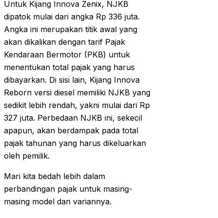
Untuk Kijang Innova Zenix, NJKB
dipatok mulai dari angka Rp 336 juta.
Angka ini merupakan titik awal yang
akan dikalikan dengan tarif Pajak
Kendaraan Bermotor (PKB) untuk
menentukan total pajak yang harus
dibayarkan. Di sisi lain, Kijang Innova
Reborn versi diesel memiliki NJKB yang
sedikit lebih rendah, yakni mulai dari Rp
327 juta. Perbedaan NJKB ini, sekecil
apapun, akan berdampak pada total
pajak tahunan yang harus dikeluarkan
oleh pemilik.
Mari kita bedah lebih dalam
perbandingan pajak untuk masing-
masing model dan variannya.