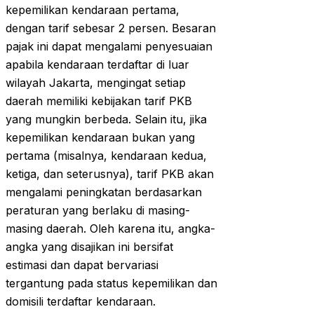
kepemilikan kendaraan pertama,
dengan tarif sebesar 2 persen. Besaran
pajak ini dapat mengalami penyesuaian
apabila kendaraan terdaftar di luar
wilayah Jakarta, mengingat setiap
daerah memiliki kebijakan tarif PKB
yang mungkin berbeda. Selain itu, jika
kepemilikan kendaraan bukan yang
pertama (misalnya, kendaraan kedua,
ketiga, dan seterusnya), tarif PKB akan
mengalami peningkatan berdasarkan
peraturan yang berlaku di masing-
masing daerah. Oleh karena itu, angka-
angka yang disajikan ini bersifat
estimasi dan dapat bervariasi
tergantung pada status kepemilikan dan
domisili terdaftar kendaraan.