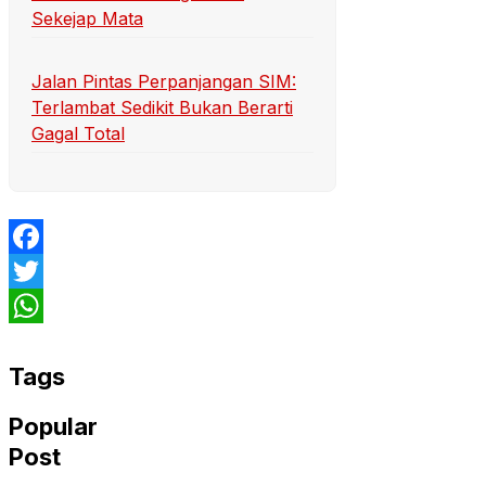
Sekejap Mata
Jalan Pintas Perpanjangan SIM:
Terlambat Sedikit Bukan Berarti
Gagal Total
Facebook
Twitter
WhatsApp
Tags
Popular
Post