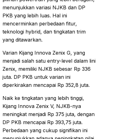
menunjukkan variasi NJKB dan DP
PKB yang lebih luas. Hal ini
mencerminkan perbedaan fitur,
teknologi hybrid, dan tingkatan trim
yang ditawarkan.
Varian Kijang Innova Zenix G, yang
menjadi salah satu entry-level dalam lini
Zenix, memiliki NJKB sebesar Rp 336
juta. DP PKB untuk varian ini
diperkirakan mencapai Rp 352,8 juta.
Naik ke tingkatan yang lebih tinggi,
Kijang Innova Zenix V, NJKB-nya
meningkat menjadi Rp 375 juta, dengan
DP PKB mencapai Rp 393,75 juta.
Perbedaan yang cukup signifikan ini
menunjukkan adanya peningkatan nilai