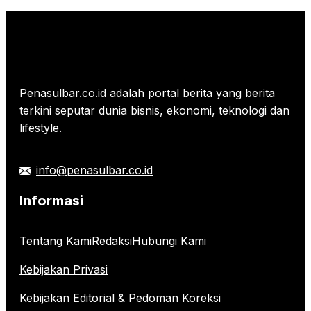
Penasulbar.co.id adalah portal berita yang berita
terkini seputar dunia bisnis, ekonomi, teknologi dan
lifestyle.
info@penasulbar.co.id
Informasi
Tentang Kami
Redaksi
Hubungi Kami
Kebijakan Privasi
Kebijakan Editorial & Pedoman Koreksi