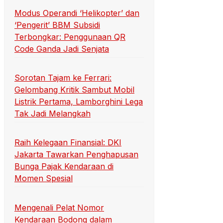
Modus Operandi ‘Helikopter’ dan
‘Pengerit’ BBM Subsidi
Terbongkar: Penggunaan QR
Code Ganda Jadi Senjata
Sorotan Tajam ke Ferrari:
Gelombang Kritik Sambut Mobil
Listrik Pertama, Lamborghini Lega
Tak Jadi Melangkah
Raih Kelegaan Finansial: DKI
Jakarta Tawarkan Penghapusan
Bunga Pajak Kendaraan di
Momen Spesial
Mengenali Pelat Nomor
Kendaraan Bodong dalam