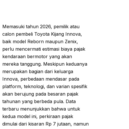
Memasuki tahun 2026, pemilik atau
calon pembeli Toyota Kijang Innova,
baik model Reborn maupun Zenix,
perlu mencermati estimasi biaya pajak
kendaraan bermotor yang akan
mereka tanggung. Meskipun keduanya
merupakan bagian dari keluarga
Innova, perbedaan mendasar pada
platform, teknologi, dan varian spesifik
akan berujung pada besaran pajak
tahunan yang berbeda pula. Data
terbaru menunjukkan bahwa untuk
kedua model ini, perkiraan pajak
dimulai dari kisaran Rp 7 jutaan, namun