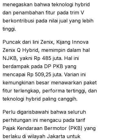
menegaskan bahwa teknologi hybrid
dan penambahan fitur pada trim V
berkontribusi pada nilai jual yang lebih
tinggi.
Puncak dari lini Zenix, Kijang Innova
Zenix Q Hybrid, memimpin dalam hal
NJKB, yakni Rp 485 juta. Hal ini
berdampak pada DP PKB yang
mencapai Rp 509,25 juta. Varian ini
kemungkinan besar menawarkan paket
fitur terlengkap, performa tertinggi, dan
teknologi hybrid paling canggih.
Perlu digarisbawahi bahwa seluruh
perhitungan ini mengacu pada tarif
Pajak Kendaraan Bermotor (PKB) yang
berlaku di wilayah Jakarta untuk