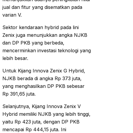
jual dan fitur yang disematkan pada
varian V.
Sektor kendaraan hybrid pada lini
Zenix juga menunjukkan angka NJKB
dan DP PKB yang berbeda,
mencerminkan investasi teknologi yang
lebih besar.
Untuk Kijang Innova Zenix G Hybrid,
NJKB berada di angka Rp 373 juta,
yang menghasilkan DP PKB sebesar
Rp 391,65 juta.
Selanjutnya, Kijang Innova Zenix V
Hybrid memiliki NJKB yang lebih tinggi,
yaitu Rp 423 juta, dengan DP PKB
mencapai Rp 444,15 juta. Ini