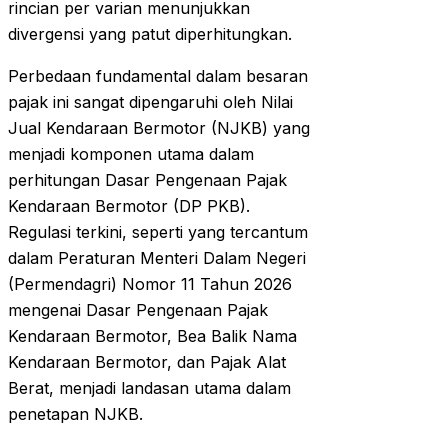
rincian per varian menunjukkan
divergensi yang patut diperhitungkan.
Perbedaan fundamental dalam besaran
pajak ini sangat dipengaruhi oleh Nilai
Jual Kendaraan Bermotor (NJKB) yang
menjadi komponen utama dalam
perhitungan Dasar Pengenaan Pajak
Kendaraan Bermotor (DP PKB).
Regulasi terkini, seperti yang tercantum
dalam Peraturan Menteri Dalam Negeri
(Permendagri) Nomor 11 Tahun 2026
mengenai Dasar Pengenaan Pajak
Kendaraan Bermotor, Bea Balik Nama
Kendaraan Bermotor, dan Pajak Alat
Berat, menjadi landasan utama dalam
penetapan NJKB.