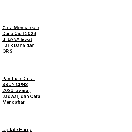
Cara Mencairkan
Dana Cicil 2026
di DANA lewat
Tarik Dana dan
QRIS
Panduan Daftar
SSCN CPNS
2026: Syarat,
Jadwal, dan Cara
Mendaftar
Update Harga