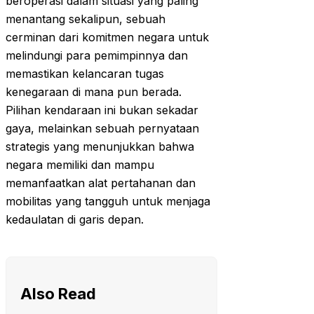
beroperasi dalam situasi yang paling
menantang sekalipun, sebuah
cerminan dari komitmen negara untuk
melindungi para pemimpinnya dan
memastikan kelancaran tugas
kenegaraan di mana pun berada.
Pilihan kendaraan ini bukan sekadar
gaya, melainkan sebuah pernyataan
strategis yang menunjukkan bahwa
negara memiliki dan mampu
memanfaatkan alat pertahanan dan
mobilitas yang tangguh untuk menjaga
kedaulatan di garis depan.
Also Read