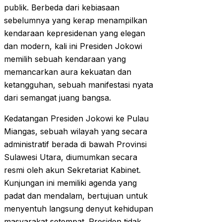
publik. Berbeda dari kebiasaan
sebelumnya yang kerap menampilkan
kendaraan kepresidenan yang elegan
dan modern, kali ini Presiden Jokowi
memilih sebuah kendaraan yang
memancarkan aura kekuatan dan
ketangguhan, sebuah manifestasi nyata
dari semangat juang bangsa.
Kedatangan Presiden Jokowi ke Pulau
Miangas, sebuah wilayah yang secara
administratif berada di bawah Provinsi
Sulawesi Utara, diumumkan secara
resmi oleh akun Sekretariat Kabinet.
Kunjungan ini memiliki agenda yang
padat dan mendalam, bertujuan untuk
menyentuh langsung denyut kehidupan
masyarakat setempat. Presiden tidak