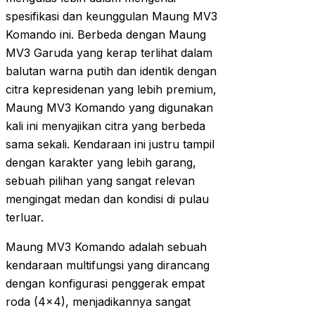
spesifikasi dan keunggulan Maung MV3
Komando ini. Berbeda dengan Maung
MV3 Garuda yang kerap terlihat dalam
balutan warna putih dan identik dengan
citra kepresidenan yang lebih premium,
Maung MV3 Komando yang digunakan
kali ini menyajikan citra yang berbeda
sama sekali. Kendaraan ini justru tampil
dengan karakter yang lebih garang,
sebuah pilihan yang sangat relevan
mengingat medan dan kondisi di pulau
terluar.
Maung MV3 Komando adalah sebuah
kendaraan multifungsi yang dirancang
dengan konfigurasi penggerak empat
roda (4×4), menjadikannya sangat