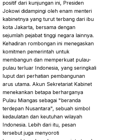
positif dari kunjungan ini, Presiden
Jokowi didampingi oleh enam menteri
kabinetnya yang turut terbang dari ibu
kota Jakarta, bersama dengan
sejumlah pejabat tinggi negara lainnya.
Kehadiran rombongan ini menegaskan
komitmen pemerintah untuk
membangun dan memperkuat pulau-
pulau terluar Indonesia, yang seringkali
luput dari perhatian pembangunan
arus utama. Akun Sekretariat Kabinet
menekankan betapa berharganya
Pulau Miangas sebagai "beranda
terdepan Nusantara", sebuah simbol
kedaulatan dan keutuhan wilayah
Indonesia. Lebih dari itu, pesan
tersebut juga menyoroti