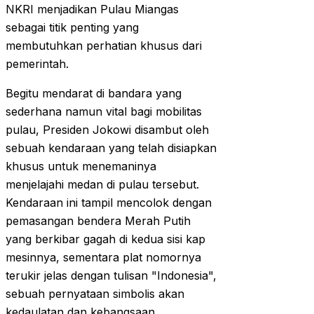
NKRI menjadikan Pulau Miangas
sebagai titik penting yang
membutuhkan perhatian khusus dari
pemerintah.
Begitu mendarat di bandara yang
sederhana namun vital bagi mobilitas
pulau, Presiden Jokowi disambut oleh
sebuah kendaraan yang telah disiapkan
khusus untuk menemaninya
menjelajahi medan di pulau tersebut.
Kendaraan ini tampil mencolok dengan
pemasangan bendera Merah Putih
yang berkibar gagah di kedua sisi kap
mesinnya, sementara plat nomornya
terukir jelas dengan tulisan "Indonesia",
sebuah pernyataan simbolis akan
kedaulatan dan kebangsaan.