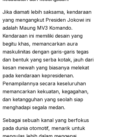
Jika diamati lebih saksama, kendaraan
yang mengangkut Presiden Jokowi ini
adalah Maung MV3 Komando.
Kendaraan ini memiliki desain yang
begitu khas, memancarkan aura
maskulinitas dengan garis-garis tegas
dan bentuk yang serba kotak, jauh dari
kesan mewah yang biasanya melekat
pada kendaraan kepresidenan.
Penampilannya secara keseluruhan
memancarkan kekuatan, kegagahan,
dan ketangguhan yang seolah siap
menghadapi segala medan.
Sebagai sebuah kanal yang berfokus
pada dunia otomotif, menarik untuk
mengulas lebih dalam mengenai