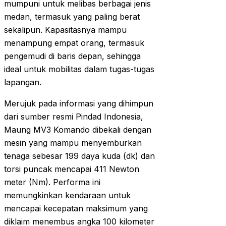
mumpuni untuk melibas berbagai jenis
medan, termasuk yang paling berat
sekalipun. Kapasitasnya mampu
menampung empat orang, termasuk
pengemudi di baris depan, sehingga
ideal untuk mobilitas dalam tugas-tugas
lapangan.
Merujuk pada informasi yang dihimpun
dari sumber resmi Pindad Indonesia,
Maung MV3 Komando dibekali dengan
mesin yang mampu menyemburkan
tenaga sebesar 199 daya kuda (dk) dan
torsi puncak mencapai 411 Newton
meter (Nm). Performa ini
memungkinkan kendaraan untuk
mencapai kecepatan maksimum yang
diklaim menembus angka 100 kilometer