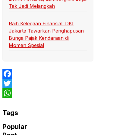
Tak Jadi Melangkah
Raih Kelegaan Finansial: DKI
Jakarta Tawarkan Penghapusan
Bunga Pajak Kendaraan di
Momen Spesial
Facebook
Twitter
WhatsApp
Tags
Popular