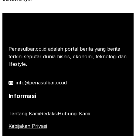
Penasulbar.co.id adalah portal berita yang berita
terkini seputar dunia bisnis, ekonomi, teknologi dan
lifestyle.
info@penasulbar.co.id
Informasi
Tentang Kami
Redaksi
Hubungi Kami
Kebijakan Privasi