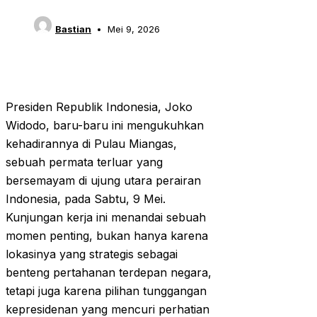
Bastian
Mei 9, 2026
Presiden Republik Indonesia, Joko
Widodo, baru-baru ini mengukuhkan
kehadirannya di Pulau Miangas,
sebuah permata terluar yang
bersemayam di ujung utara perairan
Indonesia, pada Sabtu, 9 Mei.
Kunjungan kerja ini menandai sebuah
momen penting, bukan hanya karena
lokasinya yang strategis sebagai
benteng pertahanan terdepan negara,
tetapi juga karena pilihan tunggangan
kepresidenan yang mencuri perhatian