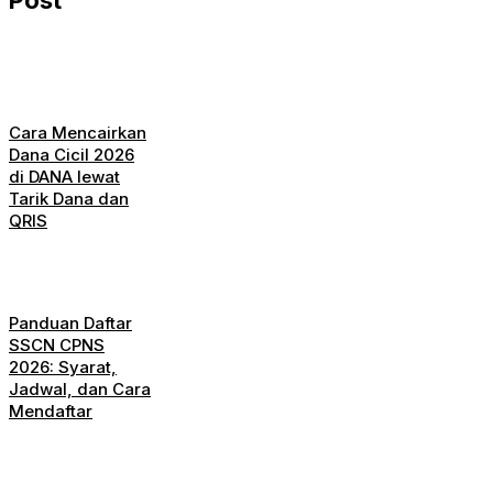
Post
Cara Mencairkan
Dana Cicil 2026
di DANA lewat
Tarik Dana dan
QRIS
Panduan Daftar
SSCN CPNS
2026: Syarat,
Jadwal, dan Cara
Mendaftar