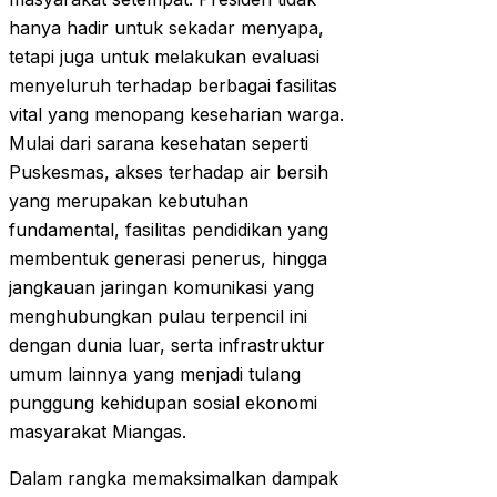
hanya hadir untuk sekadar menyapa,
tetapi juga untuk melakukan evaluasi
menyeluruh terhadap berbagai fasilitas
vital yang menopang keseharian warga.
Mulai dari sarana kesehatan seperti
Puskesmas, akses terhadap air bersih
yang merupakan kebutuhan
fundamental, fasilitas pendidikan yang
membentuk generasi penerus, hingga
jangkauan jaringan komunikasi yang
menghubungkan pulau terpencil ini
dengan dunia luar, serta infrastruktur
umum lainnya yang menjadi tulang
punggung kehidupan sosial ekonomi
masyarakat Miangas.
Dalam rangka memaksimalkan dampak