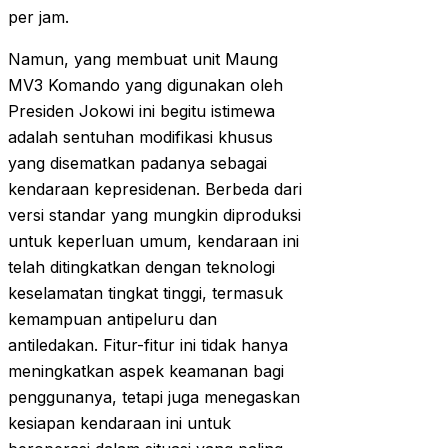
per jam.
Namun, yang membuat unit Maung
MV3 Komando yang digunakan oleh
Presiden Jokowi ini begitu istimewa
adalah sentuhan modifikasi khusus
yang disematkan padanya sebagai
kendaraan kepresidenan. Berbeda dari
versi standar yang mungkin diproduksi
untuk keperluan umum, kendaraan ini
telah ditingkatkan dengan teknologi
keselamatan tingkat tinggi, termasuk
kemampuan antipeluru dan
antiledakan. Fitur-fitur ini tidak hanya
meningkatkan aspek keamanan bagi
penggunanya, tetapi juga menegaskan
kesiapan kendaraan ini untuk