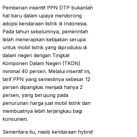
Pemberian insentif PPN DTP bukanlah
hal baru dalam upaya mendorong
adopsi kendaraan listrik di Indonesia.
Pada tahun sebelumnya, pemerintah
telah menerapkan kebijakan serupa
untuk mobil listrik yang diproduksi di
dalam negeri dengan Tingkat
Komponen Dalam Negeri (TKDN)
minimal 40 persen. Melalui insentif ini,
tarif PPN yang semestinya sebesar 12
persen dipangkas menjadi hanya 2
persen, yang berujung pada
penurunan harga jual mobil listrik dan
membuatnya lebih terjangkau bagi
konsumen.
Sementara itu, nasib kendaraan hybrid