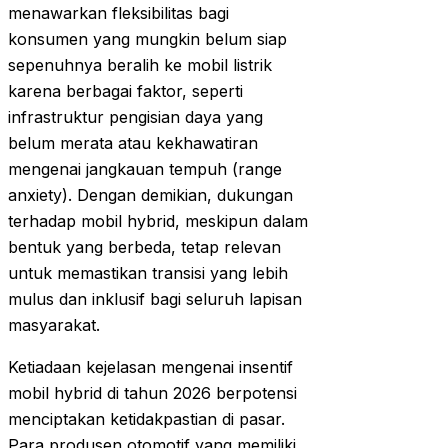
menawarkan fleksibilitas bagi
konsumen yang mungkin belum siap
sepenuhnya beralih ke mobil listrik
karena berbagai faktor, seperti
infrastruktur pengisian daya yang
belum merata atau kekhawatiran
mengenai jangkauan tempuh (range
anxiety). Dengan demikian, dukungan
terhadap mobil hybrid, meskipun dalam
bentuk yang berbeda, tetap relevan
untuk memastikan transisi yang lebih
mulus dan inklusif bagi seluruh lapisan
masyarakat.
Ketiadaan kejelasan mengenai insentif
mobil hybrid di tahun 2026 berpotensi
menciptakan ketidakpastian di pasar.
Para produsen otomotif yang memiliki