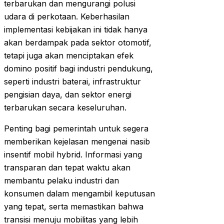
terbarukan dan mengurangi polusi
udara di perkotaan. Keberhasilan
implementasi kebijakan ini tidak hanya
akan berdampak pada sektor otomotif,
tetapi juga akan menciptakan efek
domino positif bagi industri pendukung,
seperti industri baterai, infrastruktur
pengisian daya, dan sektor energi
terbarukan secara keseluruhan.
Penting bagi pemerintah untuk segera
memberikan kejelasan mengenai nasib
insentif mobil hybrid. Informasi yang
transparan dan tepat waktu akan
membantu pelaku industri dan
konsumen dalam mengambil keputusan
yang tepat, serta memastikan bahwa
transisi menuju mobilitas yang lebih