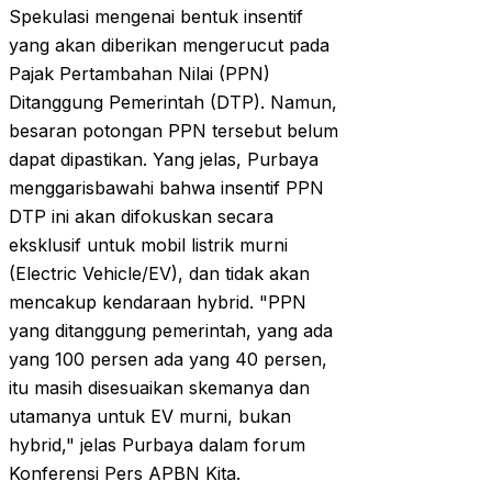
Spekulasi mengenai bentuk insentif
yang akan diberikan mengerucut pada
Pajak Pertambahan Nilai (PPN)
Ditanggung Pemerintah (DTP). Namun,
besaran potongan PPN tersebut belum
dapat dipastikan. Yang jelas, Purbaya
menggarisbawahi bahwa insentif PPN
DTP ini akan difokuskan secara
eksklusif untuk mobil listrik murni
(Electric Vehicle/EV), dan tidak akan
mencakup kendaraan hybrid. "PPN
yang ditanggung pemerintah, yang ada
yang 100 persen ada yang 40 persen,
itu masih disesuaikan skemanya dan
utamanya untuk EV murni, bukan
hybrid," jelas Purbaya dalam forum
Konferensi Pers APBN Kita.