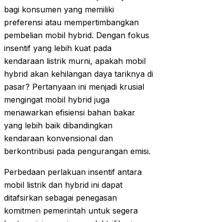
bagi konsumen yang memiliki
preferensi atau mempertimbangkan
pembelian mobil hybrid. Dengan fokus
insentif yang lebih kuat pada
kendaraan listrik murni, apakah mobil
hybrid akan kehilangan daya tariknya di
pasar? Pertanyaan ini menjadi krusial
mengingat mobil hybrid juga
menawarkan efisiensi bahan bakar
yang lebih baik dibandingkan
kendaraan konvensional dan
berkontribusi pada pengurangan emisi.
Perbedaan perlakuan insentif antara
mobil listrik dan hybrid ini dapat
ditafsirkan sebagai penegasan
komitmen pemerintah untuk segera