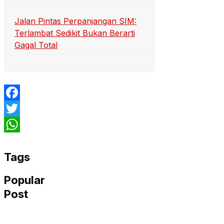
Jalan Pintas Perpanjangan SIM:
Terlambat Sedikit Bukan Berarti
Gagal Total
Facebook
Twitter
WhatsApp
Tags
Popular
Post