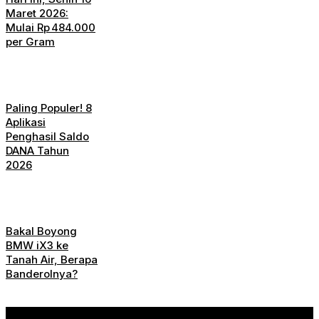
Maret 2026:
Mulai Rp 484.000
per Gram
Paling Populer! 8
Aplikasi
Penghasil Saldo
DANA Tahun
2026
Bakal Boyong
BMW iX3 ke
Tanah Air, Berapa
Banderolnya?