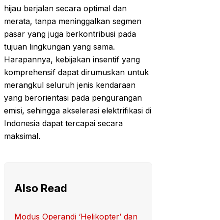
hijau berjalan secara optimal dan
merata, tanpa meninggalkan segmen
pasar yang juga berkontribusi pada
tujuan lingkungan yang sama.
Harapannya, kebijakan insentif yang
komprehensif dapat dirumuskan untuk
merangkul seluruh jenis kendaraan
yang berorientasi pada pengurangan
emisi, sehingga akselerasi elektrifikasi di
Indonesia dapat tercapai secara
maksimal.
Also Read
Modus Operandi ‘Helikopter’ dan