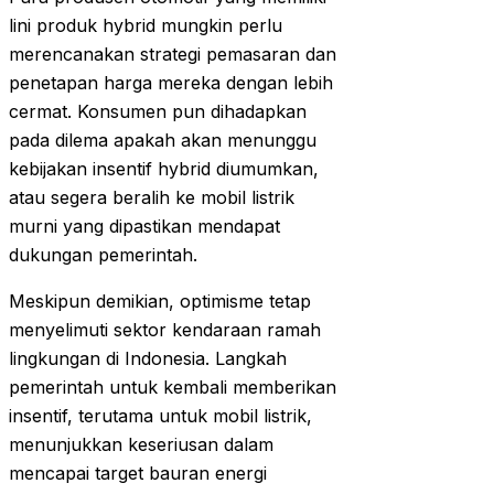
lini produk hybrid mungkin perlu
merencanakan strategi pemasaran dan
penetapan harga mereka dengan lebih
cermat. Konsumen pun dihadapkan
pada dilema apakah akan menunggu
kebijakan insentif hybrid diumumkan,
atau segera beralih ke mobil listrik
murni yang dipastikan mendapat
dukungan pemerintah.
Meskipun demikian, optimisme tetap
menyelimuti sektor kendaraan ramah
lingkungan di Indonesia. Langkah
pemerintah untuk kembali memberikan
insentif, terutama untuk mobil listrik,
menunjukkan keseriusan dalam
mencapai target bauran energi