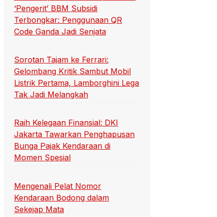
‘Pengerit’ BBM Subsidi
Terbongkar: Penggunaan QR
Code Ganda Jadi Senjata
Sorotan Tajam ke Ferrari:
Gelombang Kritik Sambut Mobil
Listrik Pertama, Lamborghini Lega
Tak Jadi Melangkah
Raih Kelegaan Finansial: DKI
Jakarta Tawarkan Penghapusan
Bunga Pajak Kendaraan di
Momen Spesial
Mengenali Pelat Nomor
Kendaraan Bodong dalam
Sekejap Mata