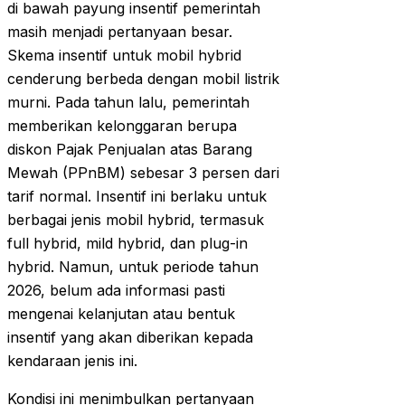
di bawah payung insentif pemerintah
masih menjadi pertanyaan besar.
Skema insentif untuk mobil hybrid
cenderung berbeda dengan mobil listrik
murni. Pada tahun lalu, pemerintah
memberikan kelonggaran berupa
diskon Pajak Penjualan atas Barang
Mewah (PPnBM) sebesar 3 persen dari
tarif normal. Insentif ini berlaku untuk
berbagai jenis mobil hybrid, termasuk
full hybrid, mild hybrid, dan plug-in
hybrid. Namun, untuk periode tahun
2026, belum ada informasi pasti
mengenai kelanjutan atau bentuk
insentif yang akan diberikan kepada
kendaraan jenis ini.
Kondisi ini menimbulkan pertanyaan