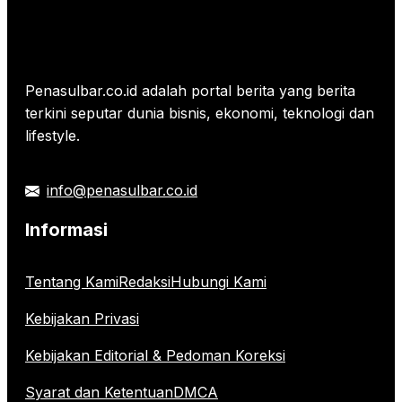
Penasulbar.co.id adalah portal berita yang berita
terkini seputar dunia bisnis, ekonomi, teknologi dan
lifestyle.
info@penasulbar.co.id
Informasi
Tentang Kami
Redaksi
Hubungi Kami
Kebijakan Privasi
Kebijakan Editorial & Pedoman Koreksi
Syarat dan Ketentuan
DMCA