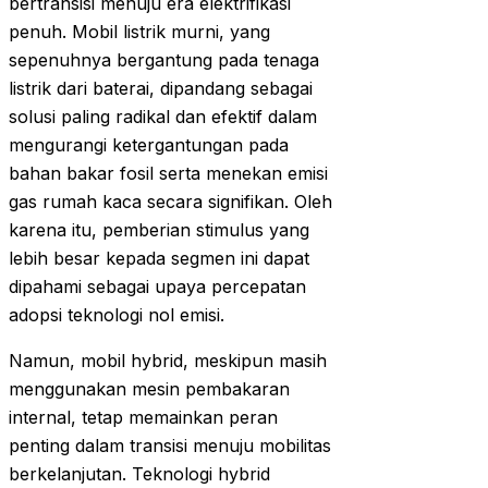
bertransisi menuju era elektrifikasi
penuh. Mobil listrik murni, yang
sepenuhnya bergantung pada tenaga
listrik dari baterai, dipandang sebagai
solusi paling radikal dan efektif dalam
mengurangi ketergantungan pada
bahan bakar fosil serta menekan emisi
gas rumah kaca secara signifikan. Oleh
karena itu, pemberian stimulus yang
lebih besar kepada segmen ini dapat
dipahami sebagai upaya percepatan
adopsi teknologi nol emisi.
Namun, mobil hybrid, meskipun masih
menggunakan mesin pembakaran
internal, tetap memainkan peran
penting dalam transisi menuju mobilitas
berkelanjutan. Teknologi hybrid