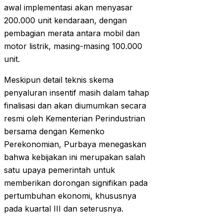
awal implementasi akan menyasar
200.000 unit kendaraan, dengan
pembagian merata antara mobil dan
motor listrik, masing-masing 100.000
unit.
Meskipun detail teknis skema
penyaluran insentif masih dalam tahap
finalisasi dan akan diumumkan secara
resmi oleh Kementerian Perindustrian
bersama dengan Kemenko
Perekonomian, Purbaya menegaskan
bahwa kebijakan ini merupakan salah
satu upaya pemerintah untuk
memberikan dorongan signifikan pada
pertumbuhan ekonomi, khususnya
pada kuartal III dan seterusnya.