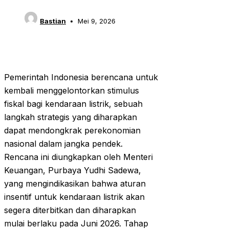
Bastian
Mei 9, 2026
Pemerintah Indonesia berencana untuk
kembali menggelontorkan stimulus
fiskal bagi kendaraan listrik, sebuah
langkah strategis yang diharapkan
dapat mendongkrak perekonomian
nasional dalam jangka pendek.
Rencana ini diungkapkan oleh Menteri
Keuangan, Purbaya Yudhi Sadewa,
yang mengindikasikan bahwa aturan
insentif untuk kendaraan listrik akan
segera diterbitkan dan diharapkan
mulai berlaku pada Juni 2026. Tahap